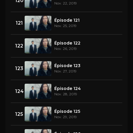
120
Nov. 22, 2019
Épisode 121
121
Nov. 25, 2019
Épisode 122
122
Nov. 26, 2019
Épisode 123
123
Nov. 27, 2019
Épisode 124
124
Nov. 28, 2019
Épisode 125
125
Nov. 29, 2019