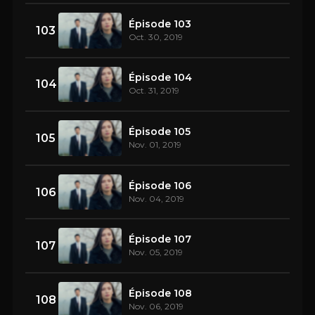
Épisode 103
103
Oct. 30, 2019
Épisode 104
104
Oct. 31, 2019
Épisode 105
105
Nov. 01, 2019
Épisode 106
106
Nov. 04, 2019
Épisode 107
107
Nov. 05, 2019
Épisode 108
108
Nov. 06, 2019