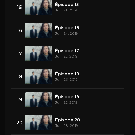
Épisode 15
15
Jun. 21, 2019
Épisode 16
16
Jun. 24, 2019
Épisode 17
17
Jun. 25, 2019
Épisode 18
18
Jun. 26, 2019
Épisode 19
19
Jun. 27, 2019
Épisode 20
20
Jun. 28, 2019