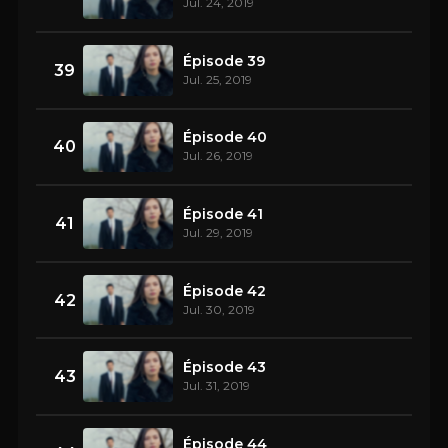
Jul. 24, 2019
Épisode 39
39
Jul. 25, 2019
Épisode 40
40
Jul. 26, 2019
Épisode 41
41
Jul. 29, 2019
Épisode 42
42
Jul. 30, 2019
Épisode 43
43
Jul. 31, 2019
Épisode 44