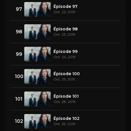
Épisode 97
97
Oct. 22, 2019
Épisode 98
98
Oct. 23, 2019
Épisode 99
99
Oct. 24, 2019
Épisode 100
100
Oct. 25, 2019
Épisode 101
101
Oct. 28, 2019
Épisode 102
102
Oct. 29, 2019