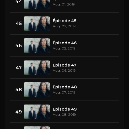
44
Aug. 01, 2019
Épisode 45
45
Aug. 02, 2019
Épisode 46
46
Aug. 05, 2019
Épisode 47
47
Aug. 06, 2019
Épisode 48
48
Aug. 07, 2019
Épisode 49
49
Aug. 08, 2019