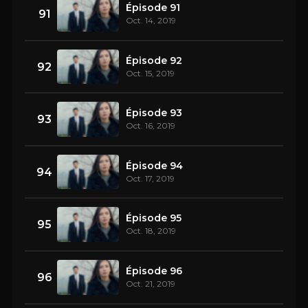
Épisode 91
91
Oct. 14, 2019
Épisode 92
92
Oct. 15, 2019
Épisode 93
93
Oct. 16, 2019
Épisode 94
94
Oct. 17, 2019
Épisode 95
95
Oct. 18, 2019
Épisode 96
96
Oct. 21, 2019