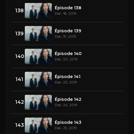
Épisode 138
138
Dec. 18, 2019
Épisode 139
139
Dec. 19, 2019
Épisode 140
140
Dec. 20, 2019
Épisode 141
141
Dec. 23, 2019
Épisode 142
142
Dec. 24, 2019
Épisode 143
143
Dec. 25, 2019