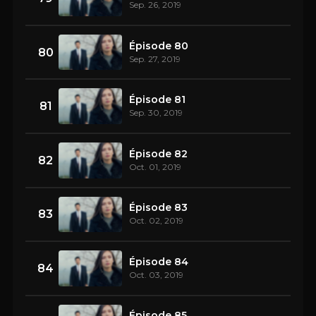
Sep. 26, 2019
Épisode 80
80
Sep. 27, 2019
Épisode 81
81
Sep. 30, 2019
Épisode 82
82
Oct. 01, 2019
Épisode 83
83
Oct. 02, 2019
Épisode 84
84
Oct. 03, 2019
Épisode 85