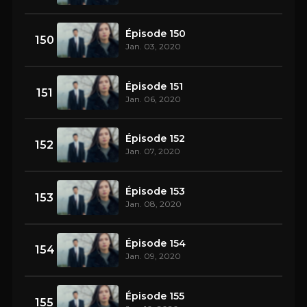
Épisode 150
150
Jan. 03, 2020
Épisode 151
151
Jan. 06, 2020
Épisode 152
152
Jan. 07, 2020
Épisode 153
153
Jan. 08, 2020
Épisode 154
154
Jan. 09, 2020
Épisode 155
155