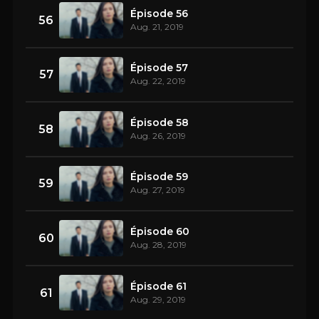
Épisode 56
56
Aug. 21, 2019
Épisode 57
57
Aug. 22, 2019
Épisode 58
58
Aug. 26, 2019
Épisode 59
59
Aug. 27, 2019
Épisode 60
60
Aug. 28, 2019
Épisode 61
61
Aug. 29, 2019