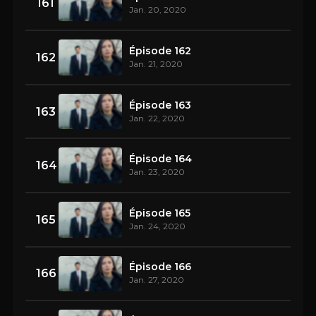
161
Jan. 20, 2020
Épisode 162
162
Jan. 21, 2020
Épisode 163
163
Jan. 22, 2020
Épisode 164
164
Jan. 23, 2020
Épisode 165
165
Jan. 24, 2020
Épisode 166
166
Jan. 27, 2020