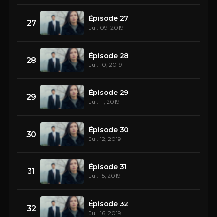
Épisode 27
27
Jul. 09, 2019
Épisode 28
28
Jul. 10, 2019
Épisode 29
29
Jul. 11, 2019
Épisode 30
30
Jul. 12, 2019
Épisode 31
31
Jul. 15, 2019
Épisode 32
32
Jul. 16, 2019