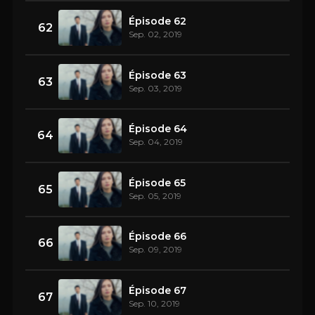
Épisode 62
62
Sep. 02, 2019
Épisode 63
63
Sep. 03, 2019
Épisode 64
64
Sep. 04, 2019
Épisode 65
65
Sep. 05, 2019
Épisode 66
66
Sep. 09, 2019
Épisode 67
67
Sep. 10, 2019