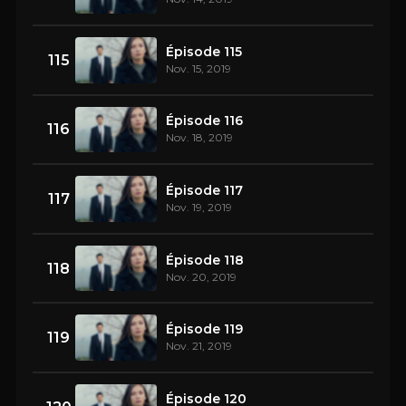
Épisode 115
115
Nov. 15, 2019
Épisode 116
116
Nov. 18, 2019
Épisode 117
117
Nov. 19, 2019
Épisode 118
118
Nov. 20, 2019
Épisode 119
119
Nov. 21, 2019
Épisode 120