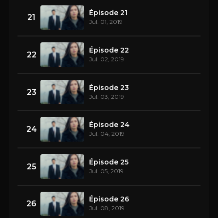
Épisode 21
21
Jul. 01, 2019
Épisode 22
22
Jul. 02, 2019
Épisode 23
23
Jul. 03, 2019
Épisode 24
24
Jul. 04, 2019
Épisode 25
25
Jul. 05, 2019
Épisode 26
26
Jul. 08, 2019