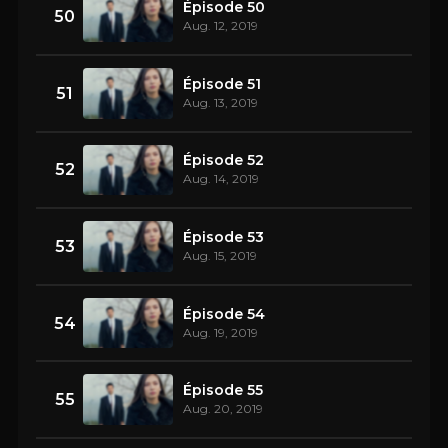
Épisode 50
50
Aug. 12, 2019
Épisode 51
51
Aug. 13, 2019
Épisode 52
52
Aug. 14, 2019
Épisode 53
53
Aug. 15, 2019
Épisode 54
54
Aug. 19, 2019
Épisode 55
55
Aug. 20, 2019