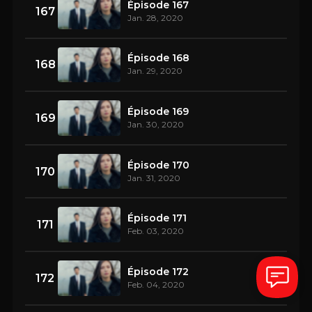
Épisode 167
167
Jan. 28, 2020
Épisode 168
168
Jan. 29, 2020
Épisode 169
169
Jan. 30, 2020
Épisode 170
170
Jan. 31, 2020
Épisode 171
171
Feb. 03, 2020
Épisode 172
172
Feb. 04, 2020