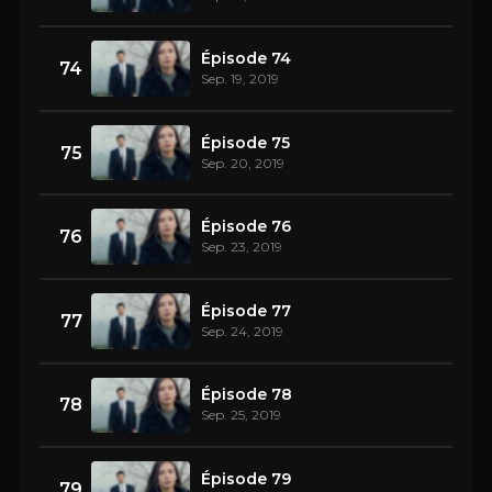
Épisode 74
74
Sep. 19, 2019
Épisode 75
75
Sep. 20, 2019
Épisode 76
76
Sep. 23, 2019
Épisode 77
77
Sep. 24, 2019
Épisode 78
78
Sep. 25, 2019
Épisode 79
79