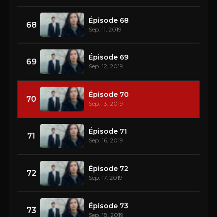
Épisode 68
68
Sep. 11, 2019
Épisode 69
69
Sep. 12, 2019
Épisode 70
70
Sep. 13, 2019
Épisode 71
71
Sep. 16, 2019
Épisode 72
72
Sep. 17, 2019
Épisode 73
73
Sep. 18, 2019