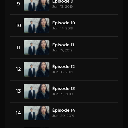
Épisode 9
9
Jun. 13, 2019
Épisode 10
10
Jun. 14, 2019
Épisode 11
11
Jun. 17, 2019
Épisode 12
12
Jun. 18, 2019
Épisode 13
13
Jun. 19, 2019
Épisode 14
14
Jun. 20, 2019