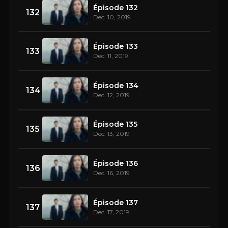
Épisode 132
132
Dec. 10, 2019
Épisode 133
133
Dec. 11, 2019
Épisode 134
134
Dec. 12, 2019
Épisode 135
135
Dec. 13, 2019
Épisode 136
136
Dec. 16, 2019
Épisode 137
137
Dec. 17, 2019