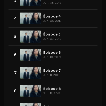
3
Jun. 05, 2019
Épisode 4
4
Jun. 06, 2019
Épisode 5
5
Jun. 07, 2019
Épisode 6
6
Jun. 10, 2019
Épisode 7
7
Jun. 11, 2019
Épisode 8
8
Jun. 12, 2019