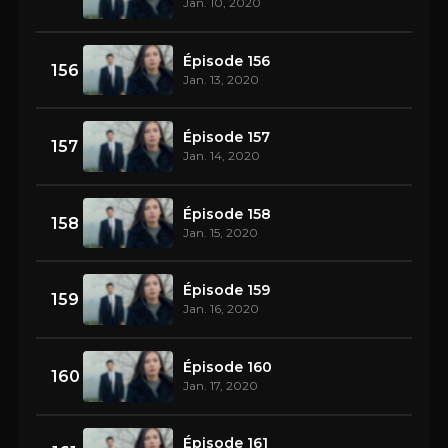
Jan. 10, 2020
Épisode 156
156
Jan. 13, 2020
Épisode 157
157
Jan. 14, 2020
Épisode 158
158
Jan. 15, 2020
Épisode 159
159
Jan. 16, 2020
Épisode 160
160
Jan. 17, 2020
Épisode 161