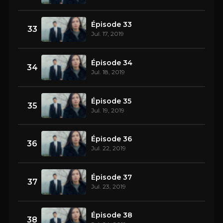
Épisode 33
33
Jul. 17, 2019
Épisode 34
34
Jul. 18, 2019
Épisode 35
35
Jul. 19, 2019
Épisode 36
36
Jul. 22, 2019
Épisode 37
37
Jul. 23, 2019
Épisode 38
38