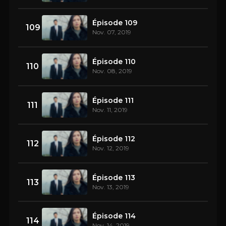
Épisode 109
109
Nov. 07, 2019
Épisode 110
110
Nov. 08, 2019
Épisode 111
111
Nov. 11, 2019
Épisode 112
112
Nov. 12, 2019
Épisode 113
113
Nov. 13, 2019
Épisode 114
114
Nov. 14, 2019