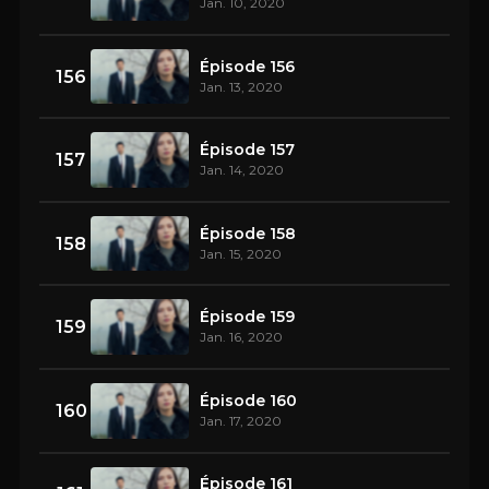
Jan. 10, 2020
Épisode 156
156
Jan. 13, 2020
Épisode 157
157
Jan. 14, 2020
Épisode 158
158
Jan. 15, 2020
Épisode 159
159
Jan. 16, 2020
Épisode 160
160
Jan. 17, 2020
Épisode 161