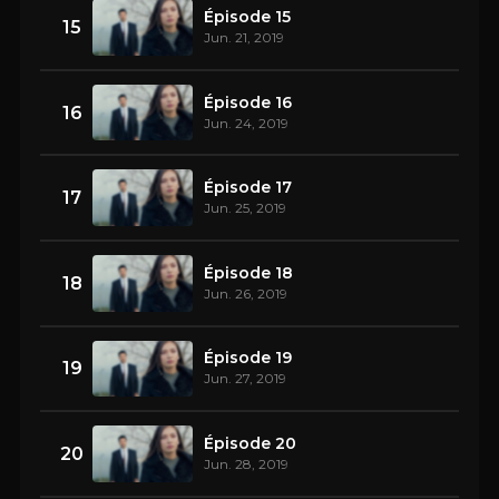
Épisode 15
15
Jun. 21, 2019
Épisode 16
16
Jun. 24, 2019
Épisode 17
17
Jun. 25, 2019
Épisode 18
18
Jun. 26, 2019
Épisode 19
19
Jun. 27, 2019
Épisode 20
20
Jun. 28, 2019