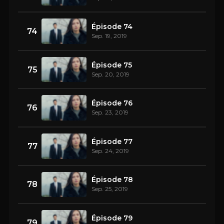
Épisode 74
74
Sep. 19, 2019
Épisode 75
75
Sep. 20, 2019
Épisode 76
76
Sep. 23, 2019
Épisode 77
77
Sep. 24, 2019
Épisode 78
78
Sep. 25, 2019
Épisode 79
79