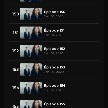
Épisode 150
150
Jan. 03, 2020
Épisode 151
151
Jan. 06, 2020
Épisode 152
152
Jan. 07, 2020
Épisode 153
153
Jan. 08, 2020
Épisode 154
154
Jan. 09, 2020
Épisode 155
155