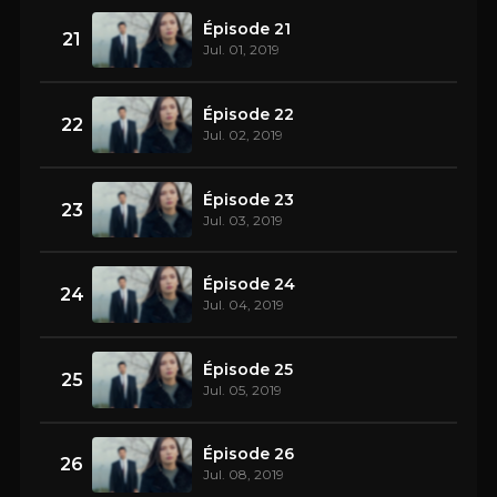
Épisode 21
21
Jul. 01, 2019
Épisode 22
22
Jul. 02, 2019
Épisode 23
23
Jul. 03, 2019
Épisode 24
24
Jul. 04, 2019
Épisode 25
25
Jul. 05, 2019
Épisode 26
26
Jul. 08, 2019