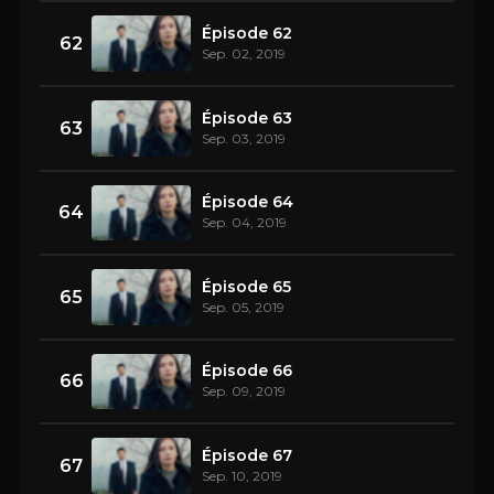
Épisode 62
62
Sep. 02, 2019
Épisode 63
63
Sep. 03, 2019
Épisode 64
64
Sep. 04, 2019
Épisode 65
65
Sep. 05, 2019
Épisode 66
66
Sep. 09, 2019
Épisode 67
67
Sep. 10, 2019