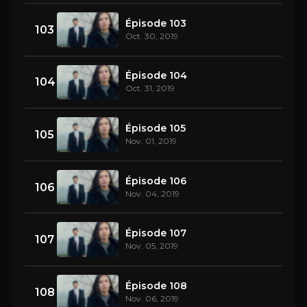
Épisode 103
103
Oct. 30, 2019
Épisode 104
104
Oct. 31, 2019
Épisode 105
105
Nov. 01, 2019
Épisode 106
106
Nov. 04, 2019
Épisode 107
107
Nov. 05, 2019
Épisode 108
108
Nov. 06, 2019