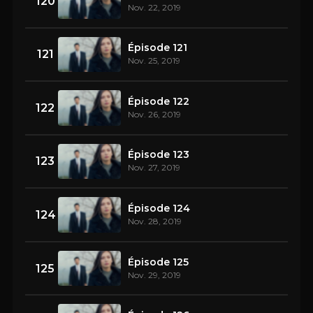
120
Nov. 22, 2019
Épisode 121
121
Nov. 25, 2019
Épisode 122
122
Nov. 26, 2019
Épisode 123
123
Nov. 27, 2019
Épisode 124
124
Nov. 28, 2019
Épisode 125
125
Nov. 29, 2019