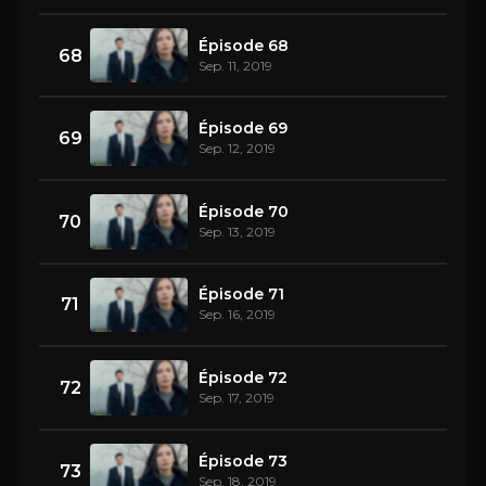
Épisode 68
68
Sep. 11, 2019
Épisode 69
69
Sep. 12, 2019
Épisode 70
70
Sep. 13, 2019
Épisode 71
71
Sep. 16, 2019
Épisode 72
72
Sep. 17, 2019
Épisode 73
73
Sep. 18, 2019