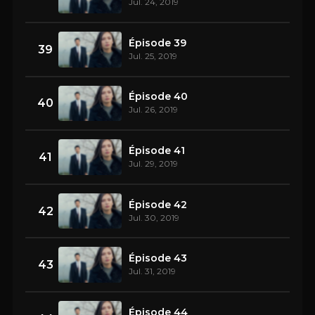
Jul. 24, 2019
Épisode 39
39
Jul. 25, 2019
Épisode 40
40
Jul. 26, 2019
Épisode 41
41
Jul. 29, 2019
Épisode 42
42
Jul. 30, 2019
Épisode 43
43
Jul. 31, 2019
Épisode 44