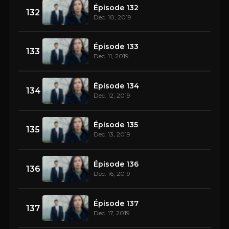
Épisode 132
132
Dec. 10, 2019
Épisode 133
133
Dec. 11, 2019
Épisode 134
134
Dec. 12, 2019
Épisode 135
135
Dec. 13, 2019
Épisode 136
136
Dec. 16, 2019
Épisode 137
137
Dec. 17, 2019