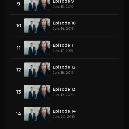
Épisode 9
9
Jun. 13, 2019
Épisode 10
10
Jun. 14, 2019
Épisode 11
11
Jun. 17, 2019
Épisode 12
12
Jun. 18, 2019
Épisode 13
13
Jun. 19, 2019
Épisode 14
14
Jun. 20, 2019