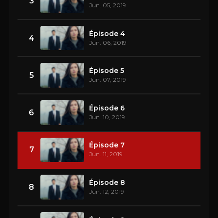
3
Jun. 05, 2019
Épisode 4
4
Jun. 06, 2019
Épisode 5
5
Jun. 07, 2019
Épisode 6
6
Jun. 10, 2019
Épisode 7
7
Jun. 11, 2019
Épisode 8
8
Jun. 12, 2019