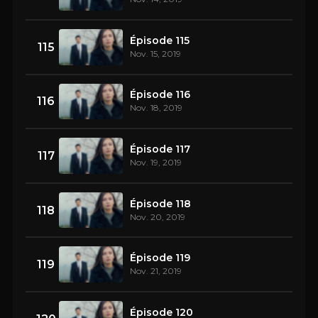
Épisode 115
115
Nov. 15, 2019
Épisode 116
116
Nov. 18, 2019
Épisode 117
117
Nov. 19, 2019
Épisode 118
118
Nov. 20, 2019
Épisode 119
119
Nov. 21, 2019
Épisode 120