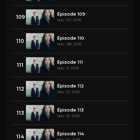
Épisode 109
109
Nov. 07, 2019
Épisode 110
110
Nov. 08, 2019
Épisode 111
111
Nov. 11, 2019
Épisode 112
112
Nov. 12, 2019
Épisode 113
113
Nov. 13, 2019
Épisode 114
114
Nov. 14, 2019