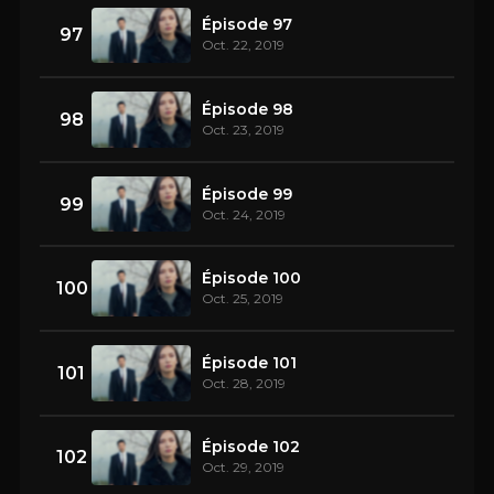
Épisode 97
97
Oct. 22, 2019
Épisode 98
98
Oct. 23, 2019
Épisode 99
99
Oct. 24, 2019
Épisode 100
100
Oct. 25, 2019
Épisode 101
101
Oct. 28, 2019
Épisode 102
102
Oct. 29, 2019