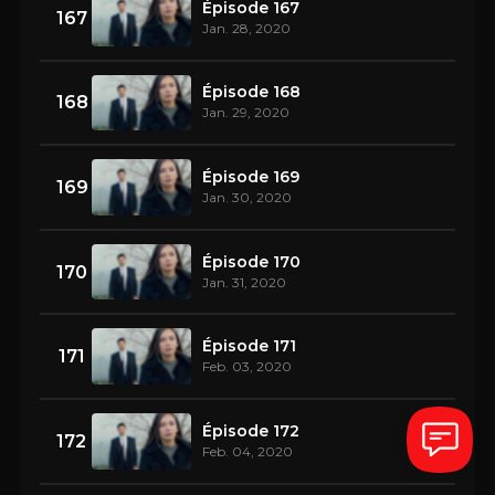
Épisode 167
167
Jan. 28, 2020
Épisode 168
168
Jan. 29, 2020
Épisode 169
169
Jan. 30, 2020
Épisode 170
170
Jan. 31, 2020
Épisode 171
171
Feb. 03, 2020
Épisode 172
172
Feb. 04, 2020