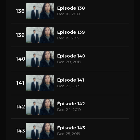
Épisode 138
138
Dec. 18, 2019
Épisode 139
139
Dec. 19, 2019
Épisode 140
140
Dec. 20, 2019
Épisode 141
141
Dec. 23, 2019
Épisode 142
142
Dec. 24, 2019
Épisode 143
143
Dec. 25, 2019