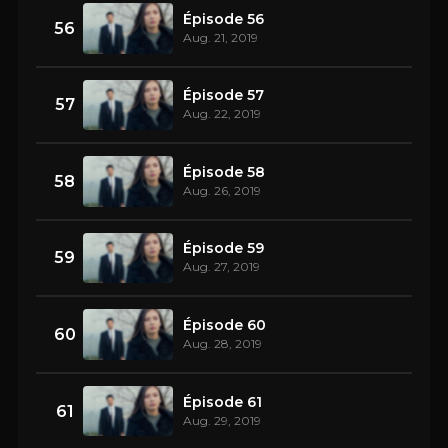
Épisode 56
56
Aug. 21, 2019
Épisode 57
57
Aug. 22, 2019
Épisode 58
58
Aug. 26, 2019
Épisode 59
59
Aug. 27, 2019
Épisode 60
60
Aug. 28, 2019
Épisode 61
61
Aug. 29, 2019