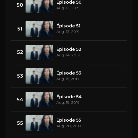
Épisode 50
50
Aug. 12, 2019
Épisode 51
51
Aug. 13, 2019
Épisode 52
52
Aug. 14, 2019
Épisode 53
53
Aug. 15, 2019
Épisode 54
54
Aug. 19, 2019
Épisode 55
55
Aug. 20, 2019