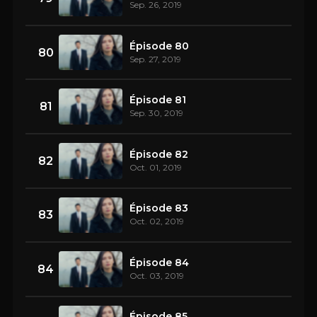
Sep. 26, 2019
Épisode 80
80
Sep. 27, 2019
Épisode 81
81
Sep. 30, 2019
Épisode 82
82
Oct. 01, 2019
Épisode 83
83
Oct. 02, 2019
Épisode 84
84
Oct. 03, 2019
Épisode 85