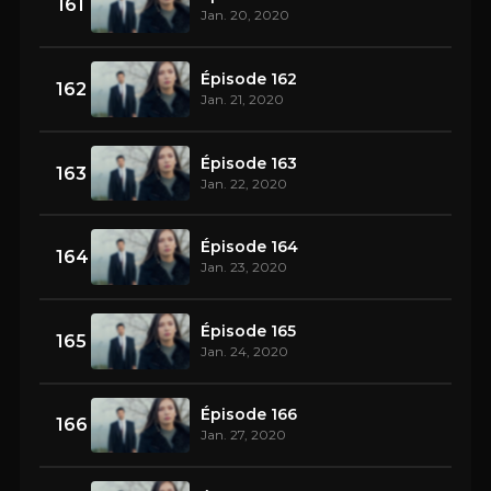
161
Jan. 20, 2020
Épisode 162
162
Jan. 21, 2020
Épisode 163
163
Jan. 22, 2020
Épisode 164
164
Jan. 23, 2020
Épisode 165
165
Jan. 24, 2020
Épisode 166
166
Jan. 27, 2020