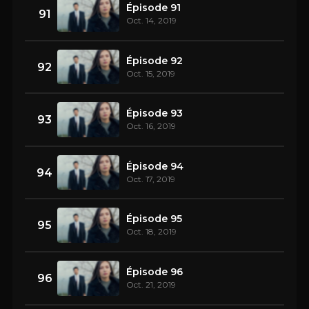
Épisode 91
91
Oct. 14, 2019
Épisode 92
92
Oct. 15, 2019
Épisode 93
93
Oct. 16, 2019
Épisode 94
94
Oct. 17, 2019
Épisode 95
95
Oct. 18, 2019
Épisode 96
96
Oct. 21, 2019