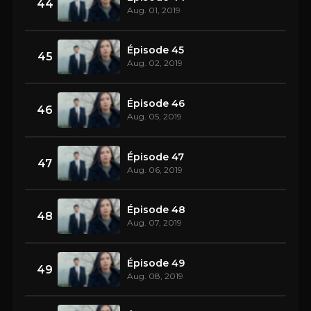
44
Aug. 01, 2019
Épisode 45
45
Aug. 02, 2019
Épisode 46
46
Aug. 05, 2019
Épisode 47
47
Aug. 06, 2019
Épisode 48
48
Aug. 07, 2019
Épisode 49
49
Aug. 08, 2019