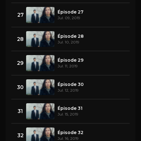
Épisode 27
27
Jul. 09, 2019
Épisode 28
28
Jul. 10, 2019
Épisode 29
29
Jul. 11, 2019
Épisode 30
30
Jul. 12, 2019
Épisode 31
31
Jul. 15, 2019
Épisode 32
32
Jul. 16, 2019