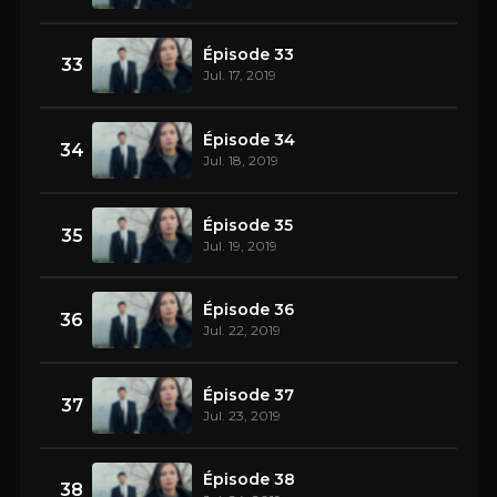
Épisode 33
33
Jul. 17, 2019
Épisode 34
34
Jul. 18, 2019
Épisode 35
35
Jul. 19, 2019
Épisode 36
36
Jul. 22, 2019
Épisode 37
37
Jul. 23, 2019
Épisode 38
38