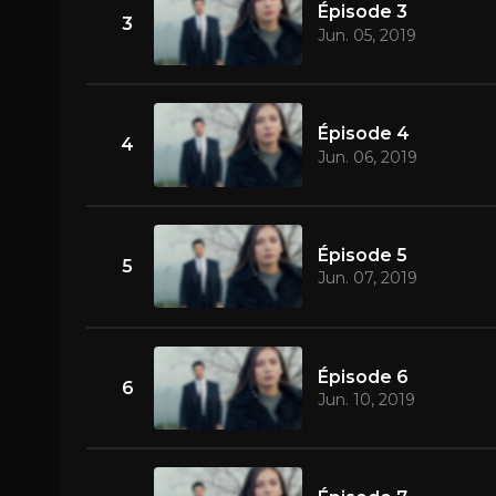
Épisode 3
3
Jun. 05, 2019
Épisode 4
4
Jun. 06, 2019
Épisode 5
5
Jun. 07, 2019
Épisode 6
6
Jun. 10, 2019