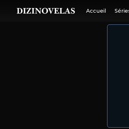
Accueil
Série