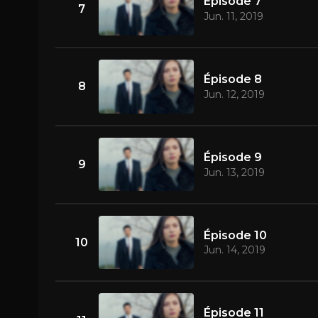
Épisode 7
7
Jun. 11, 2019
Épisode 8
8
Jun. 12, 2019
Épisode 9
9
Jun. 13, 2019
Épisode 10
10
Jun. 14, 2019
Épisode 11