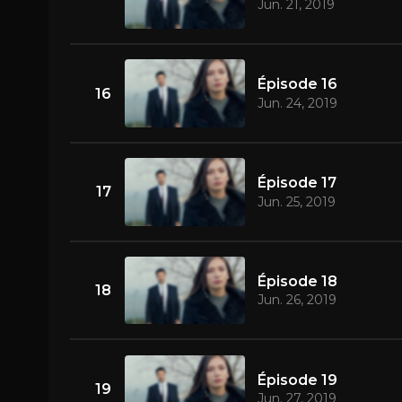
Jun. 21, 2019
Épisode 16
16
Jun. 24, 2019
Épisode 17
17
Jun. 25, 2019
Épisode 18
18
Jun. 26, 2019
Épisode 19
19
Jun. 27, 2019