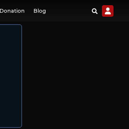
 Donation
Blog