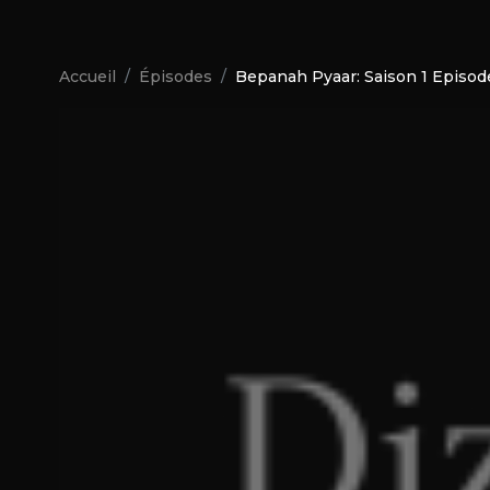
Accueil
Épisodes
Bepanah Pyaar: Saison 1 Episod