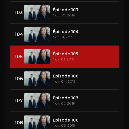
Épisode 103
103
Oct. 30, 2019
Épisode 104
104
Oct. 31, 2019
Épisode 105
105
Nov. 01, 2019
Épisode 106
106
Nov. 04, 2019
Épisode 107
107
Nov. 05, 2019
Épisode 108
108
Nov. 06, 2019