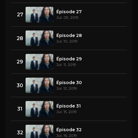
Épisode 27
27
Jul. 09, 2019
Épisode 28
28
Jul. 10, 2019
Épisode 29
29
Jul. 11, 2019
Épisode 30
30
Jul. 12, 2019
Épisode 31
31
Jul. 15, 2019
Épisode 32
32
Jul. 16, 2019