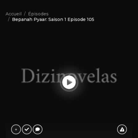
Accueil
Épisodes
Bepanah Pyaar: Saison 1 Episode 105