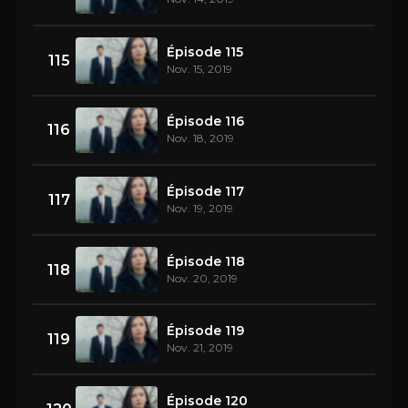
Épisode 115
115
Nov. 15, 2019
Épisode 116
116
Nov. 18, 2019
Épisode 117
117
Nov. 19, 2019
Épisode 118
118
Nov. 20, 2019
Épisode 119
119
Nov. 21, 2019
Épisode 120