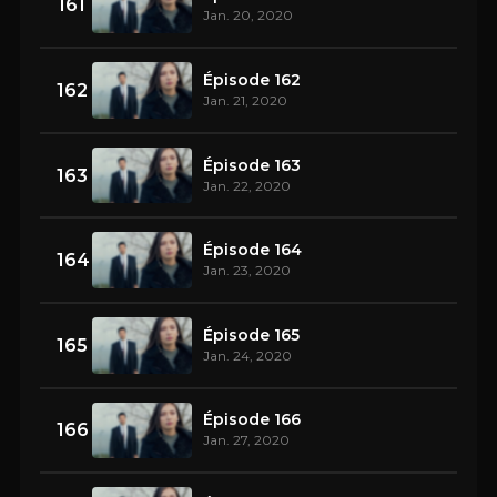
161
Jan. 20, 2020
Épisode 162
162
Jan. 21, 2020
Épisode 163
163
Jan. 22, 2020
Épisode 164
164
Jan. 23, 2020
Épisode 165
165
Jan. 24, 2020
Épisode 166
166
Jan. 27, 2020