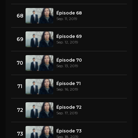
Épisode 68
68
Sep. 11, 2019
Épisode 69
69
Sep. 12, 2019
Épisode 70
70
Sep. 13, 2019
Épisode 71
71
Sep. 16, 2019
Épisode 72
72
Sep. 17, 2019
Épisode 73
73
Sep. 18, 2019