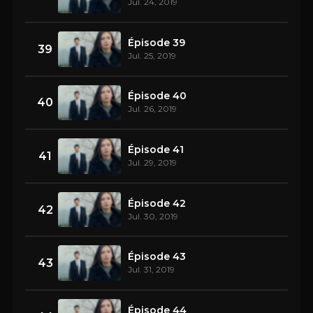
Jul. 24, 2019
Épisode 39
39
Jul. 25, 2019
Épisode 40
40
Jul. 26, 2019
Épisode 41
41
Jul. 29, 2019
Épisode 42
42
Jul. 30, 2019
Épisode 43
43
Jul. 31, 2019
Épisode 44