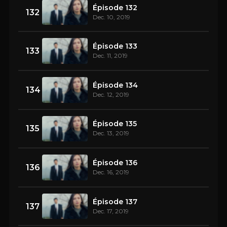
Épisode 132
132
Dec. 10, 2019
Épisode 133
133
Dec. 11, 2019
Épisode 134
134
Dec. 12, 2019
Épisode 135
135
Dec. 13, 2019
Épisode 136
136
Dec. 16, 2019
Épisode 137
137
Dec. 17, 2019