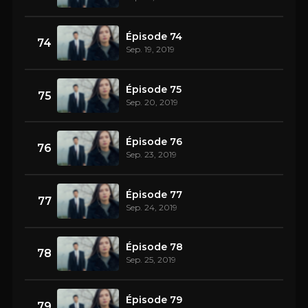
Épisode 74
74
Sep. 19, 2019
Épisode 75
75
Sep. 20, 2019
Épisode 76
76
Sep. 23, 2019
Épisode 77
77
Sep. 24, 2019
Épisode 78
78
Sep. 25, 2019
Épisode 79
79