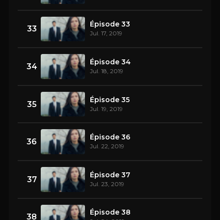
Épisode 33
33
Jul. 17, 2019
Épisode 34
34
Jul. 18, 2019
Épisode 35
35
Jul. 19, 2019
Épisode 36
36
Jul. 22, 2019
Épisode 37
37
Jul. 23, 2019
Épisode 38
38