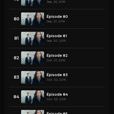
Sep. 26, 2019
Épisode 80
80
Sep. 27, 2019
Épisode 81
81
Sep. 30, 2019
Épisode 82
82
Oct. 01, 2019
Épisode 83
83
Oct. 02, 2019
Épisode 84
84
Oct. 03, 2019
Épisode 85