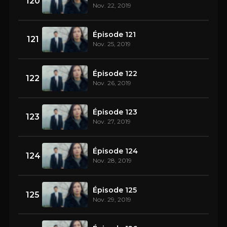
120
Nov. 22, 2019
Épisode 121
121
Nov. 25, 2019
Épisode 122
122
Nov. 26, 2019
Épisode 123
123
Nov. 27, 2019
Épisode 124
124
Nov. 28, 2019
Épisode 125
125
Nov. 29, 2019