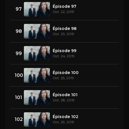
Épisode 97
97
Oct. 22, 2019
Épisode 98
98
Oct. 23, 2019
Épisode 99
99
Oct. 24, 2019
Épisode 100
100
Oct. 25, 2019
Épisode 101
101
Oct. 28, 2019
Épisode 102
102
Oct. 29, 2019