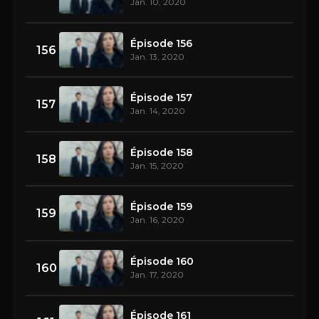
Jan. 10, 2020
Épisode 156
156
Jan. 13, 2020
Épisode 157
157
Jan. 14, 2020
Épisode 158
158
Jan. 15, 2020
Épisode 159
159
Jan. 16, 2020
Épisode 160
160
Jan. 17, 2020
Épisode 161