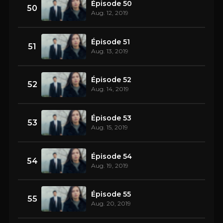
Épisode 50
50
Aug. 12, 2019
Épisode 51
51
Aug. 13, 2019
Épisode 52
52
Aug. 14, 2019
Épisode 53
53
Aug. 15, 2019
Épisode 54
54
Aug. 19, 2019
Épisode 55
55
Aug. 20, 2019