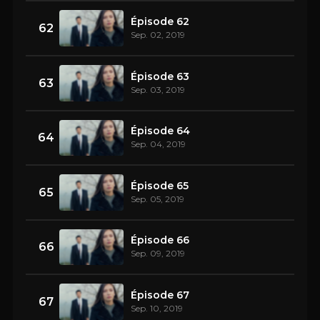
Épisode 62
62
Sep. 02, 2019
Épisode 63
63
Sep. 03, 2019
Épisode 64
64
Sep. 04, 2019
Épisode 65
65
Sep. 05, 2019
Épisode 66
66
Sep. 09, 2019
Épisode 67
67
Sep. 10, 2019