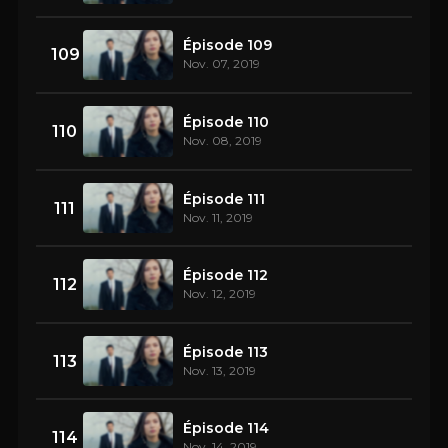
Épisode 109
109
Nov. 07, 2019
Épisode 110
110
Nov. 08, 2019
Épisode 111
111
Nov. 11, 2019
Épisode 112
112
Nov. 12, 2019
Épisode 113
113
Nov. 13, 2019
Épisode 114
114
Nov. 14, 2019