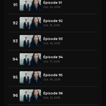
Épisode 91
91
Oct. 14, 2019
Épisode 92
92
Oct. 15, 2019
Épisode 93
93
Oct. 16, 2019
Épisode 94
94
Oct. 17, 2019
Épisode 95
95
Oct. 18, 2019
Épisode 96
96
Oct. 21, 2019