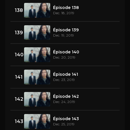
Épisode 138
138
Dec. 18, 2019
Épisode 139
139
Dec. 19, 2019
Épisode 140
140
Dec. 20, 2019
Épisode 141
141
Dec. 23, 2019
Épisode 142
142
Dec. 24, 2019
Épisode 143
143
Dec. 25, 2019