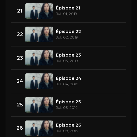
Épisode 21
21
Jul. 01, 2019
Épisode 22
22
Jul. 02, 2019
Épisode 23
23
Jul. 03, 2019
Épisode 24
24
Jul. 04, 2019
Épisode 25
25
Jul. 05, 2019
Épisode 26
26
Jul. 08, 2019