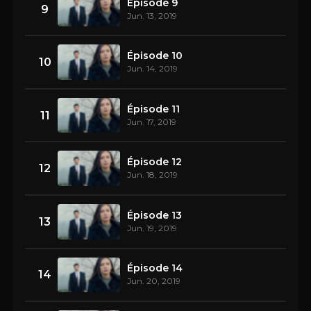
Épisode 9
9
Jun. 13, 2019
Épisode 10
10
Jun. 14, 2019
Épisode 11
11
Jun. 17, 2019
Épisode 12
12
Jun. 18, 2019
Épisode 13
13
Jun. 19, 2019
Épisode 14
14
Jun. 20, 2019