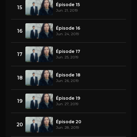
Épisode 15
15
Jun. 21, 2019
Épisode 16
16
Jun. 24, 2019
Épisode 17
17
Jun. 25, 2019
Épisode 18
18
Jun. 26, 2019
Épisode 19
19
Jun. 27, 2019
Épisode 20
20
Jun. 28, 2019