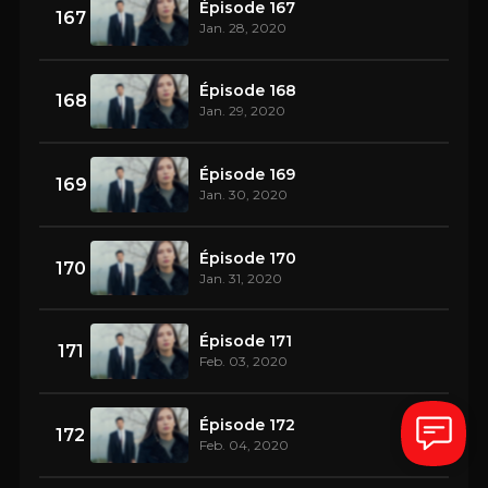
Épisode 167
167
Jan. 28, 2020
Épisode 168
168
Jan. 29, 2020
Épisode 169
169
Jan. 30, 2020
Épisode 170
170
Jan. 31, 2020
Épisode 171
171
Feb. 03, 2020
Épisode 172
172
Feb. 04, 2020