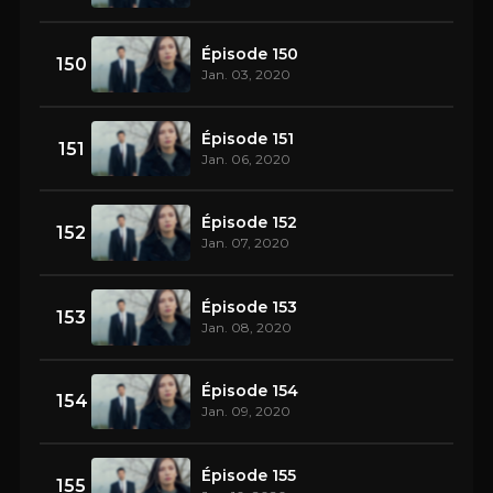
Épisode 150
150
Jan. 03, 2020
Épisode 151
151
Jan. 06, 2020
Épisode 152
152
Jan. 07, 2020
Épisode 153
153
Jan. 08, 2020
Épisode 154
154
Jan. 09, 2020
Épisode 155
155