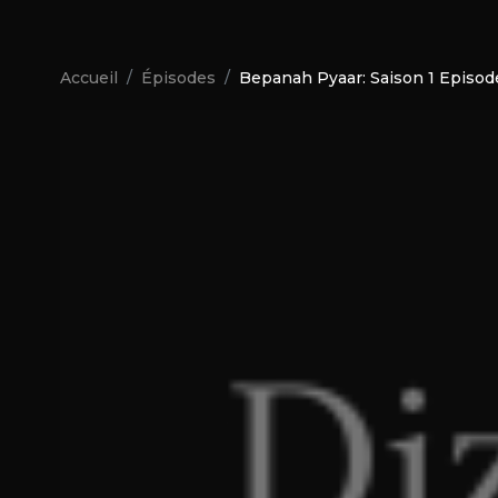
Accueil
Épisodes
Bepanah Pyaar: Saison 1 Episod