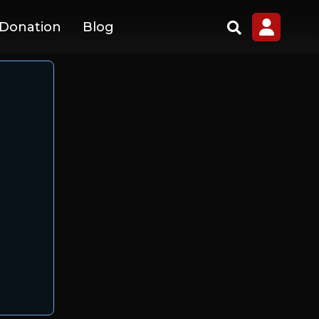
 Donation
Blog