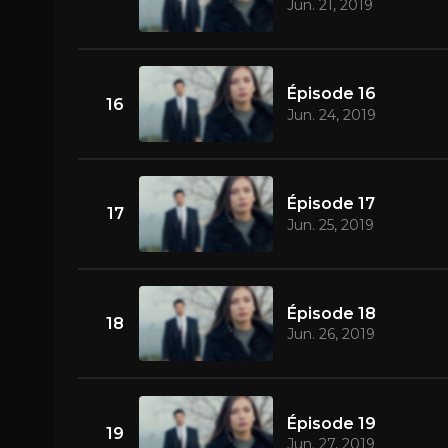
Jun. 21, 2019
Épisode 16
16
Jun. 24, 2019
Épisode 17
17
Jun. 25, 2019
Épisode 18
18
Jun. 26, 2019
Épisode 19
19
Jun. 27, 2019