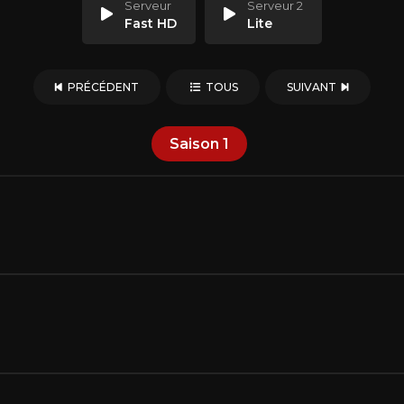
Serveur
Serveur 2
Fast HD
Lite
PRÉCÉDENT
TOUS
SUIVANT
Saison
1