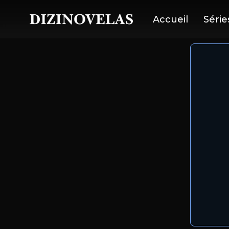
Accueil
Série