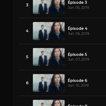
Épisode 3
3
Jun. 05, 2019
Épisode 4
4
Jun. 06, 2019
Épisode 5
5
Jun. 07, 2019
Épisode 6
6
Jun. 10, 2019