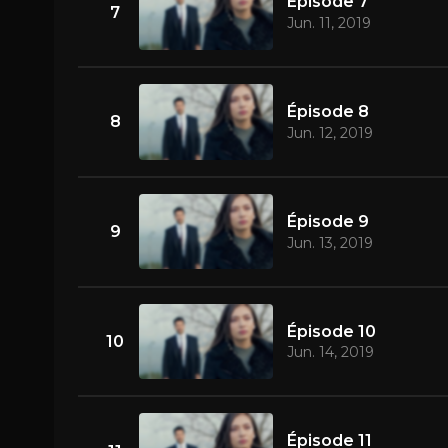
Épisode 7
7
Jun. 11, 2019
Épisode 8
8
Jun. 12, 2019
Épisode 9
9
Jun. 13, 2019
Épisode 10
10
Jun. 14, 2019
Épisode 11