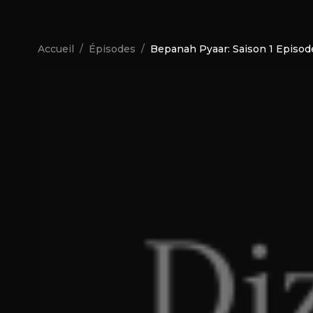
Accueil
Épisodes
Bepanah Pyaar: Saison 1 Episod