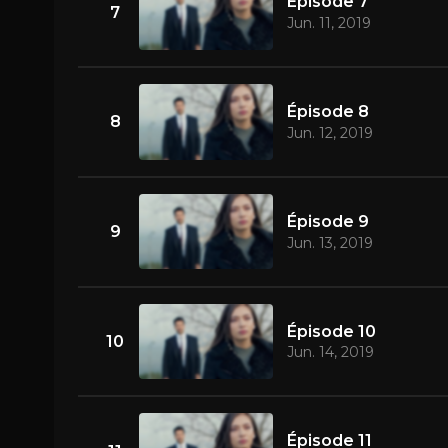
Épisode 7
7
Jun. 11, 2019
Épisode 8
8
Jun. 12, 2019
Épisode 9
9
Jun. 13, 2019
Épisode 10
10
Jun. 14, 2019
Épisode 11