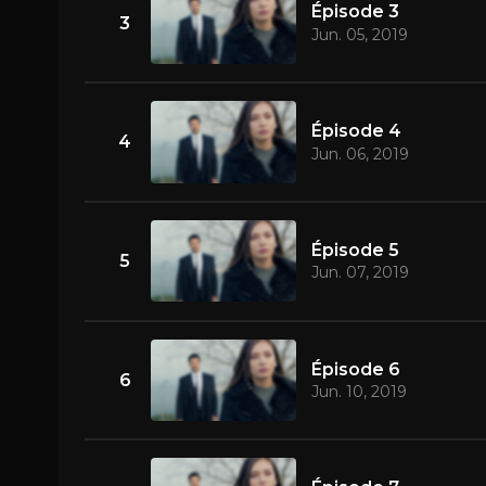
Épisode 3
3
Jun. 05, 2019
Épisode 4
4
Jun. 06, 2019
Épisode 5
5
Jun. 07, 2019
Épisode 6
6
Jun. 10, 2019