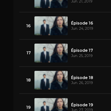
Jun. 21, 2019
Épisode 16
16
Jun. 24, 2019
Épisode 17
17
Jun. 25, 2019
Épisode 18
18
Jun. 26, 2019
Épisode 19
19
Jun. 27, 2019