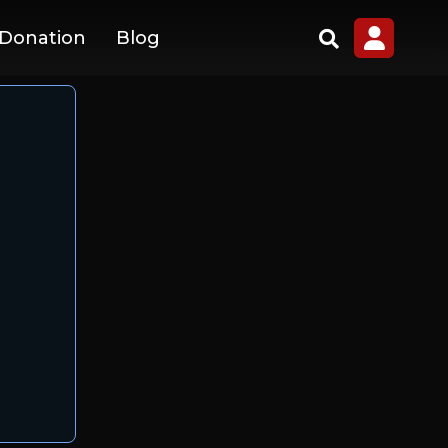
 Donation
Blog