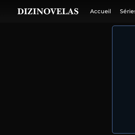
Accueil
Série