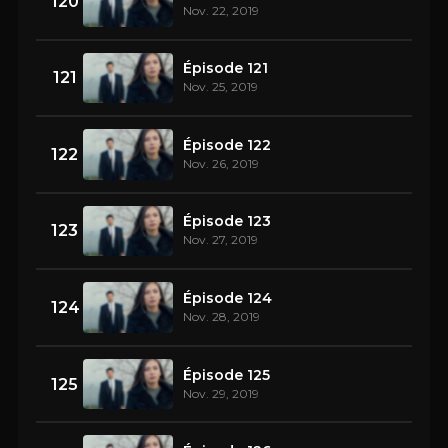
120
Nov. 22, 2019
Épisode 121
121
Nov. 25, 2019
Épisode 122
122
Nov. 26, 2019
Épisode 123
123
Nov. 27, 2019
Épisode 124
124
Nov. 28, 2019
Épisode 125
125
Nov. 29, 2019