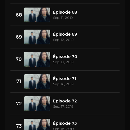
Épisode 68
68
Sep. 11, 2019
Épisode 69
69
Sep. 12, 2019
Épisode 70
70
Sep. 13, 2019
Épisode 71
71
Sep. 16, 2019
Épisode 72
72
Sep. 17, 2019
Épisode 73
73
Sep. 18, 2019