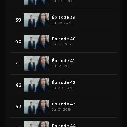
Jul. 24, 2019
Épisode 39
39
Jul. 25, 2019
Épisode 40
40
Jul. 26, 2019
Épisode 41
41
Jul. 29, 2019
Épisode 42
42
Jul. 30, 2019
Épisode 43
43
Jul. 31, 2019
Épisode 44