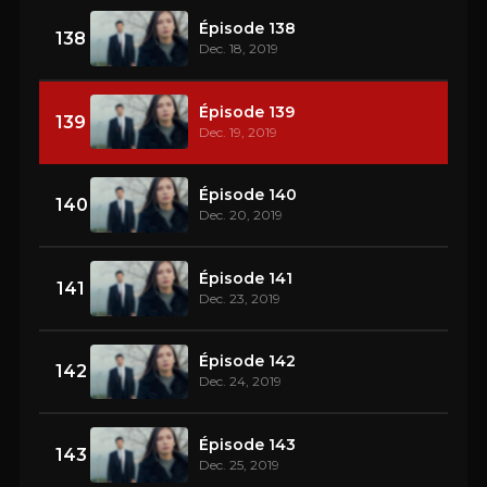
Épisode 138
138
Dec. 18, 2019
Épisode 139
139
Dec. 19, 2019
Épisode 140
140
Dec. 20, 2019
Épisode 141
141
Dec. 23, 2019
Épisode 142
142
Dec. 24, 2019
Épisode 143
143
Dec. 25, 2019