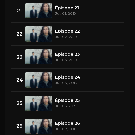
Épisode 21
21
Jul. 01, 2019
Épisode 22
22
Jul. 02, 2019
Épisode 23
23
Jul. 03, 2019
Épisode 24
24
Jul. 04, 2019
Épisode 25
25
Jul. 05, 2019
Épisode 26
26
Jul. 08, 2019