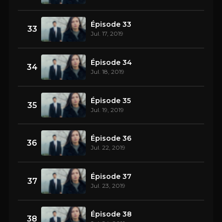
Épisode 33
33
Jul. 17, 2019
Épisode 34
34
Jul. 18, 2019
Épisode 35
35
Jul. 19, 2019
Épisode 36
36
Jul. 22, 2019
Épisode 37
37
Jul. 23, 2019
Épisode 38
38