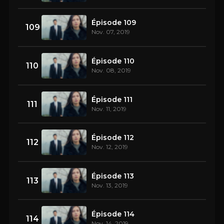
Épisode 109
109
Nov. 07, 2019
Épisode 110
110
Nov. 08, 2019
Épisode 111
111
Nov. 11, 2019
Épisode 112
112
Nov. 12, 2019
Épisode 113
113
Nov. 13, 2019
Épisode 114
114
Nov. 14, 2019