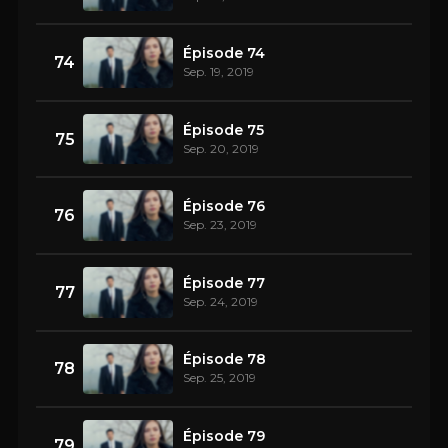
Épisode 74
74
Sep. 19, 2019
Épisode 75
75
Sep. 20, 2019
Épisode 76
76
Sep. 23, 2019
Épisode 77
77
Sep. 24, 2019
Épisode 78
78
Sep. 25, 2019
Épisode 79
79