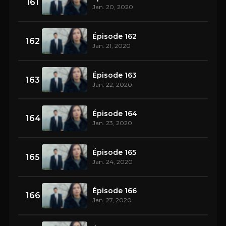
161
Jan. 20, 2020
Épisode 162
162
Jan. 21, 2020
Épisode 163
163
Jan. 22, 2020
Épisode 164
164
Jan. 23, 2020
Épisode 165
165
Jan. 24, 2020
Épisode 166
166
Jan. 27, 2020