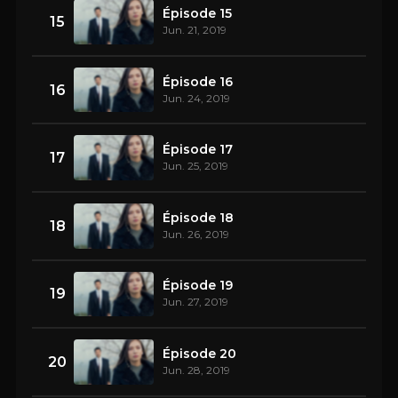
Épisode 15
15
Jun. 21, 2019
Épisode 16
16
Jun. 24, 2019
Épisode 17
17
Jun. 25, 2019
Épisode 18
18
Jun. 26, 2019
Épisode 19
19
Jun. 27, 2019
Épisode 20
20
Jun. 28, 2019