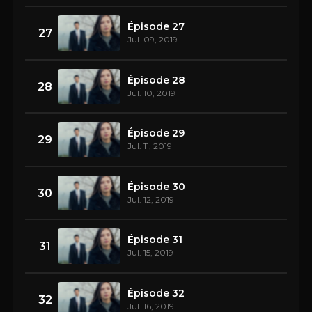
Épisode 27
27
Jul. 09, 2019
Épisode 28
28
Jul. 10, 2019
Épisode 29
29
Jul. 11, 2019
Épisode 30
30
Jul. 12, 2019
Épisode 31
31
Jul. 15, 2019
Épisode 32
32
Jul. 16, 2019