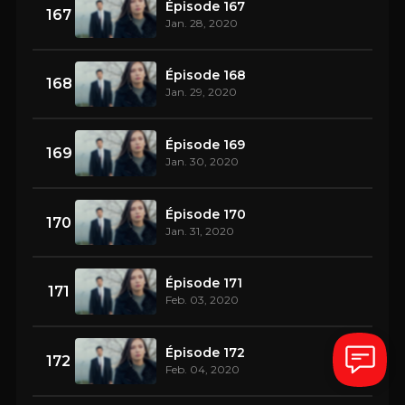
Épisode 167
167
Jan. 28, 2020
Épisode 168
168
Jan. 29, 2020
Épisode 169
169
Jan. 30, 2020
Épisode 170
170
Jan. 31, 2020
Épisode 171
171
Feb. 03, 2020
Épisode 172
172
Feb. 04, 2020