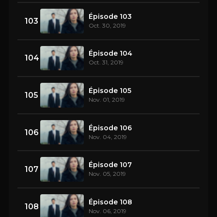
Épisode 103
103
Oct. 30, 2019
Épisode 104
104
Oct. 31, 2019
Épisode 105
105
Nov. 01, 2019
Épisode 106
106
Nov. 04, 2019
Épisode 107
107
Nov. 05, 2019
Épisode 108
108
Nov. 06, 2019