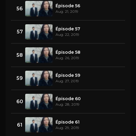
Épisode 56
56
Aug. 21, 2019
Épisode 57
57
Aug. 22, 2019
Épisode 58
58
Aug. 26, 2019
Épisode 59
59
Aug. 27, 2019
Épisode 60
60
Aug. 28, 2019
Épisode 61
61
Aug. 29, 2019