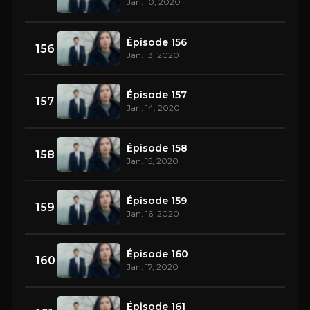
Jan. 10, 2020
Épisode 156
156
Jan. 13, 2020
Épisode 157
157
Jan. 14, 2020
Épisode 158
158
Jan. 15, 2020
Épisode 159
159
Jan. 16, 2020
Épisode 160
160
Jan. 17, 2020
Épisode 161