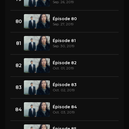
Sep. 26, 2019
Épisode 80
80
Sep. 27, 2019
Épisode 81
81
Sep. 30, 2019
Épisode 82
82
Oct. 01, 2019
Épisode 83
83
Oct. 02, 2019
Épisode 84
84
Oct. 03, 2019
Épisode 85