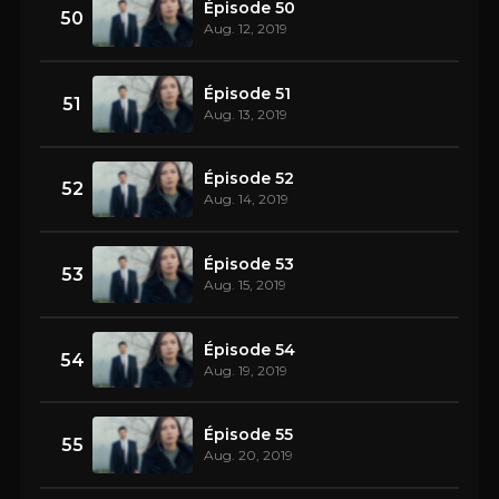
Épisode 50
50
Aug. 12, 2019
Épisode 51
51
Aug. 13, 2019
Épisode 52
52
Aug. 14, 2019
Épisode 53
53
Aug. 15, 2019
Épisode 54
54
Aug. 19, 2019
Épisode 55
55
Aug. 20, 2019