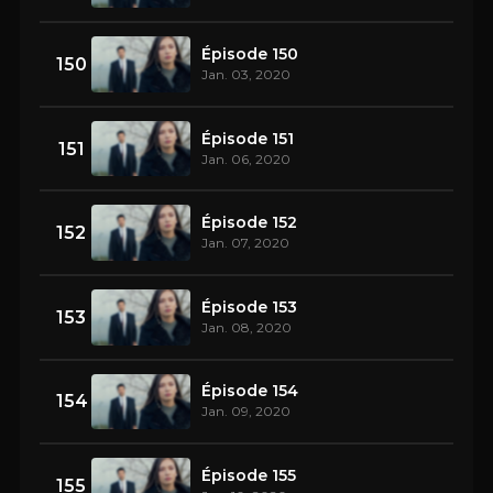
Épisode 150
150
Jan. 03, 2020
Épisode 151
151
Jan. 06, 2020
Épisode 152
152
Jan. 07, 2020
Épisode 153
153
Jan. 08, 2020
Épisode 154
154
Jan. 09, 2020
Épisode 155
155