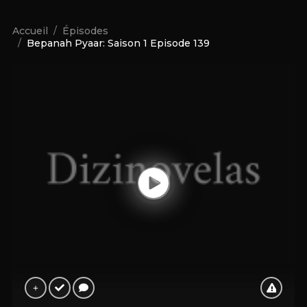
Accueil
Épisodes
Bepanah Pyaar: Saison 1 Episode 139