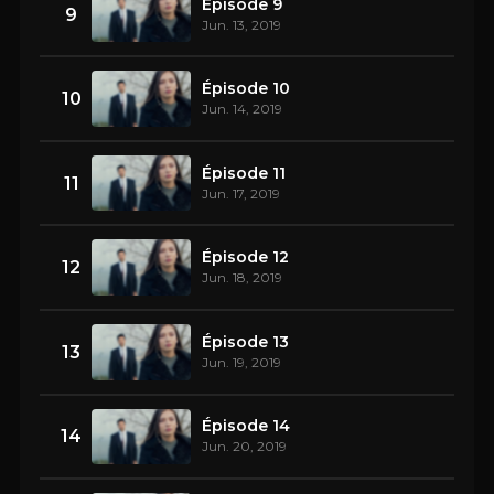
Épisode 9
9
Jun. 13, 2019
Épisode 10
10
Jun. 14, 2019
Épisode 11
11
Jun. 17, 2019
Épisode 12
12
Jun. 18, 2019
Épisode 13
13
Jun. 19, 2019
Épisode 14
14
Jun. 20, 2019