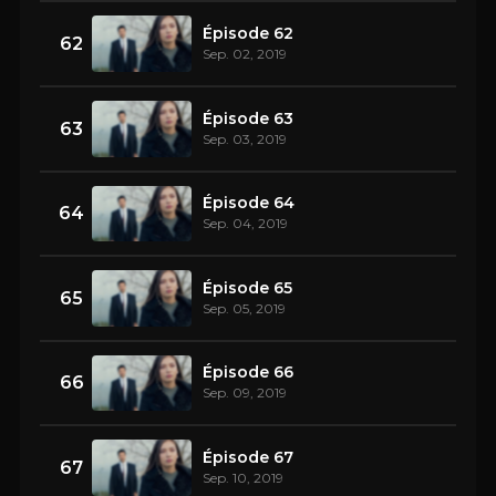
Épisode 62
62
Sep. 02, 2019
Épisode 63
63
Sep. 03, 2019
Épisode 64
64
Sep. 04, 2019
Épisode 65
65
Sep. 05, 2019
Épisode 66
66
Sep. 09, 2019
Épisode 67
67
Sep. 10, 2019