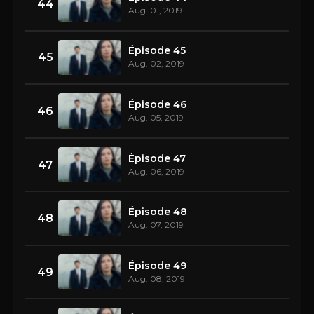
44
Aug. 01, 2019
Épisode 45
45
Aug. 02, 2019
Épisode 46
46
Aug. 05, 2019
Épisode 47
47
Aug. 06, 2019
Épisode 48
48
Aug. 07, 2019
Épisode 49
49
Aug. 08, 2019