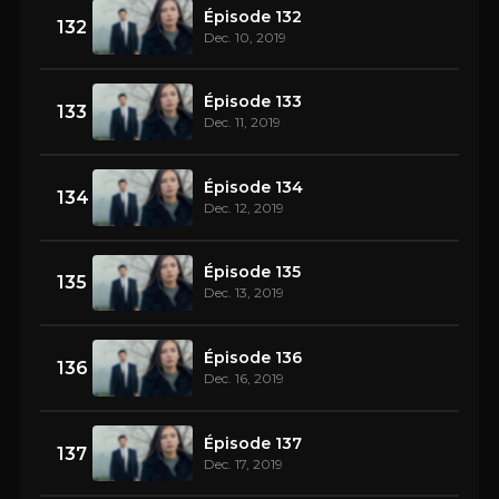
Épisode 132
132
Dec. 10, 2019
Épisode 133
133
Dec. 11, 2019
Épisode 134
134
Dec. 12, 2019
Épisode 135
135
Dec. 13, 2019
Épisode 136
136
Dec. 16, 2019
Épisode 137
137
Dec. 17, 2019