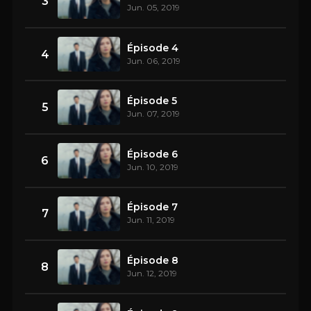
3
Jun. 05, 2019
Épisode 4
4
Jun. 06, 2019
Épisode 5
5
Jun. 07, 2019
Épisode 6
6
Jun. 10, 2019
Épisode 7
7
Jun. 11, 2019
Épisode 8
8
Jun. 12, 2019