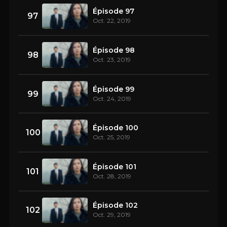
Épisode 97
97
Oct. 22, 2019
Épisode 98
98
Oct. 23, 2019
Épisode 99
99
Oct. 24, 2019
Épisode 100
100
Oct. 25, 2019
Épisode 101
101
Oct. 28, 2019
Épisode 102
102
Oct. 29, 2019