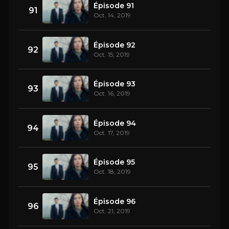
Épisode 91
91
Oct. 14, 2019
Épisode 92
92
Oct. 15, 2019
Épisode 93
93
Oct. 16, 2019
Épisode 94
94
Oct. 17, 2019
Épisode 95
95
Oct. 18, 2019
Épisode 96
96
Oct. 21, 2019