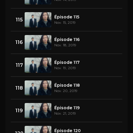
Épisode 115
115
Nov. 15, 2019
Épisode 116
116
Nov. 18, 2019
Épisode 117
117
Nov. 19, 2019
Épisode 118
118
Nov. 20, 2019
Épisode 119
119
Nov. 21, 2019
Épisode 120