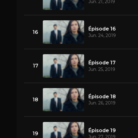
Jun. 21, 2019
Épisode 16
16
Jun. 24, 2019
Épisode 17
17
Jun. 25, 2019
Épisode 18
18
Jun. 26, 2019
Épisode 19
19
Jun. 27, 2019