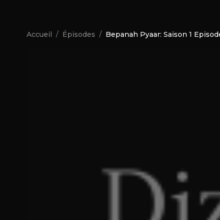
Accueil
Épisodes
Bepanah Pyaar: Saison 1 Episod