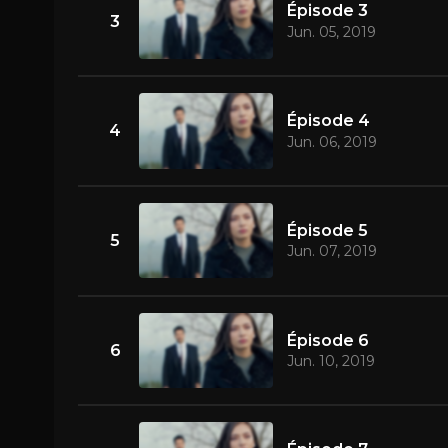
Épisode 3
3
Jun. 05, 2019
Épisode 4
4
Jun. 06, 2019
Épisode 5
5
Jun. 07, 2019
Épisode 6
6
Jun. 10, 2019