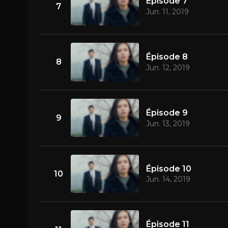
Épisode 7
7
Jun. 11, 2019
Épisode 8
8
Jun. 12, 2019
Épisode 9
9
Jun. 13, 2019
Épisode 10
10
Jun. 14, 2019
Épisode 11