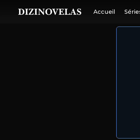
Accueil
Série