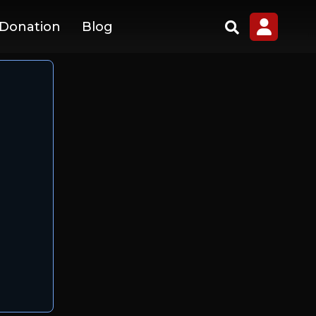
 Donation
Blog