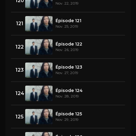
120
Nov. 22, 2019
Épisode 121
121
Nov. 25, 2019
Épisode 122
122
Nov. 26, 2019
Épisode 123
123
Nov. 27, 2019
Épisode 124
124
Nov. 28, 2019
Épisode 125
125
Nov. 29, 2019