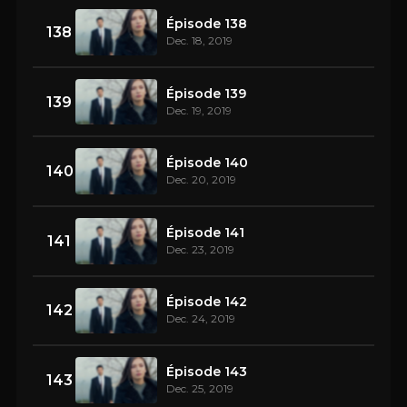
Épisode 138
138
Dec. 18, 2019
Épisode 139
139
Dec. 19, 2019
Épisode 140
140
Dec. 20, 2019
Épisode 141
141
Dec. 23, 2019
Épisode 142
142
Dec. 24, 2019
Épisode 143
143
Dec. 25, 2019