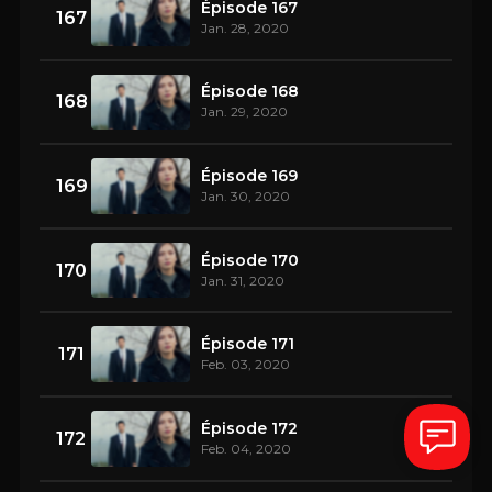
Épisode 167
167
Jan. 28, 2020
Épisode 168
168
Jan. 29, 2020
Épisode 169
169
Jan. 30, 2020
Épisode 170
170
Jan. 31, 2020
Épisode 171
171
Feb. 03, 2020
Épisode 172
172
Feb. 04, 2020