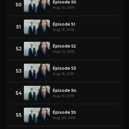
Épisode 50
50
Aug. 12, 2019
Épisode 51
51
Aug. 13, 2019
Épisode 52
52
Aug. 14, 2019
Épisode 53
53
Aug. 15, 2019
Épisode 54
54
Aug. 19, 2019
Épisode 55
55
Aug. 20, 2019