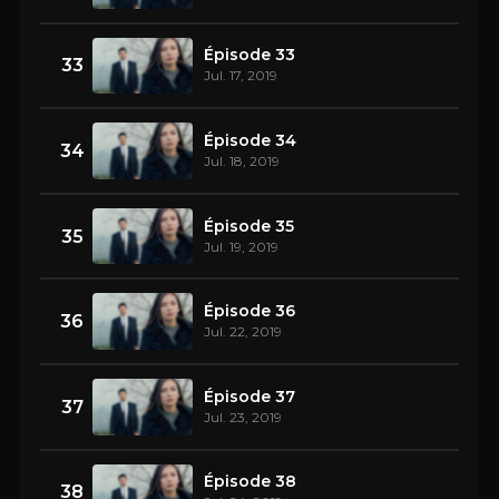
Épisode 33
33
Jul. 17, 2019
Épisode 34
34
Jul. 18, 2019
Épisode 35
35
Jul. 19, 2019
Épisode 36
36
Jul. 22, 2019
Épisode 37
37
Jul. 23, 2019
Épisode 38
38