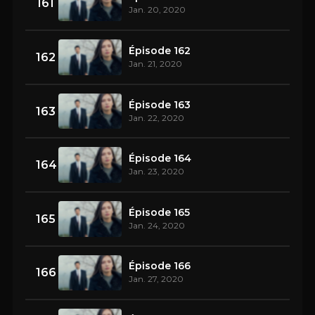
161
Jan. 20, 2020
Épisode 162
162
Jan. 21, 2020
Épisode 163
163
Jan. 22, 2020
Épisode 164
164
Jan. 23, 2020
Épisode 165
165
Jan. 24, 2020
Épisode 166
166
Jan. 27, 2020