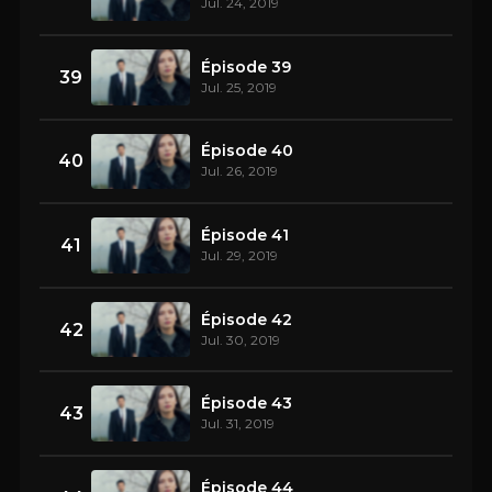
Jul. 24, 2019
Épisode 39
39
Jul. 25, 2019
Épisode 40
40
Jul. 26, 2019
Épisode 41
41
Jul. 29, 2019
Épisode 42
42
Jul. 30, 2019
Épisode 43
43
Jul. 31, 2019
Épisode 44