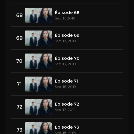
Épisode 68
68
Sep. 11, 2019
Épisode 69
69
Sep. 12, 2019
Épisode 70
70
Sep. 13, 2019
Épisode 71
71
Sep. 16, 2019
Épisode 72
72
Sep. 17, 2019
Épisode 73
73
Sep. 18, 2019