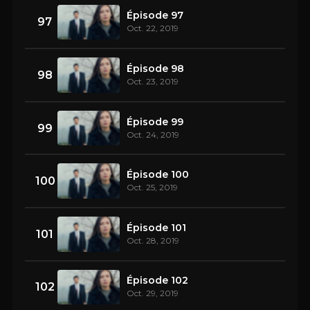
Épisode 97
97
Oct. 22, 2019
Épisode 98
98
Oct. 23, 2019
Épisode 99
99
Oct. 24, 2019
Épisode 100
100
Oct. 25, 2019
Épisode 101
101
Oct. 28, 2019
Épisode 102
102
Oct. 29, 2019