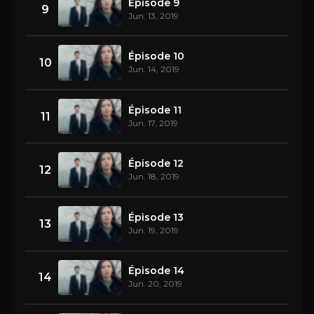
Épisode 9
9
Jun. 13, 2019
Épisode 10
10
Jun. 14, 2019
Épisode 11
11
Jun. 17, 2019
Épisode 12
12
Jun. 18, 2019
Épisode 13
13
Jun. 19, 2019
Épisode 14
14
Jun. 20, 2019