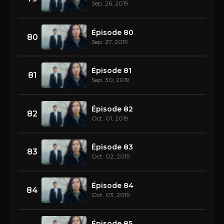
Sep. 26, 2019
Épisode 80
80
Sep. 27, 2019
Épisode 81
81
Sep. 30, 2019
Épisode 82
82
Oct. 01, 2019
Épisode 83
83
Oct. 02, 2019
Épisode 84
84
Oct. 03, 2019
Épisode 85