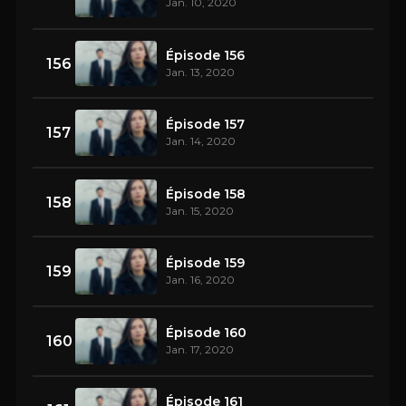
Jan. 10, 2020
Épisode 156
156
Jan. 13, 2020
Épisode 157
157
Jan. 14, 2020
Épisode 158
158
Jan. 15, 2020
Épisode 159
159
Jan. 16, 2020
Épisode 160
160
Jan. 17, 2020
Épisode 161