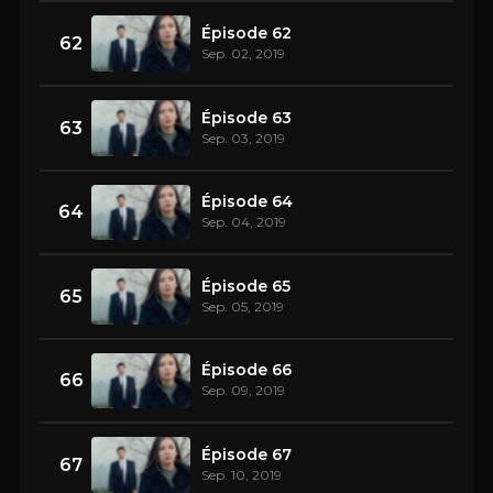
Épisode 62
62
Sep. 02, 2019
Épisode 63
63
Sep. 03, 2019
Épisode 64
64
Sep. 04, 2019
Épisode 65
65
Sep. 05, 2019
Épisode 66
66
Sep. 09, 2019
Épisode 67
67
Sep. 10, 2019