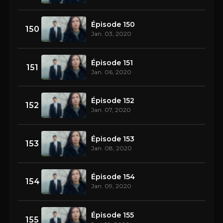
Épisode 150
150
Jan. 03, 2020
Épisode 151
151
Jan. 06, 2020
Épisode 152
152
Jan. 07, 2020
Épisode 153
153
Jan. 08, 2020
Épisode 154
154
Jan. 09, 2020
Épisode 155
155