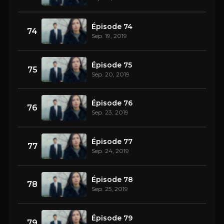
Épisode 74
74
Sep. 19, 2019
Épisode 75
75
Sep. 20, 2019
Épisode 76
76
Sep. 23, 2019
Épisode 77
77
Sep. 24, 2019
Épisode 78
78
Sep. 25, 2019
Épisode 79
79