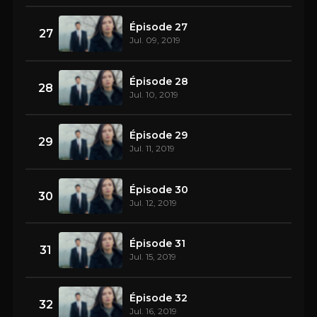
Épisode 27
27
Jul. 09, 2019
Épisode 28
28
Jul. 10, 2019
Épisode 29
29
Jul. 11, 2019
Épisode 30
30
Jul. 12, 2019
Épisode 31
31
Jul. 15, 2019
Épisode 32
32
Jul. 16, 2019