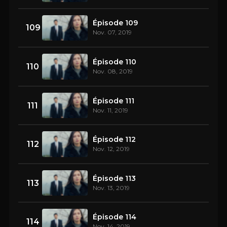
Épisode 109
109
Nov. 07, 2019
Épisode 110
110
Nov. 08, 2019
Épisode 111
111
Nov. 11, 2019
Épisode 112
112
Nov. 12, 2019
Épisode 113
113
Nov. 13, 2019
Épisode 114
114
Nov. 14, 2019