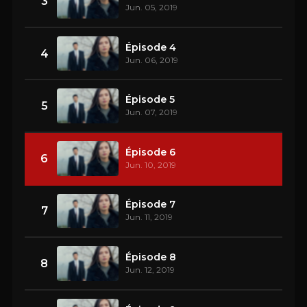
3
Jun. 05, 2019
Épisode 4
4
Jun. 06, 2019
Épisode 5
5
Jun. 07, 2019
Épisode 6
6
Jun. 10, 2019
Épisode 7
7
Jun. 11, 2019
Épisode 8
8
Jun. 12, 2019