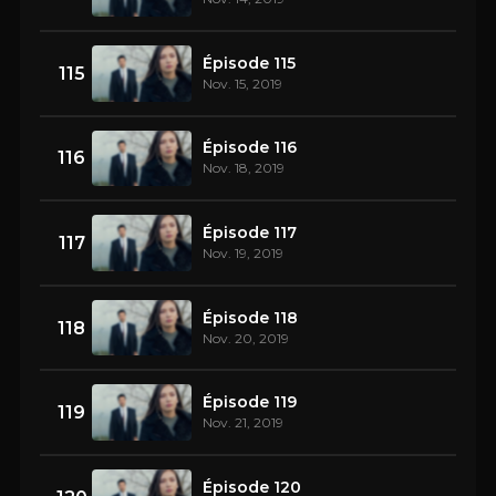
Épisode 115
115
Nov. 15, 2019
Épisode 116
116
Nov. 18, 2019
Épisode 117
117
Nov. 19, 2019
Épisode 118
118
Nov. 20, 2019
Épisode 119
119
Nov. 21, 2019
Épisode 120