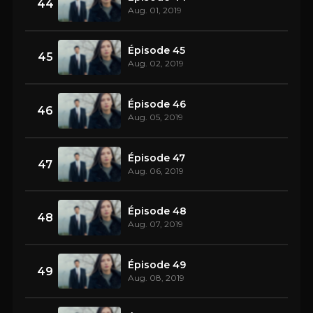
44
Aug. 01, 2019
Épisode 45
45
Aug. 02, 2019
Épisode 46
46
Aug. 05, 2019
Épisode 47
47
Aug. 06, 2019
Épisode 48
48
Aug. 07, 2019
Épisode 49
49
Aug. 08, 2019