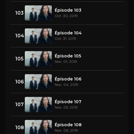
Épisode 103
103
Oct. 30, 2019
Épisode 104
104
Oct. 31, 2019
Épisode 105
105
Nov. 01, 2019
Épisode 106
106
Nov. 04, 2019
Épisode 107
107
Nov. 05, 2019
Épisode 108
108
Nov. 06, 2019