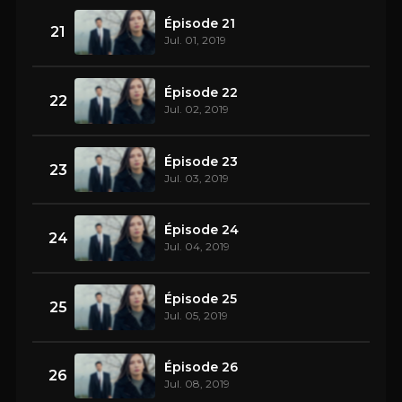
Épisode 21
21
Jul. 01, 2019
Épisode 22
22
Jul. 02, 2019
Épisode 23
23
Jul. 03, 2019
Épisode 24
24
Jul. 04, 2019
Épisode 25
25
Jul. 05, 2019
Épisode 26
26
Jul. 08, 2019