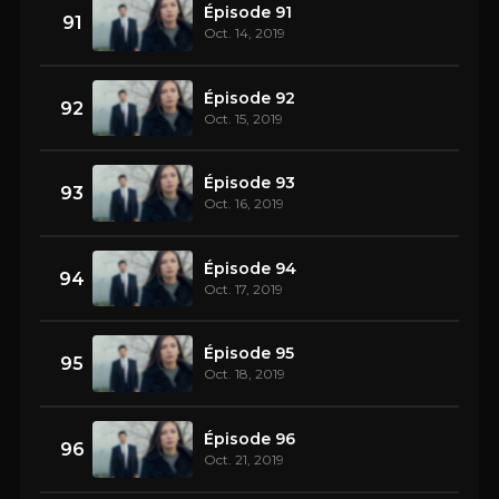
Épisode 91
91
Oct. 14, 2019
Épisode 92
92
Oct. 15, 2019
Épisode 93
93
Oct. 16, 2019
Épisode 94
94
Oct. 17, 2019
Épisode 95
95
Oct. 18, 2019
Épisode 96
96
Oct. 21, 2019