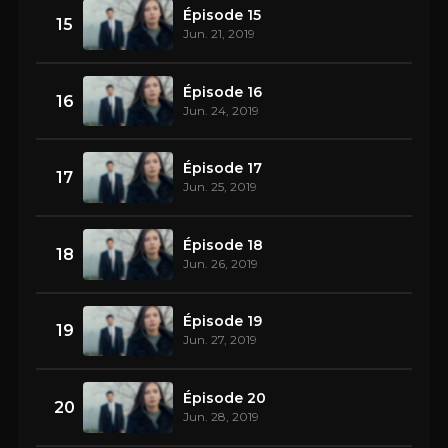
Épisode 15
15
Jun. 21, 2019
Épisode 16
16
Jun. 24, 2019
Épisode 17
17
Jun. 25, 2019
Épisode 18
18
Jun. 26, 2019
Épisode 19
19
Jun. 27, 2019
Épisode 20
20
Jun. 28, 2019