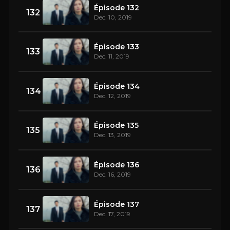
Épisode 132
132
Dec. 10, 2019
Épisode 133
133
Dec. 11, 2019
Épisode 134
134
Dec. 12, 2019
Épisode 135
135
Dec. 13, 2019
Épisode 136
136
Dec. 16, 2019
Épisode 137
137
Dec. 17, 2019