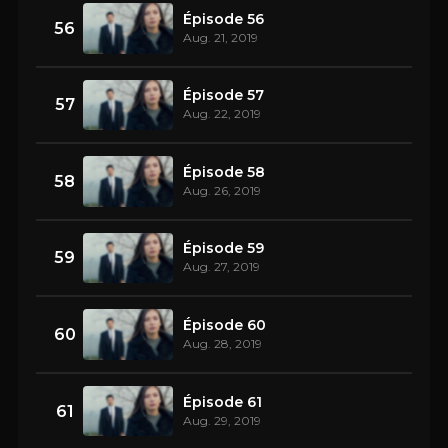
Épisode 56
56
Aug. 21, 2019
Épisode 57
57
Aug. 22, 2019
Épisode 58
58
Aug. 26, 2019
Épisode 59
59
Aug. 27, 2019
Épisode 60
60
Aug. 28, 2019
Épisode 61
61
Aug. 29, 2019