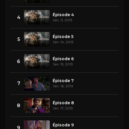
Épisode 4
4
Jan. 11, 2013
Épisode 5
5
Jan. 14, 2013
Épisode 6
6
Jan. 15, 2013
Épisode 7
7
Jan. 16, 2013
Épisode 8
8
Jan. 17, 2013
Épisode 9
9