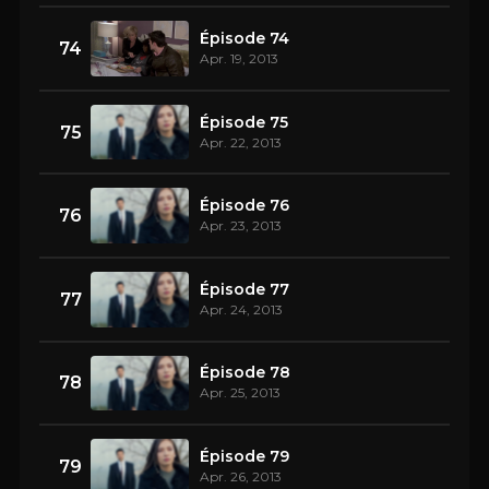
Épisode 74
74
Apr. 19, 2013
Épisode 75
75
Apr. 22, 2013
Épisode 76
76
Apr. 23, 2013
Épisode 77
77
Apr. 24, 2013
Épisode 78
78
Apr. 25, 2013
Épisode 79
79
Apr. 26, 2013