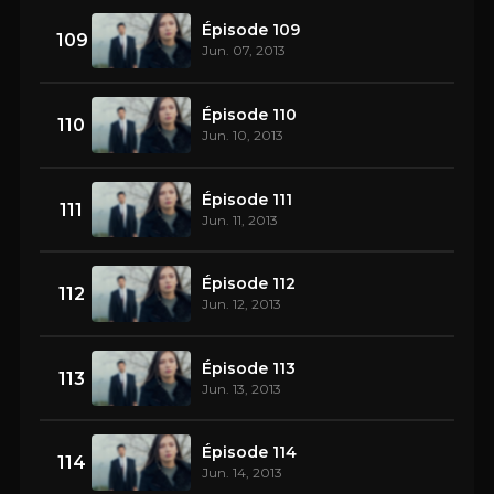
Épisode 109
109
Jun. 07, 2013
Épisode 110
110
Jun. 10, 2013
Épisode 111
111
Jun. 11, 2013
Épisode 112
112
Jun. 12, 2013
Épisode 113
113
Jun. 13, 2013
Épisode 114
114
Jun. 14, 2013