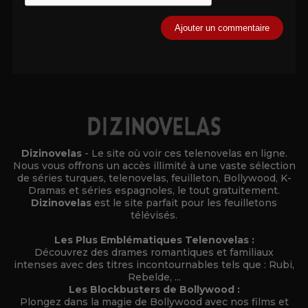
Alternative:
Dizinovelas
- Le site où voir ces telenovelas en ligne.
Nous vous offrons un accès illimité à une vaste sélection
de séries turques, telenovelas, feuilleton, Bollywood, K-
Dramas et séries espagnoles, le tout gratuitement.
Dizinovelas
est le site parfait pour les feuilletons
télévisés.
Les Plus Emblématiques Telenovelas :
Découvrez des drames romantiques et familiaux
intenses avec des titres incontournables tels que : Rubi,
Rebelde, ...
Les Blockbusters de Bollywood :
Plongez dans la magie de Bollywood avec nos films et