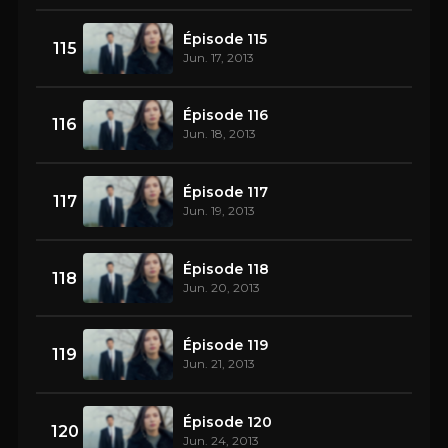
Épisode 115
115
Jun. 17, 2013
Épisode 116
116
Jun. 18, 2013
Épisode 117
117
Jun. 19, 2013
Épisode 118
118
Jun. 20, 2013
Épisode 119
119
Jun. 21, 2013
Épisode 120
120
Jun. 24, 2013