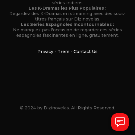
séries indiens.
Les K-Dramas les Plus Populaires :
Regardez des K-Dramas en streaming avec des sous-
titres français sur Dizinovelas.
Les Séries Espagnoles Incontournables :
Ne manquez pas l'occasion de regarder ces séries
espagnoles fascinantes en ligne, gratuitement.
Privacy
-
Trem
-
Contact Us
© 2024 by Dizinovelas. All Rights Reserved.