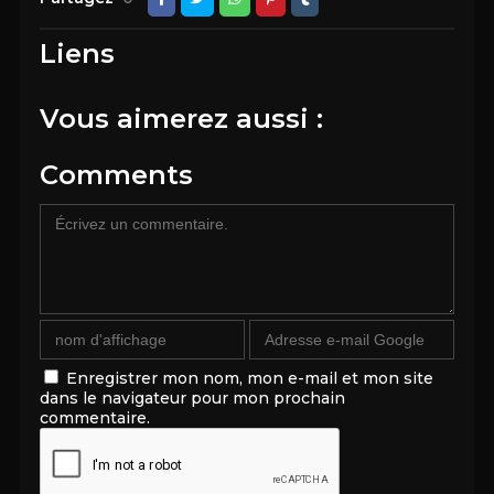
Liens
Vous aimerez aussi :
Comments
Enregistrer mon nom, mon e-mail et mon site
dans le navigateur pour mon prochain
commentaire.