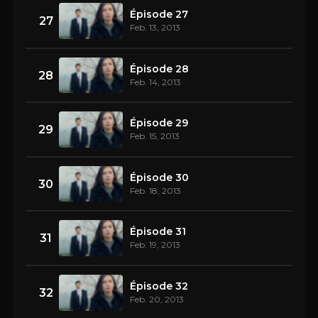
Épisode 27
27
Feb. 13, 2013
Épisode 28
28
Feb. 14, 2013
Épisode 29
29
Feb. 15, 2013
Épisode 30
30
Feb. 18, 2013
Épisode 31
31
Feb. 19, 2013
Épisode 32
32
Feb. 20, 2013