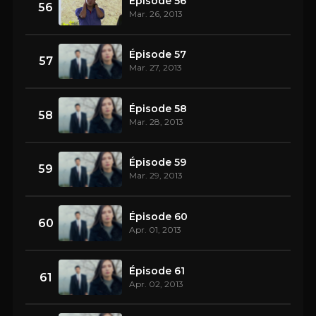
Épisode 56
56
Mar. 26, 2013
Épisode 57
57
Mar. 27, 2013
Épisode 58
58
Mar. 28, 2013
Épisode 59
59
Mar. 29, 2013
Épisode 60
60
Apr. 01, 2013
Épisode 61
61
Apr. 02, 2013