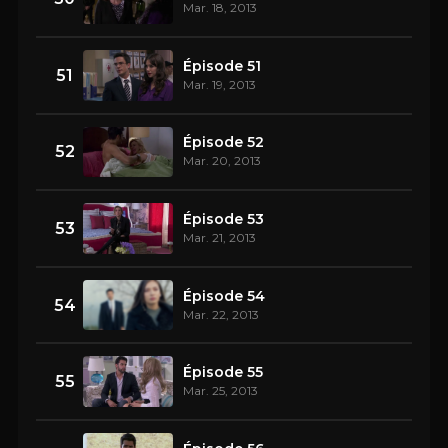
Mar. 18, 2013
Épisode 51
51
Mar. 19, 2013
Épisode 52
52
Mar. 20, 2013
Épisode 53
53
Mar. 21, 2013
Épisode 54
54
Mar. 22, 2013
Épisode 55
55
Mar. 25, 2013