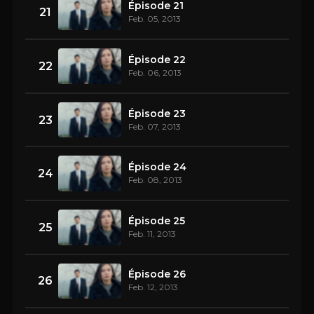
Épisode 21
21
Feb. 05, 2013
Épisode 22
22
Feb. 06, 2013
Épisode 23
23
Feb. 07, 2013
Épisode 24
24
Feb. 08, 2013
Épisode 25
25
Feb. 11, 2013
Épisode 26
26
Feb. 12, 2013