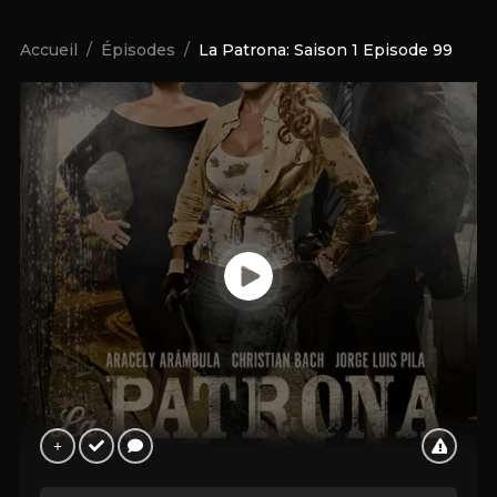
Accueil
Épisodes
La Patrona: Saison 1 Episode 99