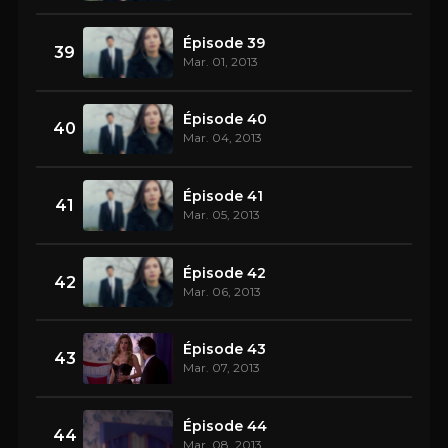
Épisode 39
39
Mar. 01, 2013
Épisode 40
40
Mar. 04, 2013
Épisode 41
41
Mar. 05, 2013
Épisode 42
42
Mar. 06, 2013
Épisode 43
43
Mar. 07, 2013
Épisode 44
44
Mar. 08, 2013