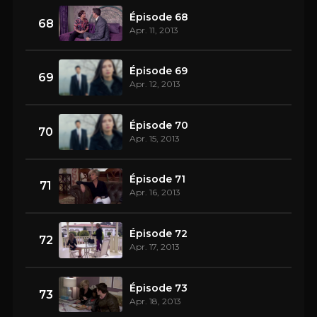
Épisode 68
68
Apr. 11, 2013
Épisode 69
69
Apr. 12, 2013
Épisode 70
70
Apr. 15, 2013
Épisode 71
71
Apr. 16, 2013
Épisode 72
72
Apr. 17, 2013
Épisode 73
73
Apr. 18, 2013