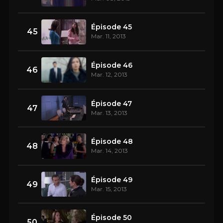
Épisode 45
45
Mar. 11, 2013
Épisode 46
46
Mar. 12, 2013
Épisode 47
47
Mar. 13, 2013
Épisode 48
48
Mar. 14, 2013
Épisode 49
49
Mar. 15, 2013
Épisode 50
50