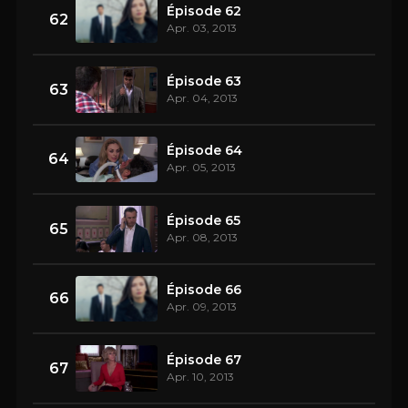
Épisode 62
62
Apr. 03, 2013
Épisode 63
63
Apr. 04, 2013
Épisode 64
64
Apr. 05, 2013
Épisode 65
65
Apr. 08, 2013
Épisode 66
66
Apr. 09, 2013
Épisode 67
67
Apr. 10, 2013