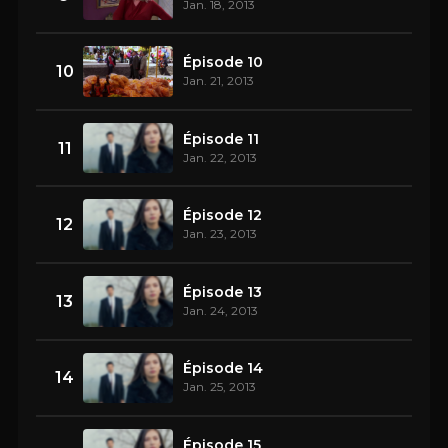
Jan. 18, 2013
Épisode 10
10
Jan. 21, 2013
Épisode 11
11
Jan. 22, 2013
Épisode 12
12
Jan. 23, 2013
Épisode 13
13
Jan. 24, 2013
Épisode 14
14
Jan. 25, 2013
Épisode 15