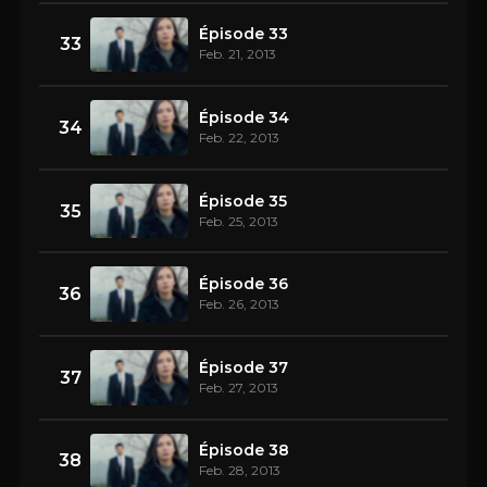
Épisode 33
33
Feb. 21, 2013
Épisode 34
34
Feb. 22, 2013
Épisode 35
35
Feb. 25, 2013
Épisode 36
36
Feb. 26, 2013
Épisode 37
37
Feb. 27, 2013
Épisode 38
38
Feb. 28, 2013