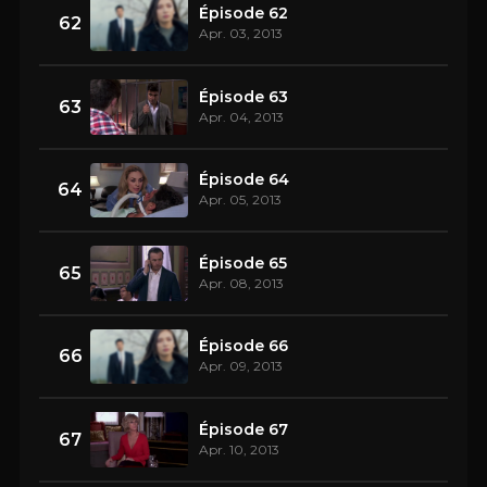
Épisode 62
62
Apr. 03, 2013
Épisode 63
63
Apr. 04, 2013
Épisode 64
64
Apr. 05, 2013
Épisode 65
65
Apr. 08, 2013
Épisode 66
66
Apr. 09, 2013
Épisode 67
67
Apr. 10, 2013