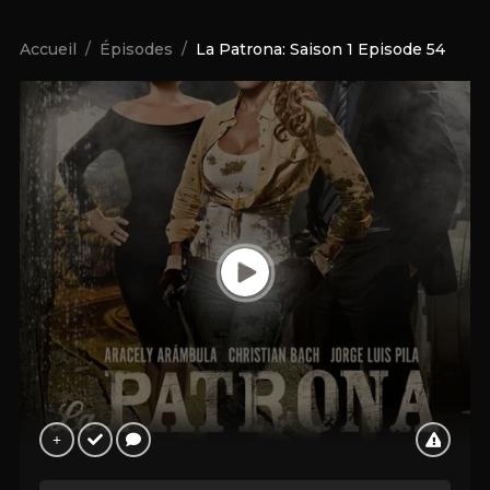
Accueil
Épisodes
La Patrona: Saison 1 Episode 54