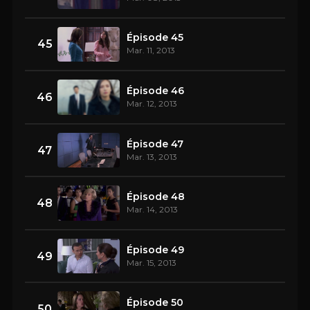
Épisode 45
45
Mar. 11, 2013
Épisode 46
46
Mar. 12, 2013
Épisode 47
47
Mar. 13, 2013
Épisode 48
48
Mar. 14, 2013
Épisode 49
49
Mar. 15, 2013
Épisode 50
50