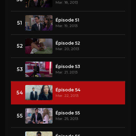
Mar. 18, 2013
Épisode 51
51
Mar. 19, 2013
Épisode 52
52
Mar. 20, 2013
Épisode 53
53
Mar. 21, 2013
Épisode 54
54
Mar. 22, 2013
Épisode 55
55
Mar. 25, 2013