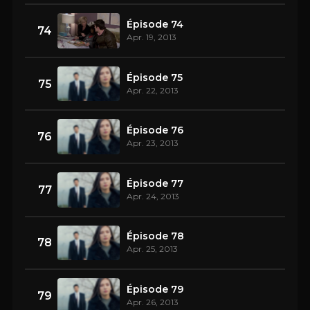
Épisode 74
74
Apr. 19, 2013
Épisode 75
75
Apr. 22, 2013
Épisode 76
76
Apr. 23, 2013
Épisode 77
77
Apr. 24, 2013
Épisode 78
78
Apr. 25, 2013
Épisode 79
79
Apr. 26, 2013