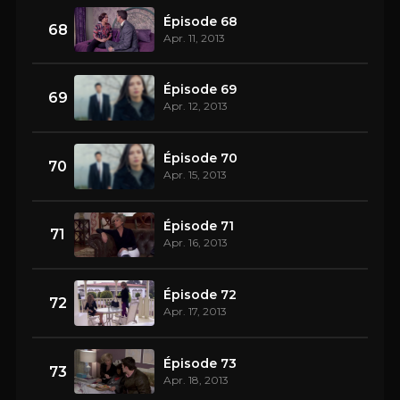
Épisode 68
68
Apr. 11, 2013
Épisode 69
69
Apr. 12, 2013
Épisode 70
70
Apr. 15, 2013
Épisode 71
71
Apr. 16, 2013
Épisode 72
72
Apr. 17, 2013
Épisode 73
73
Apr. 18, 2013