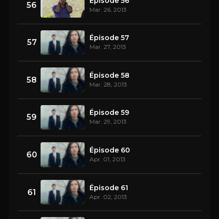
Épisode 56
56
Mar. 26, 2013
Épisode 57
57
Mar. 27, 2013
Épisode 58
58
Mar. 28, 2013
Épisode 59
59
Mar. 29, 2013
Épisode 60
60
Apr. 01, 2013
Épisode 61
61
Apr. 02, 2013