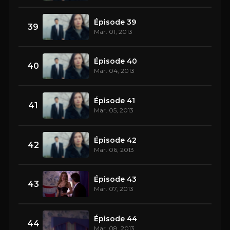
Épisode 39
39
Mar. 01, 2013
Épisode 40
40
Mar. 04, 2013
Épisode 41
41
Mar. 05, 2013
Épisode 42
42
Mar. 06, 2013
Épisode 43
43
Mar. 07, 2013
Épisode 44
44
Mar. 08, 2013