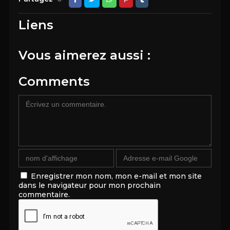
Liens
Vous aimerez aussi :
Comments
Enregistrer mon nom, mon e-mail et mon site
dans le navigateur pour mon prochain
commentaire.