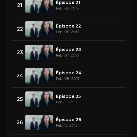
Épisode 21
21
Feb. 05, 2013
Épisode 22
22
Feb. 06, 2013
Épisode 23
23
Feb. 07, 2013
Épisode 24
24
Feb. 08, 2013
Épisode 25
25
Feb. 11, 2013
Épisode 26
26
Feb. 12, 2013