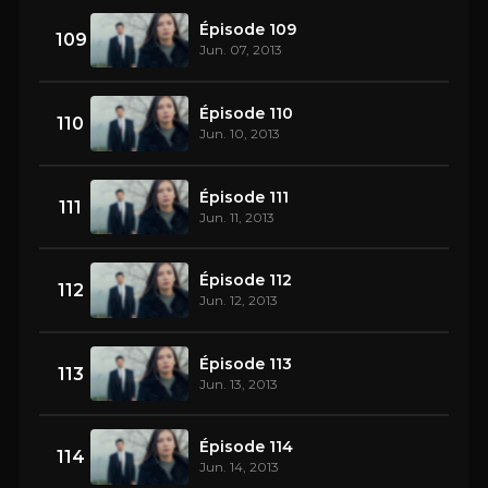
Épisode 109
109
Jun. 07, 2013
Épisode 110
110
Jun. 10, 2013
Épisode 111
111
Jun. 11, 2013
Épisode 112
112
Jun. 12, 2013
Épisode 113
113
Jun. 13, 2013
Épisode 114
114
Jun. 14, 2013