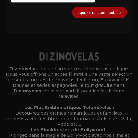
Alternative:
Dizinovelas
- Le site où voir ces telenovelas en ligne.
Nous vous offrons un accès illimité à une vaste sélection
de séries turques, telenovelas, feuilleton, Bollywood, K-
Dramas et séries espagnoles, le tout gratuitement.
Dizinovelas
est le site parfait pour les feuilletons
télévisés.
Les Plus Emblématiques Telenovelas :
Découvrez des drames romantiques et familiaux
intenses avec des titres incontournables tels que : Rubi,
Rebelde, ...
Les Blockbusters de Bollywood :
Plongez dans la magie de Bollywood avec nos films et