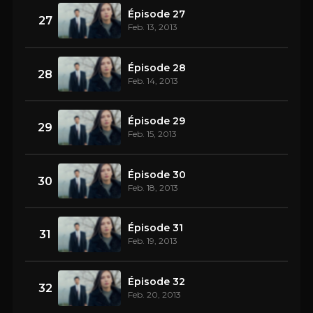
Épisode 27
27
Feb. 13, 2013
Épisode 28
28
Feb. 14, 2013
Épisode 29
29
Feb. 15, 2013
Épisode 30
30
Feb. 18, 2013
Épisode 31
31
Feb. 19, 2013
Épisode 32
32
Feb. 20, 2013