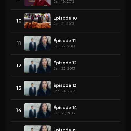
Jan. 18, 2013
Épisode 10
10
Jan. 21, 2013
Épisode 11
11
Jan. 22, 2013
Épisode 12
12
Jan. 23, 2013
Épisode 13
13
Jan. 24, 2013
Épisode 14
14
Jan. 25, 2013
Épisode 15