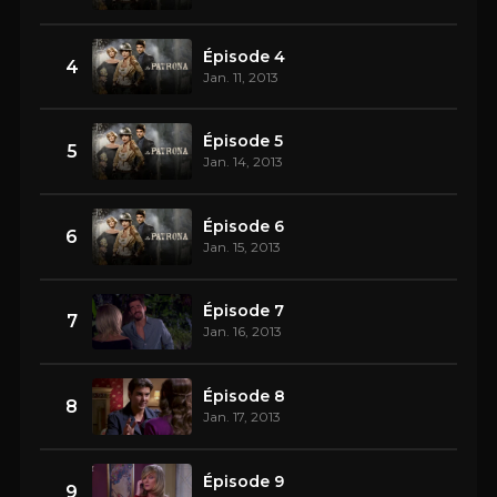
Épisode 4
4
Jan. 11, 2013
Épisode 5
5
Jan. 14, 2013
Épisode 6
6
Jan. 15, 2013
Épisode 7
7
Jan. 16, 2013
Épisode 8
8
Jan. 17, 2013
Épisode 9
9