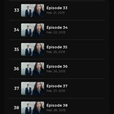
Épisode 33
33
Feb. 21, 2013
Épisode 34
34
Feb. 22, 2013
Épisode 35
35
Feb. 25, 2013
Épisode 36
36
Feb. 26, 2013
Épisode 37
37
Feb. 27, 2013
Épisode 38
38
Feb. 28, 2013