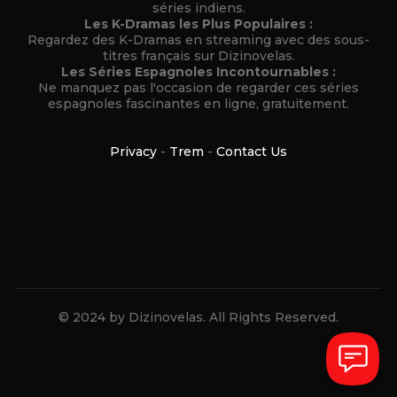
séries indiens.
Les K-Dramas les Plus Populaires :
Regardez des K-Dramas en streaming avec des sous-
titres français sur Dizinovelas.
Les Séries Espagnoles Incontournables :
Ne manquez pas l'occasion de regarder ces séries
espagnoles fascinantes en ligne, gratuitement.
Privacy
-
Trem
-
Contact Us
© 2024 by Dizinovelas. All Rights Reserved.