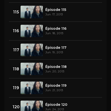
Épisode 115
115
Jun. 17, 2013
Épisode 116
116
Jun. 18, 2013
Épisode 117
117
Jun. 19, 2013
Épisode 118
118
Jun. 20, 2013
Épisode 119
119
Jun. 21, 2013
Épisode 120
120
Jun. 24, 2013