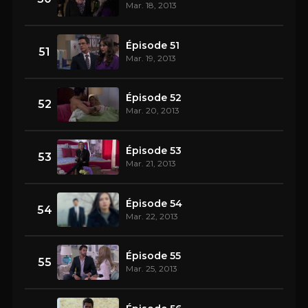
Mar. 18, 2013
Épisode 51
51
Mar. 19, 2013
Épisode 52
52
Mar. 20, 2013
Épisode 53
53
Mar. 21, 2013
Épisode 54
54
Mar. 22, 2013
Épisode 55
55
Mar. 25, 2013