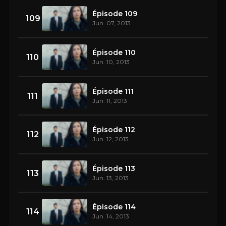
Épisode 109
109
Jun. 07, 2013
Épisode 110
110
Jun. 10, 2013
Épisode 111
111
Jun. 11, 2013
Épisode 112
112
Jun. 12, 2013
Épisode 113
113
Jun. 13, 2013
Épisode 114
114
Jun. 14, 2013