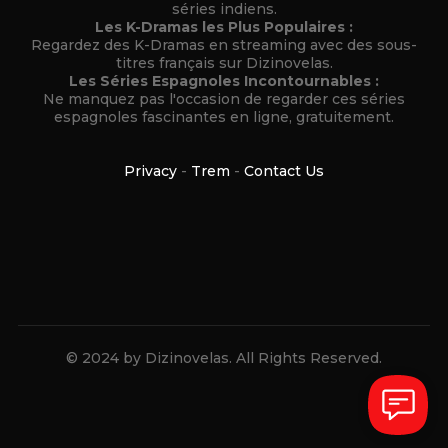
séries indiens.
Les K-Dramas les Plus Populaires :
Regardez des K-Dramas en streaming avec des sous-
titres français sur Dizinovelas.
Les Séries Espagnoles Incontournables :
Ne manquez pas l'occasion de regarder ces séries
espagnoles fascinantes en ligne, gratuitement.
Privacy
-
Trem
-
Contact Us
© 2024 by Dizinovelas. All Rights Reserved.