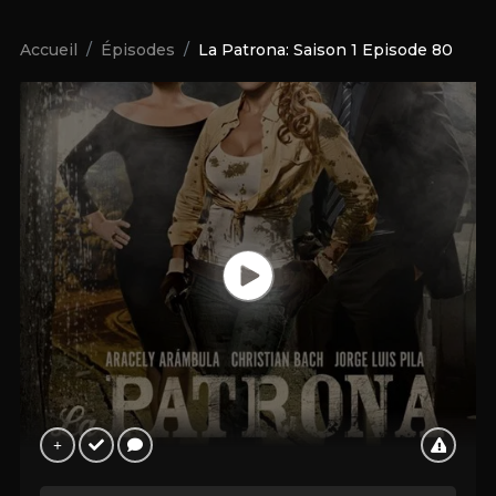
Accueil
Épisodes
La Patrona: Saison 1 Episode 80