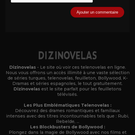
Alternative:
Dizinovelas
- Le site où voir ces telenovelas en ligne.
Nous vous offrons un accès illimité à une vaste sélection
de séries turques, telenovelas, feuilleton, Bollywood, K-
Dramas et séries espagnoles, le tout gratuitement.
Dizinovelas
est le site parfait pour les feuilletons
télévisés.
Les Plus Emblématiques Telenovelas :
Découvrez des drames romantiques et familiaux
intenses avec des titres incontournables tels que : Rubi,
Rebelde, ...
Les Blockbusters de Bollywood :
Plongez dans la magie de Bollywood avec nos films et