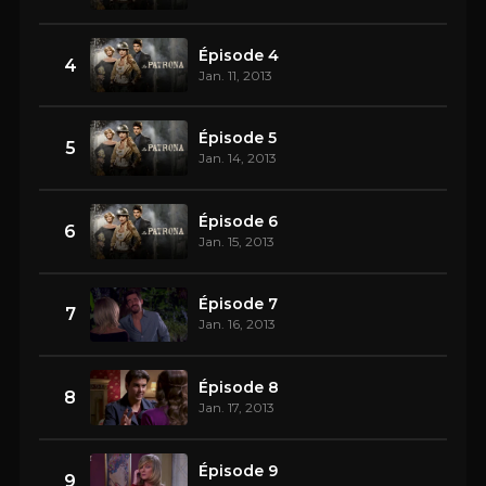
Épisode 4
4
Jan. 11, 2013
Épisode 5
5
Jan. 14, 2013
Épisode 6
6
Jan. 15, 2013
Épisode 7
7
Jan. 16, 2013
Épisode 8
8
Jan. 17, 2013
Épisode 9
9