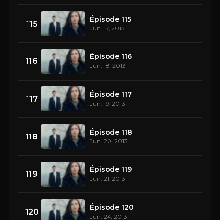
Épisode 115
115
Jun. 17, 2013
Épisode 116
116
Jun. 18, 2013
Épisode 117
117
Jun. 19, 2013
Épisode 118
118
Jun. 20, 2013
Épisode 119
119
Jun. 21, 2013
Épisode 120
120
Jun. 24, 2013