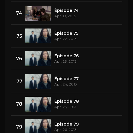
Épisode 74
74
Apr. 19, 2013
Épisode 75
75
Apr. 22, 2013
Épisode 76
76
Apr. 23, 2013
Épisode 77
77
Apr. 24, 2013
Épisode 78
78
Apr. 25, 2013
Épisode 79
79
Apr. 26, 2013