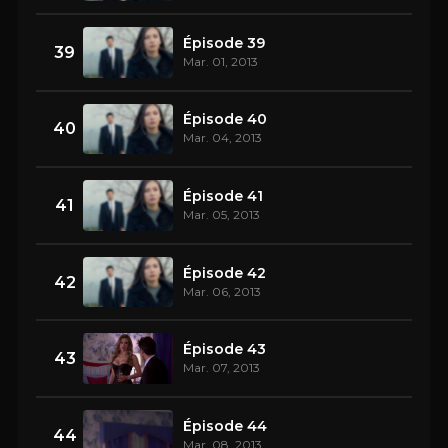
Épisode 39
39
Mar. 01, 2013
Épisode 40
40
Mar. 04, 2013
Épisode 41
41
Mar. 05, 2013
Épisode 42
42
Mar. 06, 2013
Épisode 43
43
Mar. 07, 2013
Épisode 44
44
Mar. 08, 2013