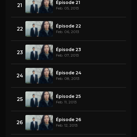
Épisode 21
21
Feb. 05, 2013
Épisode 22
22
Feb. 06, 2013
Épisode 23
23
Feb. 07, 2013
Épisode 24
24
Feb. 08, 2013
Épisode 25
25
Feb. 11, 2013
Épisode 26
26
Feb. 12, 2013