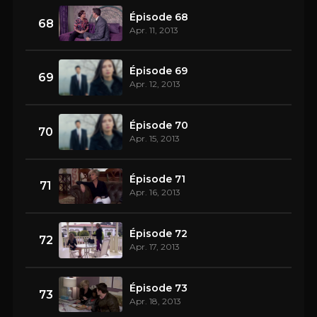
Épisode 68
68
Apr. 11, 2013
Épisode 69
69
Apr. 12, 2013
Épisode 70
70
Apr. 15, 2013
Épisode 71
71
Apr. 16, 2013
Épisode 72
72
Apr. 17, 2013
Épisode 73
73
Apr. 18, 2013