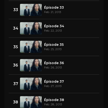
Épisode 33
33
Feb. 21, 2013
Épisode 34
34
Feb. 22, 2013
Épisode 35
35
Feb. 25, 2013
Épisode 36
36
Feb. 26, 2013
Épisode 37
37
Feb. 27, 2013
Épisode 38
38
Feb. 28, 2013