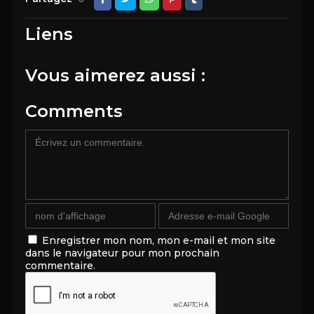
Liens
Vous aimerez aussi :
Comments
Enregistrer mon nom, mon e-mail et mon site
dans le navigateur pour mon prochain
commentaire.