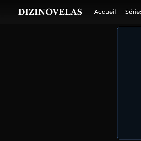
Accueil
Série