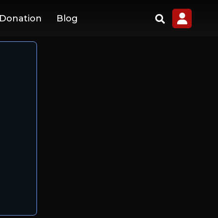
 Donation
Blog