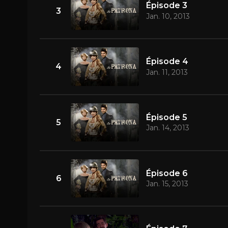
Épisode 3
3
Jan. 10, 2013
Épisode 4
4
Jan. 11, 2013
Épisode 5
5
Jan. 14, 2013
Épisode 6
6
Jan. 15, 2013