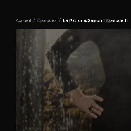
Accueil
Épisodes
La Patrona: Saison 1 Episode 11