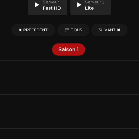
Serveur
Serveur 2
Fast HD
Lite
PRÉCÉDENT
TOUS
SUIVANT
Saison
1