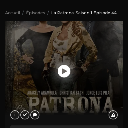
Accueil
Épisodes
La Patrona: Saison 1 Episode 44