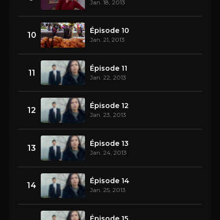
Jan. 18, 2013
Épisode 10
10
Jan. 21, 2013
Épisode 11
11
Jan. 22, 2013
Épisode 12
12
Jan. 23, 2013
Épisode 13
13
Jan. 24, 2013
Épisode 14
14
Jan. 25, 2013
Épisode 15