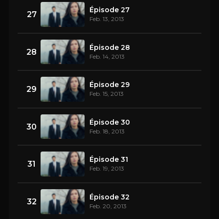
Épisode 27
27
Feb. 13, 2013
Épisode 28
28
Feb. 14, 2013
Épisode 29
29
Feb. 15, 2013
Épisode 30
30
Feb. 18, 2013
Épisode 31
31
Feb. 19, 2013
Épisode 32
32
Feb. 20, 2013