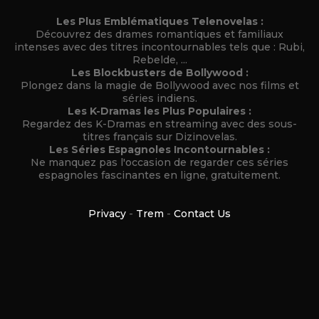
Les Plus Emblématiques Telenovelas :
Découvrez des drames romantiques et familiaux
intenses avec des titres incontournables tels que : Rubi,
Rebelde, ...
Les Blockbusters de Bollywood :
Plongez dans la magie de Bollywood avec nos films et
séries indiens.
Les K-Dramas les Plus Populaires :
Regardez des K-Dramas en streaming avec des sous-
titres français sur Dizinovelas.
Les Séries Espagnoles Incontournables :
Ne manquez pas l'occasion de regarder ces séries
espagnoles fascinantes en ligne, gratuitement.
Privacy
-
Trem
-
Contact Us