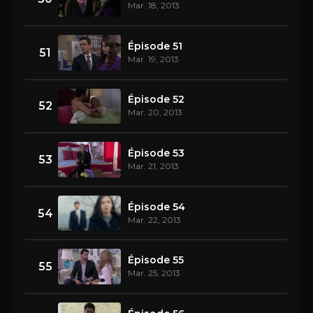
Mar. 18, 2013
Épisode 51
51
Mar. 19, 2013
Épisode 52
52
Mar. 20, 2013
Épisode 53
53
Mar. 21, 2013
Épisode 54
54
Mar. 22, 2013
Épisode 55
55
Mar. 25, 2013