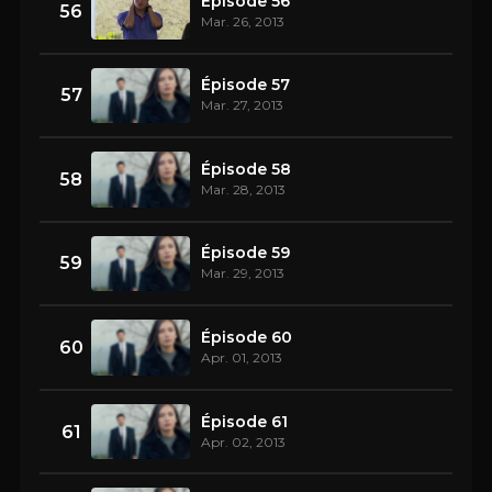
Épisode 56
56
Mar. 26, 2013
Épisode 57
57
Mar. 27, 2013
Épisode 58
58
Mar. 28, 2013
Épisode 59
59
Mar. 29, 2013
Épisode 60
60
Apr. 01, 2013
Épisode 61
61
Apr. 02, 2013