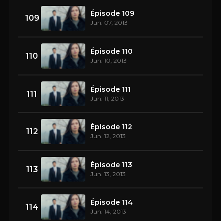
Épisode 109
109
Jun. 07, 2013
Épisode 110
110
Jun. 10, 2013
Épisode 111
111
Jun. 11, 2013
Épisode 112
112
Jun. 12, 2013
Épisode 113
113
Jun. 13, 2013
Épisode 114
114
Jun. 14, 2013