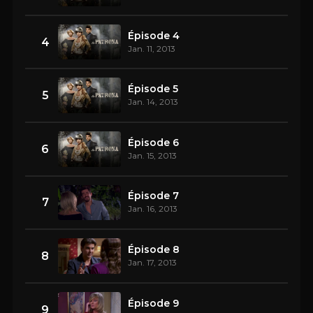
Épisode 4
4
Jan. 11, 2013
Épisode 5
5
Jan. 14, 2013
Épisode 6
6
Jan. 15, 2013
Épisode 7
7
Jan. 16, 2013
Épisode 8
8
Jan. 17, 2013
Épisode 9
9