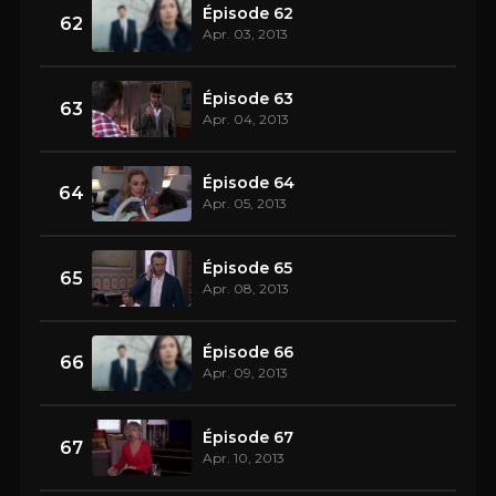
Épisode 62
62
Apr. 03, 2013
Épisode 63
63
Apr. 04, 2013
Épisode 64
64
Apr. 05, 2013
Épisode 65
65
Apr. 08, 2013
Épisode 66
66
Apr. 09, 2013
Épisode 67
67
Apr. 10, 2013