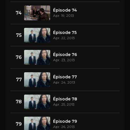
Épisode 74
74
Apr. 19, 2013
Épisode 75
75
Apr. 22, 2013
Épisode 76
76
Apr. 23, 2013
Épisode 77
77
Apr. 24, 2013
Épisode 78
78
Apr. 25, 2013
Épisode 79
79
Apr. 26, 2013