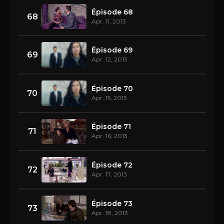
Épisode 68
68
Apr. 11, 2013
Épisode 69
69
Apr. 12, 2013
Épisode 70
70
Apr. 15, 2013
Épisode 71
71
Apr. 16, 2013
Épisode 72
72
Apr. 17, 2013
Épisode 73
73
Apr. 18, 2013