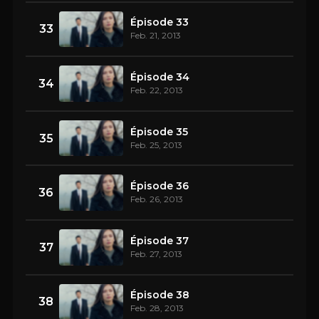
Épisode 33
33
Feb. 21, 2013
Épisode 34
34
Feb. 22, 2013
Épisode 35
35
Feb. 25, 2013
Épisode 36
36
Feb. 26, 2013
Épisode 37
37
Feb. 27, 2013
Épisode 38
38
Feb. 28, 2013