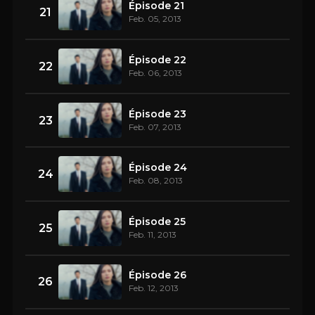
Épisode 21
21
Feb. 05, 2013
Épisode 22
22
Feb. 06, 2013
Épisode 23
23
Feb. 07, 2013
Épisode 24
24
Feb. 08, 2013
Épisode 25
25
Feb. 11, 2013
Épisode 26
26
Feb. 12, 2013