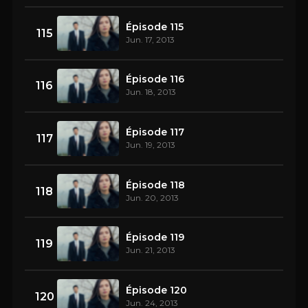
Épisode 115
115
Jun. 17, 2013
Épisode 116
116
Jun. 18, 2013
Épisode 117
117
Jun. 19, 2013
Épisode 118
118
Jun. 20, 2013
Épisode 119
119
Jun. 21, 2013
Épisode 120
120
Jun. 24, 2013