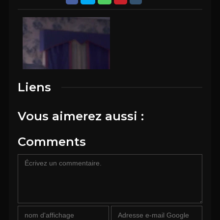
Liens
Vous aimerez aussi :
Comments