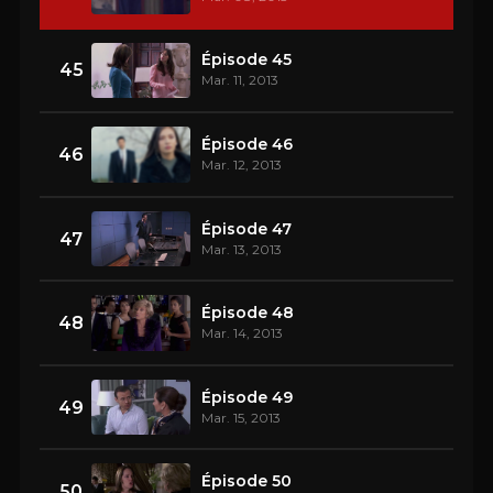
Épisode 45
45
Mar. 11, 2013
Épisode 46
46
Mar. 12, 2013
Épisode 47
47
Mar. 13, 2013
Épisode 48
48
Mar. 14, 2013
Épisode 49
49
Mar. 15, 2013
Épisode 50
50