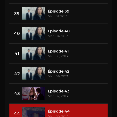
Épisode 39
39
Mar. 01, 2013
Épisode 40
40
Mar. 04, 2013
Épisode 41
41
Mar. 05, 2013
Épisode 42
42
Mar. 06, 2013
Épisode 43
43
Mar. 07, 2013
Épisode 44
44
Mar. 08, 2013