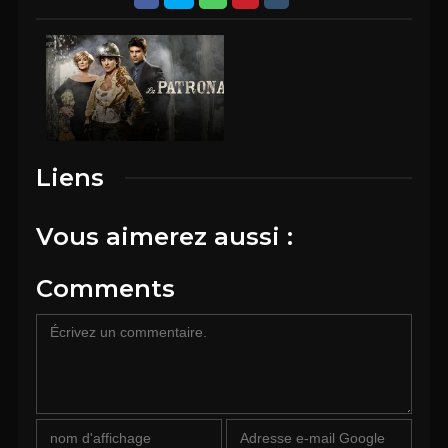
Liens
Vous aimerez aussi :
Comments