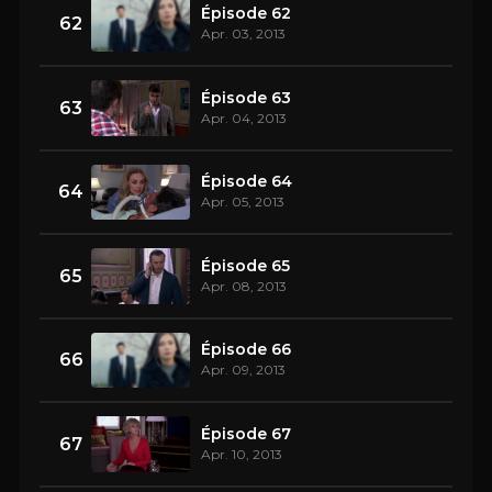
Épisode 62
62
Apr. 03, 2013
Épisode 63
63
Apr. 04, 2013
Épisode 64
64
Apr. 05, 2013
Épisode 65
65
Apr. 08, 2013
Épisode 66
66
Apr. 09, 2013
Épisode 67
67
Apr. 10, 2013