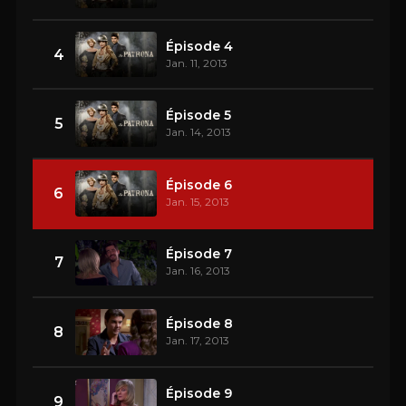
Épisode 4
4
Jan. 11, 2013
Épisode 5
5
Jan. 14, 2013
Épisode 6
6
Jan. 15, 2013
Épisode 7
7
Jan. 16, 2013
Épisode 8
8
Jan. 17, 2013
Épisode 9
9