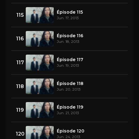
Épisode 115
115
Jun. 17, 2013
Épisode 116
116
Jun. 18, 2013
Épisode 117
117
Jun. 19, 2013
Épisode 118
118
Jun. 20, 2013
Épisode 119
119
Jun. 21, 2013
Épisode 120
120
Jun. 24, 2013