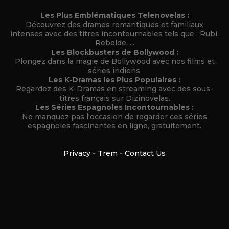
Les Plus Emblématiques Telenovelas :
Découvrez des drames romantiques et familiaux
intenses avec des titres incontournables tels que : Rubi,
Rebelde, ...
Les Blockbusters de Bollywood :
Plongez dans la magie de Bollywood avec nos films et
séries indiens.
Les K-Dramas les Plus Populaires :
Regardez des K-Dramas en streaming avec des sous-
titres français sur Dizinovelas.
Les Séries Espagnoles Incontournables :
Ne manquez pas l'occasion de regarder ces séries
espagnoles fascinantes en ligne, gratuitement.
Privacy
-
Trem
-
Contact Us