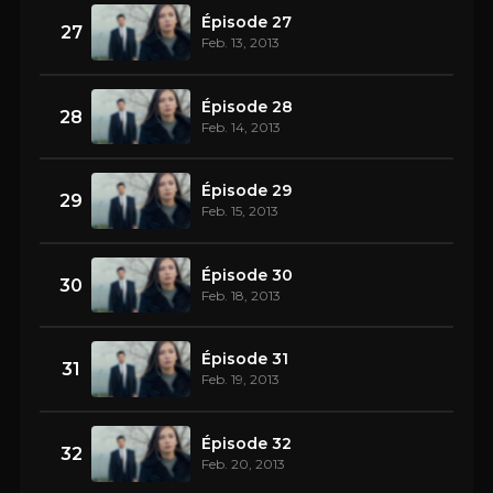
Épisode 27
27
Feb. 13, 2013
Épisode 28
28
Feb. 14, 2013
Épisode 29
29
Feb. 15, 2013
Épisode 30
30
Feb. 18, 2013
Épisode 31
31
Feb. 19, 2013
Épisode 32
32
Feb. 20, 2013