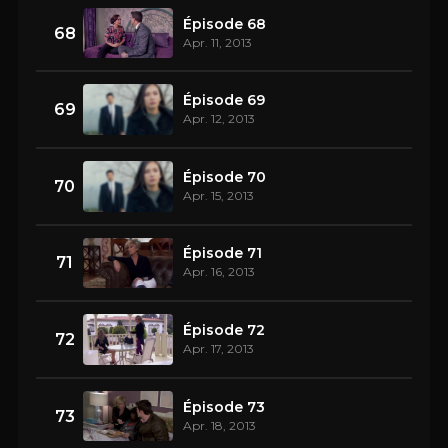
Épisode 68
68
Apr. 11, 2013
Épisode 69
69
Apr. 12, 2013
Épisode 70
70
Apr. 15, 2013
Épisode 71
71
Apr. 16, 2013
Épisode 72
72
Apr. 17, 2013
Épisode 73
73
Apr. 18, 2013