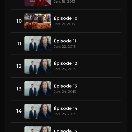
Jan. 18, 2013
Épisode 10
10
Jan. 21, 2013
Épisode 11
11
Jan. 22, 2013
Épisode 12
12
Jan. 23, 2013
Épisode 13
13
Jan. 24, 2013
Épisode 14
14
Jan. 25, 2013
Épisode 15