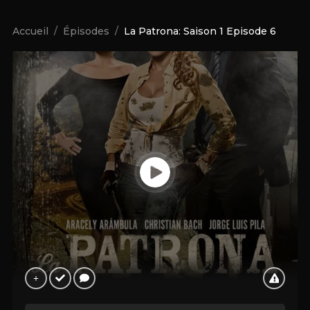
Accueil
Épisodes
La Patrona: Saison 1 Episode 6