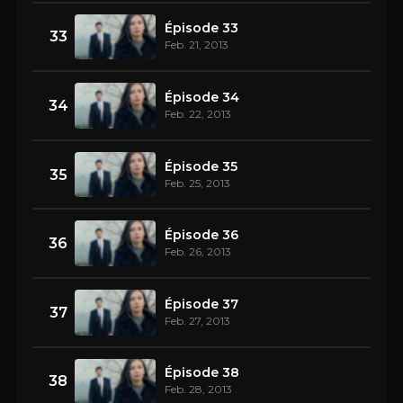
Épisode 33
33
Feb. 21, 2013
Épisode 34
34
Feb. 22, 2013
Épisode 35
35
Feb. 25, 2013
Épisode 36
36
Feb. 26, 2013
Épisode 37
37
Feb. 27, 2013
Épisode 38
38
Feb. 28, 2013