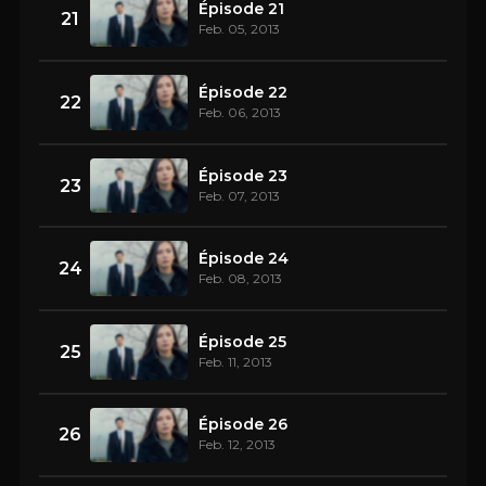
Épisode 21
21
Feb. 05, 2013
Épisode 22
22
Feb. 06, 2013
Épisode 23
23
Feb. 07, 2013
Épisode 24
24
Feb. 08, 2013
Épisode 25
25
Feb. 11, 2013
Épisode 26
26
Feb. 12, 2013