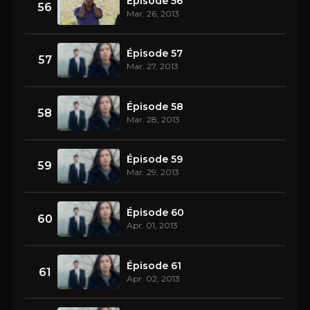
Épisode 56
56
Mar. 26, 2013
Épisode 57
57
Mar. 27, 2013
Épisode 58
58
Mar. 28, 2013
Épisode 59
59
Mar. 29, 2013
Épisode 60
60
Apr. 01, 2013
Épisode 61
61
Apr. 02, 2013