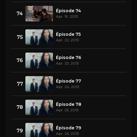
Épisode 74
74
Apr. 19, 2013
Épisode 75
75
Apr. 22, 2013
Épisode 76
76
Apr. 23, 2013
Épisode 77
77
Apr. 24, 2013
Épisode 78
78
Apr. 25, 2013
Épisode 79
79
Apr. 26, 2013