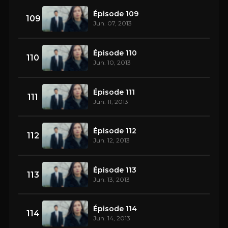
Épisode 109
109
Jun. 07, 2013
Épisode 110
110
Jun. 10, 2013
Épisode 111
111
Jun. 11, 2013
Épisode 112
112
Jun. 12, 2013
Épisode 113
113
Jun. 13, 2013
Épisode 114
114
Jun. 14, 2013