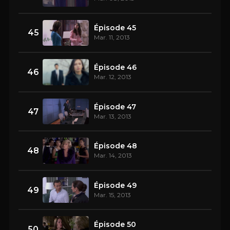
Épisode 45
45
Mar. 11, 2013
Épisode 46
46
Mar. 12, 2013
Épisode 47
47
Mar. 13, 2013
Épisode 48
48
Mar. 14, 2013
Épisode 49
49
Mar. 15, 2013
Épisode 50
50