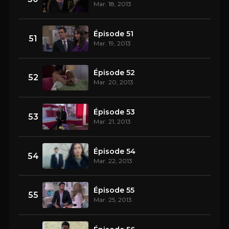
Mar. 18, 2013
Épisode 51
51
Mar. 19, 2013
Épisode 52
52
Mar. 20, 2013
Épisode 53
53
Mar. 21, 2013
Épisode 54
54
Mar. 22, 2013
Épisode 55
55
Mar. 25, 2013