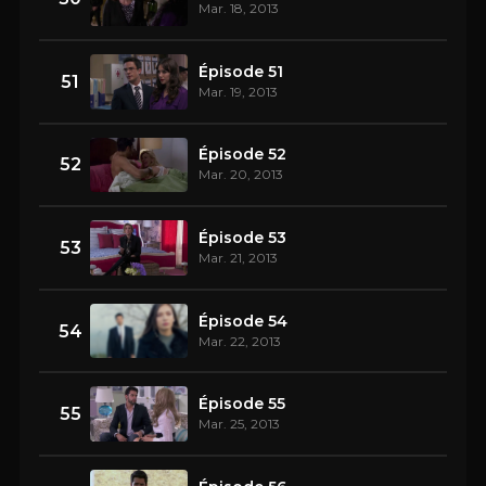
Mar. 18, 2013
Épisode 51
51
Mar. 19, 2013
Épisode 52
52
Mar. 20, 2013
Épisode 53
53
Mar. 21, 2013
Épisode 54
54
Mar. 22, 2013
Épisode 55
55
Mar. 25, 2013