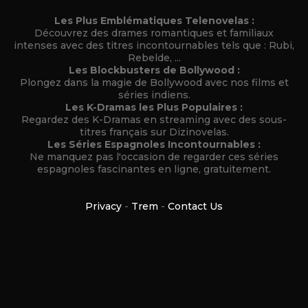
Les Plus Emblématiques Telenovelas :
Découvrez des drames romantiques et familiaux
intenses avec des titres incontournables tels que : Rubi,
Rebelde, ...
Les Blockbusters de Bollywood :
Plongez dans la magie de Bollywood avec nos films et
séries indiens.
Les K-Dramas les Plus Populaires :
Regardez des K-Dramas en streaming avec des sous-
titres français sur Dizinovelas.
Les Séries Espagnoles Incontournables :
Ne manquez pas l'occasion de regarder ces séries
espagnoles fascinantes en ligne, gratuitement.
Privacy
-
Trem
-
Contact Us