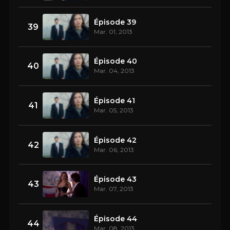
Épisode 39
39
Mar. 01, 2013
Épisode 40
40
Mar. 04, 2013
Épisode 41
41
Mar. 05, 2013
Épisode 42
42
Mar. 06, 2013
Épisode 43
43
Mar. 07, 2013
Épisode 44
44
Mar. 08, 2013