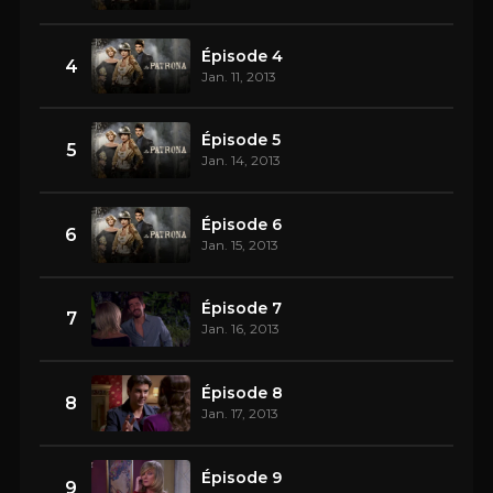
Épisode 4
4
Jan. 11, 2013
Épisode 5
5
Jan. 14, 2013
Épisode 6
6
Jan. 15, 2013
Épisode 7
7
Jan. 16, 2013
Épisode 8
8
Jan. 17, 2013
Épisode 9
9