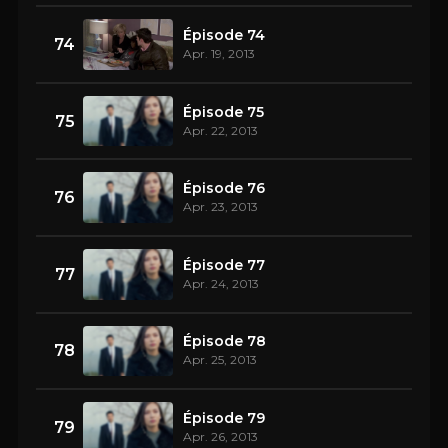
Épisode 74
74
Apr. 19, 2013
Épisode 75
75
Apr. 22, 2013
Épisode 76
76
Apr. 23, 2013
Épisode 77
77
Apr. 24, 2013
Épisode 78
78
Apr. 25, 2013
Épisode 79
79
Apr. 26, 2013