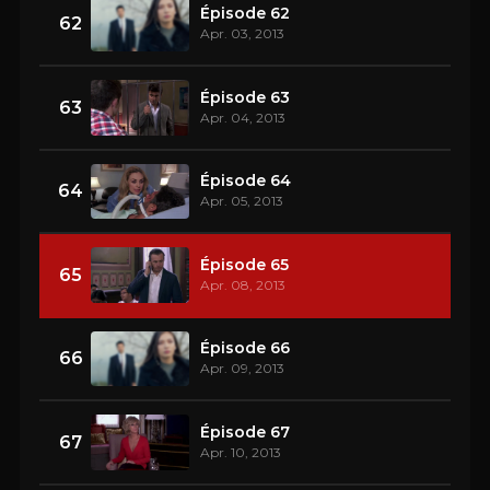
Épisode 62
62
Apr. 03, 2013
Épisode 63
63
Apr. 04, 2013
Épisode 64
64
Apr. 05, 2013
Épisode 65
65
Apr. 08, 2013
Épisode 66
66
Apr. 09, 2013
Épisode 67
67
Apr. 10, 2013