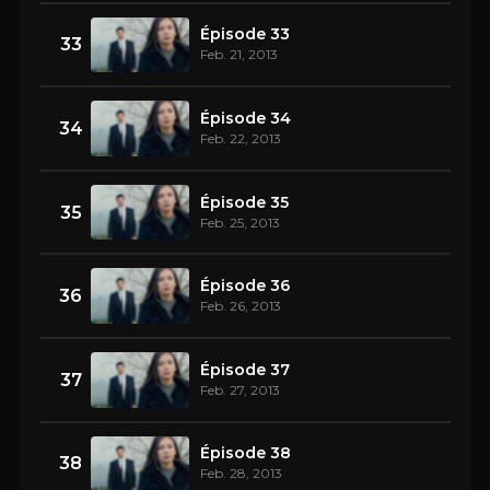
Épisode 33
33
Feb. 21, 2013
Épisode 34
34
Feb. 22, 2013
Épisode 35
35
Feb. 25, 2013
Épisode 36
36
Feb. 26, 2013
Épisode 37
37
Feb. 27, 2013
Épisode 38
38
Feb. 28, 2013