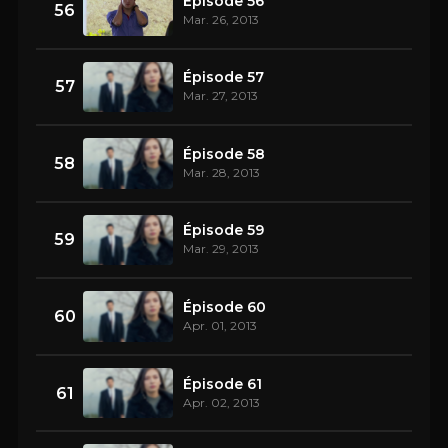
Épisode 56
56
Mar. 26, 2013
Épisode 57
57
Mar. 27, 2013
Épisode 58
58
Mar. 28, 2013
Épisode 59
59
Mar. 29, 2013
Épisode 60
60
Apr. 01, 2013
Épisode 61
61
Apr. 02, 2013