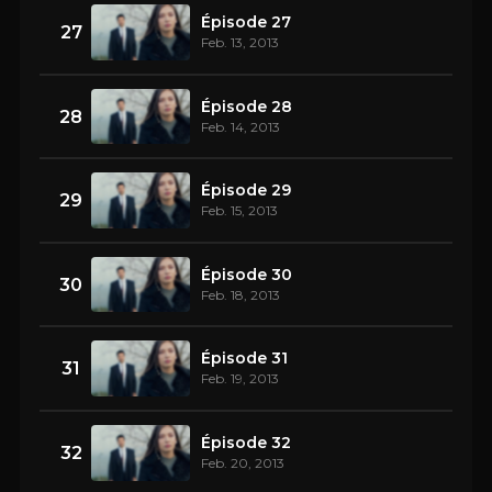
Épisode 27
27
Feb. 13, 2013
Épisode 28
28
Feb. 14, 2013
Épisode 29
29
Feb. 15, 2013
Épisode 30
30
Feb. 18, 2013
Épisode 31
31
Feb. 19, 2013
Épisode 32
32
Feb. 20, 2013