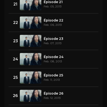
Épisode 21
21
Feb. 05, 2013
Épisode 22
22
Feb. 06, 2013
Épisode 23
23
Feb. 07, 2013
Épisode 24
24
Feb. 08, 2013
Épisode 25
25
Feb. 11, 2013
Épisode 26
26
Feb. 12, 2013