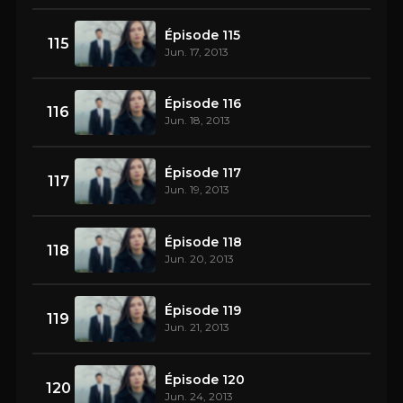
Épisode 115
115
Jun. 17, 2013
Épisode 116
116
Jun. 18, 2013
Épisode 117
117
Jun. 19, 2013
Épisode 118
118
Jun. 20, 2013
Épisode 119
119
Jun. 21, 2013
Épisode 120
120
Jun. 24, 2013