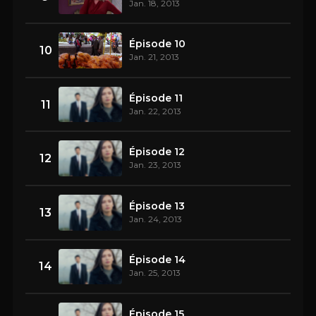
Jan. 18, 2013
Épisode 10
10
Jan. 21, 2013
Épisode 11
11
Jan. 22, 2013
Épisode 12
12
Jan. 23, 2013
Épisode 13
13
Jan. 24, 2013
Épisode 14
14
Jan. 25, 2013
Épisode 15