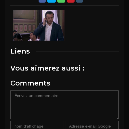
Liens
Vous aimerez aussi :
Comments