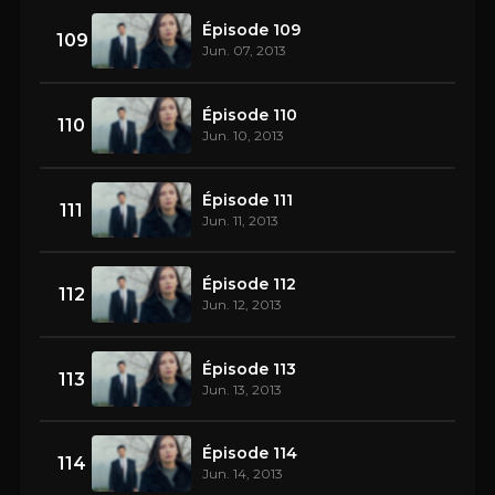
Épisode 109
109
Jun. 07, 2013
Épisode 110
110
Jun. 10, 2013
Épisode 111
111
Jun. 11, 2013
Épisode 112
112
Jun. 12, 2013
Épisode 113
113
Jun. 13, 2013
Épisode 114
114
Jun. 14, 2013