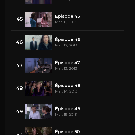
Épisode 45
45
Mar. 11, 2013
Épisode 46
46
Mar. 12, 2013
Épisode 47
47
Mar. 13, 2013
Épisode 48
48
Mar. 14, 2013
Épisode 49
49
Mar. 15, 2013
Épisode 50
50