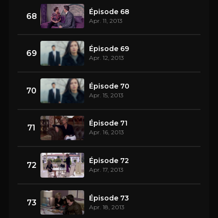
Épisode 68
68
Apr. 11, 2013
Épisode 69
69
Apr. 12, 2013
Épisode 70
70
Apr. 15, 2013
Épisode 71
71
Apr. 16, 2013
Épisode 72
72
Apr. 17, 2013
Épisode 73
73
Apr. 18, 2013