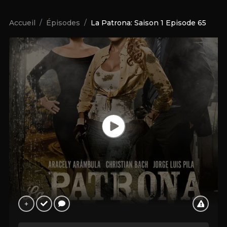
Accueil
Épisodes
La Patrona: Saison 1 Episode 65