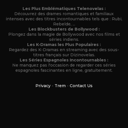
Les Plus Emblématiques Telenovelas :
Découvrez des drames romantiques et familiaux
intenses avec des titres incontournables tels que : Rubi,
Rebelde, ...
Les Blockbusters de Bollywood :
Plongez dans la magie de Bollywood avec nos films et
séries indiens.
Les K-Dramas les Plus Populaires :
Regardez des K-Dramas en streaming avec des sous-
titres français sur Dizinovelas.
Les Séries Espagnoles Incontournables :
Ne manquez pas l'occasion de regarder ces séries
espagnoles fascinantes en ligne, gratuitement.
Privacy
-
Trem
-
Contact Us