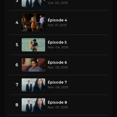
3
Oct. 30, 2013
Épisode 4
4
Oct. 31, 2013
Épisode 5
5
Nov. 04, 2013
Épisode 6
6
Nov. 05, 2013
Épisode 7
7
Nov. 06, 2013
Épisode 8
8
Nov. 07, 2013