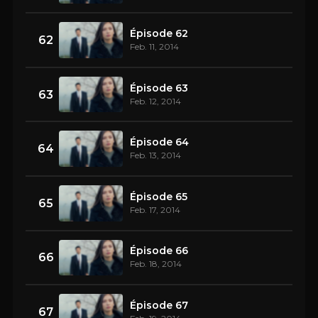
Épisode 62
62
Feb. 11, 2014
Épisode 63
63
Feb. 12, 2014
Épisode 64
64
Feb. 13, 2014
Épisode 65
65
Feb. 17, 2014
Épisode 66
66
Feb. 18, 2014
Épisode 67
67