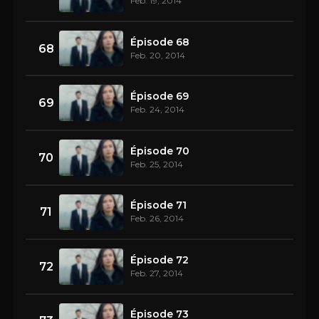
Feb. 19, 2014
Épisode 68
68
Feb. 20, 2014
Épisode 69
69
Feb. 24, 2014
Épisode 70
70
Feb. 25, 2014
Épisode 71
71
Feb. 26, 2014
Épisode 72
72
Feb. 27, 2014
Épisode 73