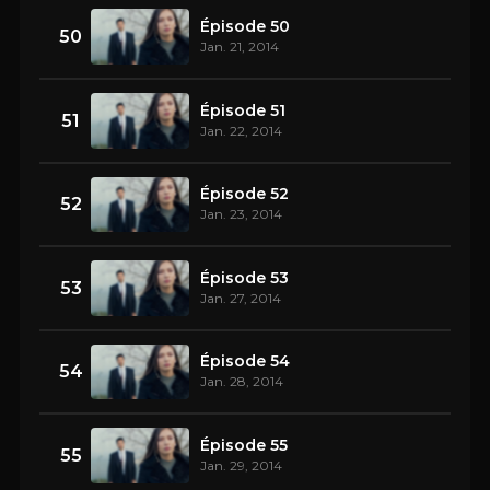
Épisode 50
50
Jan. 21, 2014
Épisode 51
51
Jan. 22, 2014
Épisode 52
52
Jan. 23, 2014
Épisode 53
53
Jan. 27, 2014
Épisode 54
54
Jan. 28, 2014
Épisode 55
55
Jan. 29, 2014