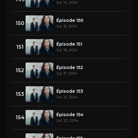
Jul. 14, 2014
Épisode 150
150
Jul. 15, 2014
Épisode 151
151
Jul. 16, 2014
Épisode 152
152
Jul. 17, 2014
Épisode 153
153
Jul. 21, 2014
Épisode 154
154
Jul. 22, 2014