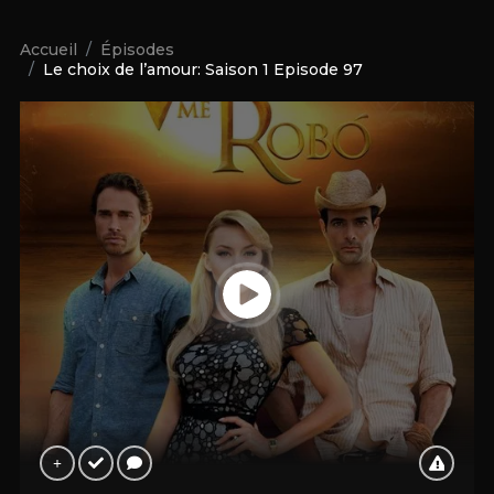
Accueil
Épisodes
Le choix de l’amour: Saison 1 Episode 97