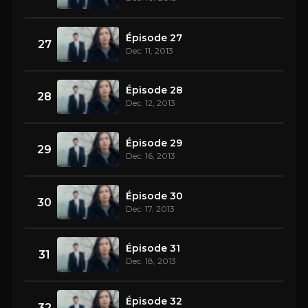
Épisode 27
27
Dec. 11, 2013
Épisode 28
28
Dec. 12, 2013
Épisode 29
29
Dec. 16, 2013
Épisode 30
30
Dec. 17, 2013
Épisode 31
31
Dec. 18, 2013
Épisode 32
32