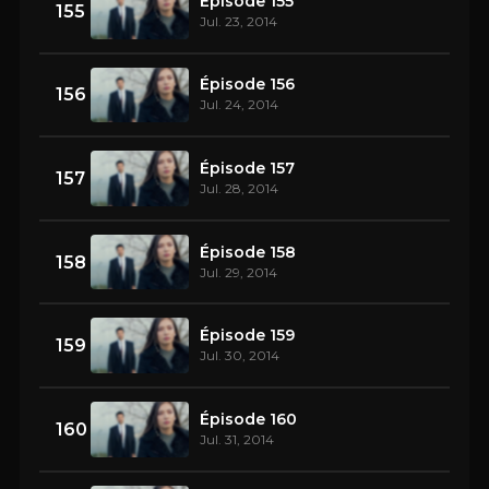
Épisode 155
155
Jul. 23, 2014
Épisode 156
156
Jul. 24, 2014
Épisode 157
157
Jul. 28, 2014
Épisode 158
158
Jul. 29, 2014
Épisode 159
159
Jul. 30, 2014
Épisode 160
160
Jul. 31, 2014