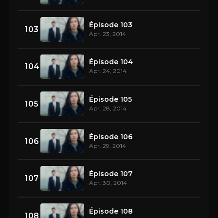
Épisode 103
103
Apr. 23, 2014
Épisode 104
104
Apr. 24, 2014
Épisode 105
105
Apr. 28, 2014
Épisode 106
106
Apr. 29, 2014
Épisode 107
107
Apr. 30, 2014
Épisode 108
108