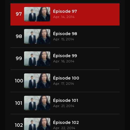
Épisode 97
97
Apr. 14, 2014
Épisode 98
98
Apr. 15, 2014
Épisode 99
99
Apr. 16, 2014
Épisode 100
100
Apr. 17, 2014
Épisode 101
101
Apr. 21, 2014
Épisode 102
102
Apr. 22, 2014