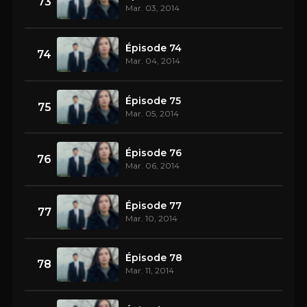
73
Mar. 03, 2014
Épisode 74
74
Mar. 04, 2014
Épisode 75
75
Mar. 05, 2014
Épisode 76
76
Mar. 06, 2014
Épisode 77
77
Mar. 10, 2014
Épisode 78
78
Mar. 11, 2014