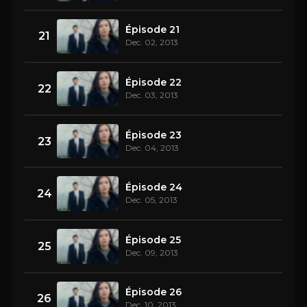
Épisode 21
21
Dec. 02, 2013
Épisode 22
22
Dec. 03, 2013
Épisode 23
23
Dec. 04, 2013
Épisode 24
24
Dec. 05, 2013
Épisode 25
25
Dec. 09, 2013
Épisode 26
26
Dec. 10, 2013