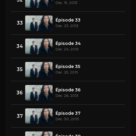
Dec. 19, 2013
Épisode 33
33
Dec. 23, 2013
Épisode 34
34
Dec. 24, 2013
Épisode 35
35
Dec. 25, 2013
Épisode 36
36
Dec. 26, 2013
Épisode 37
37
Dec. 30, 2013