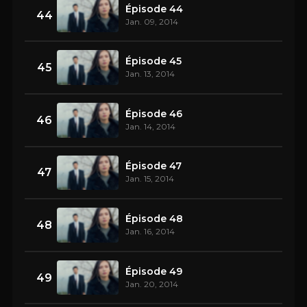
Épisode 44
44
Jan. 09, 2014
Épisode 45
45
Jan. 13, 2014
Épisode 46
46
Jan. 14, 2014
Épisode 47
47
Jan. 15, 2014
Épisode 48
48
Jan. 16, 2014
Épisode 49
49
Jan. 20, 2014