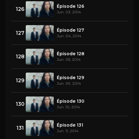
Épisode 126
126
Jun. 03, 2014
Épisode 127
127
Jun. 04, 2014
Épisode 128
128
Jun. 05, 2014
Épisode 129
129
Jun. 09, 2014
Épisode 130
130
Jun. 10, 2014
Épisode 131
131
Jun. 11, 2014