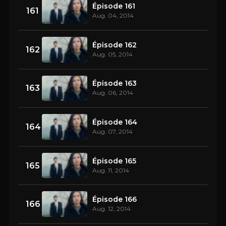
Épisode 161
161
Aug. 04, 2014
Épisode 162
162
Aug. 05, 2014
Épisode 163
163
Aug. 06, 2014
Épisode 164
164
Aug. 07, 2014
Épisode 165
165
Aug. 11, 2014
Épisode 166
166
Aug. 12, 2014