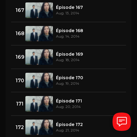
Épisode 167
167
Aug. 13, 2014
Épisode 168
168
Aug. 14, 2014
Épisode 169
169
Aug. 18, 2014
Épisode 170
170
Aug. 19, 2014
Épisode 171
171
Aug. 20, 2014
Épisode 172
172
Aug. 21, 2014