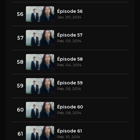
Épisode 56
56
Jan. 30, 2014
Épisode 57
57
Feb. 03, 2014
Épisode 58
58
Feb. 04, 2014
Épisode 59
59
Feb. 05, 2014
Épisode 60
60
Feb. 06, 2014
Épisode 61
61
Feb. 10, 2014