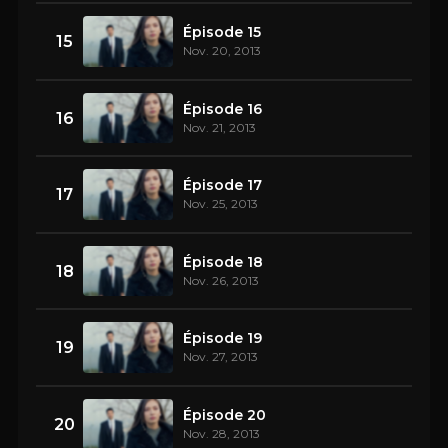
Épisode 15
15
Nov. 20, 2013
Épisode 16
16
Nov. 21, 2013
Épisode 17
17
Nov. 25, 2013
Épisode 18
18
Nov. 26, 2013
Épisode 19
19
Nov. 27, 2013
Épisode 20
20
Nov. 28, 2013