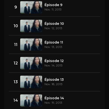
Épisode 9
9
Nov. 11, 2013
Épisode 10
10
Nov. 12, 2013
Épisode 11
11
Nov. 13, 2013
Épisode 12
12
Nov. 14, 2013
Épisode 13
13
Nov. 18, 2013
Épisode 14
14
Nov. 19, 2013