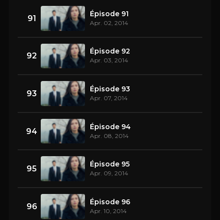
Épisode 91
91
Apr. 02, 2014
Épisode 92
92
Apr. 03, 2014
Épisode 93
93
Apr. 07, 2014
Épisode 94
94
Apr. 08, 2014
Épisode 95
95
Apr. 09, 2014
Épisode 96
96
Apr. 10, 2014