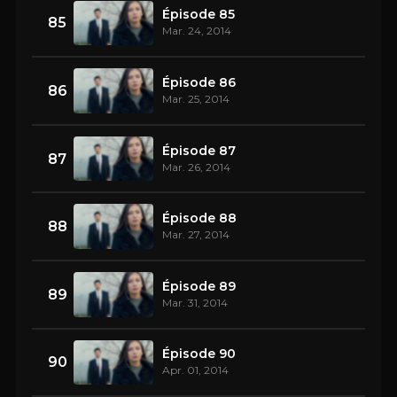
Épisode 85
85
Mar. 24, 2014
Épisode 86
86
Mar. 25, 2014
Épisode 87
87
Mar. 26, 2014
Épisode 88
88
Mar. 27, 2014
Épisode 89
89
Mar. 31, 2014
Épisode 90
90
Apr. 01, 2014