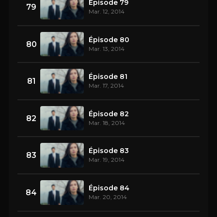
Épisode 79
79
Mar. 12, 2014
Épisode 80
80
Mar. 13, 2014
Épisode 81
81
Mar. 17, 2014
Épisode 82
82
Mar. 18, 2014
Épisode 83
83
Mar. 19, 2014
Épisode 84
84
Mar. 20, 2014