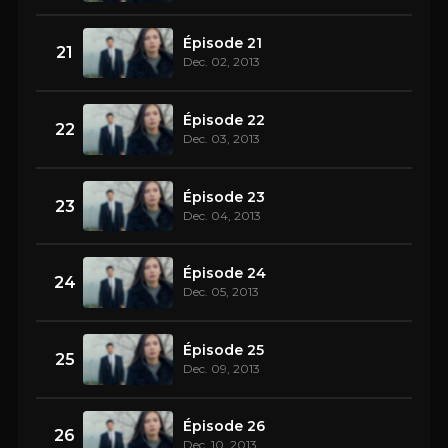
Épisode 21
21
Dec. 02, 2013
Épisode 22
22
Dec. 03, 2013
Épisode 23
23
Dec. 04, 2013
Épisode 24
24
Dec. 05, 2013
Épisode 25
25
Dec. 09, 2013
Épisode 26
26
Dec. 10, 2013