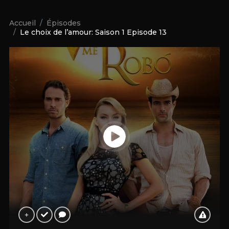
Accueil
Épisodes
Le choix de l’amour: Saison 1 Episode 13