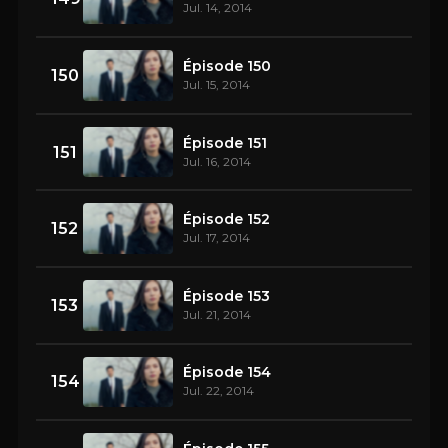
Jul. 14, 2014
Épisode 150
150
Jul. 15, 2014
Épisode 151
151
Jul. 16, 2014
Épisode 152
152
Jul. 17, 2014
Épisode 153
153
Jul. 21, 2014
Épisode 154
154
Jul. 22, 2014