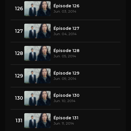
Épisode 126
126
Jun. 03, 2014
Épisode 127
127
Jun. 04, 2014
Épisode 128
128
Jun. 05, 2014
Épisode 129
129
Jun. 09, 2014
Épisode 130
130
Jun. 10, 2014
Épisode 131
131
Jun. 11, 2014