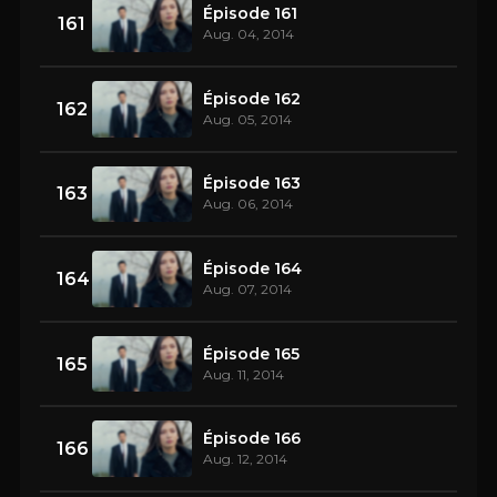
Épisode 161
161
Aug. 04, 2014
Épisode 162
162
Aug. 05, 2014
Épisode 163
163
Aug. 06, 2014
Épisode 164
164
Aug. 07, 2014
Épisode 165
165
Aug. 11, 2014
Épisode 166
166
Aug. 12, 2014