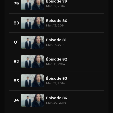
Épisode 79
79
Mar. 12, 2014
Épisode 80
80
Mar. 13, 2014
Épisode 81
81
Mar. 17, 2014
Épisode 82
82
Mar. 18, 2014
Épisode 83
83
Mar. 19, 2014
Épisode 84
84
Mar. 20, 2014