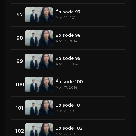
Épisode 97
97
Apr. 14, 2014
Épisode 98
98
Apr. 15, 2014
Épisode 99
99
Apr. 16, 2014
Épisode 100
100
Apr. 17, 2014
Épisode 101
101
Apr. 21, 2014
Épisode 102
102
Apr. 22, 2014