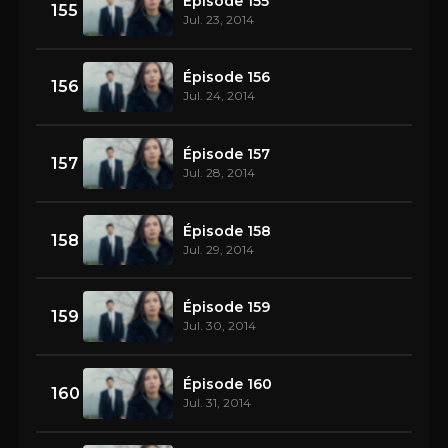
Épisode 155
155
Jul. 23, 2014
Épisode 156
156
Jul. 24, 2014
Épisode 157
157
Jul. 28, 2014
Épisode 158
158
Jul. 29, 2014
Épisode 159
159
Jul. 30, 2014
Épisode 160
160
Jul. 31, 2014