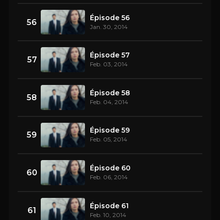
Épisode 56
56
Jan. 30, 2014
Épisode 57
57
Feb. 03, 2014
Épisode 58
58
Feb. 04, 2014
Épisode 59
59
Feb. 05, 2014
Épisode 60
60
Feb. 06, 2014
Épisode 61
61
Feb. 10, 2014