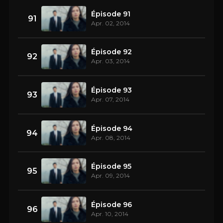
Épisode 91
91
Apr. 02, 2014
Épisode 92
92
Apr. 03, 2014
Épisode 93
93
Apr. 07, 2014
Épisode 94
94
Apr. 08, 2014
Épisode 95
95
Apr. 09, 2014
Épisode 96
96
Apr. 10, 2014