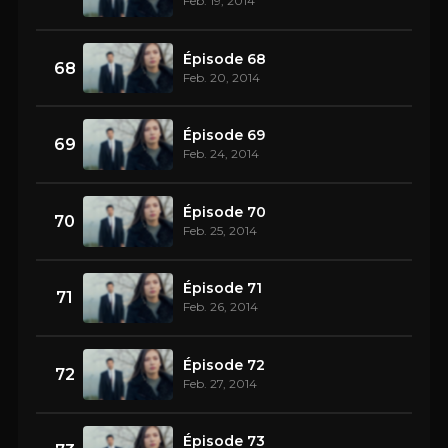
Feb. 19, 2014
Épisode 68
68
Feb. 20, 2014
Épisode 69
69
Feb. 24, 2014
Épisode 70
70
Feb. 25, 2014
Épisode 71
71
Feb. 26, 2014
Épisode 72
72
Feb. 27, 2014
Épisode 73