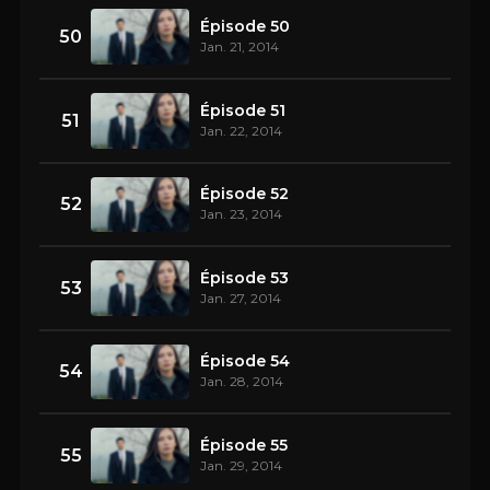
Épisode 50
50
Jan. 21, 2014
Épisode 51
51
Jan. 22, 2014
Épisode 52
52
Jan. 23, 2014
Épisode 53
53
Jan. 27, 2014
Épisode 54
54
Jan. 28, 2014
Épisode 55
55
Jan. 29, 2014