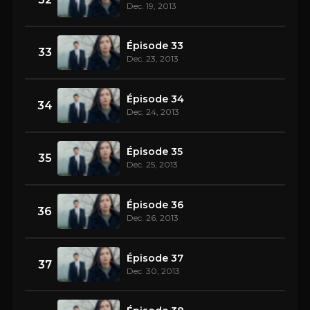
Dec. 19, 2013
Épisode 33
33
Dec. 23, 2013
Épisode 34
34
Dec. 24, 2013
Épisode 35
35
Dec. 25, 2013
Épisode 36
36
Dec. 26, 2013
Épisode 37
37
Dec. 30, 2013