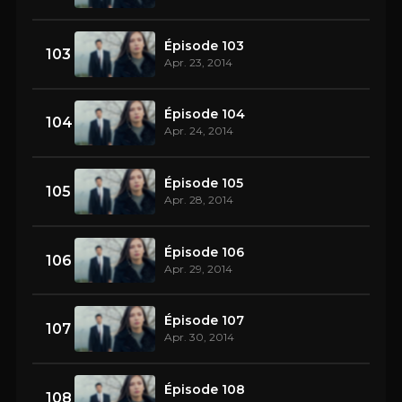
Épisode 103
103
Apr. 23, 2014
Épisode 104
104
Apr. 24, 2014
Épisode 105
105
Apr. 28, 2014
Épisode 106
106
Apr. 29, 2014
Épisode 107
107
Apr. 30, 2014
Épisode 108
108