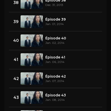
Épisode 38
38
Dec. 31, 2013
Épisode 39
39
Jan. 01, 2014
Épisode 40
40
Jan. 02, 2014
Épisode 41
41
Jan. 06, 2014
Épisode 42
42
Jan. 07, 2014
Épisode 43
43
Jan. 08, 2014