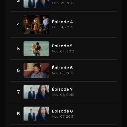
3
Oct. 30, 2013
Épisode 4
4
Oct. 31, 2013
Épisode 5
5
Nov. 04, 2013
Épisode 6
6
Nov. 05, 2013
Épisode 7
7
Nov. 06, 2013
Épisode 8
8
Nov. 07, 2013