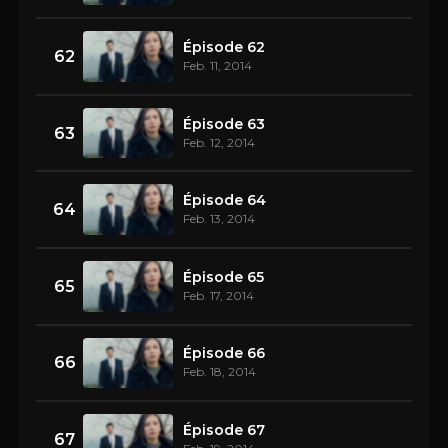
Épisode 62
62
Feb. 11, 2014
Épisode 63
63
Feb. 12, 2014
Épisode 64
64
Feb. 13, 2014
Épisode 65
65
Feb. 17, 2014
Épisode 66
66
Feb. 18, 2014
Épisode 67
67