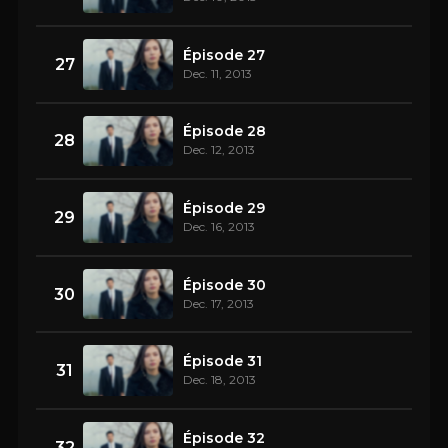
Épisode 27
27
Dec. 11, 2013
Épisode 28
28
Dec. 12, 2013
Épisode 29
29
Dec. 16, 2013
Épisode 30
30
Dec. 17, 2013
Épisode 31
31
Dec. 18, 2013
Épisode 32
32