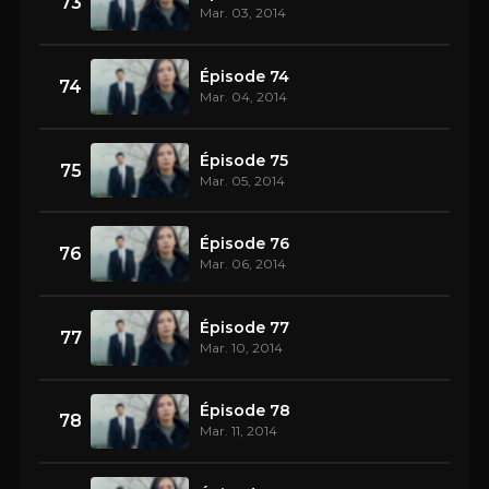
73
Mar. 03, 2014
Épisode 74
74
Mar. 04, 2014
Épisode 75
75
Mar. 05, 2014
Épisode 76
76
Mar. 06, 2014
Épisode 77
77
Mar. 10, 2014
Épisode 78
78
Mar. 11, 2014