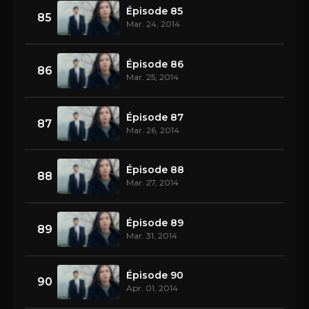
Épisode 85
85
Mar. 24, 2014
Épisode 86
86
Mar. 25, 2014
Épisode 87
87
Mar. 26, 2014
Épisode 88
88
Mar. 27, 2014
Épisode 89
89
Mar. 31, 2014
Épisode 90
90
Apr. 01, 2014