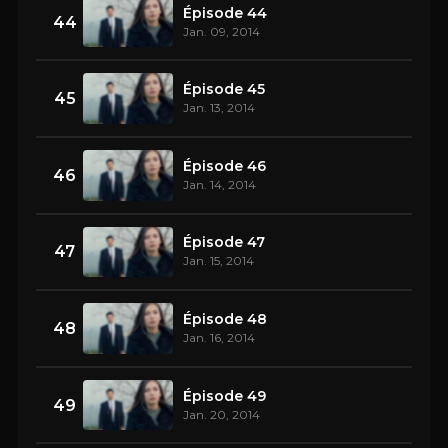
Épisode 44
44
Jan. 09, 2014
Épisode 45
45
Jan. 13, 2014
Épisode 46
46
Jan. 14, 2014
Épisode 47
47
Jan. 15, 2014
Épisode 48
48
Jan. 16, 2014
Épisode 49
49
Jan. 20, 2014