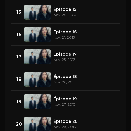
Épisode 15
15
Nov. 20, 2013
Épisode 16
16
Nov. 21, 2013
Épisode 17
17
Nov. 25, 2013
Épisode 18
18
Nov. 26, 2013
Épisode 19
19
Nov. 27, 2013
Épisode 20
20
Nov. 28, 2013