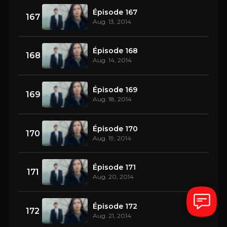
Épisode 167
167
Aug. 13, 2014
Épisode 168
168
Aug. 14, 2014
Épisode 169
169
Aug. 18, 2014
Épisode 170
170
Aug. 19, 2014
Épisode 171
171
Aug. 20, 2014
Épisode 172
172
Aug. 21, 2014