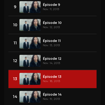
Épisode 9
9
Nov. 11, 2013
Épisode 10
10
Nov. 12, 2013
Épisode 11
11
Nov. 13, 2013
Épisode 12
12
Nov. 14, 2013
Épisode 13
13
Nov. 18, 2013
Épisode 14
14
Nov. 19, 2013