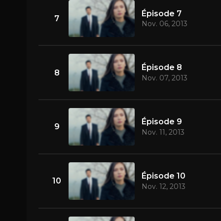
Épisode 7
7
Nov. 06, 2013
Épisode 8
8
Nov. 07, 2013
Épisode 9
9
Nov. 11, 2013
Épisode 10
10
Nov. 12, 2013