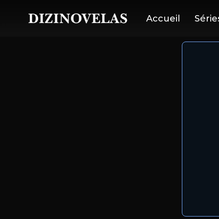
Accueil
Série