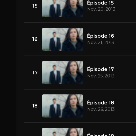
Épisode 15
15
Nov. 20, 2013
Épisode 16
16
Nov. 21, 2013
Épisode 17
17
Nov. 25, 2013
Épisode 18
18
Nov. 26, 2013