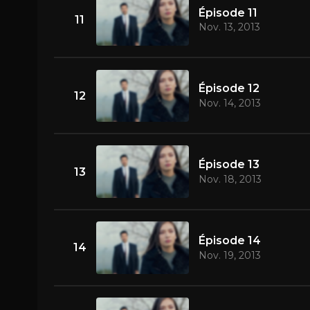
Épisode 11
11
Nov. 13, 2013
Épisode 12
12
Nov. 14, 2013
Épisode 13
13
Nov. 18, 2013
Épisode 14
14
Nov. 19, 2013