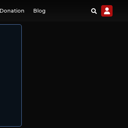
 Donation
Blog