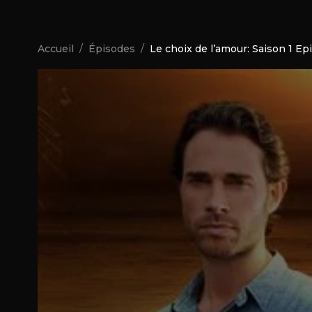
Accueil
Épisodes
Le choix de l’amour: Saison 1 Ep