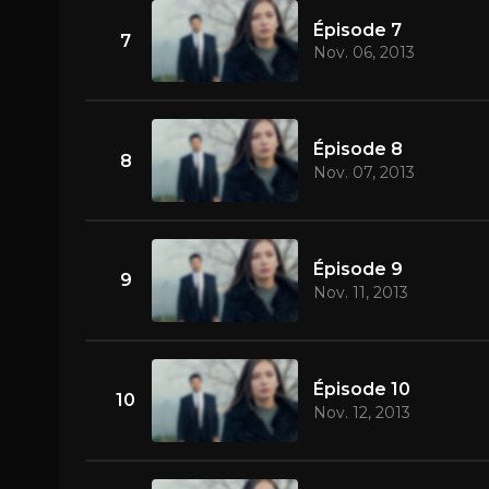
Épisode 7
7
Nov. 06, 2013
Épisode 8
8
Nov. 07, 2013
Épisode 9
9
Nov. 11, 2013
Épisode 10
10
Nov. 12, 2013