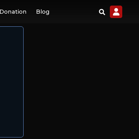
 Donation
Blog