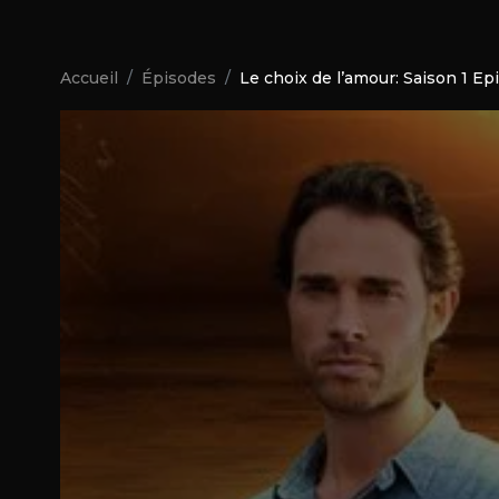
Accueil
Épisodes
Le choix de l’amour: Saison 1 Ep