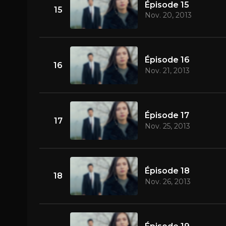
Épisode 15
15
Nov. 20, 2013
Épisode 16
16
Nov. 21, 2013
Épisode 17
17
Nov. 25, 2013
Épisode 18
18
Nov. 26, 2013