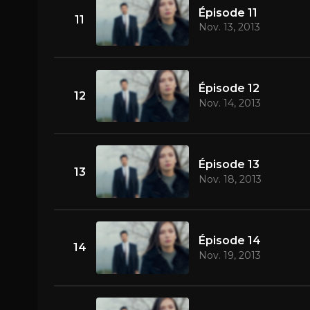
Épisode 11
11
Nov. 13, 2013
Épisode 12
12
Nov. 14, 2013
Épisode 13
13
Nov. 18, 2013
Épisode 14
14
Nov. 19, 2013