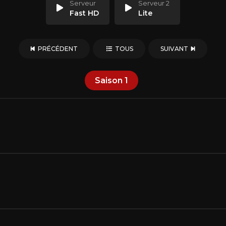
Serveur
Serveur 2
Fast HD
Lite
PRÉCÉDENT
TOUS
SUIVANT
Saison
1