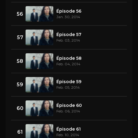
Épisode 56
56
Jan. 30, 2014
Épisode 57
57
Feb. 03, 2014
Épisode 58
58
Feb. 04, 2014
Épisode 59
59
Feb. 05, 2014
Épisode 60
60
Feb. 06, 2014
Épisode 61
61
Feb. 10, 2014