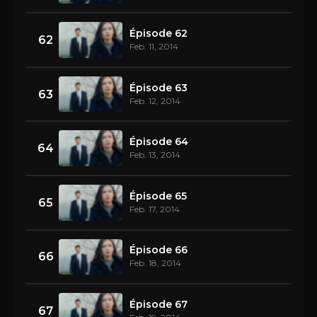
Épisode 62
62
Feb. 11, 2014
Épisode 63
63
Feb. 12, 2014
Épisode 64
64
Feb. 13, 2014
Épisode 65
65
Feb. 17, 2014
Épisode 66
66
Feb. 18, 2014
Épisode 67
67