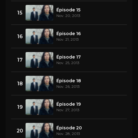
Épisode 15
15
Nov. 20, 2013
Épisode 16
16
Nov. 21, 2013
Épisode 17
17
Nov. 25, 2013
Épisode 18
18
Nov. 26, 2013
Épisode 19
19
Nov. 27, 2013
Épisode 20
20
Nov. 28, 2013