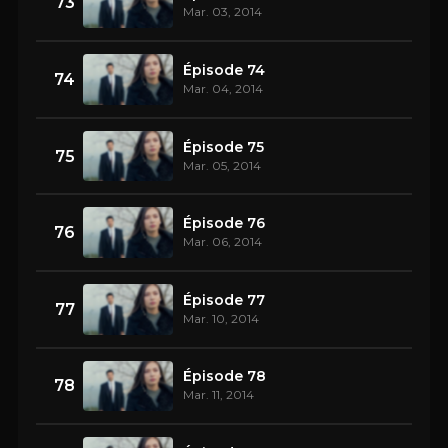
73
Mar. 03, 2014
Épisode 74
74
Mar. 04, 2014
Épisode 75
75
Mar. 05, 2014
Épisode 76
76
Mar. 06, 2014
Épisode 77
77
Mar. 10, 2014
Épisode 78
78
Mar. 11, 2014