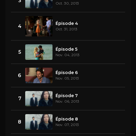
3
Oct. 30, 2013
Épisode 4
4
Oct. 31, 2013
Épisode 5
5
Nov. 04, 2013
Épisode 6
6
Nov. 05, 2013
Épisode 7
7
Nov. 06, 2013
Épisode 8
8
Nov. 07, 2013