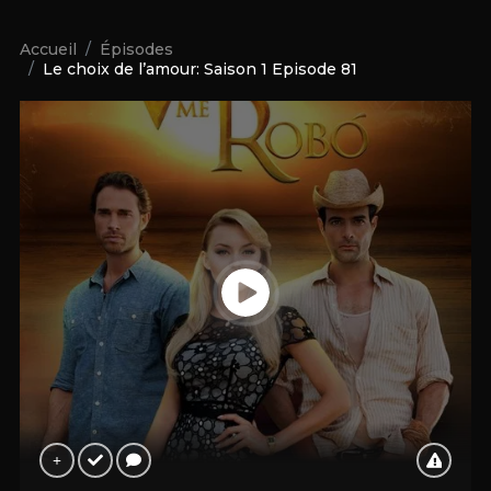
Accueil
Épisodes
Le choix de l’amour: Saison 1 Episode 81