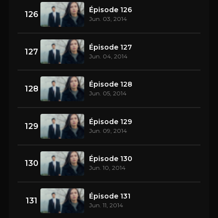
Épisode 126
126
Jun. 03, 2014
Épisode 127
127
Jun. 04, 2014
Épisode 128
128
Jun. 05, 2014
Épisode 129
129
Jun. 09, 2014
Épisode 130
130
Jun. 10, 2014
Épisode 131
131
Jun. 11, 2014