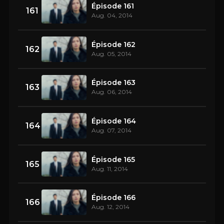
Épisode 161
161
Aug. 04, 2014
Épisode 162
162
Aug. 05, 2014
Épisode 163
163
Aug. 06, 2014
Épisode 164
164
Aug. 07, 2014
Épisode 165
165
Aug. 11, 2014
Épisode 166
166
Aug. 12, 2014