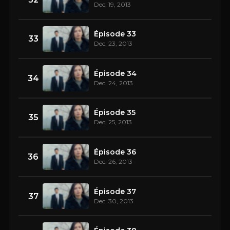
Dec. 19, 2013
Épisode 33
33
Dec. 23, 2013
Épisode 34
34
Dec. 24, 2013
Épisode 35
35
Dec. 25, 2013
Épisode 36
36
Dec. 26, 2013
Épisode 37
37
Dec. 30, 2013