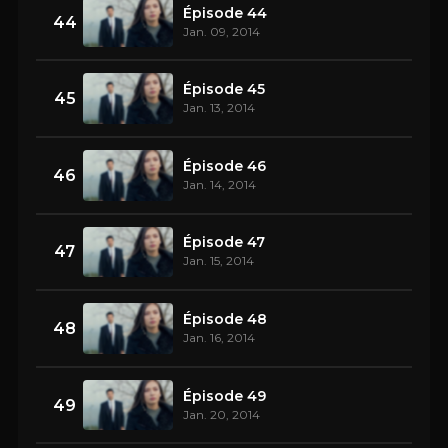
Épisode 44
44
Jan. 09, 2014
Épisode 45
45
Jan. 13, 2014
Épisode 46
46
Jan. 14, 2014
Épisode 47
47
Jan. 15, 2014
Épisode 48
48
Jan. 16, 2014
Épisode 49
49
Jan. 20, 2014