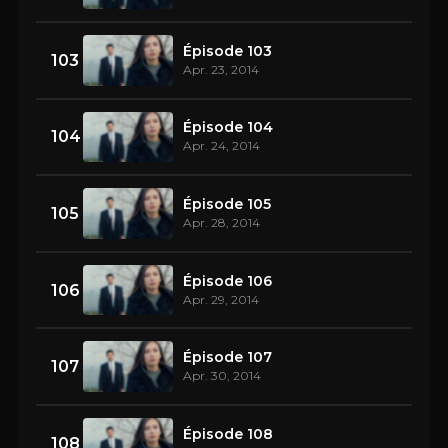
Épisode 103
103
Apr. 23, 2014
Épisode 104
104
Apr. 24, 2014
Épisode 105
105
Apr. 28, 2014
Épisode 106
106
Apr. 29, 2014
Épisode 107
107
Apr. 30, 2014
Épisode 108
108