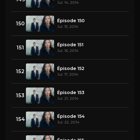
Jul. 14, 2014
Épisode 150
150
Jul. 15, 2014
Épisode 151
151
Jul. 16, 2014
Épisode 152
152
Jul. 17, 2014
Épisode 153
153
Jul. 21, 2014
Épisode 154
154
Jul. 22, 2014