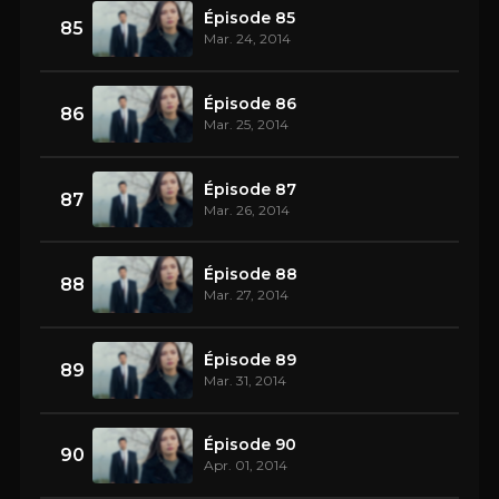
Épisode 85
85
Mar. 24, 2014
Épisode 86
86
Mar. 25, 2014
Épisode 87
87
Mar. 26, 2014
Épisode 88
88
Mar. 27, 2014
Épisode 89
89
Mar. 31, 2014
Épisode 90
90
Apr. 01, 2014