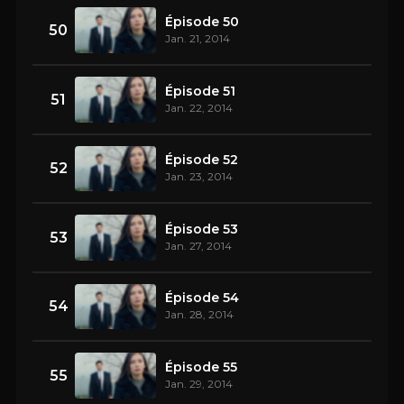
Épisode 50
50
Jan. 21, 2014
Épisode 51
51
Jan. 22, 2014
Épisode 52
52
Jan. 23, 2014
Épisode 53
53
Jan. 27, 2014
Épisode 54
54
Jan. 28, 2014
Épisode 55
55
Jan. 29, 2014