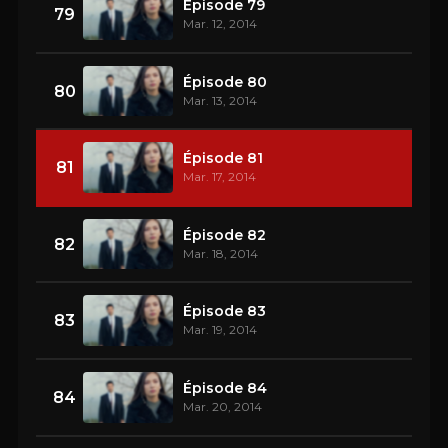
Épisode 79
79
Mar. 12, 2014
Épisode 80
80
Mar. 13, 2014
Épisode 81
81
Mar. 17, 2014
Épisode 82
82
Mar. 18, 2014
Épisode 83
83
Mar. 19, 2014
Épisode 84
84
Mar. 20, 2014