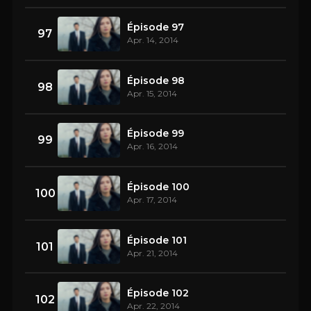
Épisode 97
97
Apr. 14, 2014
Épisode 98
98
Apr. 15, 2014
Épisode 99
99
Apr. 16, 2014
Épisode 100
100
Apr. 17, 2014
Épisode 101
101
Apr. 21, 2014
Épisode 102
102
Apr. 22, 2014