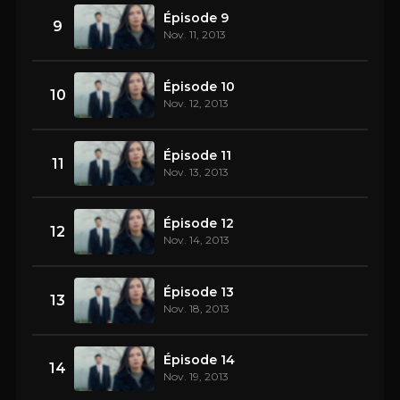
Épisode 9
9
Nov. 11, 2013
Épisode 10
10
Nov. 12, 2013
Épisode 11
11
Nov. 13, 2013
Épisode 12
12
Nov. 14, 2013
Épisode 13
13
Nov. 18, 2013
Épisode 14
14
Nov. 19, 2013