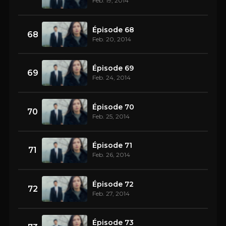
Feb. 19, 2014
Épisode 68
68
Feb. 20, 2014
Épisode 69
69
Feb. 24, 2014
Épisode 70
70
Feb. 25, 2014
Épisode 71
71
Feb. 26, 2014
Épisode 72
72
Feb. 27, 2014
Épisode 73