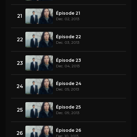
Épisode 21
21
Dec. 02, 2013
Épisode 22
22
Dec. 03, 2013
Épisode 23
23
Dec. 04, 2013
Épisode 24
24
Dec. 05, 2013
Épisode 25
25
Dec. 09, 2013
Épisode 26
26
Dec. 10, 2013