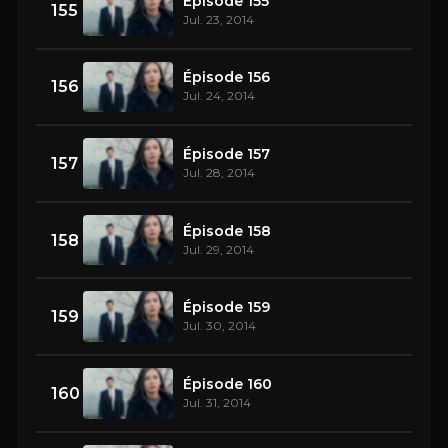
Épisode 155
155
Jul. 23, 2014
Épisode 156
156
Jul. 24, 2014
Épisode 157
157
Jul. 28, 2014
Épisode 158
158
Jul. 29, 2014
Épisode 159
159
Jul. 30, 2014
Épisode 160
160
Jul. 31, 2014