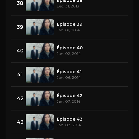
Épisode 38
38
Dec. 31, 2013
Épisode 39
39
Jan. 01, 2014
Épisode 40
40
Jan. 02, 2014
Épisode 41
41
Jan. 06, 2014
Épisode 42
42
Jan. 07, 2014
Épisode 43
43
Jan. 08, 2014