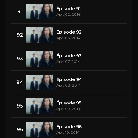
Épisode 91
91
Apr. 02, 2014
Épisode 92
92
Apr. 03, 2014
Épisode 93
93
Apr. 07, 2014
Épisode 94
94
Apr. 08, 2014
Épisode 95
95
Apr. 09, 2014
Épisode 96
96
Apr. 10, 2014