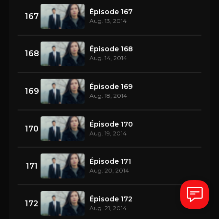
Épisode 167
167
Aug. 13, 2014
Épisode 168
168
Aug. 14, 2014
Épisode 169
169
Aug. 18, 2014
Épisode 170
170
Aug. 19, 2014
Épisode 171
171
Aug. 20, 2014
Épisode 172
172
Aug. 21, 2014