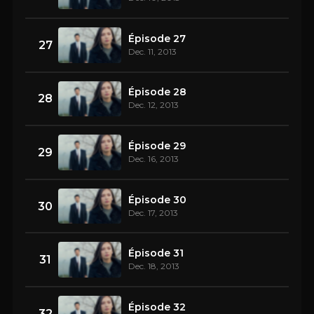
Épisode 27
27
Dec. 11, 2013
Épisode 28
28
Dec. 12, 2013
Épisode 29
29
Dec. 16, 2013
Épisode 30
30
Dec. 17, 2013
Épisode 31
31
Dec. 18, 2013
Épisode 32
32