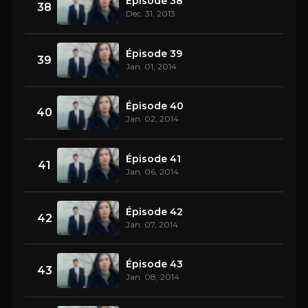
Épisode 38
38
Dec. 31, 2013
Épisode 39
39
Jan. 01, 2014
Épisode 40
40
Jan. 02, 2014
Épisode 41
41
Jan. 06, 2014
Épisode 42
42
Jan. 07, 2014
Épisode 43
43
Jan. 08, 2014