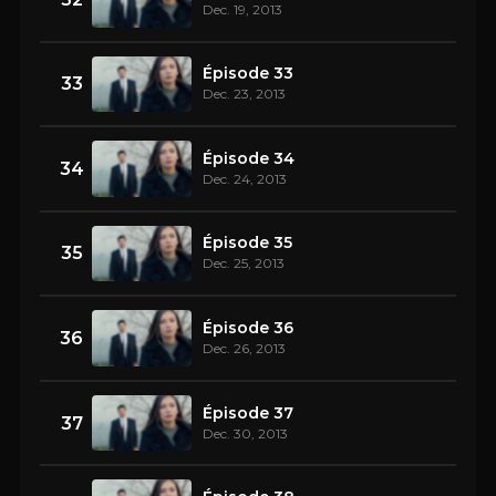
Dec. 19, 2013
Épisode 33
33
Dec. 23, 2013
Épisode 34
34
Dec. 24, 2013
Épisode 35
35
Dec. 25, 2013
Épisode 36
36
Dec. 26, 2013
Épisode 37
37
Dec. 30, 2013