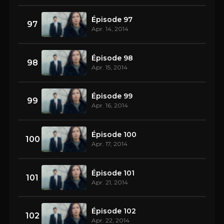
Épisode 97
97
Apr. 14, 2014
Épisode 98
98
Apr. 15, 2014
Épisode 99
99
Apr. 16, 2014
Épisode 100
100
Apr. 17, 2014
Épisode 101
101
Apr. 21, 2014
Épisode 102
102
Apr. 22, 2014