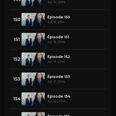
Jul. 14, 2014
Épisode 150
150
Jul. 15, 2014
Épisode 151
151
Jul. 16, 2014
Épisode 152
152
Jul. 17, 2014
Épisode 153
153
Jul. 21, 2014
Épisode 154
154
Jul. 22, 2014