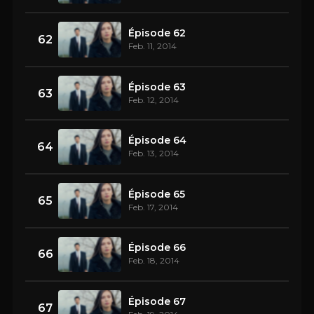
Épisode 62
62
Feb. 11, 2014
Épisode 63
63
Feb. 12, 2014
Épisode 64
64
Feb. 13, 2014
Épisode 65
65
Feb. 17, 2014
Épisode 66
66
Feb. 18, 2014
Épisode 67
67