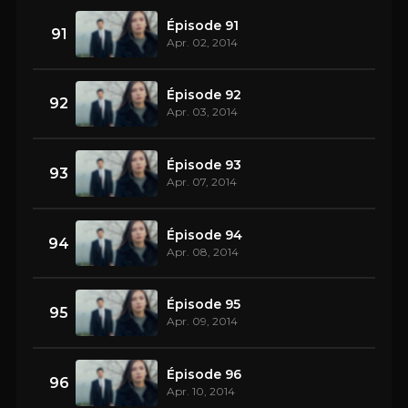
Épisode 91
91
Apr. 02, 2014
Épisode 92
92
Apr. 03, 2014
Épisode 93
93
Apr. 07, 2014
Épisode 94
94
Apr. 08, 2014
Épisode 95
95
Apr. 09, 2014
Épisode 96
96
Apr. 10, 2014