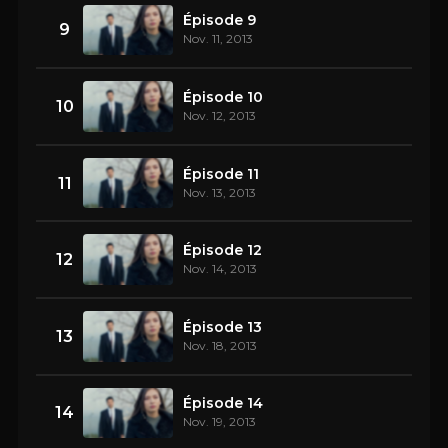
Épisode 9
9
Nov. 11, 2013
Épisode 10
10
Nov. 12, 2013
Épisode 11
11
Nov. 13, 2013
Épisode 12
12
Nov. 14, 2013
Épisode 13
13
Nov. 18, 2013
Épisode 14
14
Nov. 19, 2013