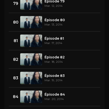
Épisode 79
79
Mar. 12, 2014
Épisode 80
80
Mar. 13, 2014
Épisode 81
81
Mar. 17, 2014
Épisode 82
82
Mar. 18, 2014
Épisode 83
83
Mar. 19, 2014
Épisode 84
84
Mar. 20, 2014