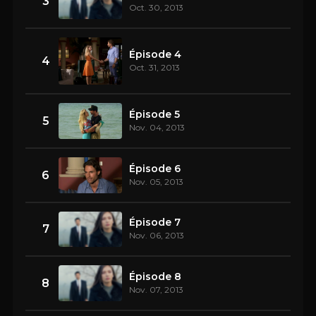
3
Oct. 30, 2013
Épisode 4
4
Oct. 31, 2013
Épisode 5
5
Nov. 04, 2013
Épisode 6
6
Nov. 05, 2013
Épisode 7
7
Nov. 06, 2013
Épisode 8
8
Nov. 07, 2013