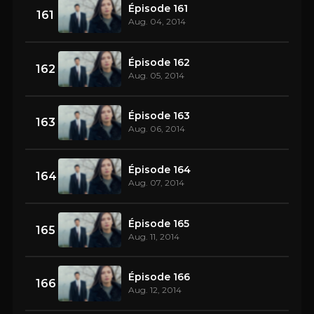
Épisode 161
161
Aug. 04, 2014
Épisode 162
162
Aug. 05, 2014
Épisode 163
163
Aug. 06, 2014
Épisode 164
164
Aug. 07, 2014
Épisode 165
165
Aug. 11, 2014
Épisode 166
166
Aug. 12, 2014