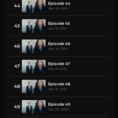
Épisode 44
44
Jan. 09, 2014
Épisode 45
45
Jan. 13, 2014
Épisode 46
46
Jan. 14, 2014
Épisode 47
47
Jan. 15, 2014
Épisode 48
48
Jan. 16, 2014
Épisode 49
49
Jan. 20, 2014