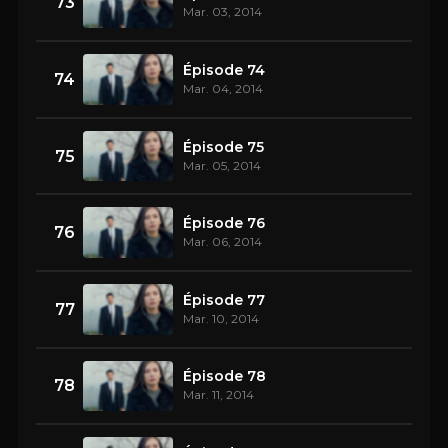
73
Mar. 03, 2014
Épisode 74
74
Mar. 04, 2014
Épisode 75
75
Mar. 05, 2014
Épisode 76
76
Mar. 06, 2014
Épisode 77
77
Mar. 10, 2014
Épisode 78
78
Mar. 11, 2014