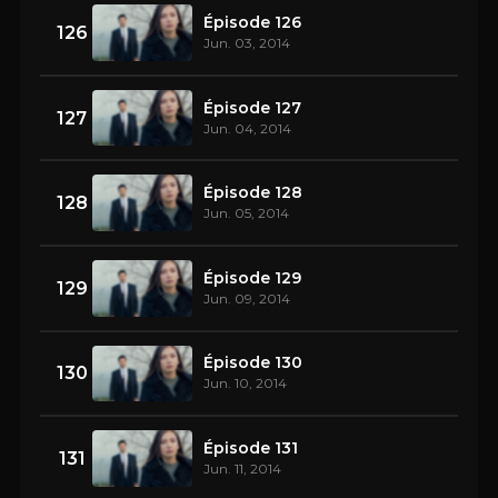
Épisode 126
126
Jun. 03, 2014
Épisode 127
127
Jun. 04, 2014
Épisode 128
128
Jun. 05, 2014
Épisode 129
129
Jun. 09, 2014
Épisode 130
130
Jun. 10, 2014
Épisode 131
131
Jun. 11, 2014