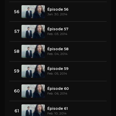
Épisode 56
56
Jan. 30, 2014
Épisode 57
57
Feb. 03, 2014
Épisode 58
58
Feb. 04, 2014
Épisode 59
59
Feb. 05, 2014
Épisode 60
60
Feb. 06, 2014
Épisode 61
61
Feb. 10, 2014