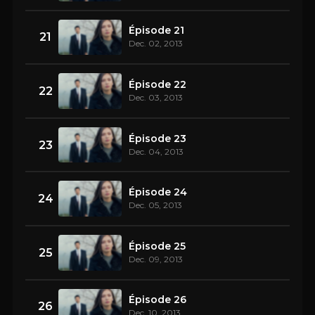
Épisode 21
21
Dec. 02, 2013
Épisode 22
22
Dec. 03, 2013
Épisode 23
23
Dec. 04, 2013
Épisode 24
24
Dec. 05, 2013
Épisode 25
25
Dec. 09, 2013
Épisode 26
26
Dec. 10, 2013