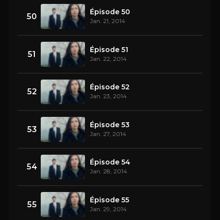
Épisode 50
50
Jan. 21, 2014
Épisode 51
51
Jan. 22, 2014
Épisode 52
52
Jan. 23, 2014
Épisode 53
53
Jan. 27, 2014
Épisode 54
54
Jan. 28, 2014
Épisode 55
55
Jan. 29, 2014