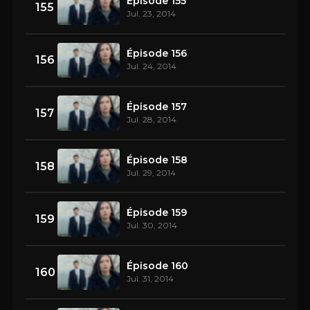
Épisode 155
155
Jul. 23, 2014
Épisode 156
156
Jul. 24, 2014
Épisode 157
157
Jul. 28, 2014
Épisode 158
158
Jul. 29, 2014
Épisode 159
159
Jul. 30, 2014
Épisode 160
160
Jul. 31, 2014