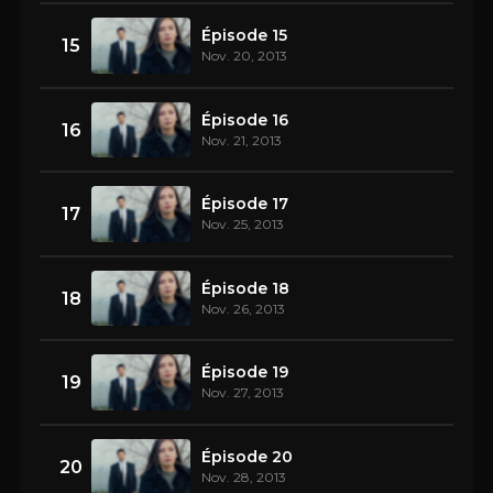
Épisode 15
15
Nov. 20, 2013
Épisode 16
16
Nov. 21, 2013
Épisode 17
17
Nov. 25, 2013
Épisode 18
18
Nov. 26, 2013
Épisode 19
19
Nov. 27, 2013
Épisode 20
20
Nov. 28, 2013