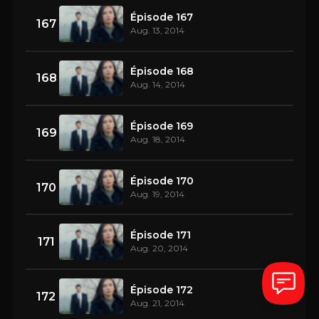
Épisode 167
167
Aug. 13, 2014
Épisode 168
168
Aug. 14, 2014
Épisode 169
169
Aug. 18, 2014
Épisode 170
170
Aug. 19, 2014
Épisode 171
171
Aug. 20, 2014
Épisode 172
172
Aug. 21, 2014