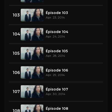
Épisode 103
103
Apr. 23, 2014
Épisode 104
104
Apr. 24, 2014
Épisode 105
105
Apr. 28, 2014
Épisode 106
106
Apr. 29, 2014
Épisode 107
107
Apr. 30, 2014
Épisode 108
108