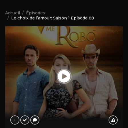
Accueil
Épisodes
Le choix de l’amour: Saison 1 Episode 88