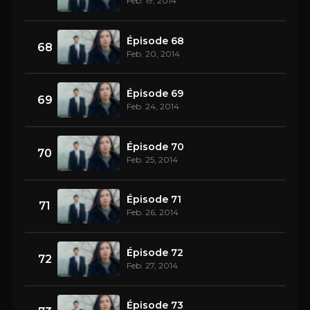
Feb. 19, 2014
Épisode 68
68
Feb. 20, 2014
Épisode 69
69
Feb. 24, 2014
Épisode 70
70
Feb. 25, 2014
Épisode 71
71
Feb. 26, 2014
Épisode 72
72
Feb. 27, 2014
Épisode 73