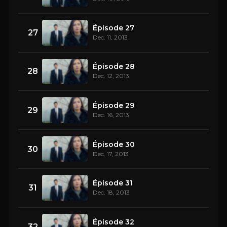
Épisode 27
27
Dec. 11, 2013
Épisode 28
28
Dec. 12, 2013
Épisode 29
29
Dec. 16, 2013
Épisode 30
30
Dec. 17, 2013
Épisode 31
31
Dec. 18, 2013
Épisode 32
32