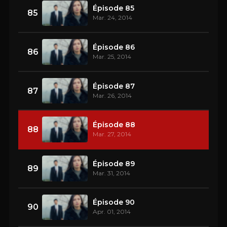
Épisode 85
85
Mar. 24, 2014
Épisode 86
86
Mar. 25, 2014
Épisode 87
87
Mar. 26, 2014
Épisode 88
88
Mar. 27, 2014
Épisode 89
89
Mar. 31, 2014
Épisode 90
90
Apr. 01, 2014