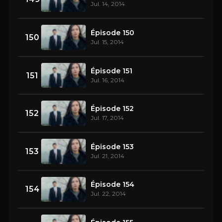
Jul. 14, 2014
Épisode 150
150
Jul. 15, 2014
Épisode 151
151
Jul. 16, 2014
Épisode 152
152
Jul. 17, 2014
Épisode 153
153
Jul. 21, 2014
Épisode 154
154
Jul. 22, 2014