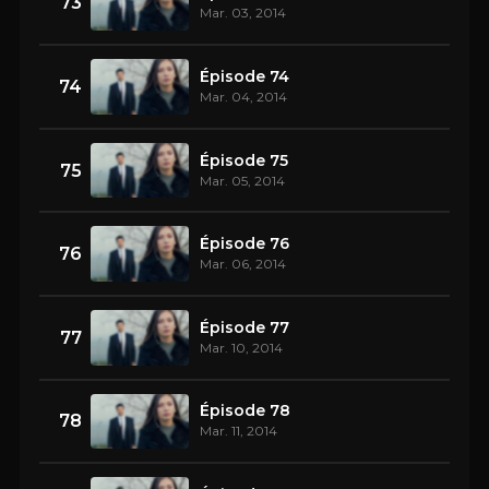
73
Mar. 03, 2014
Épisode 74
74
Mar. 04, 2014
Épisode 75
75
Mar. 05, 2014
Épisode 76
76
Mar. 06, 2014
Épisode 77
77
Mar. 10, 2014
Épisode 78
78
Mar. 11, 2014