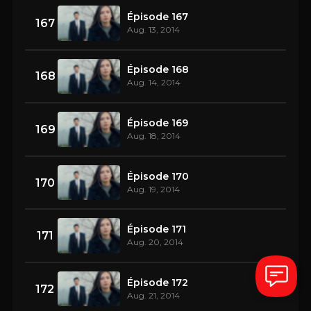
Épisode 167
167
Aug. 13, 2014
Épisode 168
168
Aug. 14, 2014
Épisode 169
169
Aug. 18, 2014
Épisode 170
170
Aug. 19, 2014
Épisode 171
171
Aug. 20, 2014
Épisode 172
172
Aug. 21, 2014