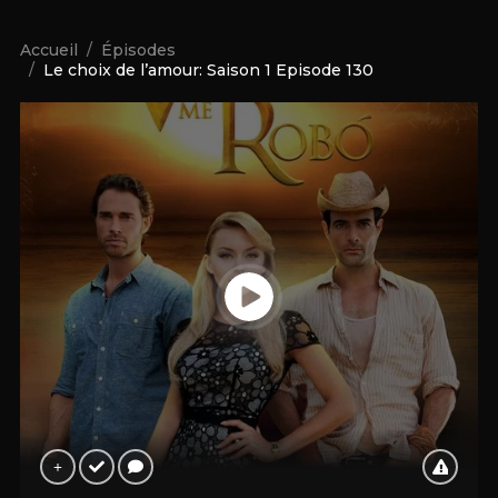
Accueil
Épisodes
Le choix de l’amour: Saison 1 Episode 130