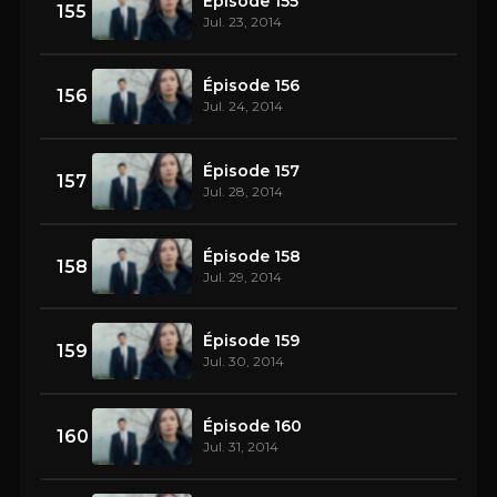
Épisode 155
155
Jul. 23, 2014
Épisode 156
156
Jul. 24, 2014
Épisode 157
157
Jul. 28, 2014
Épisode 158
158
Jul. 29, 2014
Épisode 159
159
Jul. 30, 2014
Épisode 160
160
Jul. 31, 2014