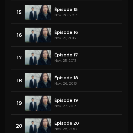
Épisode 15
15
Nov. 20, 2013
Épisode 16
16
Nov. 21, 2013
Épisode 17
17
Nov. 25, 2013
Épisode 18
18
Nov. 26, 2013
Épisode 19
19
Nov. 27, 2013
Épisode 20
20
Nov. 28, 2013