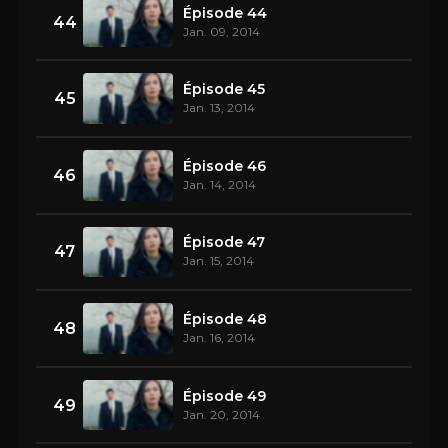
Épisode 44
44
Jan. 09, 2014
Épisode 45
45
Jan. 13, 2014
Épisode 46
46
Jan. 14, 2014
Épisode 47
47
Jan. 15, 2014
Épisode 48
48
Jan. 16, 2014
Épisode 49
49
Jan. 20, 2014