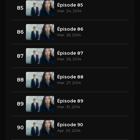
Épisode 85
85
Mar. 24, 2014
Épisode 86
86
Mar. 25, 2014
Épisode 87
87
Mar. 26, 2014
Épisode 88
88
Mar. 27, 2014
Épisode 89
89
Mar. 31, 2014
Épisode 90
90
Apr. 01, 2014