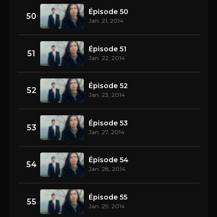
Épisode 50
50
Jan. 21, 2014
Épisode 51
51
Jan. 22, 2014
Épisode 52
52
Jan. 23, 2014
Épisode 53
53
Jan. 27, 2014
Épisode 54
54
Jan. 28, 2014
Épisode 55
55
Jan. 29, 2014