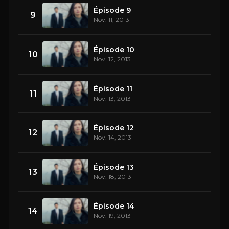
Épisode 9
9
Nov. 11, 2013
Épisode 10
10
Nov. 12, 2013
Épisode 11
11
Nov. 13, 2013
Épisode 12
12
Nov. 14, 2013
Épisode 13
13
Nov. 18, 2013
Épisode 14
14
Nov. 19, 2013