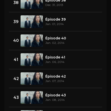
Épisode 38
38
Dec. 31, 2013
Épisode 39
39
Jan. 01, 2014
Épisode 40
40
Jan. 02, 2014
Épisode 41
41
Jan. 06, 2014
Épisode 42
42
Jan. 07, 2014
Épisode 43
43
Jan. 08, 2014