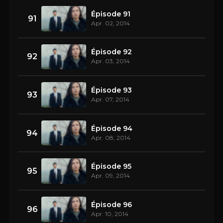
Épisode 91
91
Apr. 02, 2014
Épisode 92
92
Apr. 03, 2014
Épisode 93
93
Apr. 07, 2014
Épisode 94
94
Apr. 08, 2014
Épisode 95
95
Apr. 09, 2014
Épisode 96
96
Apr. 10, 2014