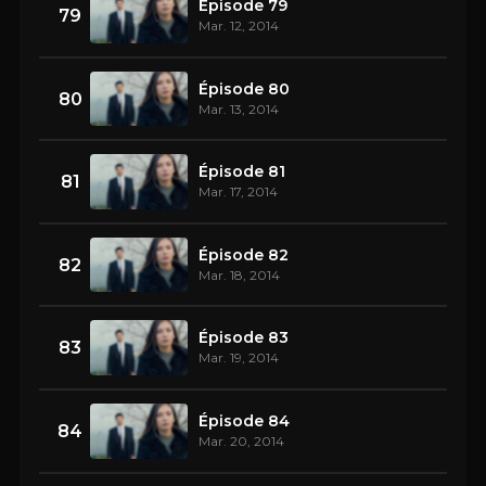
Épisode 79
79
Mar. 12, 2014
Épisode 80
80
Mar. 13, 2014
Épisode 81
81
Mar. 17, 2014
Épisode 82
82
Mar. 18, 2014
Épisode 83
83
Mar. 19, 2014
Épisode 84
84
Mar. 20, 2014