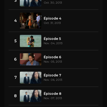
3
Oct. 30, 2013
Épisode 4
4
Oct. 31, 2013
Épisode 5
5
Nov. 04, 2013
Épisode 6
6
Nov. 05, 2013
Épisode 7
7
Nov. 06, 2013
Épisode 8
8
Nov. 07, 2013