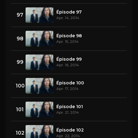
Épisode 97
97
Apr. 14, 2014
Épisode 98
98
Apr. 15, 2014
Épisode 99
99
Apr. 16, 2014
Épisode 100
100
Apr. 17, 2014
Épisode 101
101
Apr. 21, 2014
Épisode 102
102
Apr. 22, 2014