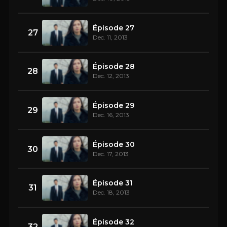
Épisode 27
27
Dec. 11, 2013
Épisode 28
28
Dec. 12, 2013
Épisode 29
29
Dec. 16, 2013
Épisode 30
30
Dec. 17, 2013
Épisode 31
31
Dec. 18, 2013
Épisode 32
32