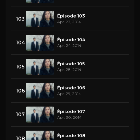
Épisode 103
103
Apr. 23, 2014
Épisode 104
104
Apr. 24, 2014
Épisode 105
105
Apr. 28, 2014
Épisode 106
106
Apr. 29, 2014
Épisode 107
107
Apr. 30, 2014
Épisode 108
108