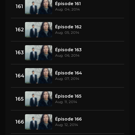
Épisode 161
161
Aug. 04, 2014
Épisode 162
162
Aug. 05, 2014
Épisode 163
163
Aug. 06, 2014
Épisode 164
164
Aug. 07, 2014
Épisode 165
165
Aug. 11, 2014
Épisode 166
166
Aug. 12, 2014