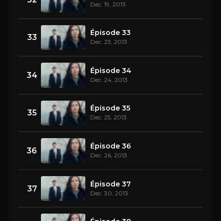
Dec. 19, 2013
Épisode 33
33
Dec. 23, 2013
Épisode 34
34
Dec. 24, 2013
Épisode 35
35
Dec. 25, 2013
Épisode 36
36
Dec. 26, 2013
Épisode 37
37
Dec. 30, 2013