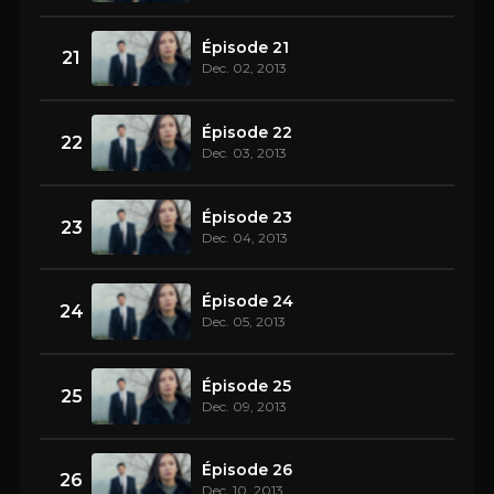
Épisode 21
21
Dec. 02, 2013
Épisode 22
22
Dec. 03, 2013
Épisode 23
23
Dec. 04, 2013
Épisode 24
24
Dec. 05, 2013
Épisode 25
25
Dec. 09, 2013
Épisode 26
26
Dec. 10, 2013