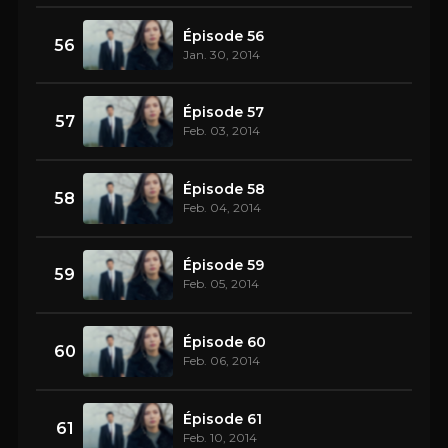
Épisode 56
56
Jan. 30, 2014
Épisode 57
57
Feb. 03, 2014
Épisode 58
58
Feb. 04, 2014
Épisode 59
59
Feb. 05, 2014
Épisode 60
60
Feb. 06, 2014
Épisode 61
61
Feb. 10, 2014