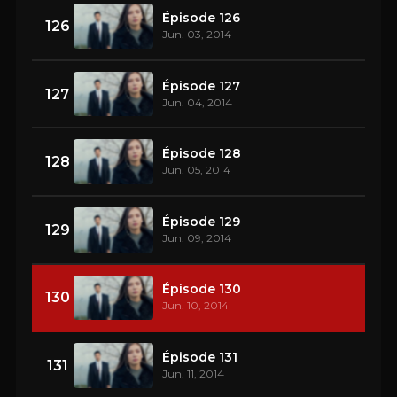
Épisode 126
126
Jun. 03, 2014
Épisode 127
127
Jun. 04, 2014
Épisode 128
128
Jun. 05, 2014
Épisode 129
129
Jun. 09, 2014
Épisode 130
130
Jun. 10, 2014
Épisode 131
131
Jun. 11, 2014