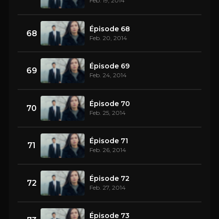
Feb. 19, 2014
Épisode 68
68
Feb. 20, 2014
Épisode 69
69
Feb. 24, 2014
Épisode 70
70
Feb. 25, 2014
Épisode 71
71
Feb. 26, 2014
Épisode 72
72
Feb. 27, 2014
Épisode 73