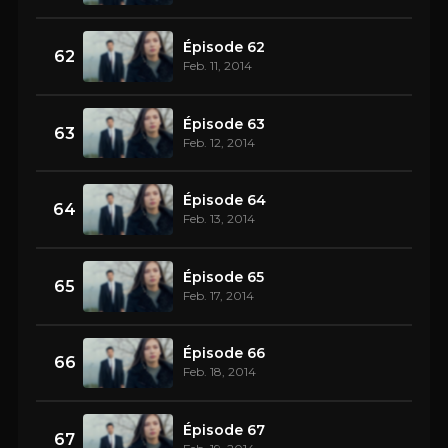
Épisode 62
62
Feb. 11, 2014
Épisode 63
63
Feb. 12, 2014
Épisode 64
64
Feb. 13, 2014
Épisode 65
65
Feb. 17, 2014
Épisode 66
66
Feb. 18, 2014
Épisode 67
67