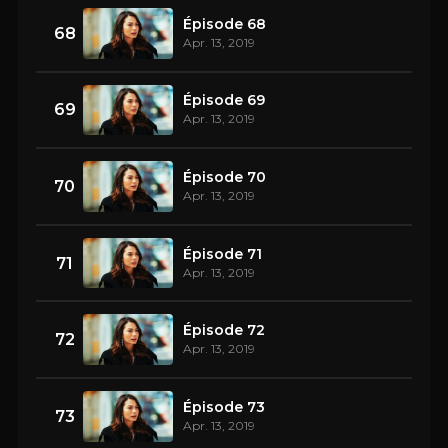
Épisode 68
68
Apr. 13, 2019
Épisode 69
69
Apr. 13, 2019
Épisode 70
70
Apr. 13, 2019
Épisode 71
71
Apr. 13, 2019
Épisode 72
72
Apr. 13, 2019
Épisode 73
73
Apr. 13, 2019