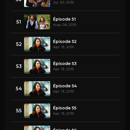
Jul. 30, 2019
Épisode 51
51
Aug. 06, 2019
Épisode 52
52
Apr. 13, 2019
Épisode 53
53
Apr. 13, 2019
Épisode 54
54
Apr. 13, 2019
Épisode 55
55
Apr. 13, 2019