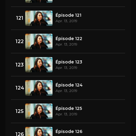
Épisode 121
121
Apr. 13, 2019
Épisode 122
122
Apr. 13, 2019
Épisode 123
123
Apr. 13, 2019
Épisode 124
124
Apr. 13, 2019
Épisode 125
125
Apr. 13, 2019
Épisode 126
126