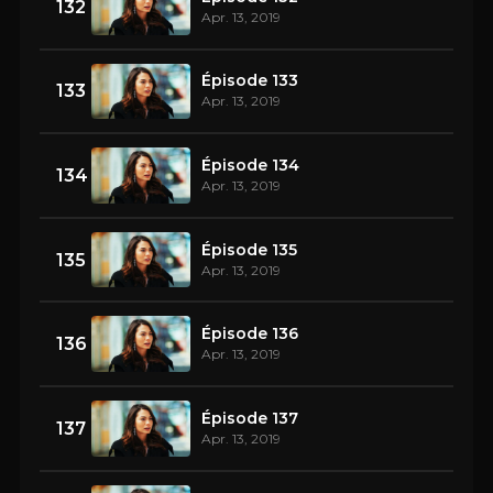
132
Apr. 13, 2019
Épisode 133
133
Apr. 13, 2019
Épisode 134
134
Apr. 13, 2019
Épisode 135
135
Apr. 13, 2019
Épisode 136
136
Apr. 13, 2019
Épisode 137
137
Apr. 13, 2019