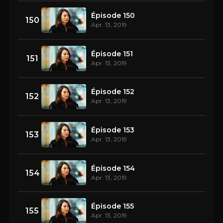
Épisode 150
150
Apr. 13, 2019
Épisode 151
151
Apr. 13, 2019
Épisode 152
152
Apr. 13, 2019
Épisode 153
153
Apr. 13, 2019
Épisode 154
154
Apr. 13, 2019
Épisode 155
155
Apr. 13, 2019