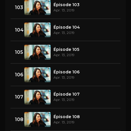
Épisode 103
103
Apr. 13, 2019
Épisode 104
104
Apr. 13, 2019
Épisode 105
105
Apr. 13, 2019
Épisode 106
106
Apr. 13, 2019
Épisode 107
107
Apr. 13, 2019
Épisode 108
108
Apr. 13, 2019