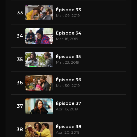
Épisode 33
33
Mar. 09, 2019
Épisode 34
34
Mar. 16, 2019
Épisode 35
35
Mar. 23, 2019
Épisode 36
36
Mar. 30, 2019
Épisode 37
37
Apr. 13, 2019
Épisode 38
38
Apr. 20, 2019