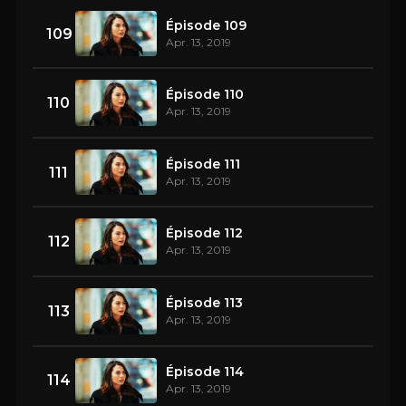
Épisode 109
109
Apr. 13, 2019
Épisode 110
110
Apr. 13, 2019
Épisode 111
111
Apr. 13, 2019
Épisode 112
112
Apr. 13, 2019
Épisode 113
113
Apr. 13, 2019
Épisode 114
114
Apr. 13, 2019