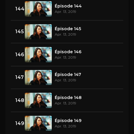
Épisode 144
144
Apr. 13, 2019
Épisode 145
145
Apr. 13, 2019
Épisode 146
146
Apr. 13, 2019
Épisode 147
147
Apr. 13, 2019
Épisode 148
148
Apr. 13, 2019
Épisode 149
149
Apr. 13, 2019