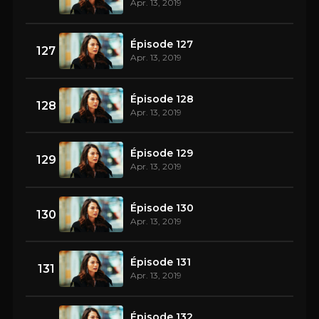
Apr. 13, 2019
Épisode 127
127
Apr. 13, 2019
Épisode 128
128
Apr. 13, 2019
Épisode 129
129
Apr. 13, 2019
Épisode 130
130
Apr. 13, 2019
Épisode 131
131
Apr. 13, 2019
Épisode 132