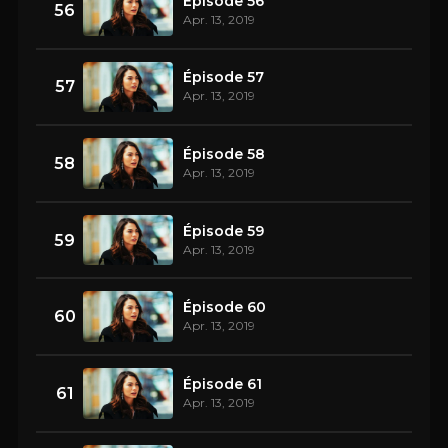
Épisode 56
56
Apr. 13, 2019
Épisode 57
57
Apr. 13, 2019
Épisode 58
58
Apr. 13, 2019
Épisode 59
59
Apr. 13, 2019
Épisode 60
60
Apr. 13, 2019
Épisode 61
61
Apr. 13, 2019