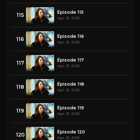
Épisode 115
115
Apr. 13, 2019
Épisode 116
116
Apr. 13, 2019
Épisode 117
117
Apr. 13, 2019
Épisode 118
118
Apr. 13, 2019
Épisode 119
119
Apr. 13, 2019
Épisode 120
120
Apr. 13, 2019