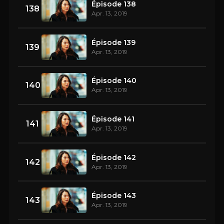
Épisode 138
138
Apr. 13, 2019
Épisode 139
139
Apr. 13, 2019
Épisode 140
140
Apr. 13, 2019
Épisode 141
141
Apr. 13, 2019
Épisode 142
142
Apr. 13, 2019
Épisode 143
143
Apr. 13, 2019