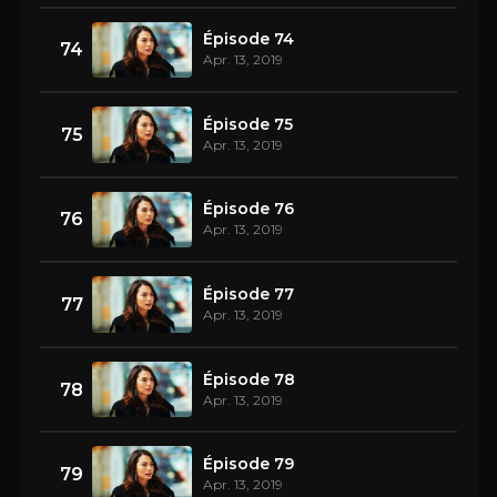
Épisode 74
74
Apr. 13, 2019
Épisode 75
75
Apr. 13, 2019
Épisode 76
76
Apr. 13, 2019
Épisode 77
77
Apr. 13, 2019
Épisode 78
78
Apr. 13, 2019
Épisode 79
79
Apr. 13, 2019