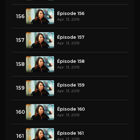
Épisode 156
156
Apr. 13, 2019
Épisode 157
157
Apr. 13, 2019
Épisode 158
158
Apr. 13, 2019
Épisode 159
159
Apr. 13, 2019
Épisode 160
160
Apr. 13, 2019
Épisode 161
161
Apr. 13, 2019