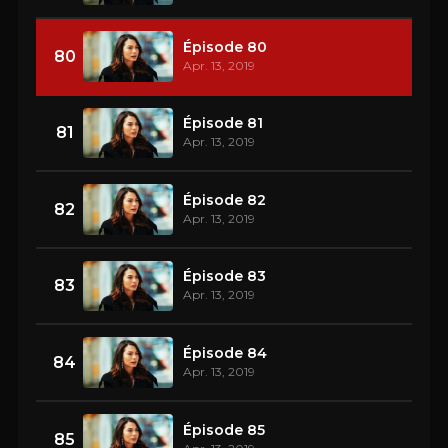
Épisode 80
80
Apr. 13, 2019
Épisode 81
81
Apr. 13, 2019
Épisode 82
82
Apr. 13, 2019
Épisode 83
83
Apr. 13, 2019
Épisode 84
84
Apr. 13, 2019
Épisode 85
85