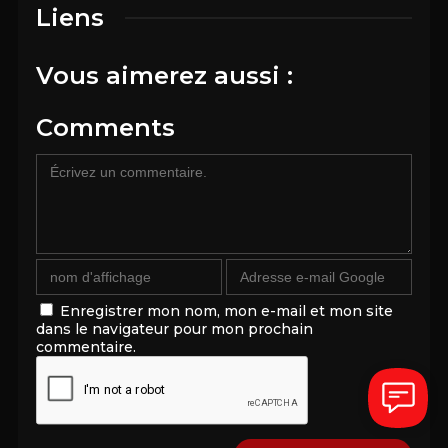
Liens
Vous aimerez aussi :
Comments
Enregistrer mon nom, mon e-mail et mon site
dans le navigateur pour mon prochain
commentaire.