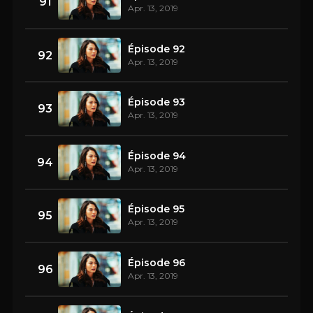
91
Apr. 13, 2019
Épisode 92
92
Apr. 13, 2019
Épisode 93
93
Apr. 13, 2019
Épisode 94
94
Apr. 13, 2019
Épisode 95
95
Apr. 13, 2019
Épisode 96
96
Apr. 13, 2019