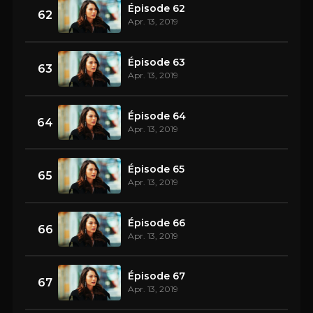
Épisode 62
62
Apr. 13, 2019
Épisode 63
63
Apr. 13, 2019
Épisode 64
64
Apr. 13, 2019
Épisode 65
65
Apr. 13, 2019
Épisode 66
66
Apr. 13, 2019
Épisode 67
67
Apr. 13, 2019