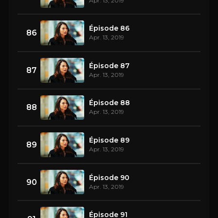
Apr. 13, 2019
Épisode 86
86
Apr. 13, 2019
Épisode 87
87
Apr. 13, 2019
Épisode 88
88
Apr. 13, 2019
Épisode 89
89
Apr. 13, 2019
Épisode 90
90
Apr. 13, 2019
Épisode 91