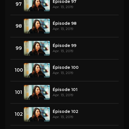
Épisode 97
97
Apr. 13, 2019
Épisode 98
98
Apr. 13, 2019
Épisode 99
99
Apr. 13, 2019
Épisode 100
100
Apr. 13, 2019
Épisode 101
101
Apr. 13, 2019
Épisode 102
102
Apr. 13, 2019