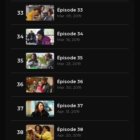
Épisode 33
33
Mar. 09, 2019
Épisode 34
34
Mar. 16, 2019
Épisode 35
35
Mar. 23, 2019
Épisode 36
36
Mar. 30, 2019
Épisode 37
37
Apr. 13, 2019
Épisode 38
38
Apr. 20, 2019