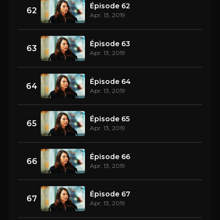
Épisode 62
62
Apr. 13, 2019
Épisode 63
63
Apr. 13, 2019
Épisode 64
64
Apr. 13, 2019
Épisode 65
65
Apr. 13, 2019
Épisode 66
66
Apr. 13, 2019
Épisode 67
67
Apr. 13, 2019