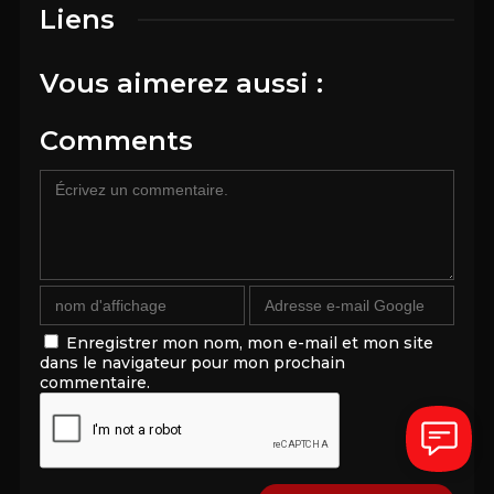
Liens
Vous aimerez aussi :
Comments
Enregistrer mon nom, mon e-mail et mon site
dans le navigateur pour mon prochain
commentaire.