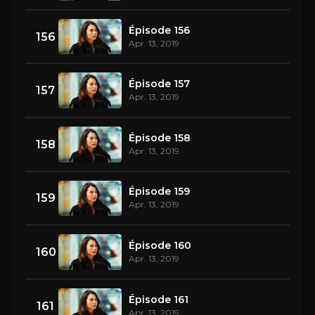
Épisode 156
156
Apr. 13, 2019
Épisode 157
157
Apr. 13, 2019
Épisode 158
158
Apr. 13, 2019
Épisode 159
159
Apr. 13, 2019
Épisode 160
160
Apr. 13, 2019
Épisode 161
161
Apr. 13, 2019