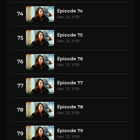
Épisode 74
74
Apr. 13, 2019
Épisode 75
75
Apr. 13, 2019
Épisode 76
76
Apr. 13, 2019
Épisode 77
77
Apr. 13, 2019
Épisode 78
78
Apr. 13, 2019
Épisode 79
79
Apr. 13, 2019