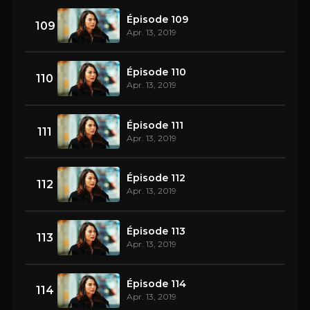
Épisode 109
109
Apr. 13, 2019
Épisode 110
110
Apr. 13, 2019
Épisode 111
111
Apr. 13, 2019
Épisode 112
112
Apr. 13, 2019
Épisode 113
113
Apr. 13, 2019
Épisode 114
114
Apr. 13, 2019