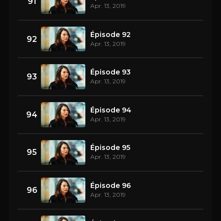
91
Apr. 13, 2019
Épisode 92
92
Apr. 13, 2019
Épisode 93
93
Apr. 13, 2019
Épisode 94
94
Apr. 13, 2019
Épisode 95
95
Apr. 13, 2019
Épisode 96
96
Apr. 13, 2019