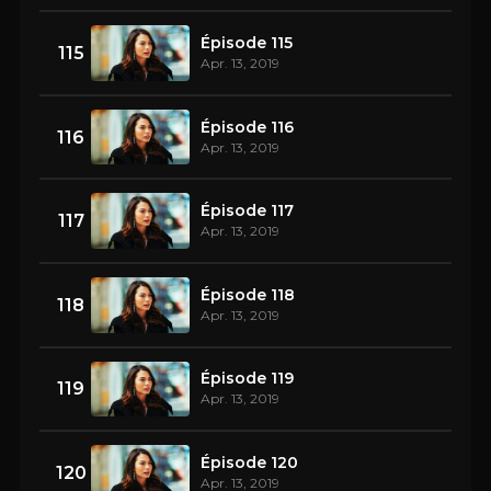
Épisode 115
115
Apr. 13, 2019
Épisode 116
116
Apr. 13, 2019
Épisode 117
117
Apr. 13, 2019
Épisode 118
118
Apr. 13, 2019
Épisode 119
119
Apr. 13, 2019
Épisode 120
120
Apr. 13, 2019