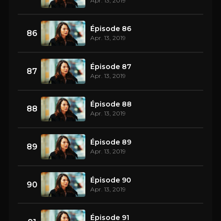
Apr. 13, 2019
Épisode 86
86
Apr. 13, 2019
Épisode 87
87
Apr. 13, 2019
Épisode 88
88
Apr. 13, 2019
Épisode 89
89
Apr. 13, 2019
Épisode 90
90
Apr. 13, 2019
Épisode 91