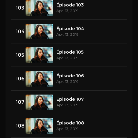
Épisode 103
103
Apr. 13, 2019
Épisode 104
104
Apr. 13, 2019
Épisode 105
105
Apr. 13, 2019
Épisode 106
106
Apr. 13, 2019
Épisode 107
107
Apr. 13, 2019
Épisode 108
108
Apr. 13, 2019