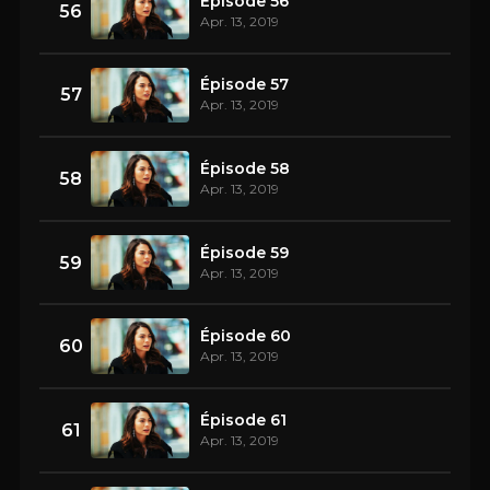
Épisode 56
56
Apr. 13, 2019
Épisode 57
57
Apr. 13, 2019
Épisode 58
58
Apr. 13, 2019
Épisode 59
59
Apr. 13, 2019
Épisode 60
60
Apr. 13, 2019
Épisode 61
61
Apr. 13, 2019