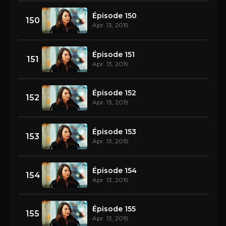
Épisode 150
150
Apr. 13, 2019
Épisode 151
151
Apr. 13, 2019
Épisode 152
152
Apr. 13, 2019
Épisode 153
153
Apr. 13, 2019
Épisode 154
154
Apr. 13, 2019
Épisode 155
155
Apr. 13, 2019