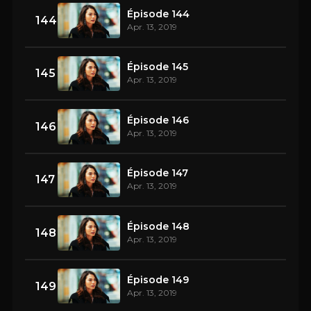
Épisode 144
144
Apr. 13, 2019
Épisode 145
145
Apr. 13, 2019
Épisode 146
146
Apr. 13, 2019
Épisode 147
147
Apr. 13, 2019
Épisode 148
148
Apr. 13, 2019
Épisode 149
149
Apr. 13, 2019