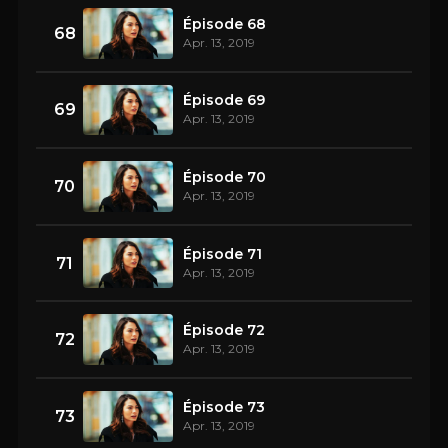
Épisode 68
68
Apr. 13, 2019
Épisode 69
69
Apr. 13, 2019
Épisode 70
70
Apr. 13, 2019
Épisode 71
71
Apr. 13, 2019
Épisode 72
72
Apr. 13, 2019
Épisode 73
73
Apr. 13, 2019