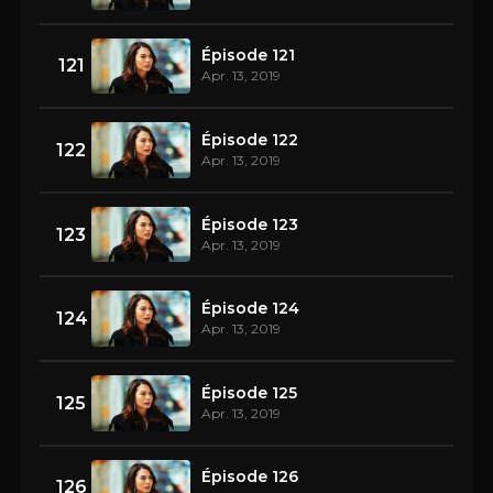
Épisode 121
121
Apr. 13, 2019
Épisode 122
122
Apr. 13, 2019
Épisode 123
123
Apr. 13, 2019
Épisode 124
124
Apr. 13, 2019
Épisode 125
125
Apr. 13, 2019
Épisode 126
126