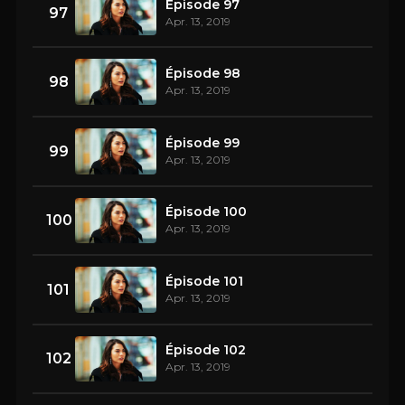
Épisode 97
97
Apr. 13, 2019
Épisode 98
98
Apr. 13, 2019
Épisode 99
99
Apr. 13, 2019
Épisode 100
100
Apr. 13, 2019
Épisode 101
101
Apr. 13, 2019
Épisode 102
102
Apr. 13, 2019