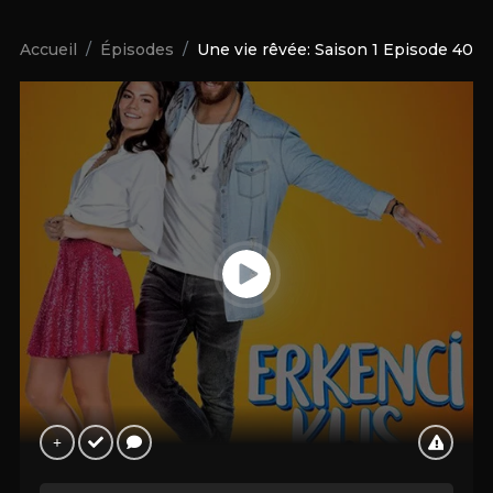
Accueil
Épisodes
Une vie rêvée: Saison 1 Episode 40