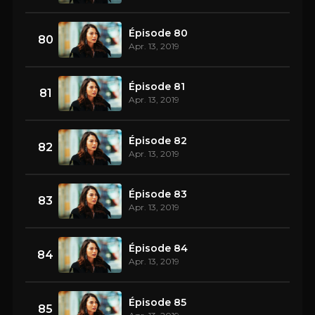
Épisode 80
80
Apr. 13, 2019
Épisode 81
81
Apr. 13, 2019
Épisode 82
82
Apr. 13, 2019
Épisode 83
83
Apr. 13, 2019
Épisode 84
84
Apr. 13, 2019
Épisode 85
85