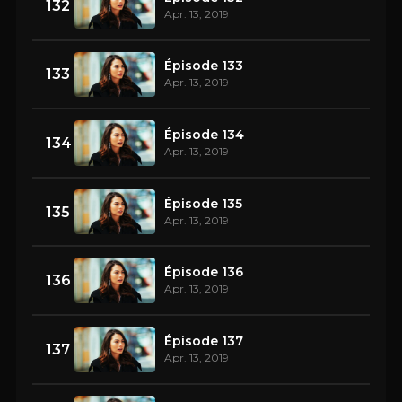
132
Apr. 13, 2019
Épisode 133
133
Apr. 13, 2019
Épisode 134
134
Apr. 13, 2019
Épisode 135
135
Apr. 13, 2019
Épisode 136
136
Apr. 13, 2019
Épisode 137
137
Apr. 13, 2019