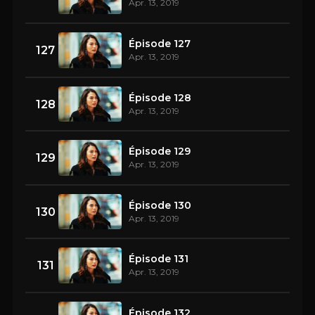
Apr. 13, 2019
Épisode 127
127
Apr. 13, 2019
Épisode 128
128
Apr. 13, 2019
Épisode 129
129
Apr. 13, 2019
Épisode 130
130
Apr. 13, 2019
Épisode 131
131
Apr. 13, 2019
Épisode 132