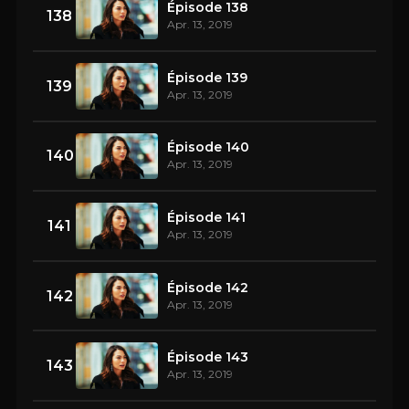
Épisode 138
138
Apr. 13, 2019
Épisode 139
139
Apr. 13, 2019
Épisode 140
140
Apr. 13, 2019
Épisode 141
141
Apr. 13, 2019
Épisode 142
142
Apr. 13, 2019
Épisode 143
143
Apr. 13, 2019