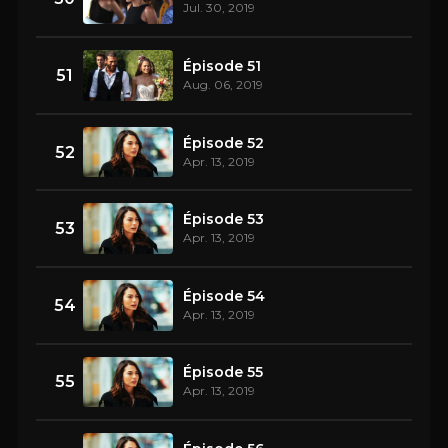
Jul. 30, 2019
Épisode 51
51
Aug. 06, 2019
Épisode 52
52
Apr. 13, 2019
Épisode 53
53
Apr. 13, 2019
Épisode 54
54
Apr. 13, 2019
Épisode 55
55
Apr. 13, 2019