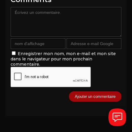
Enregistrer mon nom, mon e-mail et mon site
dans le navigateur pour mon prochain
commentaire.
Alternative: