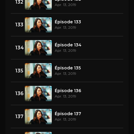
132
Apr. 13, 2019
Épisode 133
133
Apr. 13, 2019
Épisode 134
134
Apr. 13, 2019
Épisode 135
135
Apr. 13, 2019
Épisode 136
136
Apr. 13, 2019
Épisode 137
137
Apr. 13, 2019