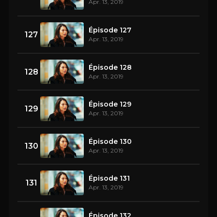
Apr. 13, 2019
Épisode 127
127
Apr. 13, 2019
Épisode 128
128
Apr. 13, 2019
Épisode 129
129
Apr. 13, 2019
Épisode 130
130
Apr. 13, 2019
Épisode 131
131
Apr. 13, 2019
Épisode 132