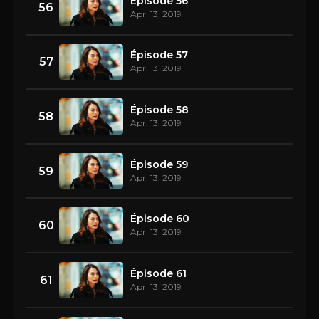
Épisode 56
56
Apr. 13, 2019
Épisode 57
57
Apr. 13, 2019
Épisode 58
58
Apr. 13, 2019
Épisode 59
59
Apr. 13, 2019
Épisode 60
60
Apr. 13, 2019
Épisode 61
61
Apr. 13, 2019