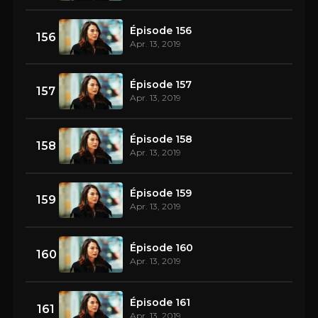
Épisode 156
156
Apr. 13, 2019
Épisode 157
157
Apr. 13, 2019
Épisode 158
158
Apr. 13, 2019
Épisode 159
159
Apr. 13, 2019
Épisode 160
160
Apr. 13, 2019
Épisode 161
161
Apr. 13, 2019