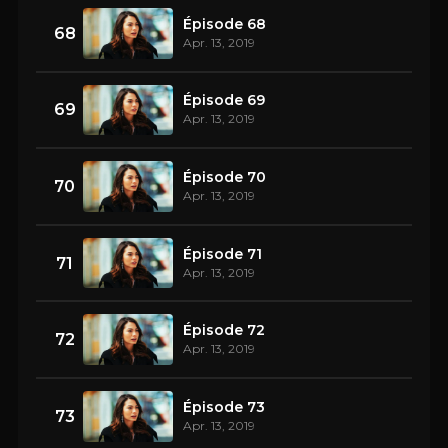
Épisode 68
68
Apr. 13, 2019
Épisode 69
69
Apr. 13, 2019
Épisode 70
70
Apr. 13, 2019
Épisode 71
71
Apr. 13, 2019
Épisode 72
72
Apr. 13, 2019
Épisode 73
73
Apr. 13, 2019