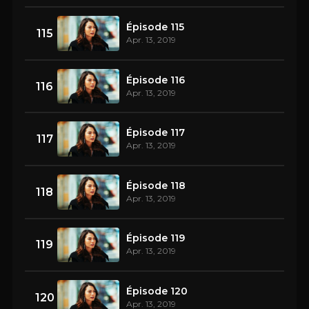
Épisode 115
115
Apr. 13, 2019
Épisode 116
116
Apr. 13, 2019
Épisode 117
117
Apr. 13, 2019
Épisode 118
118
Apr. 13, 2019
Épisode 119
119
Apr. 13, 2019
Épisode 120
120
Apr. 13, 2019