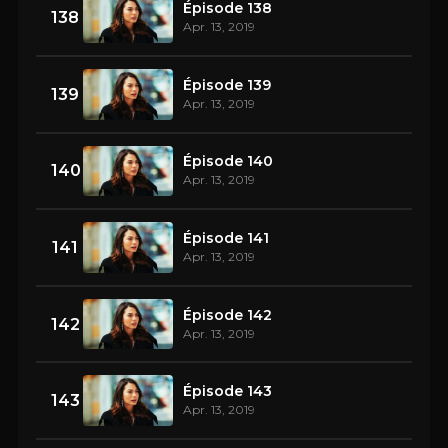
Épisode 138
138
Apr. 13, 2019
Épisode 139
139
Apr. 13, 2019
Épisode 140
140
Apr. 13, 2019
Épisode 141
141
Apr. 13, 2019
Épisode 142
142
Apr. 13, 2019
Épisode 143
143
Apr. 13, 2019