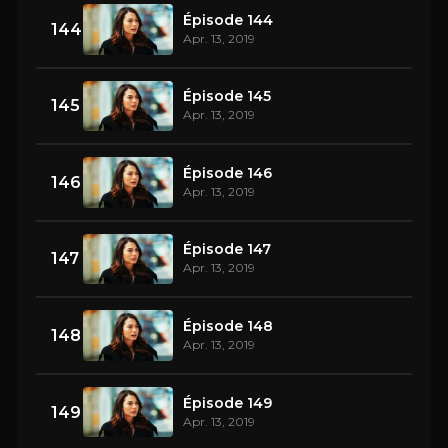
Épisode 144
144
Apr. 13, 2019
Épisode 145
145
Apr. 13, 2019
Épisode 146
146
Apr. 13, 2019
Épisode 147
147
Apr. 13, 2019
Épisode 148
148
Apr. 13, 2019
Épisode 149
149
Apr. 13, 2019