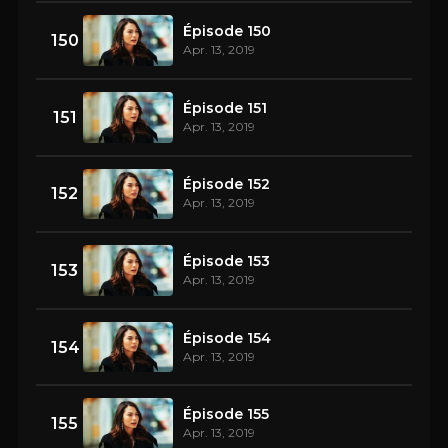
Épisode 150
150
Apr. 13, 2019
Épisode 151
151
Apr. 13, 2019
Épisode 152
152
Apr. 13, 2019
Épisode 153
153
Apr. 13, 2019
Épisode 154
154
Apr. 13, 2019
Épisode 155
155
Apr. 13, 2019