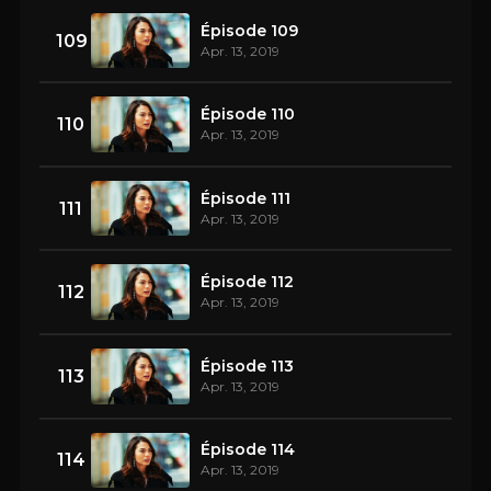
Épisode 109
109
Apr. 13, 2019
Épisode 110
110
Apr. 13, 2019
Épisode 111
111
Apr. 13, 2019
Épisode 112
112
Apr. 13, 2019
Épisode 113
113
Apr. 13, 2019
Épisode 114
114
Apr. 13, 2019