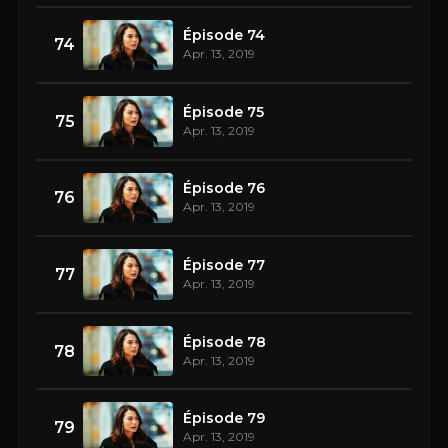
Épisode 74
74
Apr. 13, 2019
Épisode 75
75
Apr. 13, 2019
Épisode 76
76
Apr. 13, 2019
Épisode 77
77
Apr. 13, 2019
Épisode 78
78
Apr. 13, 2019
Épisode 79
79
Apr. 13, 2019