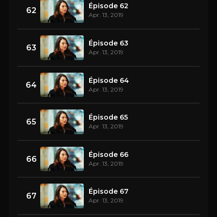
Épisode 62
62
Apr. 13, 2019
Épisode 63
63
Apr. 13, 2019
Épisode 64
64
Apr. 13, 2019
Épisode 65
65
Apr. 13, 2019
Épisode 66
66
Apr. 13, 2019
Épisode 67
67
Apr. 13, 2019