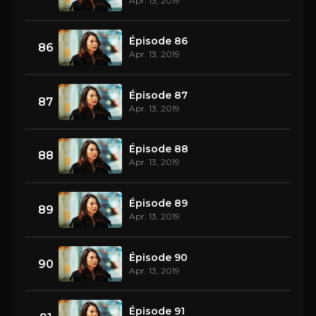
Apr. 13, 2019
Épisode 86
86
Apr. 13, 2019
Épisode 87
87
Apr. 13, 2019
Épisode 88
88
Apr. 13, 2019
Épisode 89
89
Apr. 13, 2019
Épisode 90
90
Apr. 13, 2019
Épisode 91