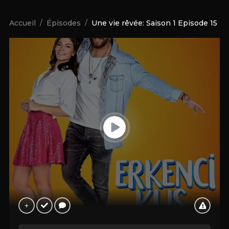
Accueil
Épisodes
Une vie rêvée: Saison 1 Episode 15