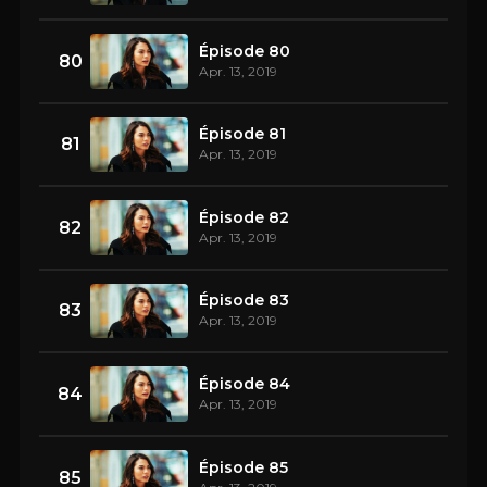
Épisode 80
80
Apr. 13, 2019
Épisode 81
81
Apr. 13, 2019
Épisode 82
82
Apr. 13, 2019
Épisode 83
83
Apr. 13, 2019
Épisode 84
84
Apr. 13, 2019
Épisode 85
85