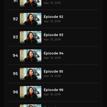
91
Apr. 13, 2019
Épisode 92
92
Apr. 13, 2019
Épisode 93
93
Apr. 13, 2019
Épisode 94
94
Apr. 13, 2019
Épisode 95
95
Apr. 13, 2019
Épisode 96
96
Apr. 13, 2019