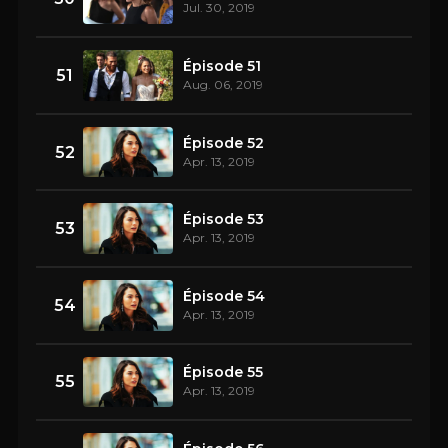
Jul. 30, 2019
Épisode 51
51
Aug. 06, 2019
Épisode 52
52
Apr. 13, 2019
Épisode 53
53
Apr. 13, 2019
Épisode 54
54
Apr. 13, 2019
Épisode 55
55
Apr. 13, 2019