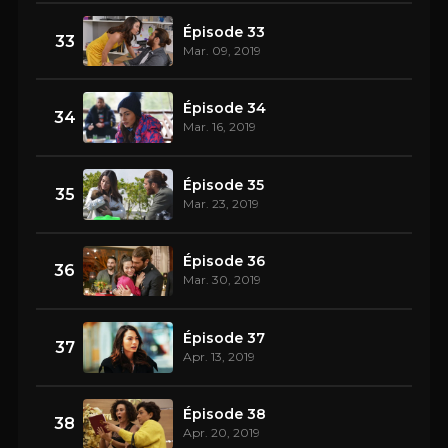
Épisode 33
33
Mar. 09, 2019
Épisode 34
34
Mar. 16, 2019
Épisode 35
35
Mar. 23, 2019
Épisode 36
36
Mar. 30, 2019
Épisode 37
37
Apr. 13, 2019
Épisode 38
38
Apr. 20, 2019