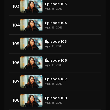
Épisode 103
103
Apr. 13, 2019
Épisode 104
104
Apr. 13, 2019
Épisode 105
105
Apr. 13, 2019
Épisode 106
106
Apr. 13, 2019
Épisode 107
107
Apr. 13, 2019
Épisode 108
108
Apr. 13, 2019