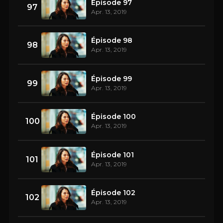
Épisode 97
97
Apr. 13, 2019
Épisode 98
98
Apr. 13, 2019
Épisode 99
99
Apr. 13, 2019
Épisode 100
100
Apr. 13, 2019
Épisode 101
101
Apr. 13, 2019
Épisode 102
102
Apr. 13, 2019