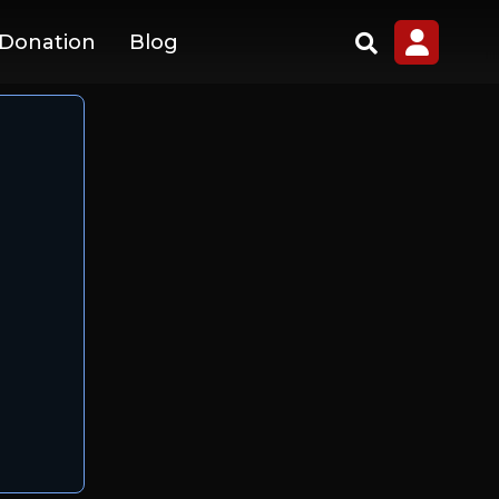
 Donation
Blog