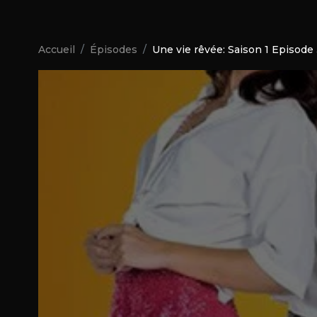
Accueil
Épisodes
Une vie rêvée: Saison 1 Episode 