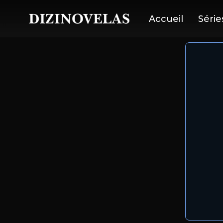
Accueil
Série