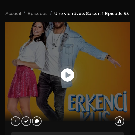
Accueil
Épisodes
Une vie rêvée: Saison 1 Episode 53