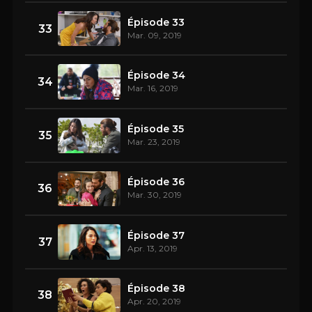
Épisode 33
33
Mar. 09, 2019
Épisode 34
34
Mar. 16, 2019
Épisode 35
35
Mar. 23, 2019
Épisode 36
36
Mar. 30, 2019
Épisode 37
37
Apr. 13, 2019
Épisode 38
38
Apr. 20, 2019