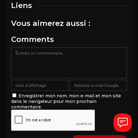
Liens
Vous aimerez aussi :
Comments
Enregistrer mon nom, mon e-mail et mon site
dans le navigateur pour mon prochain
commentaire.