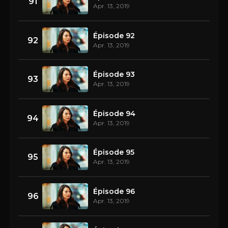
91
Apr. 13, 2019
Épisode 92
92
Apr. 13, 2019
Épisode 93
93
Apr. 13, 2019
Épisode 94
94
Apr. 13, 2019
Épisode 95
95
Apr. 13, 2019
Épisode 96
96
Apr. 13, 2019