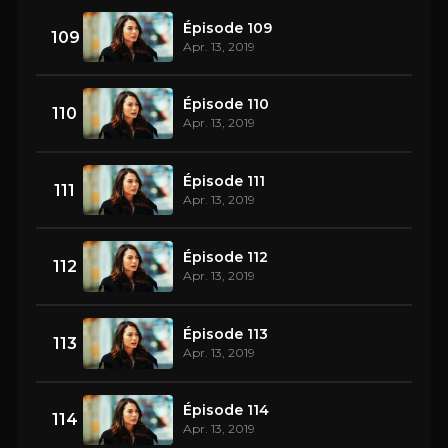
Épisode 109
109
Apr. 13, 2019
Épisode 110
110
Apr. 13, 2019
Épisode 111
111
Apr. 13, 2019
Épisode 112
112
Apr. 13, 2019
Épisode 113
113
Apr. 13, 2019
Épisode 114
114
Apr. 13, 2019