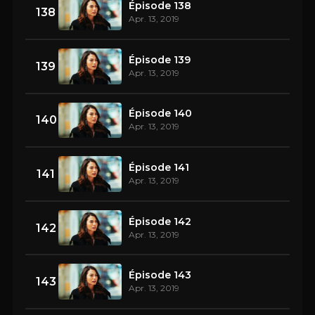
Épisode 138
138
Apr. 13, 2019
Épisode 139
139
Apr. 13, 2019
Épisode 140
140
Apr. 13, 2019
Épisode 141
141
Apr. 13, 2019
Épisode 142
142
Apr. 13, 2019
Épisode 143
143
Apr. 13, 2019