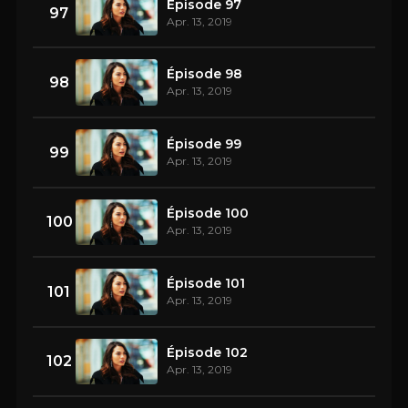
Épisode 97
97
Apr. 13, 2019
Épisode 98
98
Apr. 13, 2019
Épisode 99
99
Apr. 13, 2019
Épisode 100
100
Apr. 13, 2019
Épisode 101
101
Apr. 13, 2019
Épisode 102
102
Apr. 13, 2019