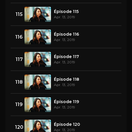
Épisode 115
115
Apr. 13, 2019
Épisode 116
116
Apr. 13, 2019
Épisode 117
117
Apr. 13, 2019
Épisode 118
118
Apr. 13, 2019
Épisode 119
119
Apr. 13, 2019
Épisode 120
120
Apr. 13, 2019