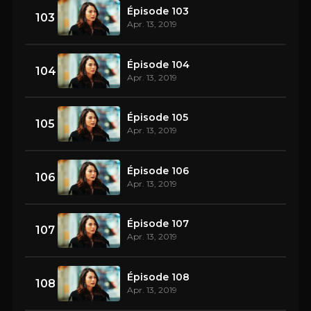
Épisode 103
103
Apr. 13, 2019
Épisode 104
104
Apr. 13, 2019
Épisode 105
105
Apr. 13, 2019
Épisode 106
106
Apr. 13, 2019
Épisode 107
107
Apr. 13, 2019
Épisode 108
108
Apr. 13, 2019