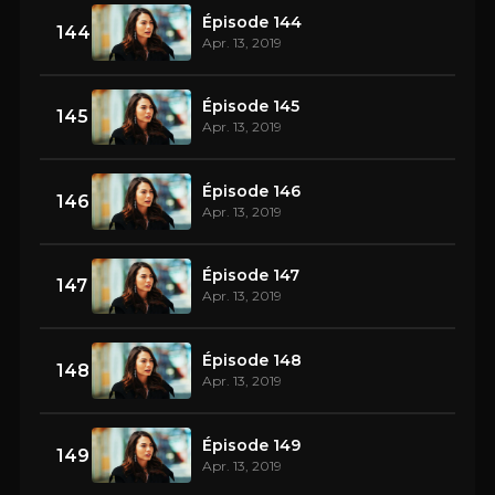
Épisode 144
144
Apr. 13, 2019
Épisode 145
145
Apr. 13, 2019
Épisode 146
146
Apr. 13, 2019
Épisode 147
147
Apr. 13, 2019
Épisode 148
148
Apr. 13, 2019
Épisode 149
149
Apr. 13, 2019