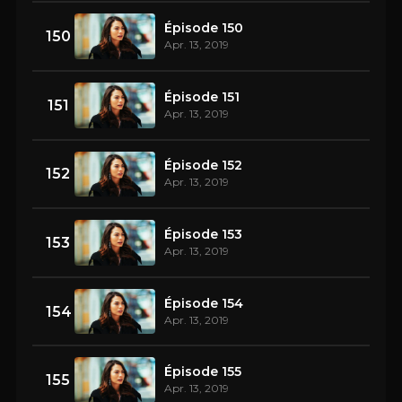
Épisode 150
150
Apr. 13, 2019
Épisode 151
151
Apr. 13, 2019
Épisode 152
152
Apr. 13, 2019
Épisode 153
153
Apr. 13, 2019
Épisode 154
154
Apr. 13, 2019
Épisode 155
155
Apr. 13, 2019