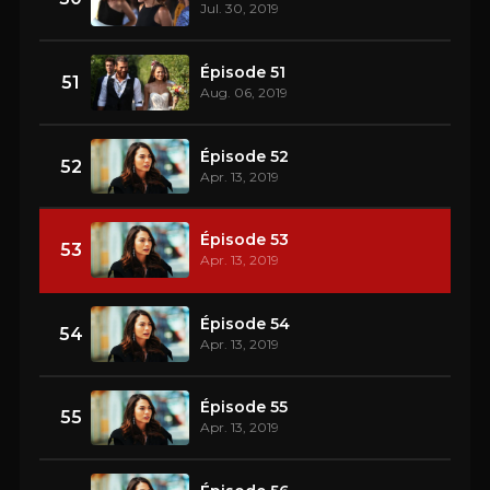
Jul. 30, 2019
Épisode 51
51
Aug. 06, 2019
Épisode 52
52
Apr. 13, 2019
Épisode 53
53
Apr. 13, 2019
Épisode 54
54
Apr. 13, 2019
Épisode 55
55
Apr. 13, 2019