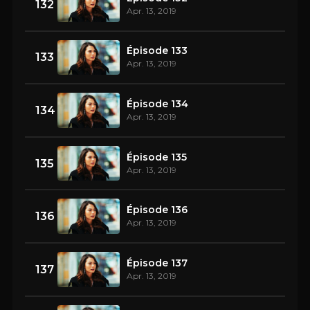
132
Apr. 13, 2019
Épisode 133
133
Apr. 13, 2019
Épisode 134
134
Apr. 13, 2019
Épisode 135
135
Apr. 13, 2019
Épisode 136
136
Apr. 13, 2019
Épisode 137
137
Apr. 13, 2019