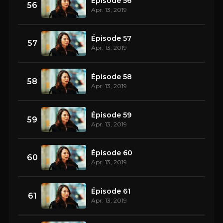
Épisode 56
56
Apr. 13, 2019
Épisode 57
57
Apr. 13, 2019
Épisode 58
58
Apr. 13, 2019
Épisode 59
59
Apr. 13, 2019
Épisode 60
60
Apr. 13, 2019
Épisode 61
61
Apr. 13, 2019