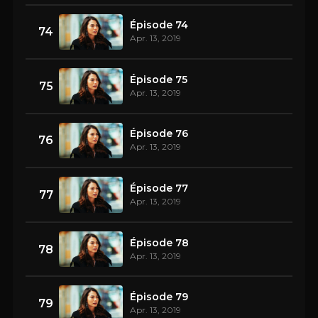
Épisode 74
74
Apr. 13, 2019
Épisode 75
75
Apr. 13, 2019
Épisode 76
76
Apr. 13, 2019
Épisode 77
77
Apr. 13, 2019
Épisode 78
78
Apr. 13, 2019
Épisode 79
79
Apr. 13, 2019