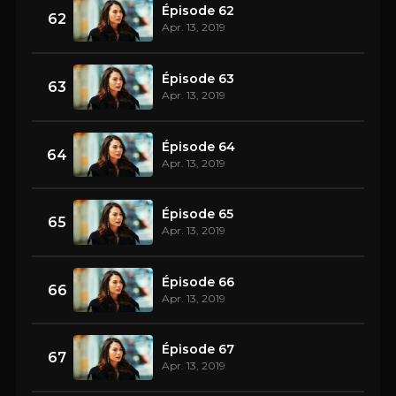
Épisode 62
62
Apr. 13, 2019
Épisode 63
63
Apr. 13, 2019
Épisode 64
64
Apr. 13, 2019
Épisode 65
65
Apr. 13, 2019
Épisode 66
66
Apr. 13, 2019
Épisode 67
67
Apr. 13, 2019