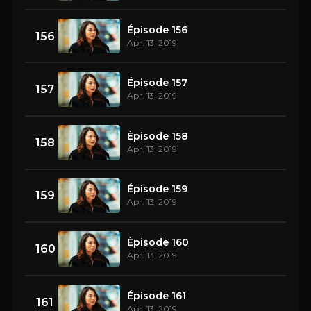
Épisode 156
156
Apr. 13, 2019
Épisode 157
157
Apr. 13, 2019
Épisode 158
158
Apr. 13, 2019
Épisode 159
159
Apr. 13, 2019
Épisode 160
160
Apr. 13, 2019
Épisode 161
161
Apr. 13, 2019