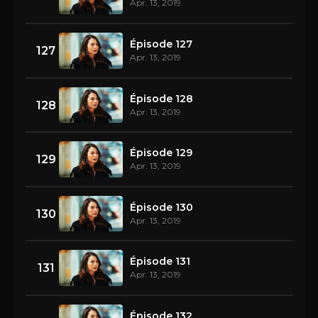
Apr. 13, 2019
Épisode 127
127
Apr. 13, 2019
Épisode 128
128
Apr. 13, 2019
Épisode 129
129
Apr. 13, 2019
Épisode 130
130
Apr. 13, 2019
Épisode 131
131
Apr. 13, 2019
Épisode 132