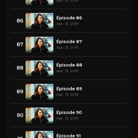
Apr. 13, 2019
Épisode 86
86
Apr. 13, 2019
Épisode 87
87
Apr. 13, 2019
Épisode 88
88
Apr. 13, 2019
Épisode 89
89
Apr. 13, 2019
Épisode 90
90
Apr. 13, 2019
Épisode 91