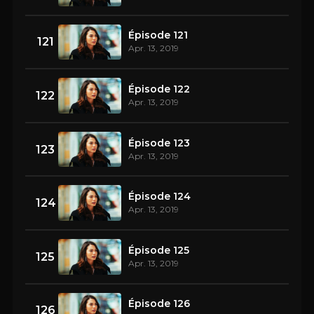
Épisode 121
121
Apr. 13, 2019
Épisode 122
122
Apr. 13, 2019
Épisode 123
123
Apr. 13, 2019
Épisode 124
124
Apr. 13, 2019
Épisode 125
125
Apr. 13, 2019
Épisode 126
126