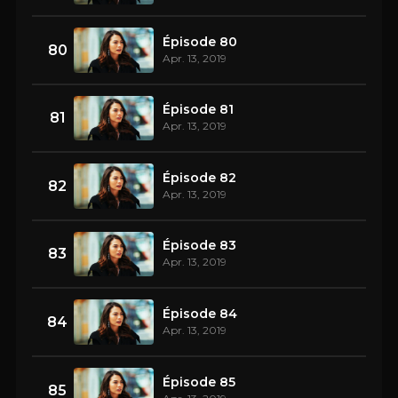
Épisode 80
80
Apr. 13, 2019
Épisode 81
81
Apr. 13, 2019
Épisode 82
82
Apr. 13, 2019
Épisode 83
83
Apr. 13, 2019
Épisode 84
84
Apr. 13, 2019
Épisode 85
85