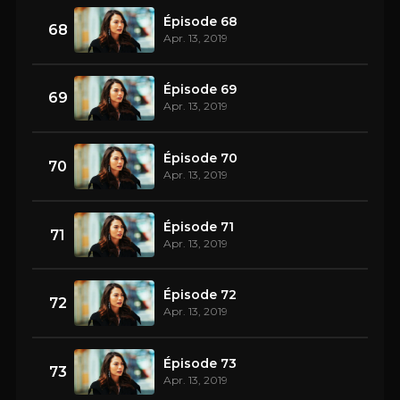
Épisode 68
68
Apr. 13, 2019
Épisode 69
69
Apr. 13, 2019
Épisode 70
70
Apr. 13, 2019
Épisode 71
71
Apr. 13, 2019
Épisode 72
72
Apr. 13, 2019
Épisode 73
73
Apr. 13, 2019