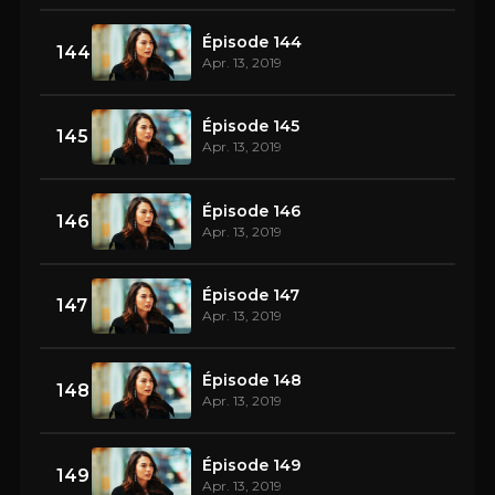
Épisode 144
144
Apr. 13, 2019
Épisode 145
145
Apr. 13, 2019
Épisode 146
146
Apr. 13, 2019
Épisode 147
147
Apr. 13, 2019
Épisode 148
148
Apr. 13, 2019
Épisode 149
149
Apr. 13, 2019