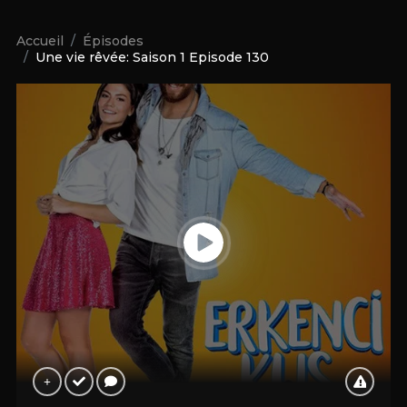
Accueil
Épisodes
Une vie rêvée: Saison 1 Episode 130