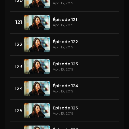
120
Apr. 13, 2019
Épisode 121
121
Apr. 13, 2019
Épisode 122
122
Apr. 13, 2019
Épisode 123
123
Apr. 13, 2019
Épisode 124
124
Apr. 13, 2019
Épisode 125
125
Apr. 13, 2019