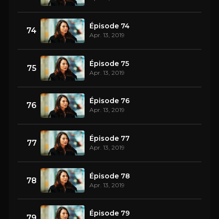
Épisode 74
74
Apr. 13, 2019
Épisode 75
75
Apr. 13, 2019
Épisode 76
76
Apr. 13, 2019
Épisode 77
77
Apr. 13, 2019
Épisode 78
78
Apr. 13, 2019
Épisode 79
79