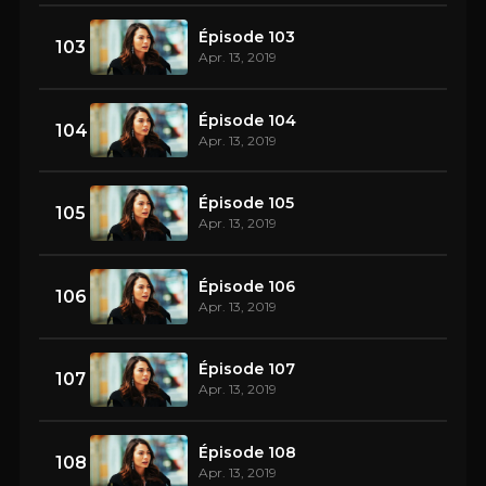
Épisode 103
103
Apr. 13, 2019
Épisode 104
104
Apr. 13, 2019
Épisode 105
105
Apr. 13, 2019
Épisode 106
106
Apr. 13, 2019
Épisode 107
107
Apr. 13, 2019
Épisode 108
108
Apr. 13, 2019