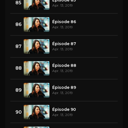
85
Apr. 13, 2019
Épisode 86
86
Apr. 13, 2019
Épisode 87
87
Apr. 13, 2019
Épisode 88
88
Apr. 13, 2019
Épisode 89
89
Apr. 13, 2019
Épisode 90
90
Apr. 13, 2019