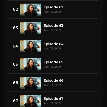
Épisode 62
62
Apr. 13, 2019
Épisode 63
63
Apr. 13, 2019
Épisode 64
64
Apr. 13, 2019
Épisode 65
65
Apr. 13, 2019
Épisode 66
66
Apr. 13, 2019
Épisode 67
67
Apr. 13, 2019