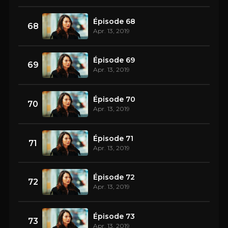
Épisode 68
68
Apr. 13, 2019
Épisode 69
69
Apr. 13, 2019
Épisode 70
70
Apr. 13, 2019
Épisode 71
71
Apr. 13, 2019
Épisode 72
72
Apr. 13, 2019
Épisode 73
73
Apr. 13, 2019