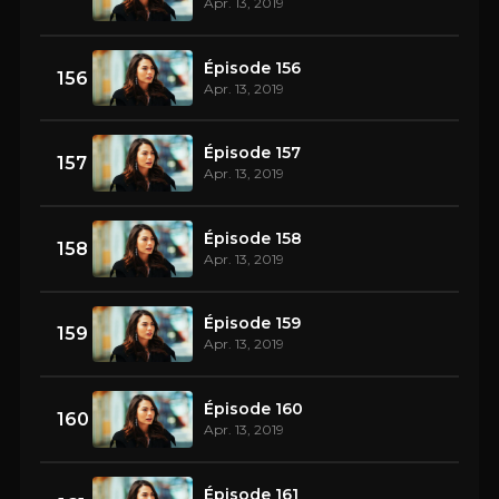
Apr. 13, 2019
Épisode 156
156
Apr. 13, 2019
Épisode 157
157
Apr. 13, 2019
Épisode 158
158
Apr. 13, 2019
Épisode 159
159
Apr. 13, 2019
Épisode 160
160
Apr. 13, 2019
Épisode 161