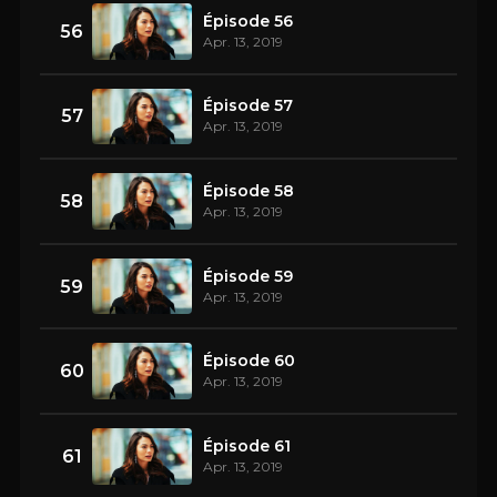
Épisode 56
56
Apr. 13, 2019
Épisode 57
57
Apr. 13, 2019
Épisode 58
58
Apr. 13, 2019
Épisode 59
59
Apr. 13, 2019
Épisode 60
60
Apr. 13, 2019
Épisode 61
61
Apr. 13, 2019