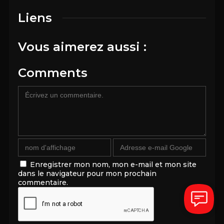
Liens
Vous aimerez aussi :
Comments
Enregistrer mon nom, mon e-mail et mon site
dans le navigateur pour mon prochain
commentaire.