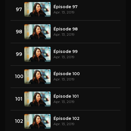
Épisode 97
97
Apr. 13, 2019
Épisode 98
98
Apr. 13, 2019
Épisode 99
99
Apr. 13, 2019
Épisode 100
100
Apr. 13, 2019
Épisode 101
101
Apr. 13, 2019
Épisode 102
102
Apr. 13, 2019