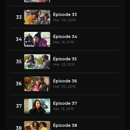
Épisode 33
33
Mar. 09, 2019
Épisode 34
34
Mar. 16, 2019
Épisode 35
35
Mar. 23, 2019
Épisode 36
36
Mar. 30, 2019
Épisode 37
37
Apr. 13, 2019
Épisode 38
38