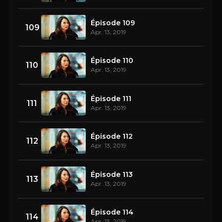
Épisode 109
109
Apr. 13, 2019
Épisode 110
110
Apr. 13, 2019
Épisode 111
111
Apr. 13, 2019
Épisode 112
112
Apr. 13, 2019
Épisode 113
113
Apr. 13, 2019
Épisode 114
114
Apr. 13, 2019