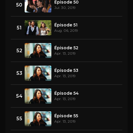
Épisode 50
50
Jul. 30, 2019
Épisode 51
51
Aug. 06, 2019
Épisode 52
52
Apr. 13, 2019
Épisode 53
53
Apr. 13, 2019
Épisode 54
54
Apr. 13, 2019
Épisode 55
55
Apr. 13, 2019