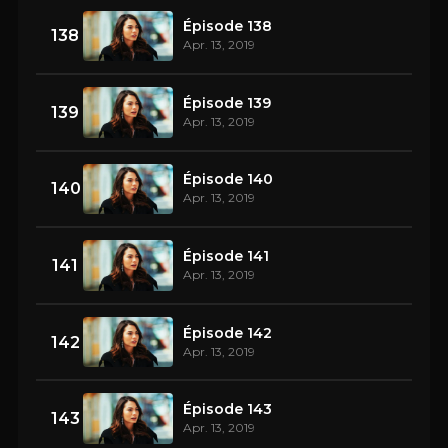
Épisode 138
138
Apr. 13, 2019
Épisode 139
139
Apr. 13, 2019
Épisode 140
140
Apr. 13, 2019
Épisode 141
141
Apr. 13, 2019
Épisode 142
142
Apr. 13, 2019
Épisode 143
143
Apr. 13, 2019