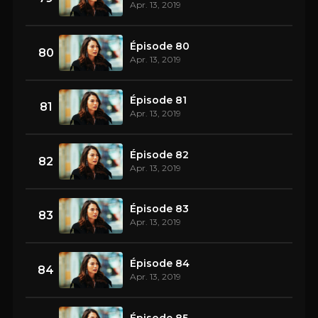
Apr. 13, 2019
Épisode 80
80
Apr. 13, 2019
Épisode 81
81
Apr. 13, 2019
Épisode 82
82
Apr. 13, 2019
Épisode 83
83
Apr. 13, 2019
Épisode 84
84
Apr. 13, 2019
Épisode 85