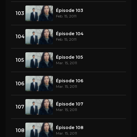
Épisode 103
103
Feb. 15, 2011
Épisode 104
104
Feb. 15, 2011
Épisode 105
105
Mar. 15, 2011
Épisode 106
106
Mar. 15, 2011
Épisode 107
107
Mar. 15, 2011
Épisode 108
108
Mar. 15, 2011