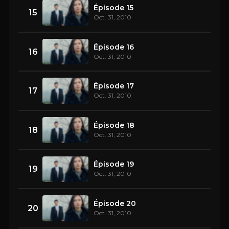
Épisode 15
15
Oct. 31, 2010
Épisode 16
16
Oct. 31, 2010
Épisode 17
17
Oct. 31, 2010
Épisode 18
18
Oct. 31, 2010
Épisode 19
19
Oct. 31, 2010
Épisode 20
20
Oct. 31, 2010