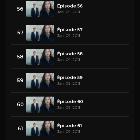
Épisode 56
56
Jan. 09, 2011
Épisode 57
57
Jan. 09, 2011
Épisode 58
58
Jan. 09, 2011
Épisode 59
59
Jan. 09, 2011
Épisode 60
60
Jan. 09, 2011
Épisode 61
61
Jan. 09, 2011