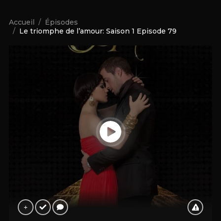
Accueil
Épisodes
Le triomphe de l’amour: Saison 1 Episode 79