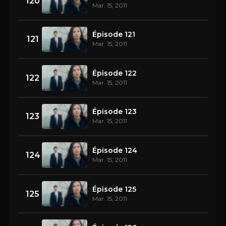
120
Mar. 15, 2011
Épisode 121
121
Mar. 15, 2011
Épisode 122
122
Mar. 15, 2011
Épisode 123
123
Mar. 15, 2011
Épisode 124
124
Mar. 15, 2011
Épisode 125
125
Mar. 15, 2011