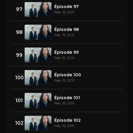
Épisode 97
97
Feb. 15, 2011
Épisode 98
98
Feb. 15, 2011
Épisode 99
99
Feb. 15, 2011
Épisode 100
100
Feb. 15, 2011
Épisode 101
101
Feb. 15, 2011
Épisode 102
102
Feb. 15, 2011