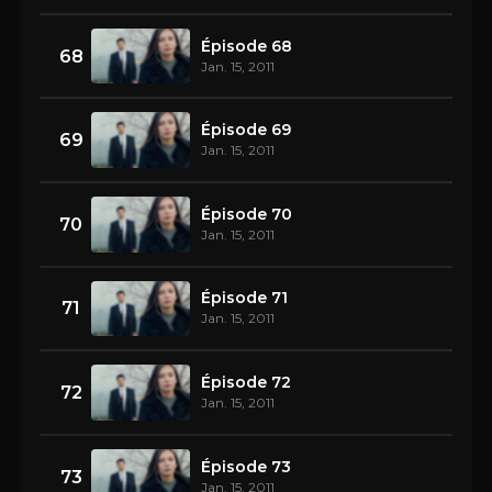
Épisode 68
68
Jan. 15, 2011
Épisode 69
69
Jan. 15, 2011
Épisode 70
70
Jan. 15, 2011
Épisode 71
71
Jan. 15, 2011
Épisode 72
72
Jan. 15, 2011
Épisode 73
73
Jan. 15, 2011