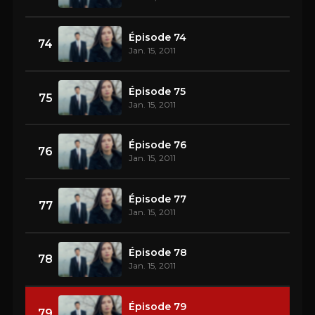
Épisode 74
74
Jan. 15, 2011
Épisode 75
75
Jan. 15, 2011
Épisode 76
76
Jan. 15, 2011
Épisode 77
77
Jan. 15, 2011
Épisode 78
78
Jan. 15, 2011
Épisode 79
79