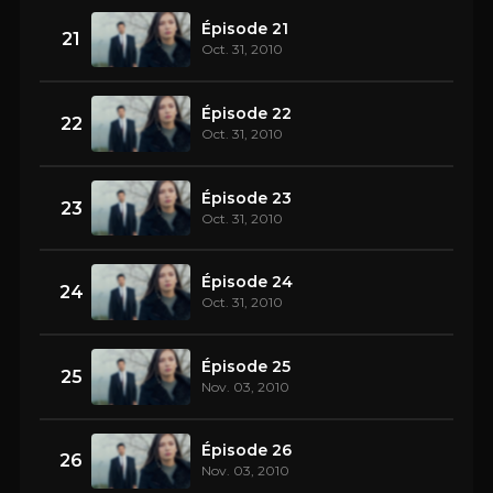
Épisode 21
21
Oct. 31, 2010
Épisode 22
22
Oct. 31, 2010
Épisode 23
23
Oct. 31, 2010
Épisode 24
24
Oct. 31, 2010
Épisode 25
25
Nov. 03, 2010
Épisode 26
26
Nov. 03, 2010