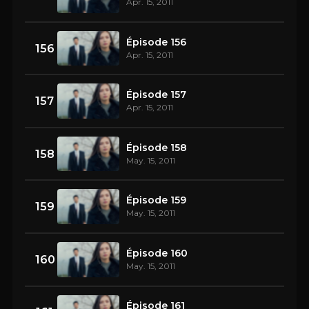
Apr. 15, 2011
Épisode 156
156
Apr. 15, 2011
Épisode 157
157
Apr. 15, 2011
Épisode 158
158
May. 15, 2011
Épisode 159
159
May. 15, 2011
Épisode 160
160
May. 15, 2011
Épisode 161