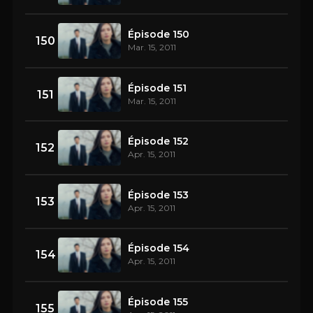
Épisode 150
150
Mar. 15, 2011
Épisode 151
151
Mar. 15, 2011
Épisode 152
152
Apr. 15, 2011
Épisode 153
153
Apr. 15, 2011
Épisode 154
154
Apr. 15, 2011
Épisode 155
155