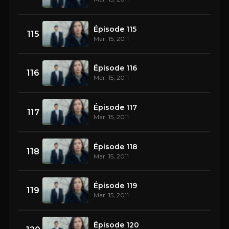
Épisode 115
115
Mar. 15, 2011
Épisode 116
116
Mar. 15, 2011
Épisode 117
117
Mar. 15, 2011
Épisode 118
118
Mar. 15, 2011
Épisode 119
119
Mar. 15, 2011
Épisode 120