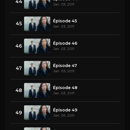
44
Jan. 03, 2011
Épisode 45
45
Jan. 03, 2011
Épisode 46
46
Jan. 03, 2011
Épisode 47
47
Jan. 03, 2011
Épisode 48
48
Jan. 03, 2011
Épisode 49
49
Jan. 09, 2011