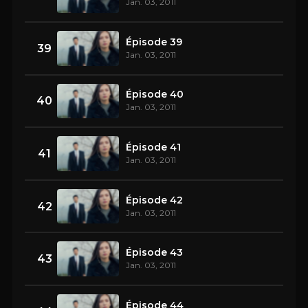
Jan. 03, 2011
Épisode 39
39
Jan. 03, 2011
Épisode 40
40
Jan. 03, 2011
Épisode 41
41
Jan. 03, 2011
Épisode 42
42
Jan. 03, 2011
Épisode 43
43
Jan. 03, 2011
Épisode 44