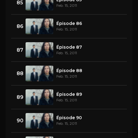
85
Feb. 15, 2011
Épisode 86
86
Feb. 15, 2011
Épisode 87
87
Feb. 15, 2011
Épisode 88
88
Feb. 15, 2011
Épisode 89
89
Feb. 15, 2011
Épisode 90
90
Feb. 15, 2011