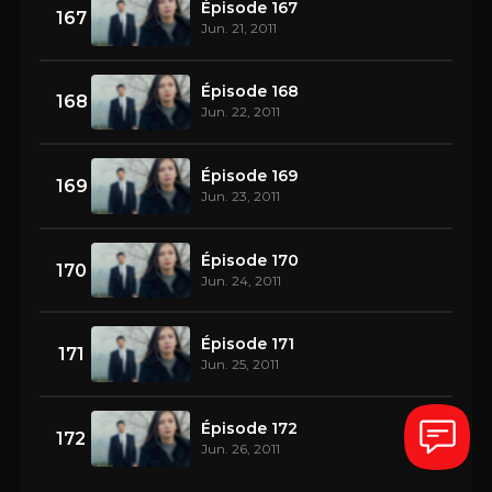
Épisode 167
167
Jun. 21, 2011
Épisode 168
168
Jun. 22, 2011
Épisode 169
169
Jun. 23, 2011
Épisode 170
170
Jun. 24, 2011
Épisode 171
171
Jun. 25, 2011
Épisode 172
172
Jun. 26, 2011