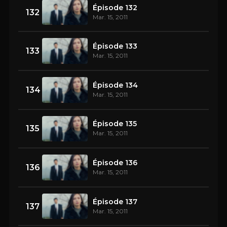
Épisode 132
132
Mar. 15, 2011
Épisode 133
133
Mar. 15, 2011
Épisode 134
134
Mar. 15, 2011
Épisode 135
135
Mar. 15, 2011
Épisode 136
136
Mar. 15, 2011
Épisode 137
137
Mar. 15, 2011