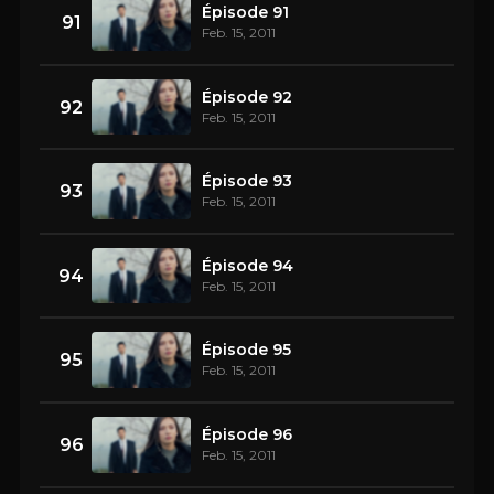
Épisode 91
91
Feb. 15, 2011
Épisode 92
92
Feb. 15, 2011
Épisode 93
93
Feb. 15, 2011
Épisode 94
94
Feb. 15, 2011
Épisode 95
95
Feb. 15, 2011
Épisode 96
96
Feb. 15, 2011