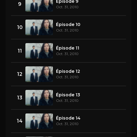
Épisode 9
9
Oct. 31, 2010
Épisode 10
10
Oct. 31, 2010
Épisode 11
11
Oct. 31, 2010
Épisode 12
12
Oct. 31, 2010
Épisode 13
13
Oct. 31, 2010
Épisode 14
14
Oct. 31, 2010