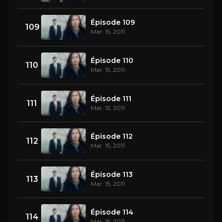
Épisode 109
109
Mar. 15, 2011
Épisode 110
110
Mar. 15, 2011
Épisode 111
111
Mar. 15, 2011
Épisode 112
112
Mar. 15, 2011
Épisode 113
113
Mar. 15, 2011
Épisode 114
114
Mar. 15, 2011