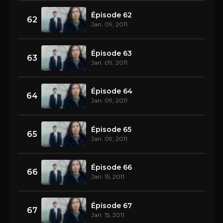
Épisode 62
62
Jan. 09, 2011
Épisode 63
63
Jan. 09, 2011
Épisode 64
64
Jan. 09, 2011
Épisode 65
65
Jan. 09, 2011
Épisode 66
66
Jan. 15, 2011
Épisode 67
67
Jan. 15, 2011