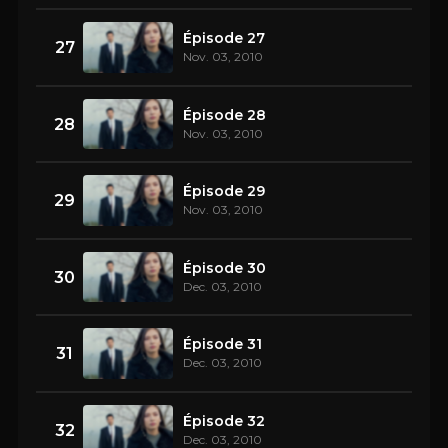
Épisode 27
27
Nov. 03, 2010
Épisode 28
28
Nov. 03, 2010
Épisode 29
29
Nov. 03, 2010
Épisode 30
30
Dec. 03, 2010
Épisode 31
31
Dec. 03, 2010
Épisode 32
32
Dec. 03, 2010