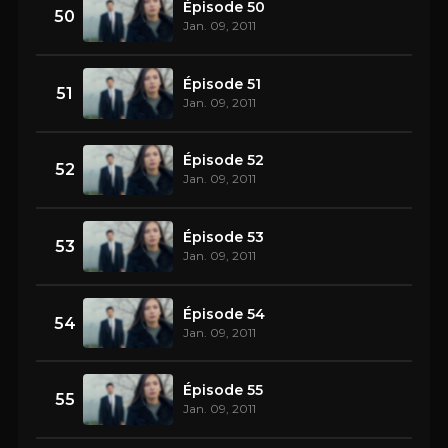
Épisode 50
50
Jan. 09, 2011
Épisode 51
51
Jan. 09, 2011
Épisode 52
52
Jan. 09, 2011
Épisode 53
53
Jan. 09, 2011
Épisode 54
54
Jan. 09, 2011
Épisode 55
55
Jan. 09, 2011