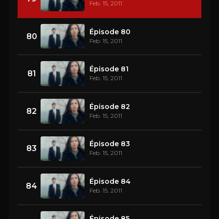
Feb. 15, 2011
Épisode 80
80
Feb. 15, 2011
Épisode 81
81
Feb. 15, 2011
Épisode 82
82
Feb. 15, 2011
Épisode 83
83
Feb. 15, 2011
Épisode 84
84
Feb. 15, 2011
Épisode 85