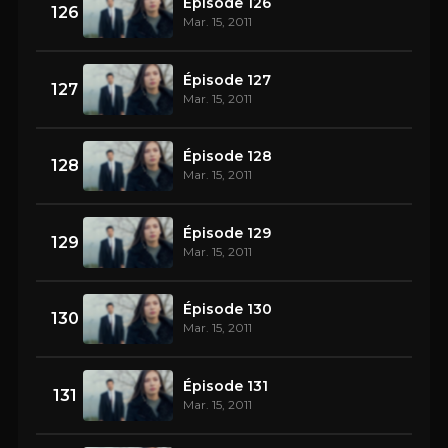
Épisode 126
126
Mar. 15, 2011
Épisode 127
127
Mar. 15, 2011
Épisode 128
128
Mar. 15, 2011
Épisode 129
129
Mar. 15, 2011
Épisode 130
130
Mar. 15, 2011
Épisode 131
131
Mar. 15, 2011