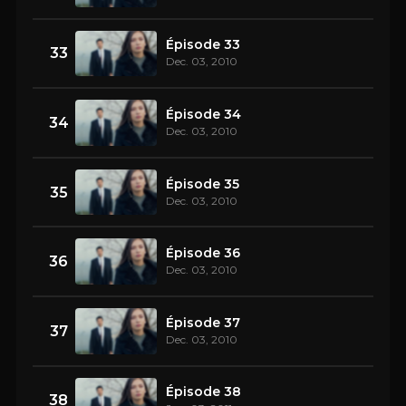
Épisode 33
33
Dec. 03, 2010
Épisode 34
34
Dec. 03, 2010
Épisode 35
35
Dec. 03, 2010
Épisode 36
36
Dec. 03, 2010
Épisode 37
37
Dec. 03, 2010
Épisode 38
38