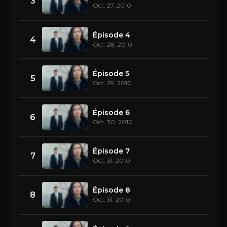
3
Oct. 27, 2010
Épisode 4
4
Oct. 28, 2010
Épisode 5
5
Oct. 29, 2010
Épisode 6
6
Oct. 30, 2010
Épisode 7
7
Oct. 31, 2010
Épisode 8
8
Oct. 31, 2010