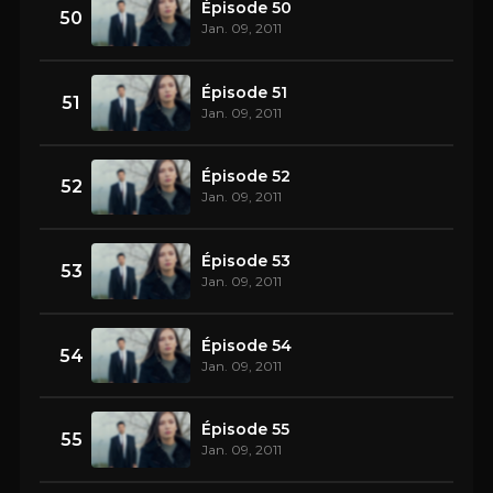
Épisode 50
50
Jan. 09, 2011
Épisode 51
51
Jan. 09, 2011
Épisode 52
52
Jan. 09, 2011
Épisode 53
53
Jan. 09, 2011
Épisode 54
54
Jan. 09, 2011
Épisode 55
55
Jan. 09, 2011