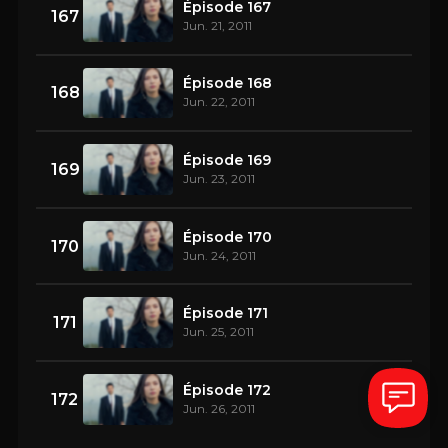
Épisode 167
167
Jun. 21, 2011
Épisode 168
168
Jun. 22, 2011
Épisode 169
169
Jun. 23, 2011
Épisode 170
170
Jun. 24, 2011
Épisode 171
171
Jun. 25, 2011
Épisode 172
172
Jun. 26, 2011