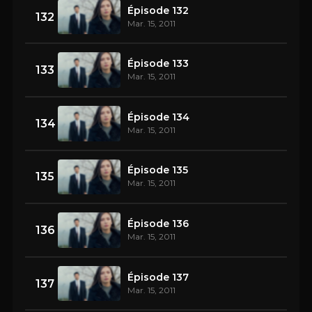
Épisode 132
132
Mar. 15, 2011
Épisode 133
133
Mar. 15, 2011
Épisode 134
134
Mar. 15, 2011
Épisode 135
135
Mar. 15, 2011
Épisode 136
136
Mar. 15, 2011
Épisode 137
137
Mar. 15, 2011