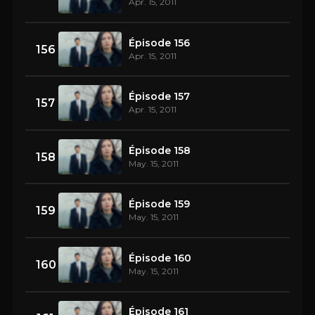
Apr. 15, 2011
Épisode 156
156
Apr. 15, 2011
Épisode 157
157
Apr. 15, 2011
Épisode 158
158
May. 15, 2011
Épisode 159
159
May. 15, 2011
Épisode 160
160
May. 15, 2011
Épisode 161