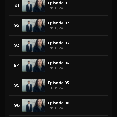
Épisode 91
91
Feb. 15, 2011
Épisode 92
92
Feb. 15, 2011
Épisode 93
93
Feb. 15, 2011
Épisode 94
94
Feb. 15, 2011
Épisode 95
95
Feb. 15, 2011
Épisode 96
96
Feb. 15, 2011