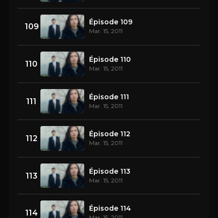
Épisode 109
109
Mar. 15, 2011
Épisode 110
110
Mar. 15, 2011
Épisode 111
111
Mar. 15, 2011
Épisode 112
112
Mar. 15, 2011
Épisode 113
113
Mar. 15, 2011
Épisode 114
114
Mar. 15, 2011