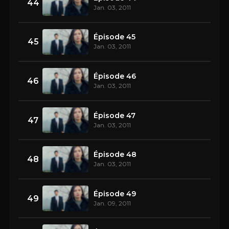
44
Jan. 03, 2011
Épisode 45
45
Jan. 03, 2011
Épisode 46
46
Jan. 03, 2011
Épisode 47
47
Jan. 03, 2011
Épisode 48
48
Jan. 03, 2011
Épisode 49
49
Jan. 09, 2011