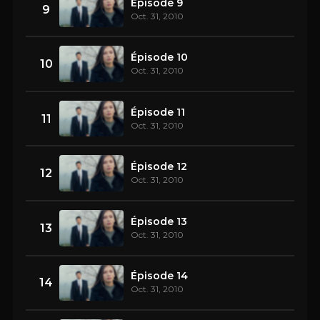
Épisode 9
9
Oct. 31, 2010
Épisode 10
10
Oct. 31, 2010
Épisode 11
11
Oct. 31, 2010
Épisode 12
12
Oct. 31, 2010
Épisode 13
13
Oct. 31, 2010
Épisode 14
14
Oct. 31, 2010