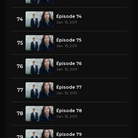
Épisode 74
74
Jan. 15, 2011
Épisode 75
75
Jan. 15, 2011
Épisode 76
76
Jan. 15, 2011
Épisode 77
77
Jan. 15, 2011
Épisode 78
78
Jan. 15, 2011
Épisode 79
79