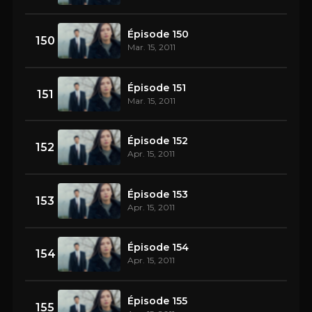
Épisode 150
150
Mar. 15, 2011
Épisode 151
151
Mar. 15, 2011
Épisode 152
152
Apr. 15, 2011
Épisode 153
153
Apr. 15, 2011
Épisode 154
154
Apr. 15, 2011
Épisode 155
155