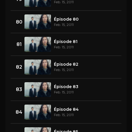
Feb. 15, 2011
Épisode 80
80
Feb. 15, 2011
Épisode 81
81
Feb. 15, 2011
Épisode 82
82
Feb. 15, 2011
Épisode 83
83
Feb. 15, 2011
Épisode 84
84
Feb. 15, 2011
Épisode 85