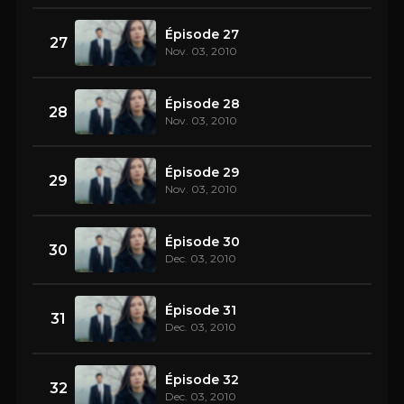
Épisode 27
27
Nov. 03, 2010
Épisode 28
28
Nov. 03, 2010
Épisode 29
29
Nov. 03, 2010
Épisode 30
30
Dec. 03, 2010
Épisode 31
31
Dec. 03, 2010
Épisode 32
32
Dec. 03, 2010