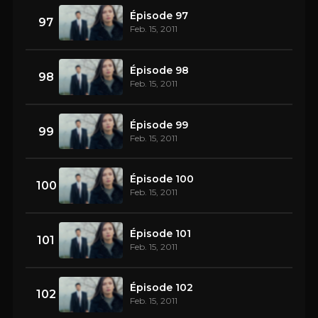
Épisode 97
97
Feb. 15, 2011
Épisode 98
98
Feb. 15, 2011
Épisode 99
99
Feb. 15, 2011
Épisode 100
100
Feb. 15, 2011
Épisode 101
101
Feb. 15, 2011
Épisode 102
102
Feb. 15, 2011