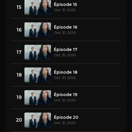
Épisode 15
15
Oct. 31, 2010
Épisode 16
16
Oct. 31, 2010
Épisode 17
17
Oct. 31, 2010
Épisode 18
18
Oct. 31, 2010
Épisode 19
19
Oct. 31, 2010
Épisode 20
20
Oct. 31, 2010