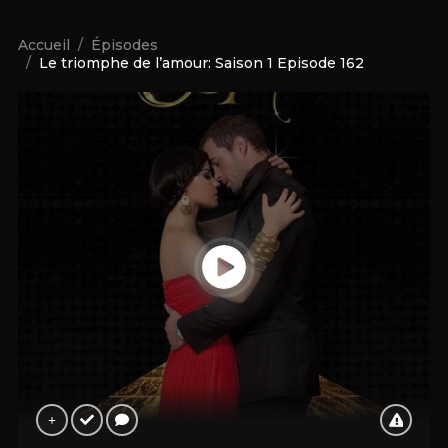
Accueil
Épisodes
Le triomphe de l’amour: Saison 1 Episode 162