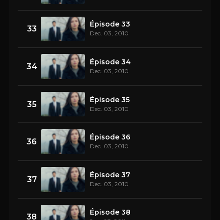
Épisode 33
33
Dec. 03, 2010
Épisode 34
34
Dec. 03, 2010
Épisode 35
35
Dec. 03, 2010
Épisode 36
36
Dec. 03, 2010
Épisode 37
37
Dec. 03, 2010
Épisode 38
38