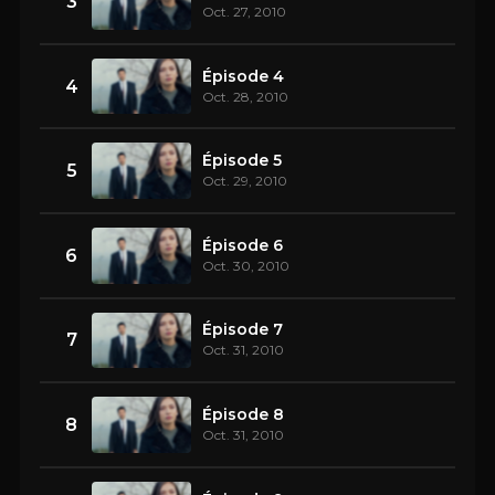
3
Oct. 27, 2010
Épisode 4
4
Oct. 28, 2010
Épisode 5
5
Oct. 29, 2010
Épisode 6
6
Oct. 30, 2010
Épisode 7
7
Oct. 31, 2010
Épisode 8
8
Oct. 31, 2010