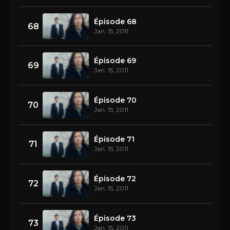
Épisode 68
68
Jan. 15, 2011
Épisode 69
69
Jan. 15, 2011
Épisode 70
70
Jan. 15, 2011
Épisode 71
71
Jan. 15, 2011
Épisode 72
72
Jan. 15, 2011
Épisode 73
73
Jan. 15, 2011