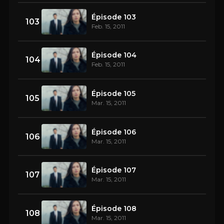
Épisode 103
103
Feb. 15, 2011
Épisode 104
104
Feb. 15, 2011
Épisode 105
105
Mar. 15, 2011
Épisode 106
106
Mar. 15, 2011
Épisode 107
107
Mar. 15, 2011
Épisode 108
108
Mar. 15, 2011