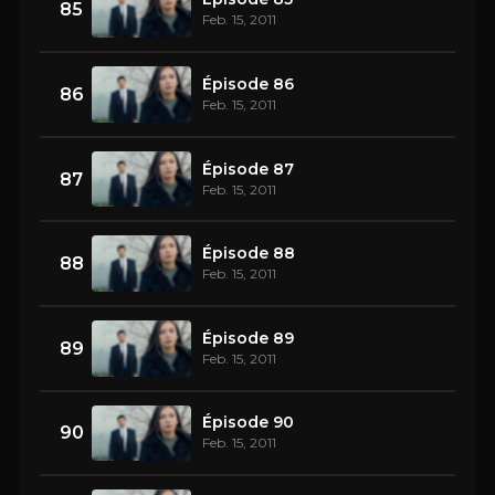
85
Feb. 15, 2011
Épisode 86
86
Feb. 15, 2011
Épisode 87
87
Feb. 15, 2011
Épisode 88
88
Feb. 15, 2011
Épisode 89
89
Feb. 15, 2011
Épisode 90
90
Feb. 15, 2011