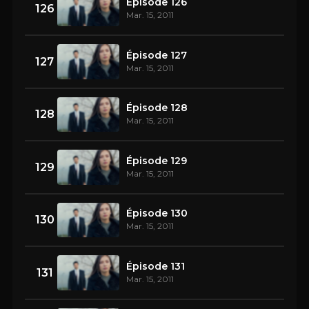
Épisode 126
126
Mar. 15, 2011
Épisode 127
127
Mar. 15, 2011
Épisode 128
128
Mar. 15, 2011
Épisode 129
129
Mar. 15, 2011
Épisode 130
130
Mar. 15, 2011
Épisode 131
131
Mar. 15, 2011