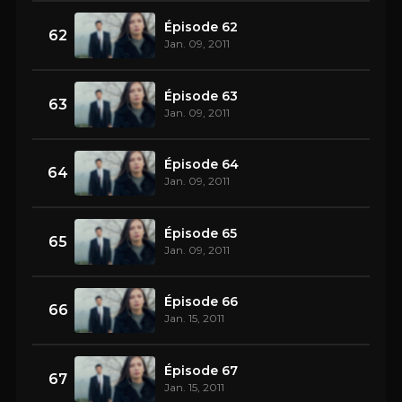
Épisode 62
62
Jan. 09, 2011
Épisode 63
63
Jan. 09, 2011
Épisode 64
64
Jan. 09, 2011
Épisode 65
65
Jan. 09, 2011
Épisode 66
66
Jan. 15, 2011
Épisode 67
67
Jan. 15, 2011