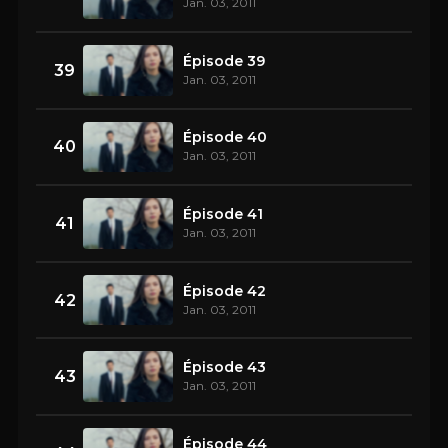
Jan. 03, 2011
Épisode 39
39
Jan. 03, 2011
Épisode 40
40
Jan. 03, 2011
Épisode 41
41
Jan. 03, 2011
Épisode 42
42
Jan. 03, 2011
Épisode 43
43
Jan. 03, 2011
Épisode 44