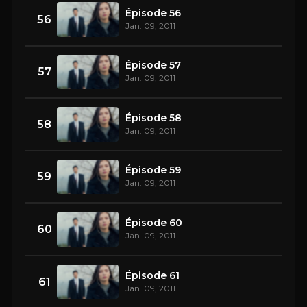
Épisode 56
56
Jan. 09, 2011
Épisode 57
57
Jan. 09, 2011
Épisode 58
58
Jan. 09, 2011
Épisode 59
59
Jan. 09, 2011
Épisode 60
60
Jan. 09, 2011
Épisode 61
61
Jan. 09, 2011