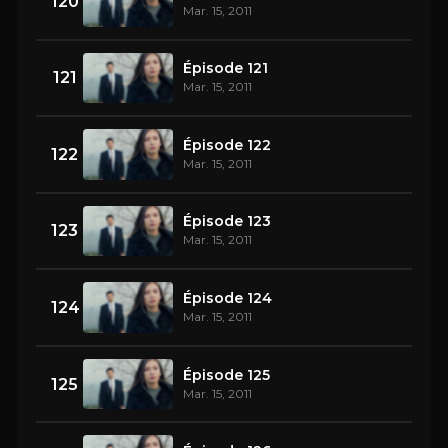
120
Mar. 15, 2011
Épisode 121
121
Mar. 15, 2011
Épisode 122
122
Mar. 15, 2011
Épisode 123
123
Mar. 15, 2011
Épisode 124
124
Mar. 15, 2011
Épisode 125
125
Mar. 15, 2011