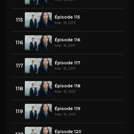
Épisode 115
115
Mar. 15, 2011
Épisode 116
116
Mar. 15, 2011
Épisode 117
117
Mar. 15, 2011
Épisode 118
118
Mar. 15, 2011
Épisode 119
119
Mar. 15, 2011
Épisode 120