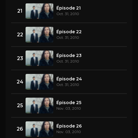
Épisode 21
21
Oct. 31, 2010
Épisode 22
22
Oct. 31, 2010
Épisode 23
23
Oct. 31, 2010
Épisode 24
24
Oct. 31, 2010
Épisode 25
25
Nov. 03, 2010
Épisode 26
26
Nov. 03, 2010