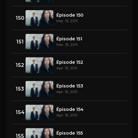
Épisode 150
150
Mar. 15, 2011
Épisode 151
151
Mar. 15, 2011
Épisode 152
152
Apr. 15, 2011
Épisode 153
153
Apr. 15, 2011
Épisode 154
154
Apr. 15, 2011
Épisode 155
155