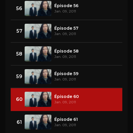
Épisode 56
56
Jan. 09, 2011
Épisode 57
57
Jan. 09, 2011
Épisode 58
58
Jan. 09, 2011
Épisode 59
59
Jan. 09, 2011
Épisode 60
60
Jan. 09, 2011
Épisode 61
61
Jan. 09, 2011