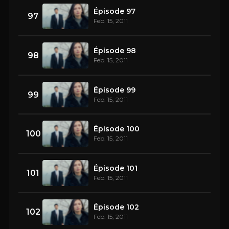
Épisode 97
97
Feb. 15, 2011
Épisode 98
98
Feb. 15, 2011
Épisode 99
99
Feb. 15, 2011
Épisode 100
100
Feb. 15, 2011
Épisode 101
101
Feb. 15, 2011
Épisode 102
102
Feb. 15, 2011