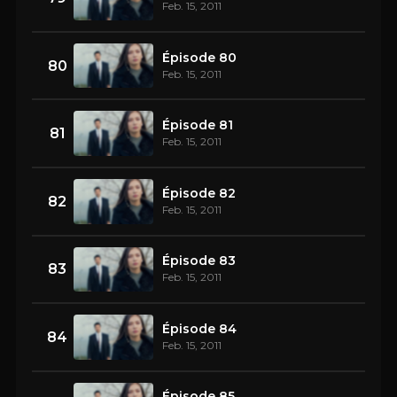
Feb. 15, 2011
Épisode 80
80
Feb. 15, 2011
Épisode 81
81
Feb. 15, 2011
Épisode 82
82
Feb. 15, 2011
Épisode 83
83
Feb. 15, 2011
Épisode 84
84
Feb. 15, 2011
Épisode 85