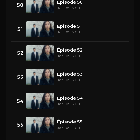
Épisode 50
50
Jan. 09, 2011
Épisode 51
51
Jan. 09, 2011
Épisode 52
52
Jan. 09, 2011
Épisode 53
53
Jan. 09, 2011
Épisode 54
54
Jan. 09, 2011
Épisode 55
55
Jan. 09, 2011