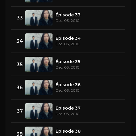
Épisode 33
33
Dec. 03, 2010
Épisode 34
34
Dec. 03, 2010
Épisode 35
35
Dec. 03, 2010
Épisode 36
36
Dec. 03, 2010
Épisode 37
37
Dec. 03, 2010
Épisode 38
38