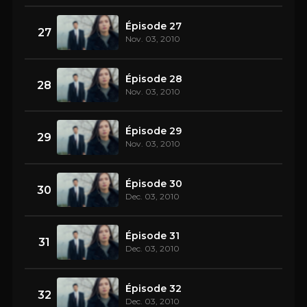
Épisode 27
27
Nov. 03, 2010
Épisode 28
28
Nov. 03, 2010
Épisode 29
29
Nov. 03, 2010
Épisode 30
30
Dec. 03, 2010
Épisode 31
31
Dec. 03, 2010
Épisode 32
32
Dec. 03, 2010