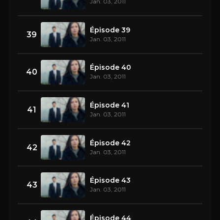
Jan. 03, 2011
Épisode 39
39
Jan. 03, 2011
Épisode 40
40
Jan. 03, 2011
Épisode 41
41
Jan. 03, 2011
Épisode 42
42
Jan. 03, 2011
Épisode 43
43
Jan. 03, 2011
Épisode 44