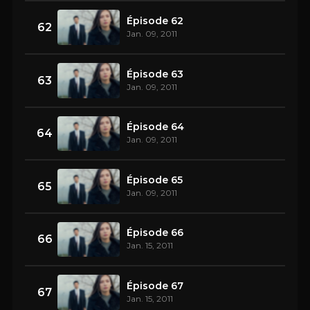
Épisode 62
62
Jan. 09, 2011
Épisode 63
63
Jan. 09, 2011
Épisode 64
64
Jan. 09, 2011
Épisode 65
65
Jan. 09, 2011
Épisode 66
66
Jan. 15, 2011
Épisode 67
67
Jan. 15, 2011