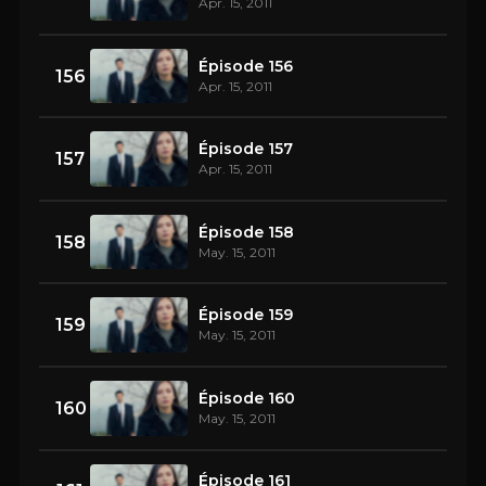
Apr. 15, 2011
Épisode 156
156
Apr. 15, 2011
Épisode 157
157
Apr. 15, 2011
Épisode 158
158
May. 15, 2011
Épisode 159
159
May. 15, 2011
Épisode 160
160
May. 15, 2011
Épisode 161