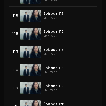
Épisode 115
115
Mar. 15, 2011
Épisode 116
116
Mar. 15, 2011
Épisode 117
117
Mar. 15, 2011
Épisode 118
118
Mar. 15, 2011
Épisode 119
119
Mar. 15, 2011
Épisode 120