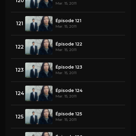
120
Mar. 15, 2011
Épisode 121
121
Mar. 15, 2011
Épisode 122
122
Mar. 15, 2011
Épisode 123
123
Mar. 15, 2011
Épisode 124
124
Mar. 15, 2011
Épisode 125
125
Mar. 15, 2011