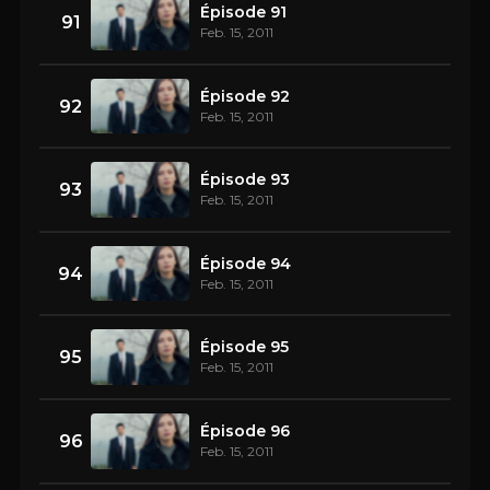
Épisode 91
91
Feb. 15, 2011
Épisode 92
92
Feb. 15, 2011
Épisode 93
93
Feb. 15, 2011
Épisode 94
94
Feb. 15, 2011
Épisode 95
95
Feb. 15, 2011
Épisode 96
96
Feb. 15, 2011