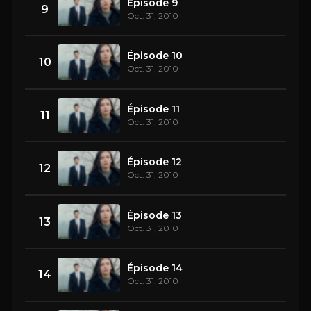
Épisode 9
9
Oct. 31, 2010
Épisode 10
10
Oct. 31, 2010
Épisode 11
11
Oct. 31, 2010
Épisode 12
12
Oct. 31, 2010
Épisode 13
13
Oct. 31, 2010
Épisode 14
14
Oct. 31, 2010