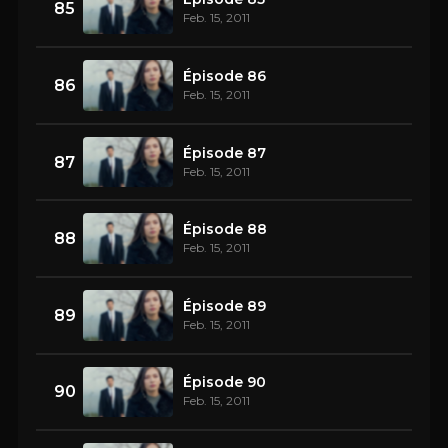
85
Feb. 15, 2011
Épisode 86
86
Feb. 15, 2011
Épisode 87
87
Feb. 15, 2011
Épisode 88
88
Feb. 15, 2011
Épisode 89
89
Feb. 15, 2011
Épisode 90
90
Feb. 15, 2011