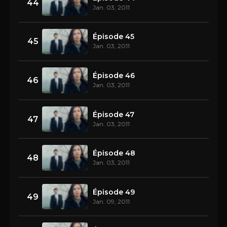
44
Jan. 03, 2011
Épisode 45
45
Jan. 03, 2011
Épisode 46
46
Jan. 03, 2011
Épisode 47
47
Jan. 03, 2011
Épisode 48
48
Jan. 03, 2011
Épisode 49
49
Jan. 09, 2011