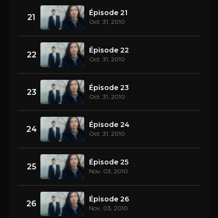
Épisode 21
21
Oct. 31, 2010
Épisode 22
22
Oct. 31, 2010
Épisode 23
23
Oct. 31, 2010
Épisode 24
24
Oct. 31, 2010
Épisode 25
25
Nov. 03, 2010
Épisode 26
26
Nov. 03, 2010