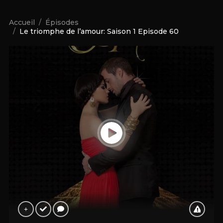
Accueil
Épisodes
Le triomphe de l’amour: Saison 1 Episode 60