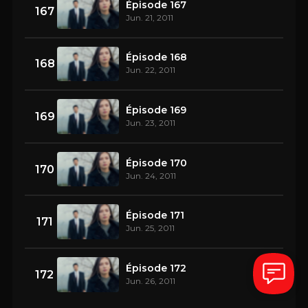
Épisode 167
167
Jun. 21, 2011
Épisode 168
168
Jun. 22, 2011
Épisode 169
169
Jun. 23, 2011
Épisode 170
170
Jun. 24, 2011
Épisode 171
171
Jun. 25, 2011
Épisode 172
172
Jun. 26, 2011