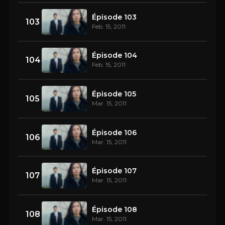
Épisode 103
103
Feb. 15, 2011
Épisode 104
104
Feb. 15, 2011
Épisode 105
105
Mar. 15, 2011
Épisode 106
106
Mar. 15, 2011
Épisode 107
107
Mar. 15, 2011
Épisode 108
108
Mar. 15, 2011