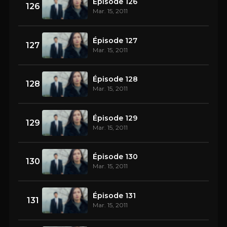
Épisode 126
126
Mar. 15, 2011
Épisode 127
127
Mar. 15, 2011
Épisode 128
128
Mar. 15, 2011
Épisode 129
129
Mar. 15, 2011
Épisode 130
130
Mar. 15, 2011
Épisode 131
131
Mar. 15, 2011