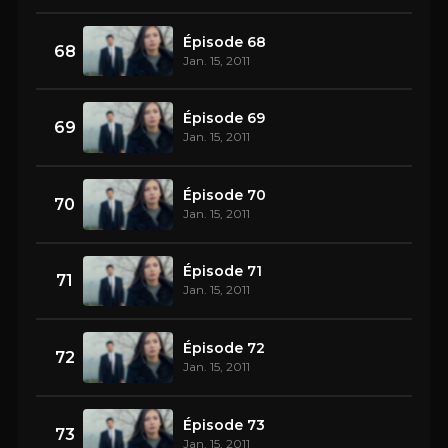
Épisode 68
68
Jan. 15, 2011
Épisode 69
69
Jan. 15, 2011
Épisode 70
70
Jan. 15, 2011
Épisode 71
71
Jan. 15, 2011
Épisode 72
72
Jan. 15, 2011
Épisode 73
73
Jan. 15, 2011