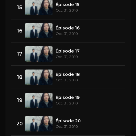
Épisode 15
15
Oct. 31, 2010
Épisode 16
16
Oct. 31, 2010
Épisode 17
17
Oct. 31, 2010
Épisode 18
18
Oct. 31, 2010
Épisode 19
19
Oct. 31, 2010
Épisode 20
20
Oct. 31, 2010