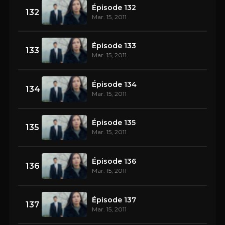
Épisode 132
132
Mar. 15, 2011
Épisode 133
133
Mar. 15, 2011
Épisode 134
134
Mar. 15, 2011
Épisode 135
135
Mar. 15, 2011
Épisode 136
136
Mar. 15, 2011
Épisode 137
137
Mar. 15, 2011