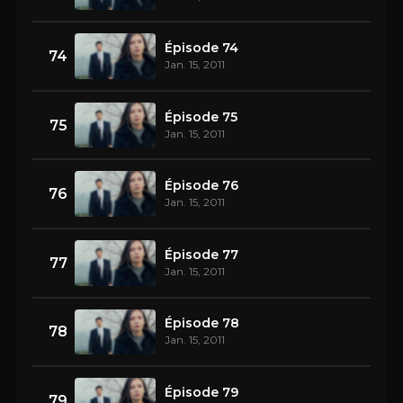
Épisode 74
74
Jan. 15, 2011
Épisode 75
75
Jan. 15, 2011
Épisode 76
76
Jan. 15, 2011
Épisode 77
77
Jan. 15, 2011
Épisode 78
78
Jan. 15, 2011
Épisode 79
79