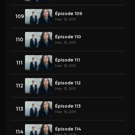
Épisode 109
109
Mar. 15, 2011
Épisode 110
110
Mar. 15, 2011
Épisode 111
111
Mar. 15, 2011
Épisode 112
112
Mar. 15, 2011
Épisode 113
113
Mar. 15, 2011
Épisode 114
114
Mar. 15, 2011