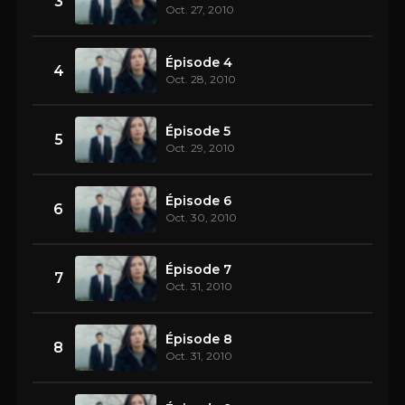
3
Oct. 27, 2010
Épisode 4
4
Oct. 28, 2010
Épisode 5
5
Oct. 29, 2010
Épisode 6
6
Oct. 30, 2010
Épisode 7
7
Oct. 31, 2010
Épisode 8
8
Oct. 31, 2010