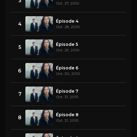
3
Oct. 27, 2010
Épisode 4
4
Oct. 28, 2010
Épisode 5
5
Oct. 29, 2010
Épisode 6
6
Oct. 30, 2010
Épisode 7
7
Oct. 31, 2010
Épisode 8
8
Oct. 31, 2010