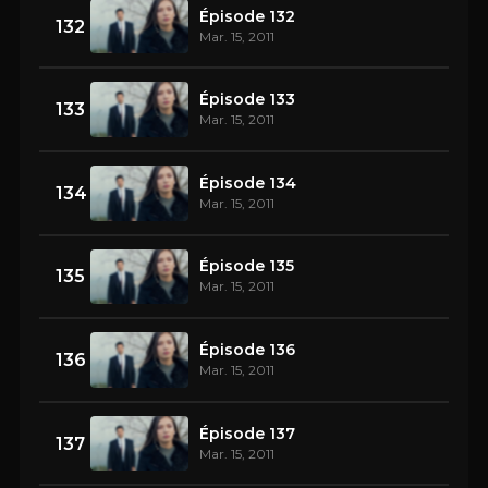
Épisode 132
132
Mar. 15, 2011
Épisode 133
133
Mar. 15, 2011
Épisode 134
134
Mar. 15, 2011
Épisode 135
135
Mar. 15, 2011
Épisode 136
136
Mar. 15, 2011
Épisode 137
137
Mar. 15, 2011