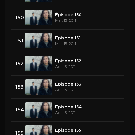
Épisode 150
150
Mar. 15, 2011
Épisode 151
151
Mar. 15, 2011
Épisode 152
152
Apr. 15, 2011
Épisode 153
153
Apr. 15, 2011
Épisode 154
154
Apr. 15, 2011
Épisode 155
155