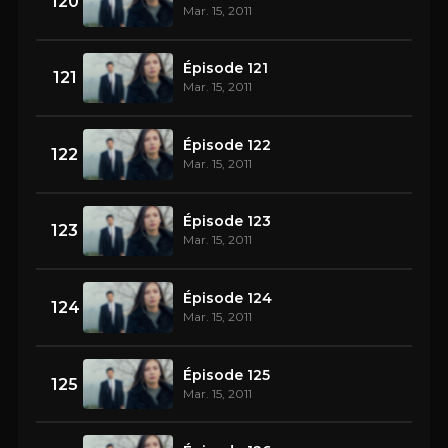
120
Mar. 15, 2011
Épisode 121
121
Mar. 15, 2011
Épisode 122
122
Mar. 15, 2011
Épisode 123
123
Mar. 15, 2011
Épisode 124
124
Mar. 15, 2011
Épisode 125
125
Mar. 15, 2011