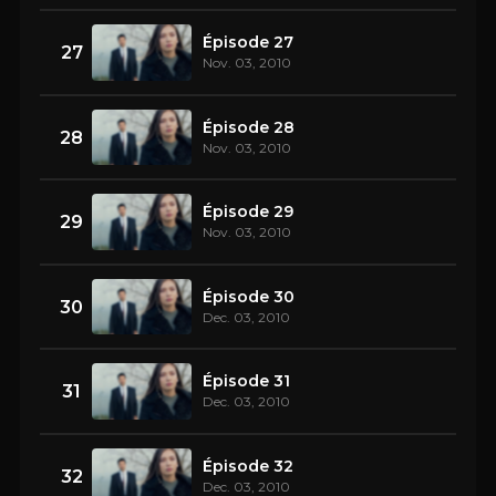
Épisode 27
27
Nov. 03, 2010
Épisode 28
28
Nov. 03, 2010
Épisode 29
29
Nov. 03, 2010
Épisode 30
30
Dec. 03, 2010
Épisode 31
31
Dec. 03, 2010
Épisode 32
32
Dec. 03, 2010