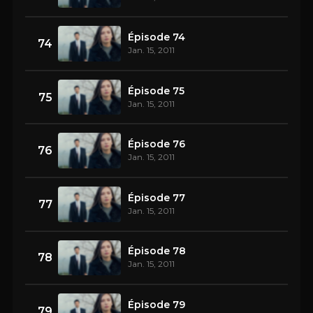
Épisode 74
74
Jan. 15, 2011
Épisode 75
75
Jan. 15, 2011
Épisode 76
76
Jan. 15, 2011
Épisode 77
77
Jan. 15, 2011
Épisode 78
78
Jan. 15, 2011
Épisode 79
79