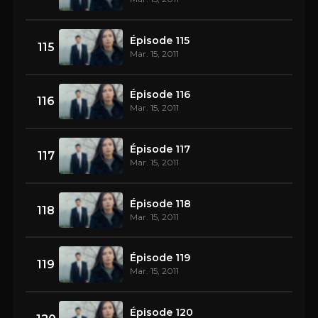
Épisode 115
115
Mar. 15, 2011
Épisode 116
116
Mar. 15, 2011
Épisode 117
117
Mar. 15, 2011
Épisode 118
118
Mar. 15, 2011
Épisode 119
119
Mar. 15, 2011
Épisode 120