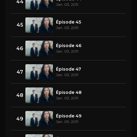
44
Jan. 03, 2011
Épisode 45
45
Jan. 03, 2011
Épisode 46
46
Jan. 03, 2011
Épisode 47
47
Jan. 03, 2011
Épisode 48
48
Jan. 03, 2011
Épisode 49
49
Jan. 09, 2011