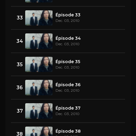
Épisode 33
33
Dec. 03, 2010
Épisode 34
34
Dec. 03, 2010
Épisode 35
35
Dec. 03, 2010
Épisode 36
36
Dec. 03, 2010
Épisode 37
37
Dec. 03, 2010
Épisode 38
38