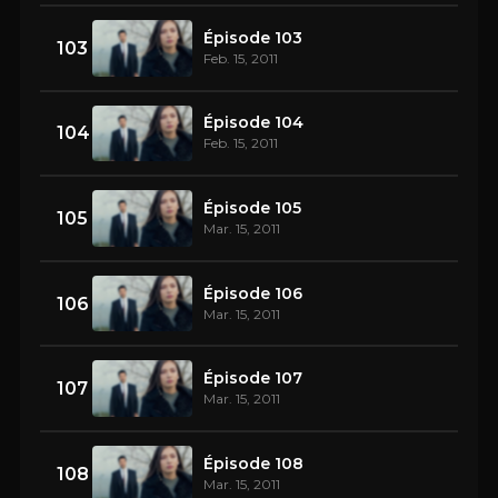
Épisode 103
103
Feb. 15, 2011
Épisode 104
104
Feb. 15, 2011
Épisode 105
105
Mar. 15, 2011
Épisode 106
106
Mar. 15, 2011
Épisode 107
107
Mar. 15, 2011
Épisode 108
108
Mar. 15, 2011