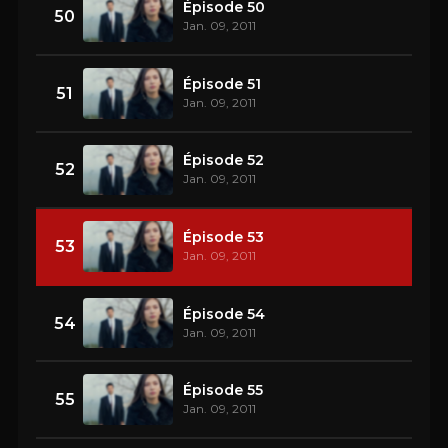
Épisode 50
50
Jan. 09, 2011
Épisode 51
51
Jan. 09, 2011
Épisode 52
52
Jan. 09, 2011
Épisode 53
53
Jan. 09, 2011
Épisode 54
54
Jan. 09, 2011
Épisode 55
55
Jan. 09, 2011