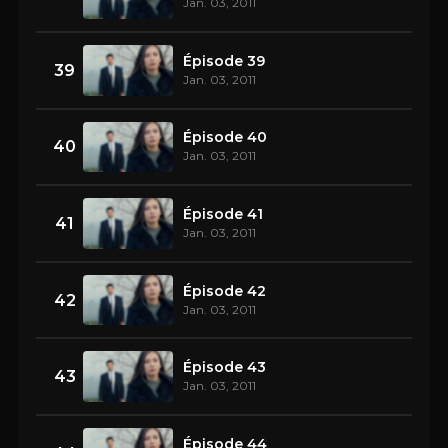
Jan. 03, 2011
Épisode 39
39
Jan. 03, 2011
Épisode 40
40
Jan. 03, 2011
Épisode 41
41
Jan. 03, 2011
Épisode 42
42
Jan. 03, 2011
Épisode 43
43
Jan. 03, 2011
Épisode 44