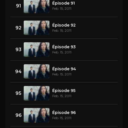
Épisode 91
91
Feb. 15, 2011
Épisode 92
92
Feb. 15, 2011
Épisode 93
93
Feb. 15, 2011
Épisode 94
94
Feb. 15, 2011
Épisode 95
95
Feb. 15, 2011
Épisode 96
96
Feb. 15, 2011