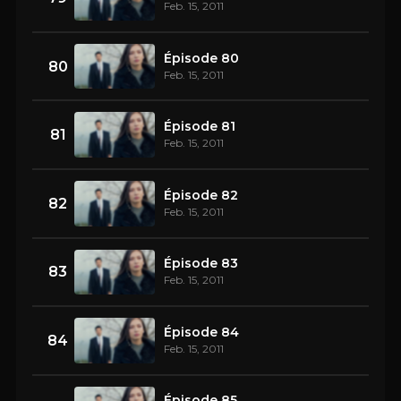
Feb. 15, 2011
Épisode 80
80
Feb. 15, 2011
Épisode 81
81
Feb. 15, 2011
Épisode 82
82
Feb. 15, 2011
Épisode 83
83
Feb. 15, 2011
Épisode 84
84
Feb. 15, 2011
Épisode 85