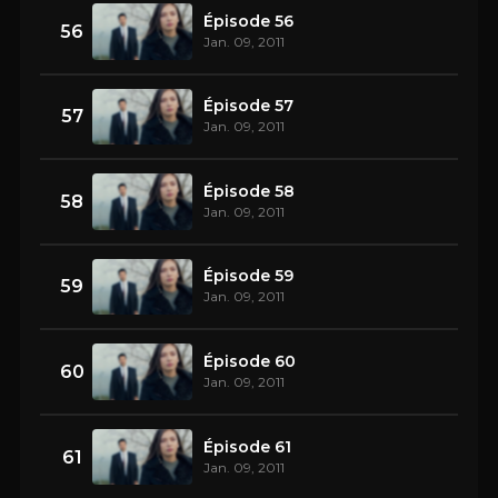
Épisode 56
56
Jan. 09, 2011
Épisode 57
57
Jan. 09, 2011
Épisode 58
58
Jan. 09, 2011
Épisode 59
59
Jan. 09, 2011
Épisode 60
60
Jan. 09, 2011
Épisode 61
61
Jan. 09, 2011