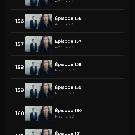
Apr. 15, 2011
Épisode 156
156
Apr. 15, 2011
Épisode 157
157
Apr. 15, 2011
Épisode 158
158
May. 15, 2011
Épisode 159
159
May. 15, 2011
Épisode 160
160
May. 15, 2011
Épisode 161