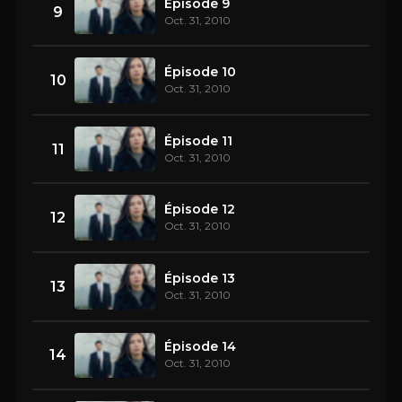
Épisode 9
9
Oct. 31, 2010
Épisode 10
10
Oct. 31, 2010
Épisode 11
11
Oct. 31, 2010
Épisode 12
12
Oct. 31, 2010
Épisode 13
13
Oct. 31, 2010
Épisode 14
14
Oct. 31, 2010