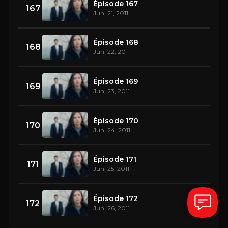
Épisode 167
167
Jun. 21, 2011
Épisode 168
168
Jun. 22, 2011
Épisode 169
169
Jun. 23, 2011
Épisode 170
170
Jun. 24, 2011
Épisode 171
171
Jun. 25, 2011
Épisode 172
172
Jun. 26, 2011