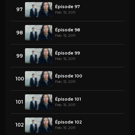
Épisode 97
97
Feb. 15, 2011
Épisode 98
98
Feb. 15, 2011
Épisode 99
99
Feb. 15, 2011
Épisode 100
100
Feb. 15, 2011
Épisode 101
101
Feb. 15, 2011
Épisode 102
102
Feb. 15, 2011