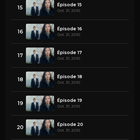
Épisode 15
15
Oct. 31, 2010
Épisode 16
16
Oct. 31, 2010
Épisode 17
17
Oct. 31, 2010
Épisode 18
18
Oct. 31, 2010
Épisode 19
19
Oct. 31, 2010
Épisode 20
20
Oct. 31, 2010