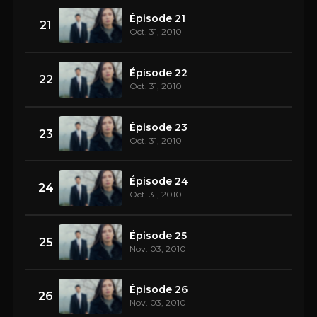
Épisode 21
21
Oct. 31, 2010
Épisode 22
22
Oct. 31, 2010
Épisode 23
23
Oct. 31, 2010
Épisode 24
24
Oct. 31, 2010
Épisode 25
25
Nov. 03, 2010
Épisode 26
26
Nov. 03, 2010