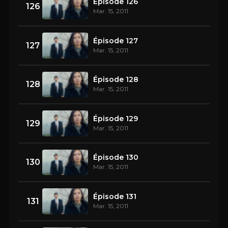
Épisode 126
126
Mar. 15, 2011
Épisode 127
127
Mar. 15, 2011
Épisode 128
128
Mar. 15, 2011
Épisode 129
129
Mar. 15, 2011
Épisode 130
130
Mar. 15, 2011
Épisode 131
131
Mar. 15, 2011