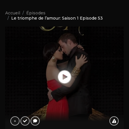
Accueil
Épisodes
Le triomphe de l’amour: Saison 1 Episode 53