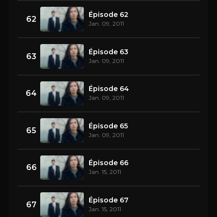
Épisode 62
62
Jan. 09, 2011
Épisode 63
63
Jan. 09, 2011
Épisode 64
64
Jan. 09, 2011
Épisode 65
65
Jan. 09, 2011
Épisode 66
66
Jan. 15, 2011
Épisode 67
67
Jan. 15, 2011