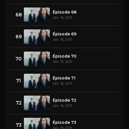
Épisode 68
68
Jan. 15, 2011
Épisode 69
69
Jan. 15, 2011
Épisode 70
70
Jan. 15, 2011
Épisode 71
71
Jan. 15, 2011
Épisode 72
72
Jan. 15, 2011
Épisode 73
73
Jan. 15, 2011