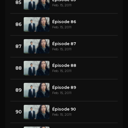
85
Feb. 15, 2011
Épisode 86
86
Feb. 15, 2011
Épisode 87
87
Feb. 15, 2011
Épisode 88
88
Feb. 15, 2011
Épisode 89
89
Feb. 15, 2011
Épisode 90
90
Feb. 15, 2011