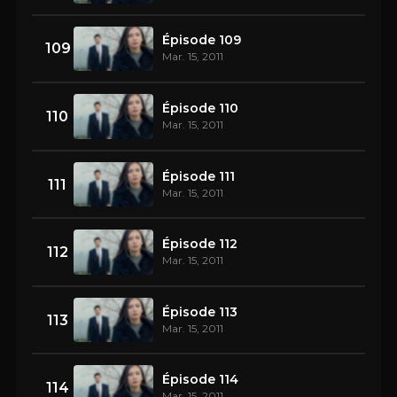
Épisode 109
109
Mar. 15, 2011
Épisode 110
110
Mar. 15, 2011
Épisode 111
111
Mar. 15, 2011
Épisode 112
112
Mar. 15, 2011
Épisode 113
113
Mar. 15, 2011
Épisode 114
114
Mar. 15, 2011