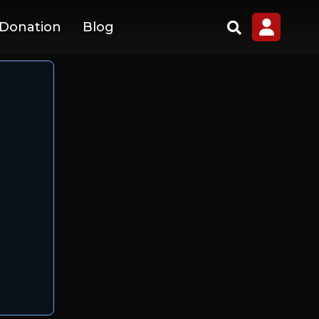
 Donation
Blog