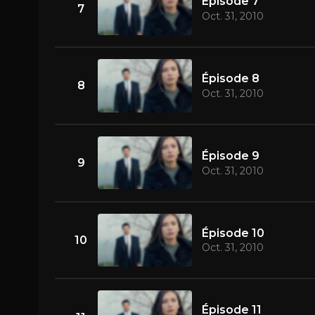
Épisode 7
7
Oct. 31, 2010
Épisode 8
8
Oct. 31, 2010
Épisode 9
9
Oct. 31, 2010
Épisode 10
10
Oct. 31, 2010
Épisode 11