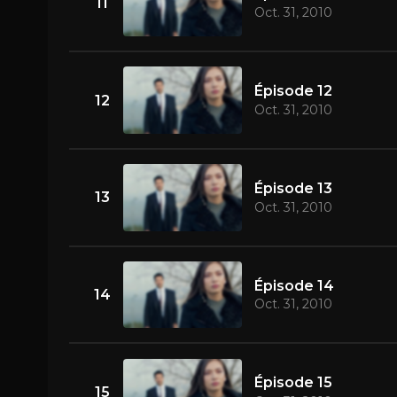
11
Oct. 31, 2010
Épisode 12
12
Oct. 31, 2010
Épisode 13
13
Oct. 31, 2010
Épisode 14
14
Oct. 31, 2010
Épisode 15
15