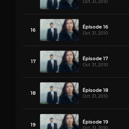
Oct. 31, 2010
Épisode 16
16
Oct. 31, 2010
Épisode 17
17
Oct. 31, 2010
Épisode 18
18
Oct. 31, 2010
Épisode 19
19
Oct. 31, 2010