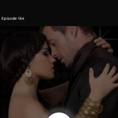
1 Episode 164