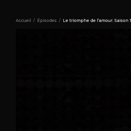
Accueil
Épisodes
Le triomphe de l’amour: Saison 