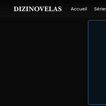
Accueil
Série