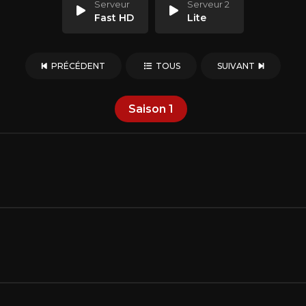
Serveur
Serveur 2
Fast HD
Lite
PRÉCÉDENT
TOUS
SUIVANT
Saison
1