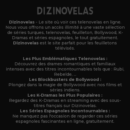
Dizinovelas
- Le site où voir ces telenovelas en ligne.
Nous vous offrons un accès illimité à une vaste sélection
de séries turques, telenovelas, feuilleton, Bollywood, K-
Dramas et séries espagnoles, le tout gratuitement.
Dizinovelas
est le site parfait pour les feuilletons
télévisés.
Les Plus Emblématiques Telenovelas :
Découvrez des drames romantiques et familiaux
intenses avec des titres incontournables tels que : Rubi,
Rebelde, ...
Les Blockbusters de Bollywood :
Plongez dans la magie de Bollywood avec nos films et
séries indiens.
Les K-Dramas les Plus Populaires :
Regardez des K-Dramas en streaming avec des sous-
titres français sur Dizinovelas.
Les Séries Espagnoles Incontournables :
Ne manquez pas l'occasion de regarder ces séries
espagnoles fascinantes en ligne, gratuitement.