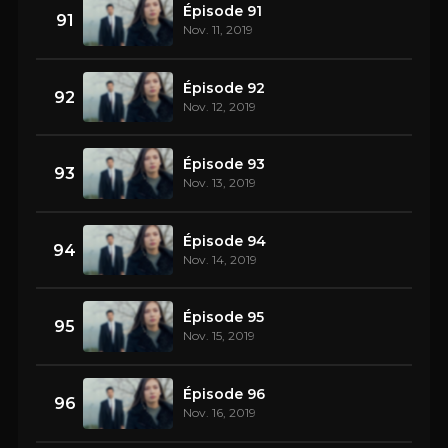
Épisode 91
91
Nov. 11, 2019
Épisode 92
92
Nov. 12, 2019
Épisode 93
93
Nov. 13, 2019
Épisode 94
94
Nov. 14, 2019
Épisode 95
95
Nov. 15, 2019
Épisode 96
96
Nov. 16, 2019