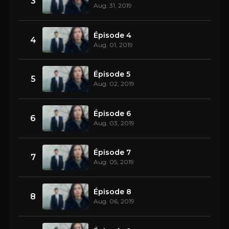
3
Aug. 31, 2019
Épisode 4
4
Aug. 01, 2019
Épisode 5
5
Aug. 02, 2019
Épisode 6
6
Aug. 03, 2019
Épisode 7
7
Aug. 05, 2019
Épisode 8
8
Aug. 06, 2019