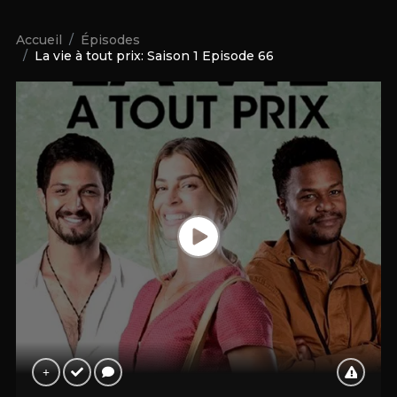
Accueil
Épisodes
La vie à tout prix: Saison 1 Episode 66