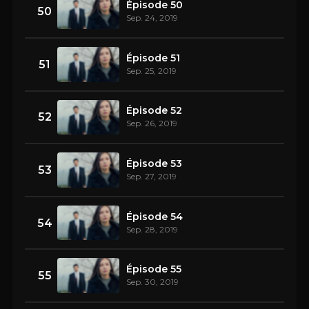
Épisode 50
50
Sep. 24, 2019
Épisode 51
51
Sep. 25, 2019
Épisode 52
52
Sep. 26, 2019
Épisode 53
53
Sep. 27, 2019
Épisode 54
54
Sep. 28, 2019
Épisode 55
55
Sep. 30, 2019