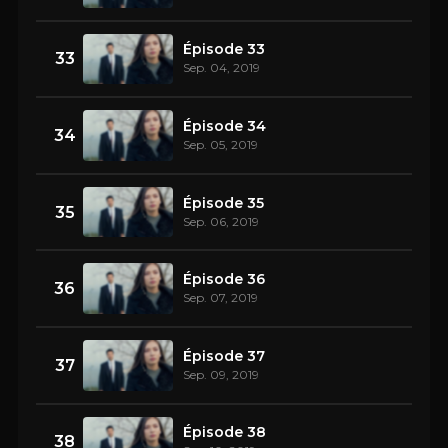
Épisode 33
33
Sep. 04, 2019
Épisode 34
34
Sep. 05, 2019
Épisode 35
35
Sep. 06, 2019
Épisode 36
36
Sep. 07, 2019
Épisode 37
37
Sep. 09, 2019
Épisode 38
38