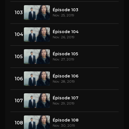
Épisode 103
103
Nov. 25, 2019
Épisode 104
104
Nov. 26, 2019
Épisode 105
105
Nov. 27, 2019
Épisode 106
106
Nov. 28, 2019
Épisode 107
107
Nov. 29, 2019
Épisode 108
108
Nov. 30, 2019