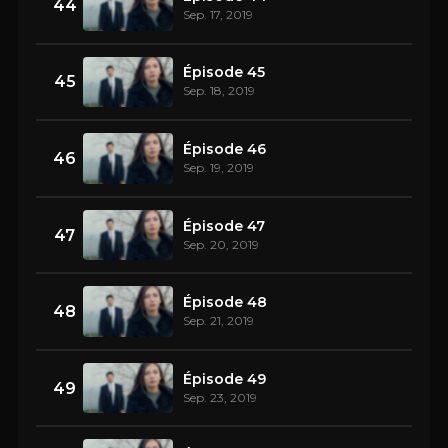
44
Sep. 17, 2019
Épisode 45
45
Sep. 18, 2019
Épisode 46
46
Sep. 19, 2019
Épisode 47
47
Sep. 20, 2019
Épisode 48
48
Sep. 21, 2019
Épisode 49
49
Sep. 23, 2019