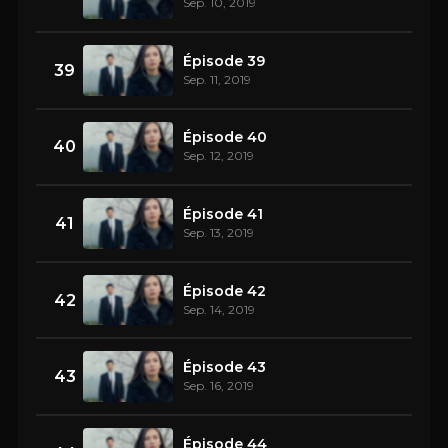
Sep. 10, 2019
Épisode 39
39
Sep. 11, 2019
Épisode 40
40
Sep. 12, 2019
Épisode 41
41
Sep. 13, 2019
Épisode 42
42
Sep. 14, 2019
Épisode 43
43
Sep. 16, 2019
Épisode 44