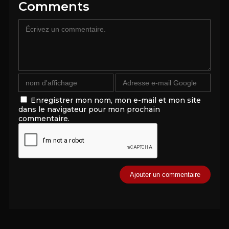
Comments
Enregistrer mon nom, mon e-mail et mon site
dans le navigateur pour mon prochain
commentaire.
Alternative: