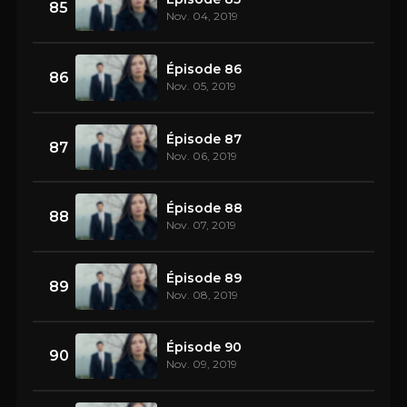
85
Nov. 04, 2019
Épisode 86
86
Nov. 05, 2019
Épisode 87
87
Nov. 06, 2019
Épisode 88
88
Nov. 07, 2019
Épisode 89
89
Nov. 08, 2019
Épisode 90
90
Nov. 09, 2019