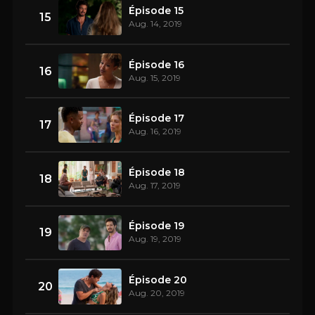
Épisode 15
15
Aug. 14, 2019
Épisode 16
16
Aug. 15, 2019
Épisode 17
17
Aug. 16, 2019
Épisode 18
18
Aug. 17, 2019
Épisode 19
19
Aug. 19, 2019
Épisode 20
20
Aug. 20, 2019