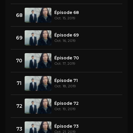
Épisode 68
68
Oct. 15, 2019
Épisode 69
69
Oct. 16, 2019
Épisode 70
70
Oct. 17, 2019
Épisode 71
71
Oct. 18, 2019
Épisode 72
72
Oct. 19, 2019
Épisode 73
73
Oct. 21, 2019