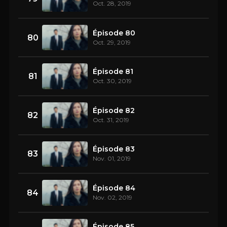
Oct. 28, 2019
Épisode 80
80
Oct. 29, 2019
Épisode 81
81
Oct. 30, 2019
Épisode 82
82
Oct. 31, 2019
Épisode 83
83
Nov. 01, 2019
Épisode 84
84
Nov. 02, 2019
Épisode 85