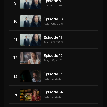
Épisode 9
9
Aug. 07, 2019
Épisode 10
10
Aug. 08, 2019
Épisode 11
11
Aug. 09, 2019
Épisode 12
12
Aug. 10, 2019
Épisode 13
13
Aug. 12, 2019
Épisode 14
14
Aug. 13, 2019