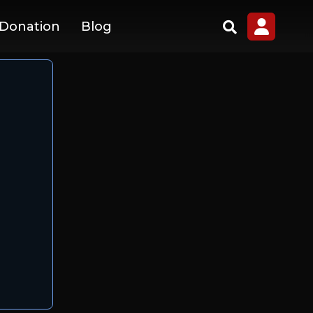
 Donation
Blog