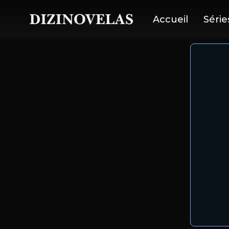
Accueil
Série