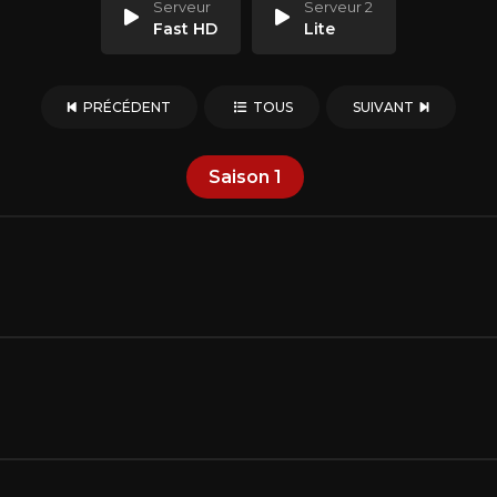
Serveur
Serveur 2
Fast HD
Lite
PRÉCÉDENT
TOUS
SUIVANT
Saison
1