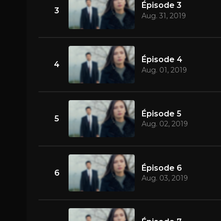
Épisode 3
3
Aug. 31, 2019
Épisode 4
4
Aug. 01, 2019
Épisode 5
5
Aug. 02, 2019
Épisode 6
6
Aug. 03, 2019