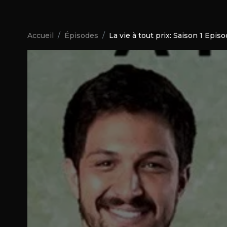
Accueil
Épisodes
La vie à tout prix: Saison 1 Epis