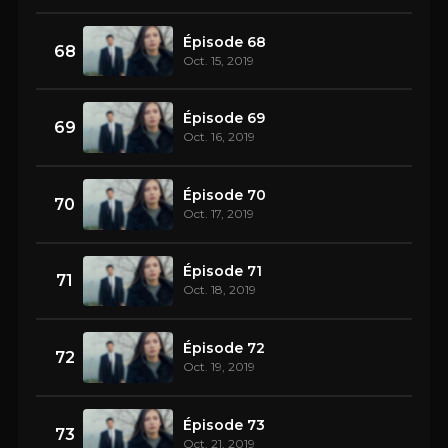
Épisode 68
68
Oct. 15, 2019
Épisode 69
69
Oct. 16, 2019
Épisode 70
70
Oct. 17, 2019
Épisode 71
71
Oct. 18, 2019
Épisode 72
72
Oct. 19, 2019
Épisode 73
73
Oct. 21, 2019