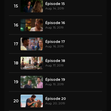
Épisode 15
15
Aug. 14, 2019
Épisode 16
16
Aug. 15, 2019
Épisode 17
17
Aug. 16, 2019
Épisode 18
18
Aug. 17, 2019
Épisode 19
19
Aug. 19, 2019
Épisode 20
20
Aug. 20, 2019