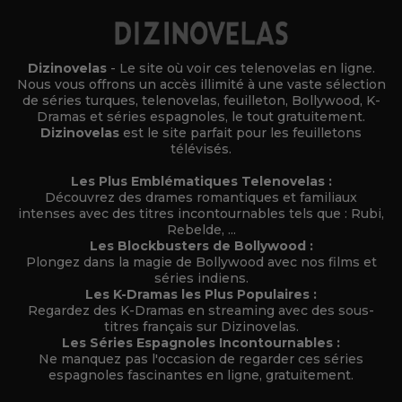
Dizinovelas
- Le site où voir ces telenovelas en ligne.
Nous vous offrons un accès illimité à une vaste sélection
de séries turques, telenovelas, feuilleton, Bollywood, K-
Dramas et séries espagnoles, le tout gratuitement.
Dizinovelas
est le site parfait pour les feuilletons
télévisés.
Les Plus Emblématiques Telenovelas :
Découvrez des drames romantiques et familiaux
intenses avec des titres incontournables tels que : Rubi,
Rebelde, ...
Les Blockbusters de Bollywood :
Plongez dans la magie de Bollywood avec nos films et
séries indiens.
Les K-Dramas les Plus Populaires :
Regardez des K-Dramas en streaming avec des sous-
titres français sur Dizinovelas.
Les Séries Espagnoles Incontournables :
Ne manquez pas l'occasion de regarder ces séries
espagnoles fascinantes en ligne, gratuitement.