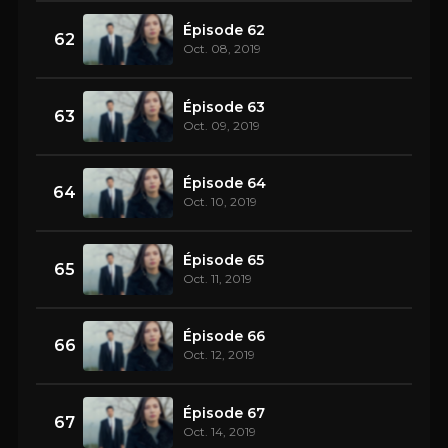
Épisode 62
62
Oct. 08, 2019
Épisode 63
63
Oct. 09, 2019
Épisode 64
64
Oct. 10, 2019
Épisode 65
65
Oct. 11, 2019
Épisode 66
66
Oct. 12, 2019
Épisode 67
67
Oct. 14, 2019