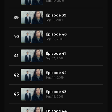
Sep. 10, 2019
Épisode 39
39
Sep. 11, 2019
Épisode 40
40
Sep. 12, 2019
Épisode 41
41
Sep. 13, 2019
Épisode 42
42
Sep. 14, 2019
Épisode 43
43
Sep. 16, 2019
Épisode 44