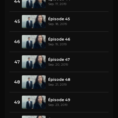
44
Sep. 17, 2019
Épisode 45
45
Sep. 18, 2019
Épisode 46
46
Sep. 19, 2019
Épisode 47
47
Sep. 20, 2019
Épisode 48
48
Sep. 21, 2019
Épisode 49
49
Sep. 23, 2019