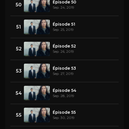
Épisode 50
50
Sep. 24, 2019
Épisode 51
51
Sep. 25, 2019
Épisode 52
52
Sep. 26, 2019
Épisode 53
53
Sep. 27, 2019
Épisode 54
54
Sep. 28, 2019
Épisode 55
55
Sep. 30, 2019