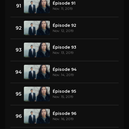
Épisode 91
91
Nov. 11, 2019
Épisode 92
92
Nov. 12, 2019
Épisode 93
93
Nov. 13, 2019
Épisode 94
94
Nov. 14, 2019
Épisode 95
95
Nov. 15, 2019
Épisode 96
96
Nov. 16, 2019