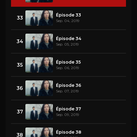
Épisode 33
33
Sep. 04, 2019
Épisode 34
34
Sep. 05, 2019
Épisode 35
35
Sep. 06, 2019
Épisode 36
36
Sep. 07, 2019
Épisode 37
37
Sep. 09, 2019
Épisode 38
38