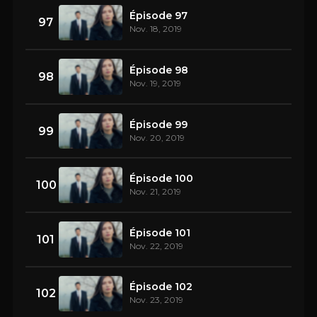
Épisode 97
97
Nov. 18, 2019
Épisode 98
98
Nov. 19, 2019
Épisode 99
99
Nov. 20, 2019
Épisode 100
100
Nov. 21, 2019
Épisode 101
101
Nov. 22, 2019
Épisode 102
102
Nov. 23, 2019