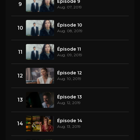
Épisode 9
9
Aug. 07, 2019
Épisode 10
10
Aug. 08, 2019
Épisode 11
11
Aug. 09, 2019
Épisode 12
12
Aug. 10, 2019
Épisode 13
13
Aug. 12, 2019
Épisode 14
14
Aug. 13, 2019