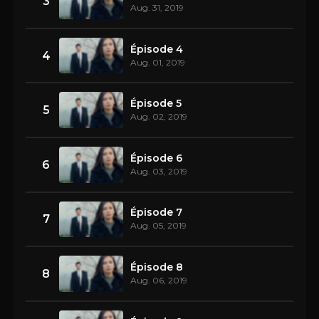
3
Aug. 31, 2019
Épisode 4
4
Aug. 01, 2019
Épisode 5
5
Aug. 02, 2019
Épisode 6
6
Aug. 03, 2019
Épisode 7
7
Aug. 05, 2019
Épisode 8
8
Aug. 06, 2019