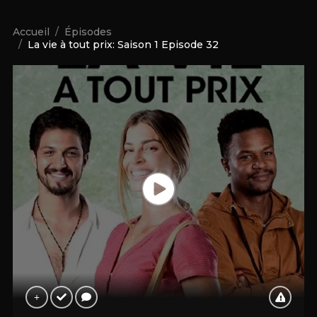
Accueil
Épisodes
La vie à tout prix: Saison 1 Episode 32