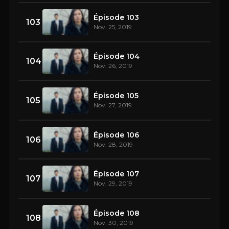
Épisode 103
103
Nov. 25, 2019
Épisode 104
104
Nov. 26, 2019
Épisode 105
105
Nov. 27, 2019
Épisode 106
106
Nov. 28, 2019
Épisode 107
107
Nov. 29, 2019
Épisode 108
108
Nov. 30, 2019