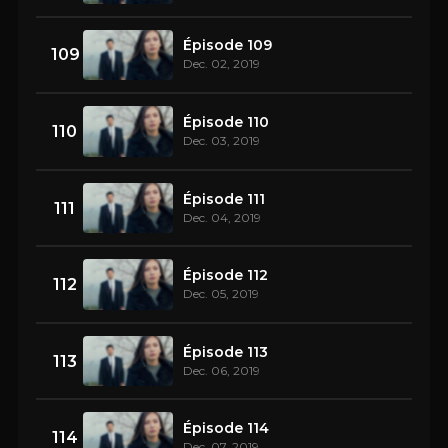
Épisode 109
109
Dec. 02, 2019
Épisode 110
110
Dec. 03, 2019
Épisode 111
111
Dec. 04, 2019
Épisode 112
112
Dec. 05, 2019
Épisode 113
113
Dec. 06, 2019
Épisode 114
114
Dec. 07, 2019