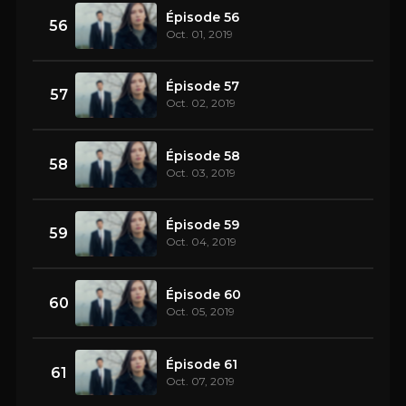
Épisode 56
56
Oct. 01, 2019
Épisode 57
57
Oct. 02, 2019
Épisode 58
58
Oct. 03, 2019
Épisode 59
59
Oct. 04, 2019
Épisode 60
60
Oct. 05, 2019
Épisode 61
61
Oct. 07, 2019