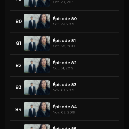
Oct. 28, 2019
Épisode 80
80
Oct. 29, 2019
Épisode 81
81
Oct. 30, 2019
Épisode 82
82
Oct. 31, 2019
Épisode 83
83
Nov. 01, 2019
Épisode 84
84
Nov. 02, 2019
Épisode 85