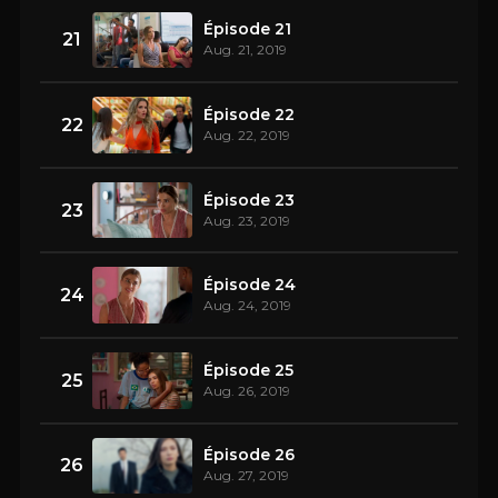
Épisode 21
21
Aug. 21, 2019
Épisode 22
22
Aug. 22, 2019
Épisode 23
23
Aug. 23, 2019
Épisode 24
24
Aug. 24, 2019
Épisode 25
25
Aug. 26, 2019
Épisode 26
26
Aug. 27, 2019