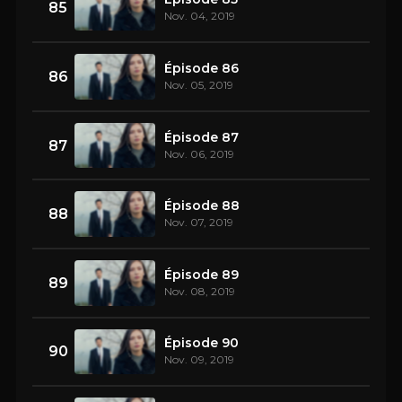
85
Nov. 04, 2019
Épisode 86
86
Nov. 05, 2019
Épisode 87
87
Nov. 06, 2019
Épisode 88
88
Nov. 07, 2019
Épisode 89
89
Nov. 08, 2019
Épisode 90
90
Nov. 09, 2019