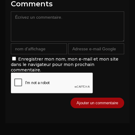
Comments
Enregistrer mon nom, mon e-mail et mon site
dans le navigateur pour mon prochain
commentaire.
Alternative: