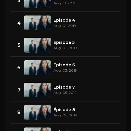
3
Aug. 31, 2019
Épisode 4
4
Aug. 01, 2019
Épisode 5
5
Aug. 02, 2019
Épisode 6
6
Aug. 03, 2019
Épisode 7
7
Aug. 05, 2019
Épisode 8
8
Aug. 06, 2019