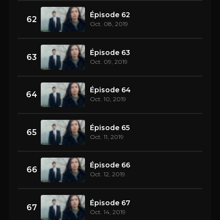
Épisode 62
62
Oct. 08, 2019
Épisode 63
63
Oct. 09, 2019
Épisode 64
64
Oct. 10, 2019
Épisode 65
65
Oct. 11, 2019
Épisode 66
66
Oct. 12, 2019
Épisode 67
67
Oct. 14, 2019