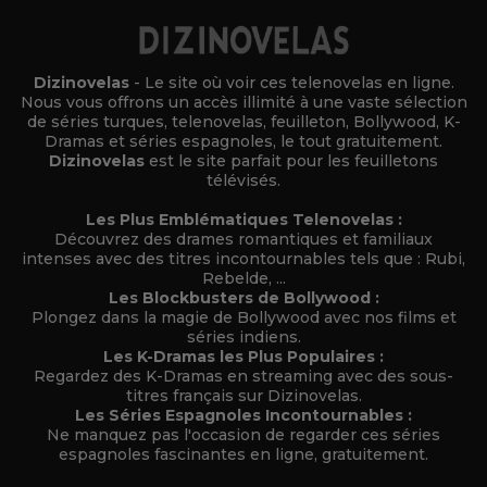
Dizinovelas
- Le site où voir ces telenovelas en ligne.
Nous vous offrons un accès illimité à une vaste sélection
de séries turques, telenovelas, feuilleton, Bollywood, K-
Dramas et séries espagnoles, le tout gratuitement.
Dizinovelas
est le site parfait pour les feuilletons
télévisés.
Les Plus Emblématiques Telenovelas :
Découvrez des drames romantiques et familiaux
intenses avec des titres incontournables tels que : Rubi,
Rebelde, ...
Les Blockbusters de Bollywood :
Plongez dans la magie de Bollywood avec nos films et
séries indiens.
Les K-Dramas les Plus Populaires :
Regardez des K-Dramas en streaming avec des sous-
titres français sur Dizinovelas.
Les Séries Espagnoles Incontournables :
Ne manquez pas l'occasion de regarder ces séries
espagnoles fascinantes en ligne, gratuitement.