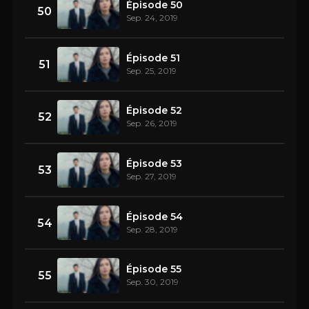
Épisode 50
50
Sep. 24, 2019
Épisode 51
51
Sep. 25, 2019
Épisode 52
52
Sep. 26, 2019
Épisode 53
53
Sep. 27, 2019
Épisode 54
54
Sep. 28, 2019
Épisode 55
55
Sep. 30, 2019