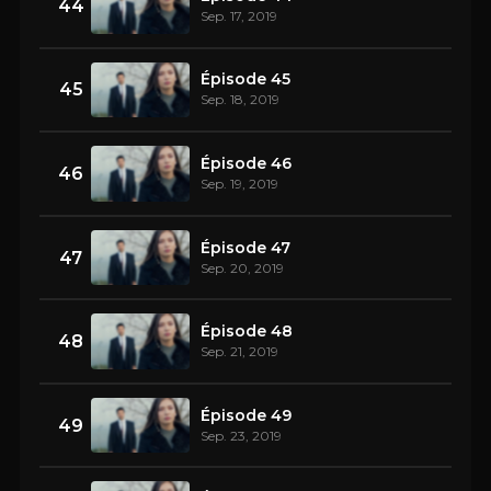
44
Sep. 17, 2019
Épisode 45
45
Sep. 18, 2019
Épisode 46
46
Sep. 19, 2019
Épisode 47
47
Sep. 20, 2019
Épisode 48
48
Sep. 21, 2019
Épisode 49
49
Sep. 23, 2019