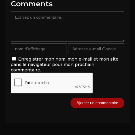
Comments
Enregistrer mon nom, mon e-mail et mon site
dans le navigateur pour mon prochain
commentaire.
Alternative: