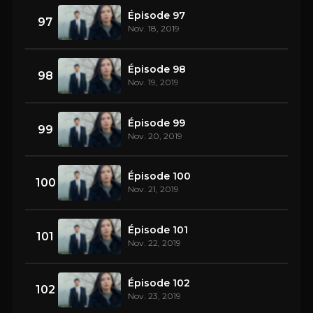
Épisode 97
97
Nov. 18, 2019
Épisode 98
98
Nov. 19, 2019
Épisode 99
99
Nov. 20, 2019
Épisode 100
100
Nov. 21, 2019
Épisode 101
101
Nov. 22, 2019
Épisode 102
102
Nov. 23, 2019