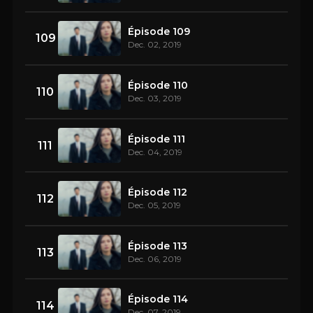
Épisode 109
109
Dec. 02, 2019
Épisode 110
110
Dec. 03, 2019
Épisode 111
111
Dec. 04, 2019
Épisode 112
112
Dec. 05, 2019
Épisode 113
113
Dec. 06, 2019
Épisode 114
114
Dec. 07, 2019