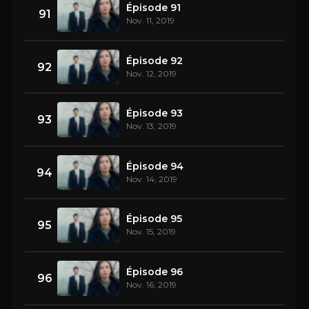
Épisode 91
91
Nov. 11, 2019
Épisode 92
92
Nov. 12, 2019
Épisode 93
93
Nov. 13, 2019
Épisode 94
94
Nov. 14, 2019
Épisode 95
95
Nov. 15, 2019
Épisode 96
96
Nov. 16, 2019