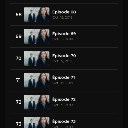
Épisode 68
68
Oct. 15, 2019
Épisode 69
69
Oct. 16, 2019
Épisode 70
70
Oct. 17, 2019
Épisode 71
71
Oct. 18, 2019
Épisode 72
72
Oct. 19, 2019
Épisode 73
73
Oct. 21, 2019