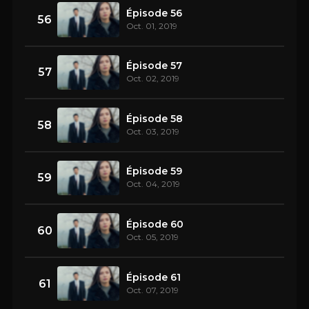
Épisode 56
56
Oct. 01, 2019
Épisode 57
57
Oct. 02, 2019
Épisode 58
58
Oct. 03, 2019
Épisode 59
59
Oct. 04, 2019
Épisode 60
60
Oct. 05, 2019
Épisode 61
61
Oct. 07, 2019