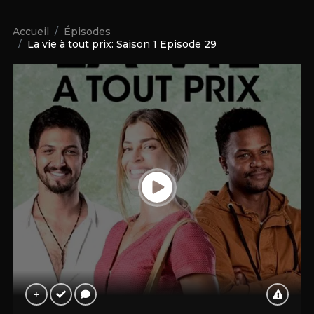
Accueil
Épisodes
La vie à tout prix: Saison 1 Episode 29