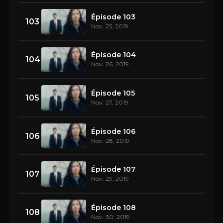
Épisode 103
103
Nov. 25, 2019
Épisode 104
104
Nov. 26, 2019
Épisode 105
105
Nov. 27, 2019
Épisode 106
106
Nov. 28, 2019
Épisode 107
107
Nov. 29, 2019
Épisode 108
108
Nov. 30, 2019