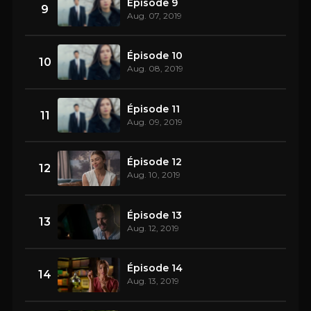
Épisode 9
9
Aug. 07, 2019
Épisode 10
10
Aug. 08, 2019
Épisode 11
11
Aug. 09, 2019
Épisode 12
12
Aug. 10, 2019
Épisode 13
13
Aug. 12, 2019
Épisode 14
14
Aug. 13, 2019