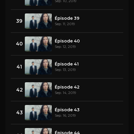
Sep. 10, 2019
Épisode 39
39
Sep. 11, 2019
Épisode 40
40
Sep. 12, 2019
Épisode 41
41
Sep. 13, 2019
Épisode 42
42
Sep. 14, 2019
Épisode 43
43
Sep. 16, 2019
Épisode 44