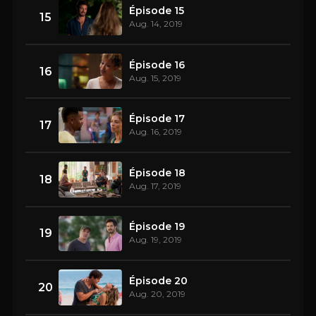
Épisode 15
15
Aug. 14, 2019
Épisode 16
16
Aug. 15, 2019
Épisode 17
17
Aug. 16, 2019
Épisode 18
18
Aug. 17, 2019
Épisode 19
19
Aug. 19, 2019
Épisode 20
20
Aug. 20, 2019