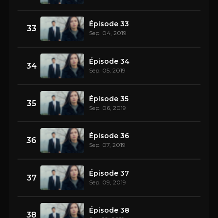
Épisode 33
33
Sep. 04, 2019
Épisode 34
34
Sep. 05, 2019
Épisode 35
35
Sep. 06, 2019
Épisode 36
36
Sep. 07, 2019
Épisode 37
37
Sep. 09, 2019
Épisode 38
38