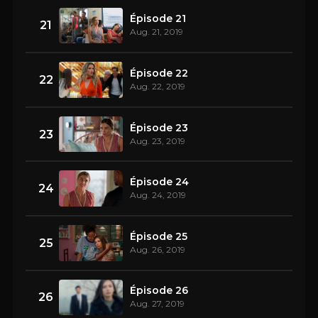
Épisode 21
21
Aug. 21, 2019
Épisode 22
22
Aug. 22, 2019
Épisode 23
23
Aug. 23, 2019
Épisode 24
24
Aug. 24, 2019
Épisode 25
25
Aug. 26, 2019
Épisode 26
26
Aug. 27, 2019