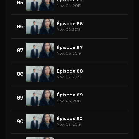
85
Nov. 04, 2019
Épisode 86
86
Nov. 05, 2019
Épisode 87
87
Nov. 06, 2019
Épisode 88
88
Nov. 07, 2019
Épisode 89
89
Nov. 08, 2019
Épisode 90
90
Nov. 09, 2019