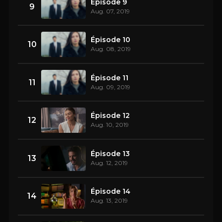
Épisode 9
9
Aug. 07, 2019
Épisode 10
10
Aug. 08, 2019
Épisode 11
11
Aug. 09, 2019
Épisode 12
12
Aug. 10, 2019
Épisode 13
13
Aug. 12, 2019
Épisode 14
14
Aug. 13, 2019