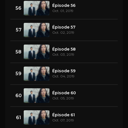
Épisode 56
56
Oct. 01, 2019
Épisode 57
57
Oct. 02, 2019
Épisode 58
58
Oct. 03, 2019
Épisode 59
59
Oct. 04, 2019
Épisode 60
60
Oct. 05, 2019
Épisode 61
61
Oct. 07, 2019