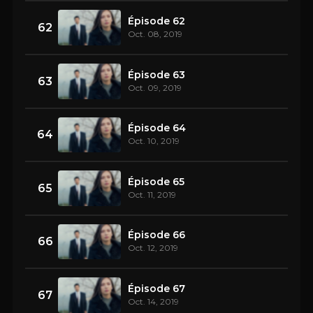
Épisode 62
62
Oct. 08, 2019
Épisode 63
63
Oct. 09, 2019
Épisode 64
64
Oct. 10, 2019
Épisode 65
65
Oct. 11, 2019
Épisode 66
66
Oct. 12, 2019
Épisode 67
67
Oct. 14, 2019