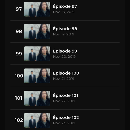
Épisode 97
97
Nov. 18, 2019
Épisode 98
98
Nov. 19, 2019
Épisode 99
99
Nov. 20, 2019
Épisode 100
100
Nov. 21, 2019
Épisode 101
101
Nov. 22, 2019
Épisode 102
102
Nov. 23, 2019