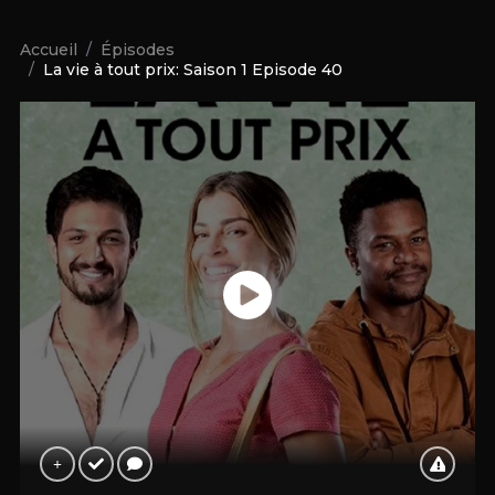
Accueil
Épisodes
La vie à tout prix: Saison 1 Episode 40