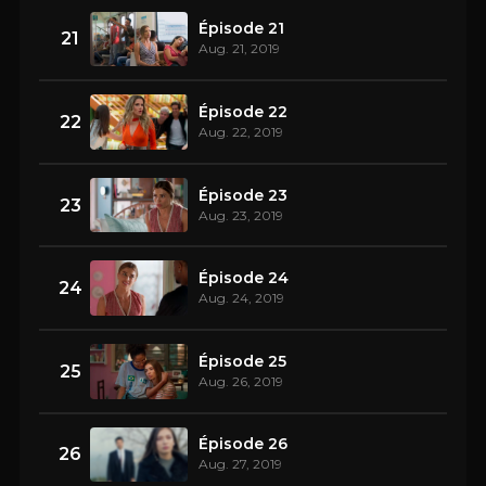
Épisode 21
21
Aug. 21, 2019
Épisode 22
22
Aug. 22, 2019
Épisode 23
23
Aug. 23, 2019
Épisode 24
24
Aug. 24, 2019
Épisode 25
25
Aug. 26, 2019
Épisode 26
26
Aug. 27, 2019