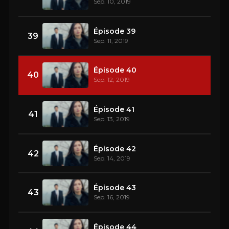
Sep. 10, 2019
Épisode 39
39
Sep. 11, 2019
Épisode 40
40
Sep. 12, 2019
Épisode 41
41
Sep. 13, 2019
Épisode 42
42
Sep. 14, 2019
Épisode 43
43
Sep. 16, 2019
Épisode 44