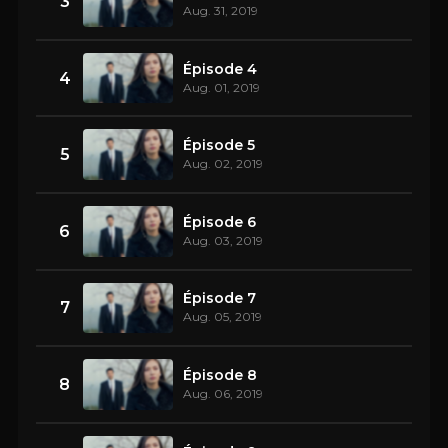
3
Aug. 31, 2019
Épisode 4
4
Aug. 01, 2019
Épisode 5
5
Aug. 02, 2019
Épisode 6
6
Aug. 03, 2019
Épisode 7
7
Aug. 05, 2019
Épisode 8
8
Aug. 06, 2019