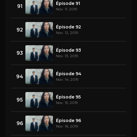
Épisode 91
91
Nov. 11, 2019
Épisode 92
92
Nov. 12, 2019
Épisode 93
93
Nov. 13, 2019
Épisode 94
94
Nov. 14, 2019
Épisode 95
95
Nov. 15, 2019
Épisode 96
96
Nov. 16, 2019