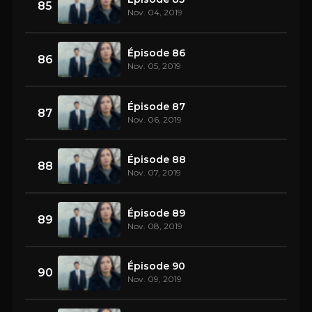
85
Nov. 04, 2019
Épisode 86
86
Nov. 05, 2019
Épisode 87
87
Nov. 06, 2019
Épisode 88
88
Nov. 07, 2019
Épisode 89
89
Nov. 08, 2019
Épisode 90
90
Nov. 09, 2019