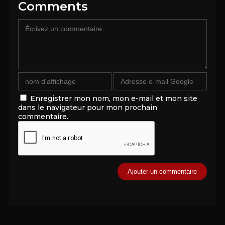
Comments
Enregistrer mon nom, mon e-mail et mon site
dans le navigateur pour mon prochain
commentaire.
Alternative: