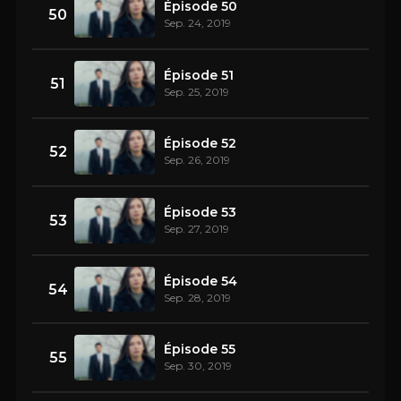
Épisode 50
50
Sep. 24, 2019
Épisode 51
51
Sep. 25, 2019
Épisode 52
52
Sep. 26, 2019
Épisode 53
53
Sep. 27, 2019
Épisode 54
54
Sep. 28, 2019
Épisode 55
55
Sep. 30, 2019