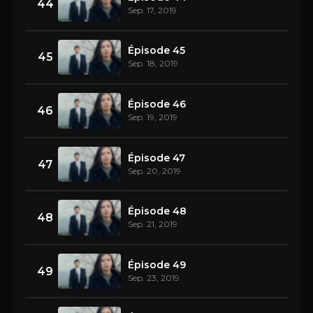
44
Sep. 17, 2019
Épisode 45
45
Sep. 18, 2019
Épisode 46
46
Sep. 19, 2019
Épisode 47
47
Sep. 20, 2019
Épisode 48
48
Sep. 21, 2019
Épisode 49
49
Sep. 23, 2019