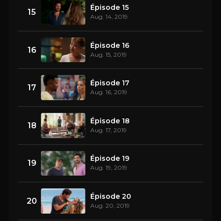
Épisode 15
15
Aug. 14, 2019
Épisode 16
16
Aug. 15, 2019
Épisode 17
17
Aug. 16, 2019
Épisode 18
18
Aug. 17, 2019
Épisode 19
19
Aug. 19, 2019
Épisode 20
20
Aug. 20, 2019