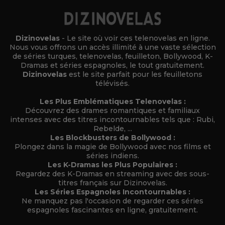
Dizinovelas
- Le site où voir ces telenovelas en ligne.
Nous vous offrons un accès illimité à une vaste sélection
de séries turques, telenovelas, feuilleton, Bollywood, K-
Dramas et séries espagnoles, le tout gratuitement.
Dizinovelas
est le site parfait pour les feuilletons
télévisés.
Les Plus Emblématiques Telenovelas :
Découvrez des drames romantiques et familiaux
intenses avec des titres incontournables tels que : Rubi,
Rebelde, ...
Les Blockbusters de Bollywood :
Plongez dans la magie de Bollywood avec nos films et
séries indiens.
Les K-Dramas les Plus Populaires :
Regardez des K-Dramas en streaming avec des sous-
titres français sur Dizinovelas.
Les Séries Espagnoles Incontournables :
Ne manquez pas l'occasion de regarder ces séries
espagnoles fascinantes en ligne, gratuitement.