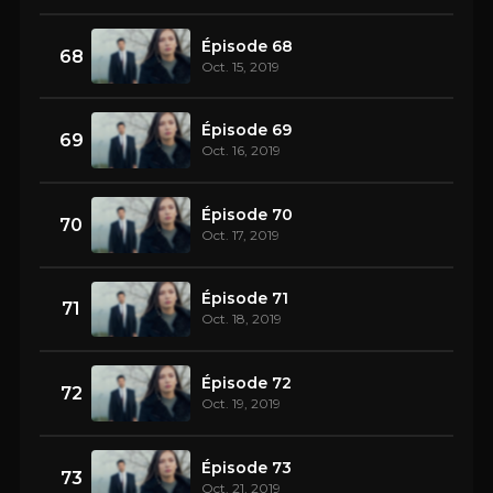
Épisode 68
68
Oct. 15, 2019
Épisode 69
69
Oct. 16, 2019
Épisode 70
70
Oct. 17, 2019
Épisode 71
71
Oct. 18, 2019
Épisode 72
72
Oct. 19, 2019
Épisode 73
73
Oct. 21, 2019