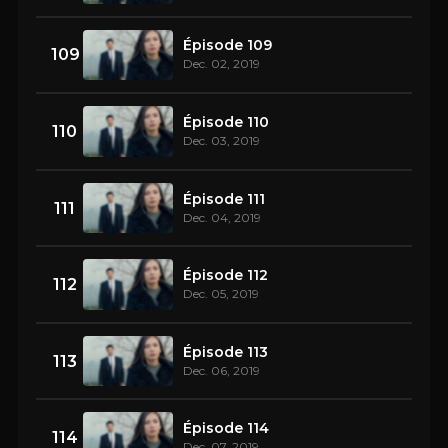
Épisode 109
109
Dec. 02, 2019
Épisode 110
110
Dec. 03, 2019
Épisode 111
111
Dec. 04, 2019
Épisode 112
112
Dec. 05, 2019
Épisode 113
113
Dec. 06, 2019
Épisode 114
114
Dec. 07, 2019