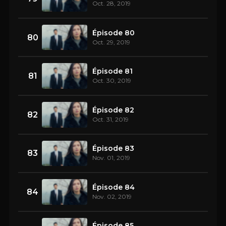
Oct. 28, 2019
Épisode 80
80
Oct. 29, 2019
Épisode 81
81
Oct. 30, 2019
Épisode 82
82
Oct. 31, 2019
Épisode 83
83
Nov. 01, 2019
Épisode 84
84
Nov. 02, 2019
Épisode 85