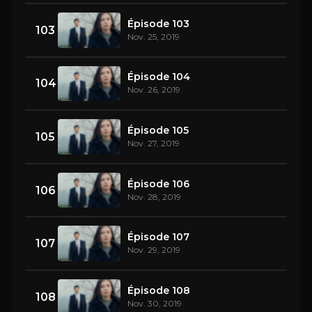
Épisode 103
103
Nov. 25, 2019
Épisode 104
104
Nov. 26, 2019
Épisode 105
105
Nov. 27, 2019
Épisode 106
106
Nov. 28, 2019
Épisode 107
107
Nov. 29, 2019
Épisode 108
108
Nov. 30, 2019