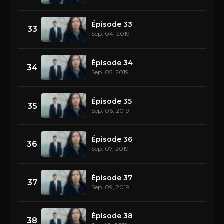
Épisode 33
33
Sep. 04, 2019
Épisode 34
34
Sep. 05, 2019
Épisode 35
35
Sep. 06, 2019
Épisode 36
36
Sep. 07, 2019
Épisode 37
37
Sep. 09, 2019
Épisode 38
38