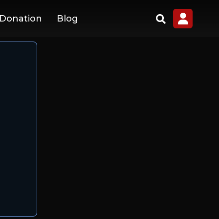
 Donation
Blog