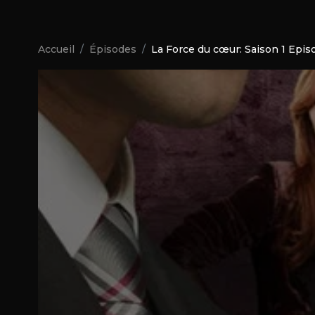
Accueil
Épisodes
La Force du cœur: Saison 1 Epis