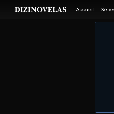
Accueil
Série