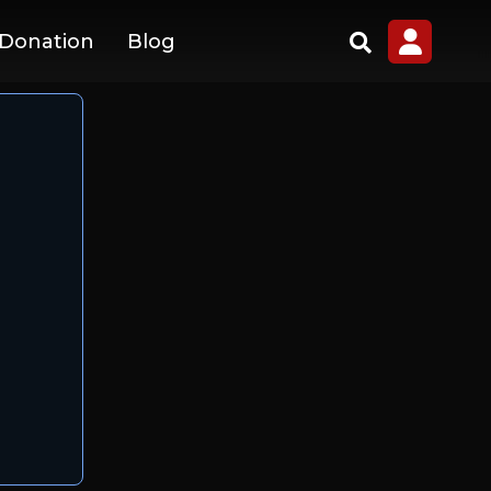
 Donation
Blog