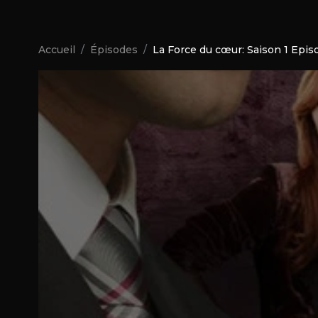
Accueil
Épisodes
La Force du cœur: Saison 1 Epis