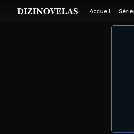
Accueil
Série