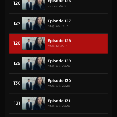
Épisode 126
126
Jul. 29, 2014
Épisode 127
127
Aug. 05, 2014
Épisode 128
128
Aug. 12, 2014
Épisode 129
129
Aug. 04, 2026
Épisode 130
130
Aug. 04, 2026
Épisode 131
131
Aug. 04, 2026