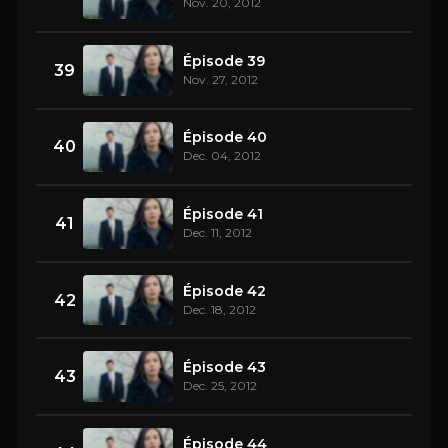
Nov. 20, 2012
Épisode 39
39
Nov. 27, 2012
Épisode 40
40
Dec. 04, 2012
Épisode 41
41
Dec. 11, 2012
Épisode 42
42
Dec. 18, 2012
Épisode 43
43
Dec. 25, 2012
Épisode 44