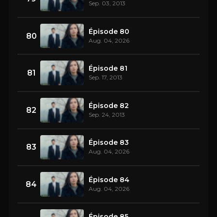
Sep. 03, 2013
Épisode 80
80
Aug. 04, 2026
Épisode 81
81
Sep. 17, 2013
Épisode 82
82
Sep. 24, 2013
Épisode 83
83
Aug. 04, 2026
Épisode 84
84
Aug. 04, 2026
Épisode 85