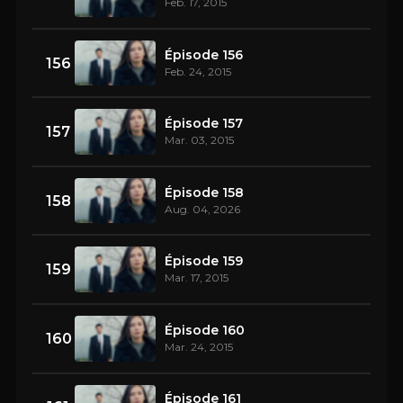
Feb. 17, 2015
Épisode 156
156
Feb. 24, 2015
Épisode 157
157
Mar. 03, 2015
Épisode 158
158
Aug. 04, 2026
Épisode 159
159
Mar. 17, 2015
Épisode 160
160
Mar. 24, 2015
Épisode 161