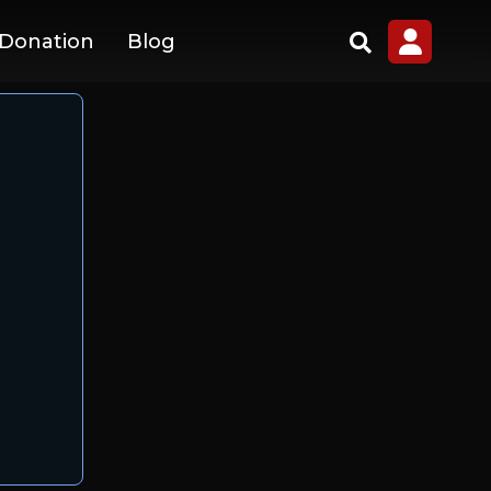
 Donation
Blog