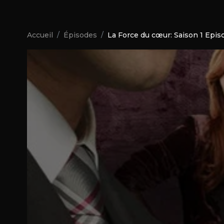
Accueil
Épisodes
La Force du cœur: Saison 1 Epis