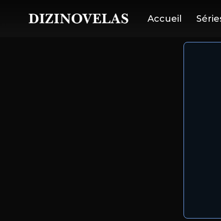
Accueil
Série