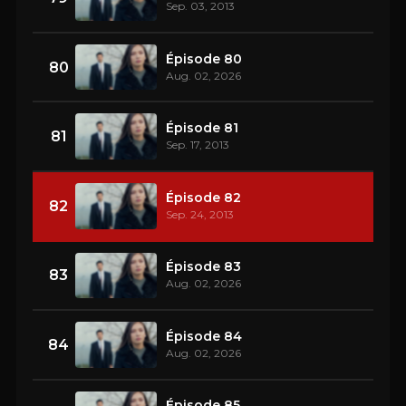
Sep. 03, 2013
Épisode 80
80
Aug. 02, 2026
Épisode 81
81
Sep. 17, 2013
Épisode 82
82
Sep. 24, 2013
Épisode 83
83
Aug. 02, 2026
Épisode 84
84
Aug. 02, 2026
Épisode 85