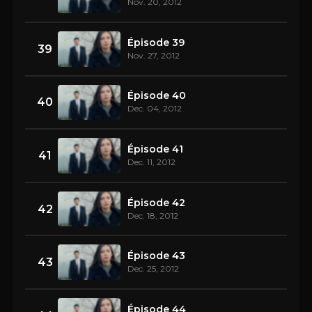
Nov. 20, 2012
Épisode 39
39
Nov. 27, 2012
Épisode 40
40
Dec. 04, 2012
Épisode 41
41
Dec. 11, 2012
Épisode 42
42
Dec. 18, 2012
Épisode 43
43
Dec. 25, 2012
Épisode 44