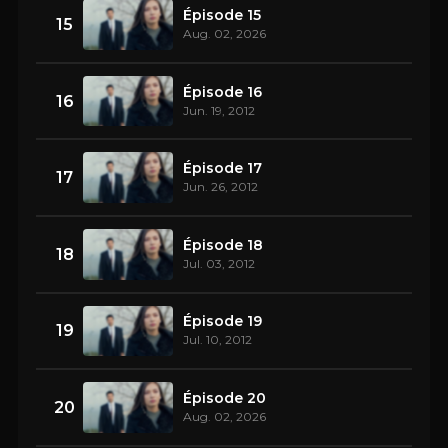
Épisode 15
15
Aug. 02, 2026
Épisode 16
16
Jun. 19, 2012
Épisode 17
17
Jun. 26, 2012
Épisode 18
18
Jul. 03, 2012
Épisode 19
19
Jul. 10, 2012
Épisode 20
20
Aug. 02, 2026