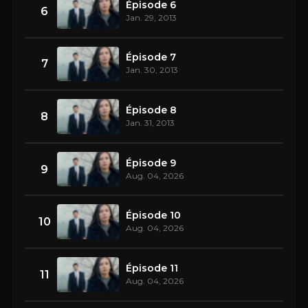
Épisode 6
6
Jan. 29, 2013
Épisode 7
7
Jan. 30, 2013
Épisode 8
8
Jan. 31, 2013
Épisode 9
9
Aug. 04, 2026
Épisode 10
10
Aug. 04, 2026
Épisode 11
11
Aug. 04, 2026