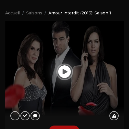
Accueil
Saisons
Amour interdit (2013): Saison 1