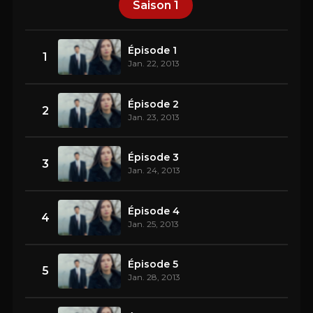
Saison
1
Épisode 1
1
Jan. 22, 2013
Épisode 2
2
Jan. 23, 2013
Épisode 3
3
Jan. 24, 2013
Épisode 4
4
Jan. 25, 2013
Épisode 5
5
Jan. 28, 2013