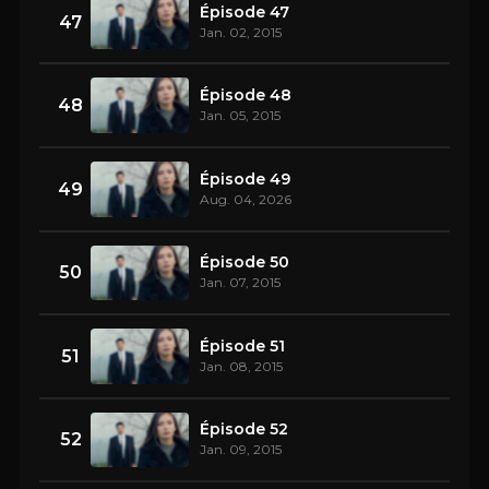
Épisode 47
47
Jan. 02, 2015
Épisode 48
48
Jan. 05, 2015
Épisode 49
49
Aug. 04, 2026
Épisode 50
50
Jan. 07, 2015
Épisode 51
51
Jan. 08, 2015
Épisode 52
52
Jan. 09, 2015