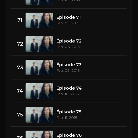
Épisode 71
71
Feb. 05, 2015
Épisode 72
72
Feb. 06, 2015
Épisode 73
73
Feb. 09, 2015
Épisode 74
74
Feb. 10, 2015
Épisode 75
75
Feb. 11, 2015
Épisode 76