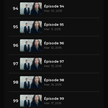
Épisode 94
94
Mar. 10, 2015
Épisode 95
95
Mar. 11, 2015
Épisode 96
96
Mar. 12, 2015
Épisode 97
97
Mar. 13, 2015
Épisode 98
98
Mar. 16, 2015
Épisode 99
99
Mar. 17, 2015