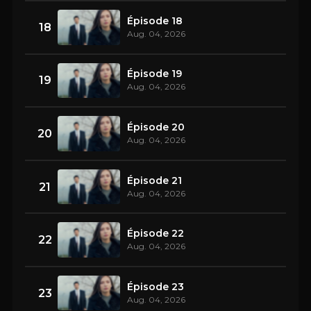
Épisode 18
18
Aug. 04, 2026
Épisode 19
19
Aug. 04, 2026
Épisode 20
20
Aug. 04, 2026
Épisode 21
21
Aug. 04, 2026
Épisode 22
22
Aug. 04, 2026
Épisode 23
23
Aug. 04, 2026