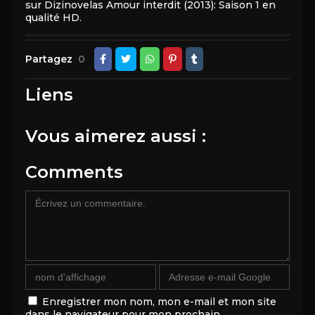
sur Dizinovelas Amour interdit (2013): Saison 1 en
qualité HD.
Partagez
0
Liens
Vous aimerez aussi :
Comments
Enregistrer mon nom, mon e-mail et mon site
dans le navigateur pour mon prochain