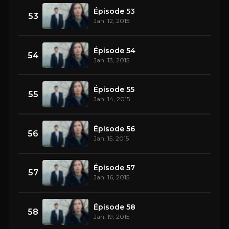
Épisode 53
53
Jan. 12, 2015
Épisode 54
54
Jan. 13, 2015
Épisode 55
55
Jan. 14, 2015
Épisode 56
56
Jan. 15, 2015
Épisode 57
57
Jan. 16, 2015
Épisode 58
58
Jan. 19, 2015