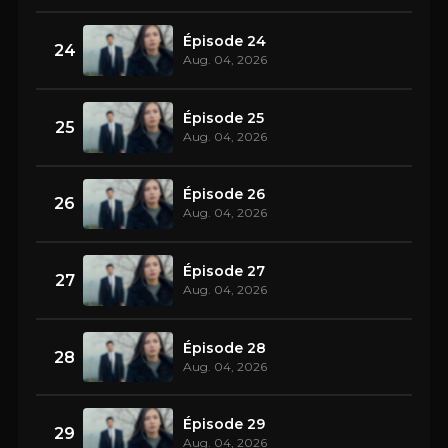
Épisode 24
24
Aug. 04, 2026
Épisode 25
25
Aug. 04, 2026
Épisode 26
26
Aug. 04, 2026
Épisode 27
27
Aug. 04, 2026
Épisode 28
28
Aug. 04, 2026
Épisode 29
29
Aug. 04, 2026