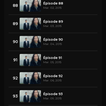
Épisode 88
88
Mar. 02, 2015
Épisode 89
89
Mar. 03, 2015
Épisode 90
90
Mar. 04, 2015
Épisode 91
91
Mar. 05, 2015
Épisode 92
92
Mar. 06, 2015
Épisode 93
93
Mar. 09, 2015