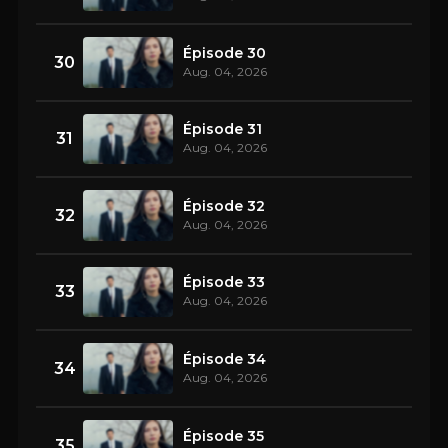
Épisode 30
30
Aug. 04, 2026
Épisode 31
31
Aug. 04, 2026
Épisode 32
32
Aug. 04, 2026
Épisode 33
33
Aug. 04, 2026
Épisode 34
34
Aug. 04, 2026
Épisode 35
35