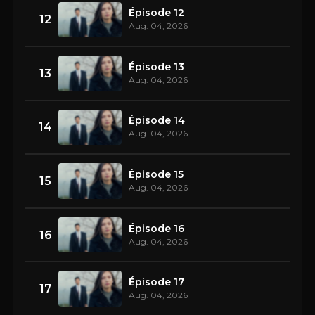
Épisode 12
12
Aug. 04, 2026
Épisode 13
13
Aug. 04, 2026
Épisode 14
14
Aug. 04, 2026
Épisode 15
15
Aug. 04, 2026
Épisode 16
16
Aug. 04, 2026
Épisode 17
17
Aug. 04, 2026