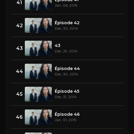
41
Jan. 06, 2015
Épisode 42
42
Dec. 30, 2014
43
43
Dec. 29, 2014
Épisode 44
44
Dec. 30, 2014
Épisode 45
45
Dec. 31, 2014
Épisode 46
46
Jan. 01, 2015