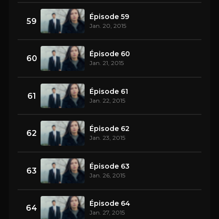
Épisode 59
59
Jan. 20, 2015
Épisode 60
60
Jan. 21, 2015
Épisode 61
61
Jan. 22, 2015
Épisode 62
62
Jan. 23, 2015
Épisode 63
63
Jan. 26, 2015
Épisode 64
64
Jan. 27, 2015