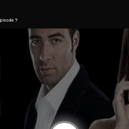
Episode 7