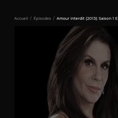
Accueil
Épisodes
Amour interdit (2013): Saison 1 