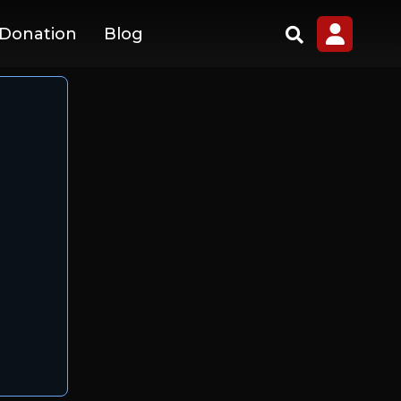
 Donation
Blog