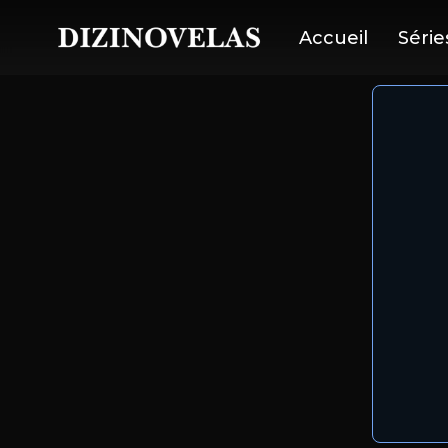
Accueil
Série