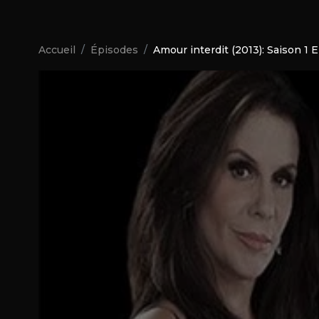
Accueil
Épisodes
Amour interdit (2013): Saison 1 