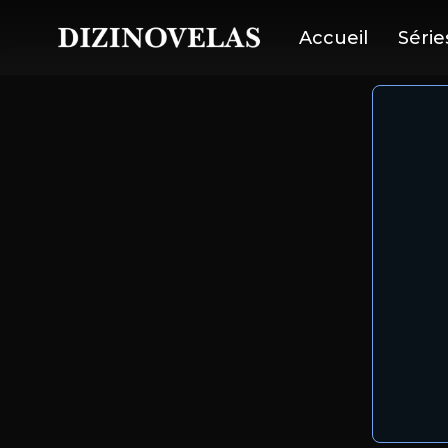
Accueil
Série