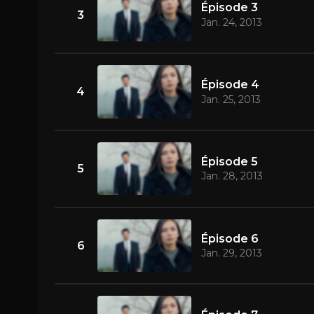
Épisode 3
3
Jan. 24, 2013
Épisode 4
4
Jan. 25, 2013
Épisode 5
5
Jan. 28, 2013
Épisode 6
6
Jan. 29, 2013