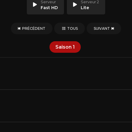
Serveur
Serveur 2
Fast HD
Lite
PRÉCÉDENT
TOUS
SUIVANT
Saison
1