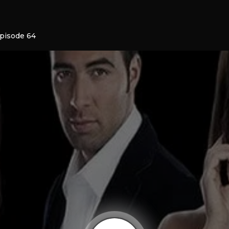
Episode 64