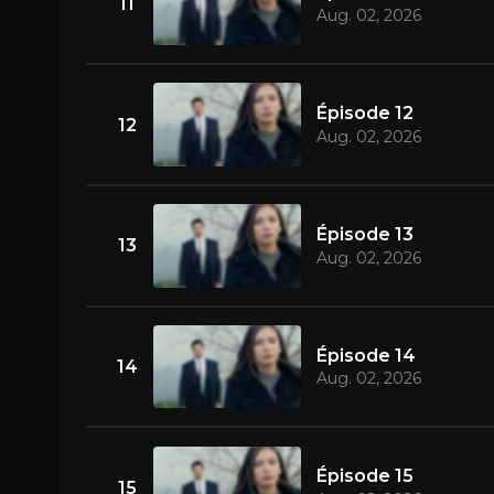
11
Aug. 02, 2026
Épisode 12
12
Aug. 02, 2026
Épisode 13
13
Aug. 02, 2026
Épisode 14
14
Aug. 02, 2026
Épisode 15
15