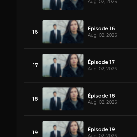
Aug. 02, 2026
Épisode 16
16
Aug. 02, 2026
Épisode 17
17
Aug. 02, 2026
Épisode 18
18
Aug. 02, 2026
Épisode 19
19
Aug. 02, 2026