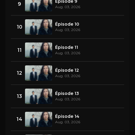
Épisode 9
9
Aug. 03, 2026
Épisode 10
10
Aug. 03, 2026
Épisode 11
11
Aug. 03, 2026
Épisode 12
12
Aug. 03, 2026
Épisode 13
13
Aug. 03, 2026
Épisode 14
14
Aug. 03, 2026