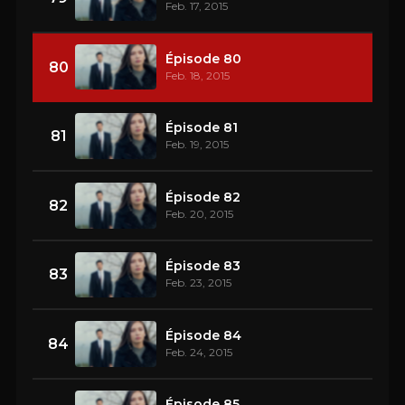
Feb. 17, 2015
Épisode 80
80
Feb. 18, 2015
Épisode 81
81
Feb. 19, 2015
Épisode 82
82
Feb. 20, 2015
Épisode 83
83
Feb. 23, 2015
Épisode 84
84
Feb. 24, 2015
Épisode 85