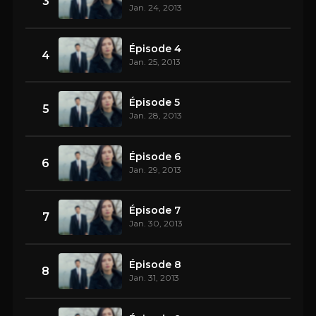
3
Jan. 24, 2013
Épisode 4
4
Jan. 25, 2013
Épisode 5
5
Jan. 28, 2013
Épisode 6
6
Jan. 29, 2013
Épisode 7
7
Jan. 30, 2013
Épisode 8
8
Jan. 31, 2013