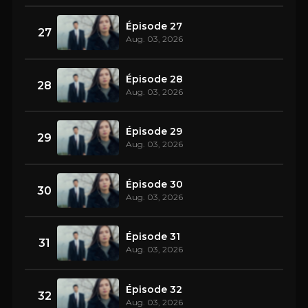
Épisode 27
27
Aug. 03, 2026
Épisode 28
28
Aug. 03, 2026
Épisode 29
29
Aug. 03, 2026
Épisode 30
30
Aug. 03, 2026
Épisode 31
31
Aug. 03, 2026
Épisode 32
32
Aug. 03, 2026