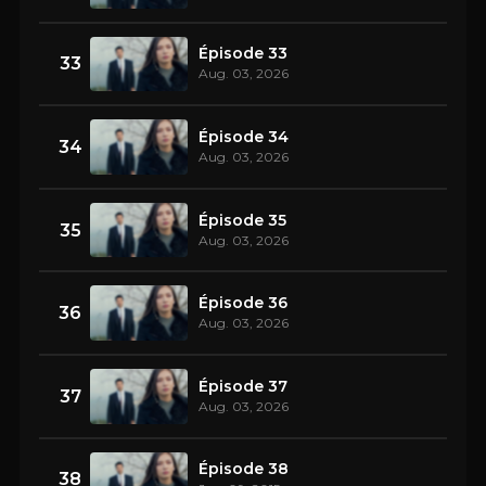
Épisode 33
33
Aug. 03, 2026
Épisode 34
34
Aug. 03, 2026
Épisode 35
35
Aug. 03, 2026
Épisode 36
36
Aug. 03, 2026
Épisode 37
37
Aug. 03, 2026
Épisode 38
38