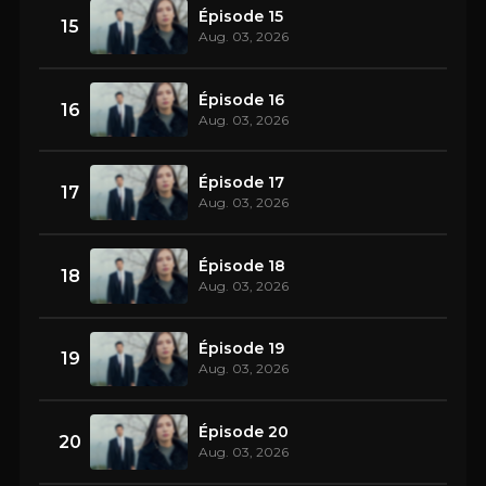
Épisode 15
15
Aug. 03, 2026
Épisode 16
16
Aug. 03, 2026
Épisode 17
17
Aug. 03, 2026
Épisode 18
18
Aug. 03, 2026
Épisode 19
19
Aug. 03, 2026
Épisode 20
20
Aug. 03, 2026