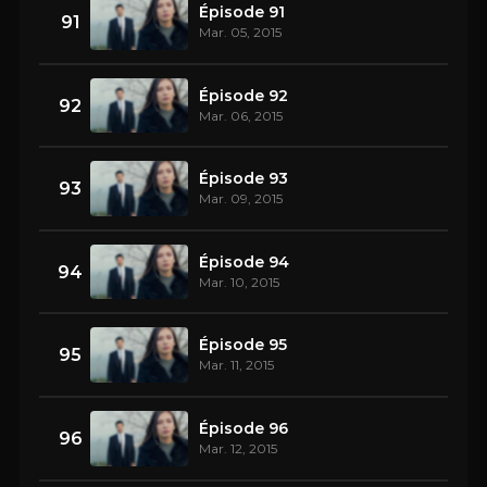
Épisode 91
91
Mar. 05, 2015
Épisode 92
92
Mar. 06, 2015
Épisode 93
93
Mar. 09, 2015
Épisode 94
94
Mar. 10, 2015
Épisode 95
95
Mar. 11, 2015
Épisode 96
96
Mar. 12, 2015