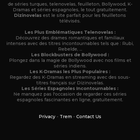
de séries turques, telenovelas, feuilleton, Bollywood, K-
Dramas et séries espagnoles, le tout gratuitement.
Dizinovelas
est le site parfait pour les feuilletons
télévisés.
Les Plus Emblématiques Telenovelas :
Découvrez des drames romantiques et familiaux
intenses avec des titres incontournables tels que : Rubi,
Rebelde, ...
Les Blockbusters de Bollywood :
Plongez dans la magie de Bollywood avec nos films et
séries indiens.
Les K-Dramas les Plus Populaires :
Regardez des K-Dramas en streaming avec des sous-
titres français sur Dizinovelas.
Les Séries Espagnoles Incontournables :
Ne manquez pas l'occasion de regarder ces séries
espagnoles fascinantes en ligne, gratuitement.
Privacy
-
Trem
-
Contact Us