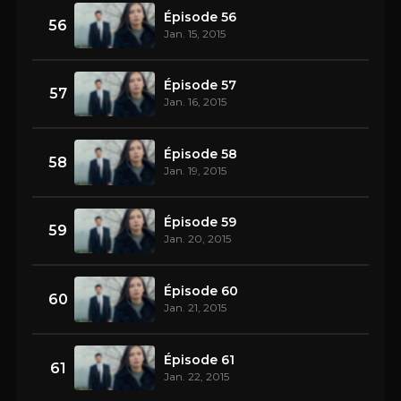
Épisode 56
56
Jan. 15, 2015
Épisode 57
57
Jan. 16, 2015
Épisode 58
58
Jan. 19, 2015
Épisode 59
59
Jan. 20, 2015
Épisode 60
60
Jan. 21, 2015
Épisode 61
61
Jan. 22, 2015