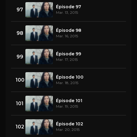
Épisode 97
97
Mar. 13, 2015
Épisode 98
98
Mar. 16, 2015
Épisode 99
99
Mar. 17, 2015
Épisode 100
100
Mar. 18, 2015
Épisode 101
101
Mar. 19, 2015
Épisode 102
102
Mar. 20, 2015