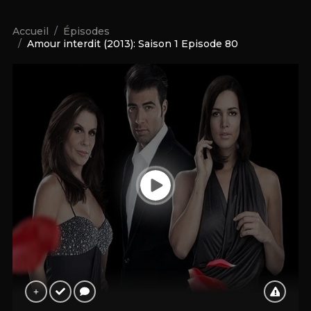
Accueil
Épisodes
Amour interdit (2013): Saison 1 Episode 80