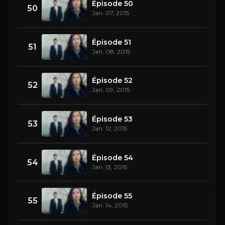
Épisode 50
50
Jan. 07, 2015
Épisode 51
51
Jan. 08, 2015
Épisode 52
52
Jan. 09, 2015
Épisode 53
53
Jan. 12, 2015
Épisode 54
54
Jan. 13, 2015
Épisode 55
55
Jan. 14, 2015