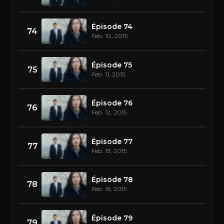
Épisode 74
74
Feb. 10, 2015
Épisode 75
75
Feb. 11, 2015
Épisode 76
76
Feb. 12, 2015
Épisode 77
77
Feb. 13, 2015
Épisode 78
78
Feb. 16, 2015
Épisode 79
79