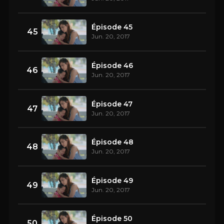
Épisode 45
45
Jun. 20, 2017
Épisode 46
46
Jun. 20, 2017
Épisode 47
47
Jun. 20, 2017
Épisode 48
48
Jun. 20, 2017
Épisode 49
49
Jun. 20, 2017
Épisode 50
50