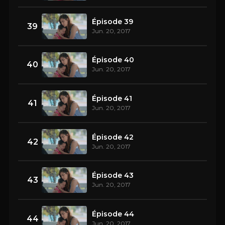
Épisode 39
39
Jun. 20, 2017
Épisode 40
40
Jun. 20, 2017
Épisode 41
41
Jun. 20, 2017
Épisode 42
42
Jun. 20, 2017
Épisode 43
43
Jun. 20, 2017
Épisode 44
44
Jun. 20, 2017