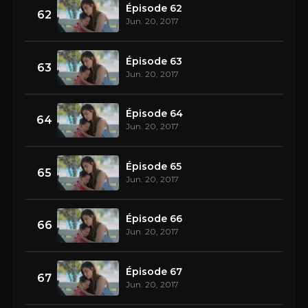
Épisode 62
62
Jun. 20, 2017
Épisode 63
63
Jun. 20, 2017
Épisode 64
64
Jun. 20, 2017
Épisode 65
65
Jun. 20, 2017
Épisode 66
66
Jun. 20, 2017
Épisode 67
67
Jun. 20, 2017