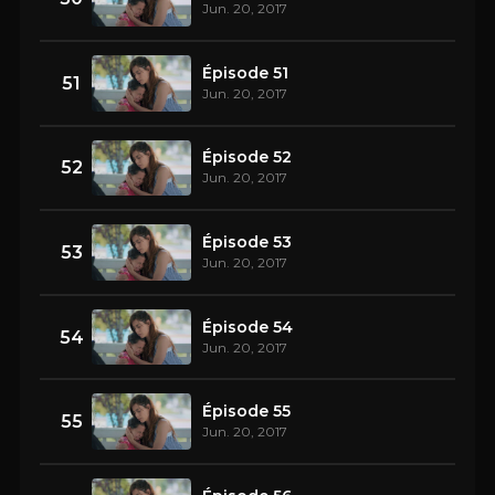
Jun. 20, 2017
Épisode 51
51
Jun. 20, 2017
Épisode 52
52
Jun. 20, 2017
Épisode 53
53
Jun. 20, 2017
Épisode 54
54
Jun. 20, 2017
Épisode 55
55
Jun. 20, 2017