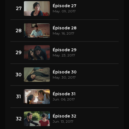
Épisode 27
27
May. 09, 2017
Épisode 28
28
May. 16, 2017
Épisode 29
29
May. 23, 2017
Épisode 30
30
May. 30, 2017
Épisode 31
31
Jun. 06, 2017
Épisode 32
32
Jun. 13, 2017