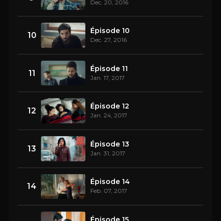
Dec. 20, 2016
Épisode 10
10
Dec. 27, 2016
Épisode 11
11
Jan. 17, 2017
Épisode 12
12
Jan. 24, 2017
Épisode 13
13
Jan. 31, 2017
Épisode 14
14
Feb. 07, 2017
Épisode 15