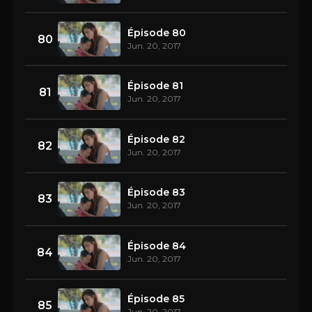
Épisode 80
80
Jun. 20, 2017
Épisode 81
81
Jun. 20, 2017
Épisode 82
82
Jun. 20, 2017
Épisode 83
83
Jun. 20, 2017
Épisode 84
84
Jun. 20, 2017
Épisode 85
85
Jun. 20, 2017