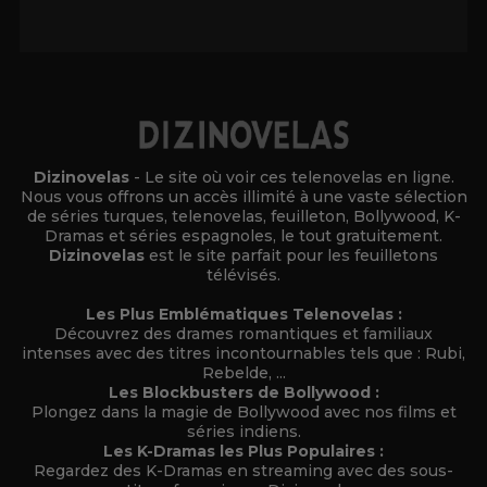
Alternative:
Dizinovelas
- Le site où voir ces telenovelas en ligne.
Nous vous offrons un accès illimité à une vaste sélection
de séries turques, telenovelas, feuilleton, Bollywood, K-
Dramas et séries espagnoles, le tout gratuitement.
Dizinovelas
est le site parfait pour les feuilletons
télévisés.
Les Plus Emblématiques Telenovelas :
Découvrez des drames romantiques et familiaux
intenses avec des titres incontournables tels que : Rubi,
Rebelde, ...
Les Blockbusters de Bollywood :
Plongez dans la magie de Bollywood avec nos films et
séries indiens.
Les K-Dramas les Plus Populaires :
Regardez des K-Dramas en streaming avec des sous-