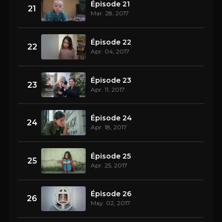
Épisode 21
21
Mar. 28, 2017
Épisode 22
22
Apr. 04, 2017
Épisode 23
23
Apr. 11, 2017
Épisode 24
24
Apr. 18, 2017
Épisode 25
25
Apr. 25, 2017
Épisode 26
26
May. 02, 2017