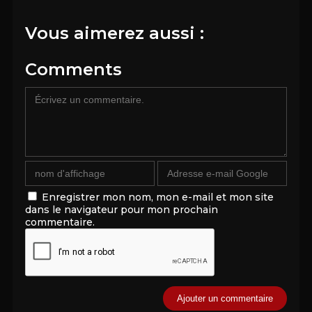
Vous aimerez aussi :
Comments
Enregistrer mon nom, mon e-mail et mon site
dans le navigateur pour mon prochain
commentaire.