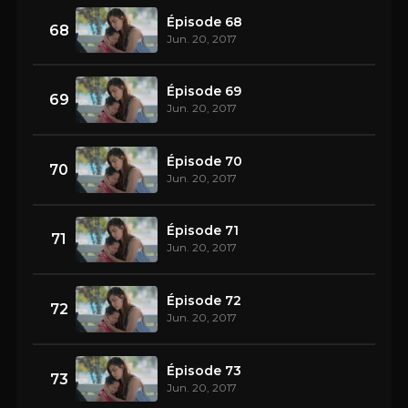
Épisode 68
68
Jun. 20, 2017
Épisode 69
69
Jun. 20, 2017
Épisode 70
70
Jun. 20, 2017
Épisode 71
71
Jun. 20, 2017
Épisode 72
72
Jun. 20, 2017
Épisode 73
73
Jun. 20, 2017