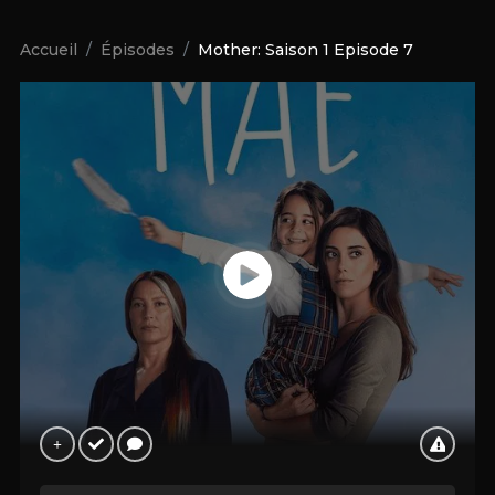
Accueil
Épisodes
Mother: Saison 1 Episode 7