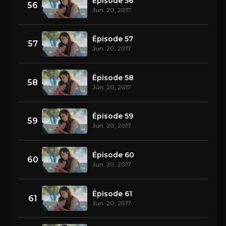
Épisode 56
56
Jun. 20, 2017
Épisode 57
57
Jun. 20, 2017
Épisode 58
58
Jun. 20, 2017
Épisode 59
59
Jun. 20, 2017
Épisode 60
60
Jun. 20, 2017
Épisode 61
61
Jun. 20, 2017