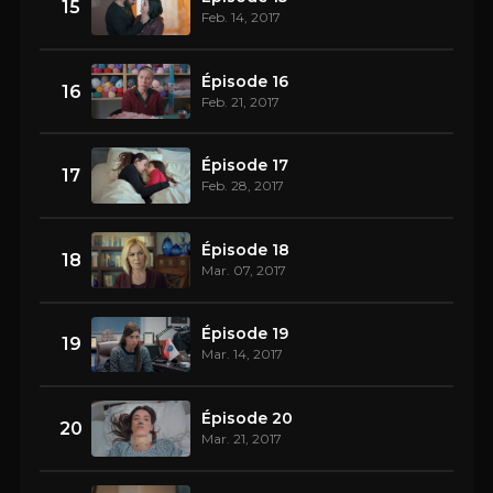
15
Feb. 14, 2017
Épisode 16
16
Feb. 21, 2017
Épisode 17
17
Feb. 28, 2017
Épisode 18
18
Mar. 07, 2017
Épisode 19
19
Mar. 14, 2017
Épisode 20
20
Mar. 21, 2017