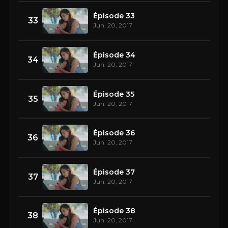
Épisode 33
33
Jun. 20, 2017
Épisode 34
34
Jun. 20, 2017
Épisode 35
35
Jun. 20, 2017
Épisode 36
36
Jun. 20, 2017
Épisode 37
37
Jun. 20, 2017
Épisode 38
38
Jun. 20, 2017