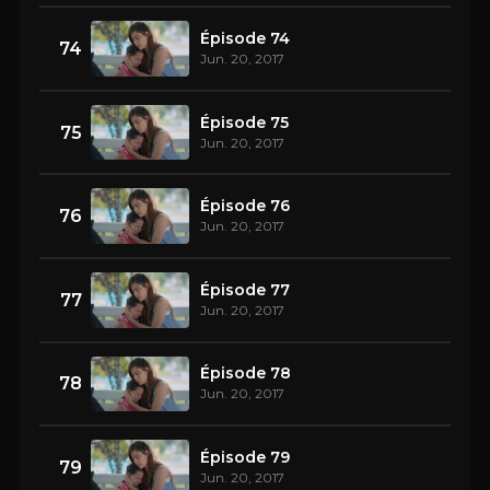
Épisode 74
74
Jun. 20, 2017
Épisode 75
75
Jun. 20, 2017
Épisode 76
76
Jun. 20, 2017
Épisode 77
77
Jun. 20, 2017
Épisode 78
78
Jun. 20, 2017
Épisode 79
79
Jun. 20, 2017